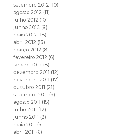
setembro 2012
(10)
agosto 2012
(11)
julho 2012
(10)
junho 2012
(9)
maio 2012
(18)
abril 2012
(15)
março 2012
(8)
fevereiro 2012
(6)
janeiro 2012
(8)
dezembro 2011
(12)
novembro 2011
(17)
outubro 2011
(21)
setembro 2011
(9)
agosto 2011
(15)
julho 2011
(12)
junho 2011
(2)
maio 2011
(5)
abril 2011
(6)