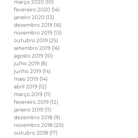
março 2020
(10)
fevereiro 2020
(14)
janeiro 2020
(13)
dezembro 2019
(16)
novembro 2019
(13)
outubro 2019
(25)
setembro 2019
(16)
agosto 2019
(10)
julho 2019
(8)
junho 2019
(14)
maio 2019
(14)
abril 2019
(12)
março 2019
(11)
fevereiro 2019
(12)
janeiro 2019
(11)
dezembro 2018
(9)
novembro 2018
(20)
outubro 2018
(17)