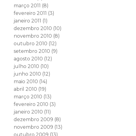
março 2011
(8)
fevereiro 2011
(3)
janeiro 2011
(1)
dezembro 2010
(10)
novembro 2010
(8)
outubro 2010
(12)
setembro 2010
(9)
agosto 2010
(12)
julho 2010
(10)
junho 2010
(12)
maio 2010
(14)
abril 2010
(19)
março 2010
(13)
fevereiro 2010
(3)
janeiro 2010
(11)
dezembro 2009
(8)
novembro 2009
(13)
outubro 2009
(13)