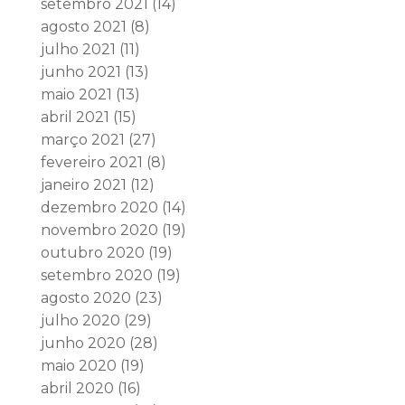
setembro 2021
(14)
agosto 2021
(8)
julho 2021
(11)
junho 2021
(13)
maio 2021
(13)
abril 2021
(15)
março 2021
(27)
fevereiro 2021
(8)
janeiro 2021
(12)
dezembro 2020
(14)
novembro 2020
(19)
outubro 2020
(19)
setembro 2020
(19)
agosto 2020
(23)
julho 2020
(29)
junho 2020
(28)
maio 2020
(19)
abril 2020
(16)