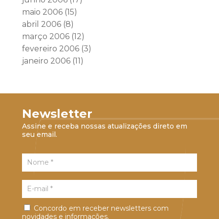
maio 2006
(15)
abril 2006
(8)
março 2006
(12)
fevereiro 2006
(3)
janeiro 2006
(11)
Newsletter
Assine e receba nossas atualizações direto em
seu email.
Concordo em receber newsletters com
novidades e informações.