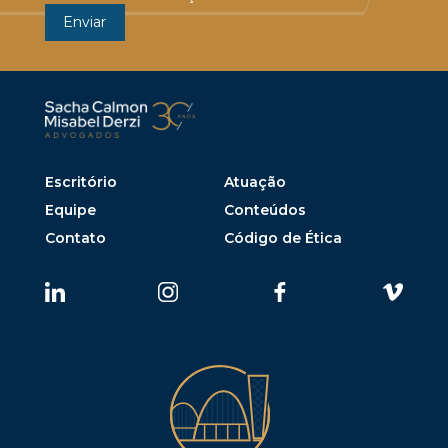
Escritório
Atuação
Equipe
Conteúdos
Contato
Código de Ética