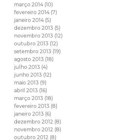
março 2014
(10)
fevereiro 2014
(7)
janeiro 2014
(5)
dezembro 2013
(5)
novembro 2013
(12)
outubro 2013
(12)
setembro 2013
(19)
agosto 2013
(18)
julho 2013
(4)
junho 2013
(12)
maio 2013
(9)
abril 2013
(16)
março 2013
(18)
fevereiro 2013
(8)
janeiro 2013
(6)
dezembro 2012
(8)
novembro 2012
(8)
outubro 2012
(8)