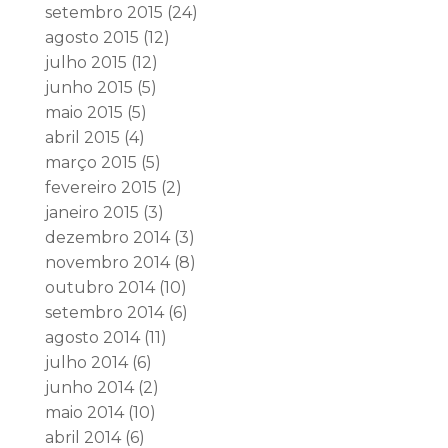
setembro 2015
(24)
agosto 2015
(12)
julho 2015
(12)
junho 2015
(5)
maio 2015
(5)
abril 2015
(4)
março 2015
(5)
fevereiro 2015
(2)
janeiro 2015
(3)
dezembro 2014
(3)
novembro 2014
(8)
outubro 2014
(10)
setembro 2014
(6)
agosto 2014
(11)
julho 2014
(6)
junho 2014
(2)
maio 2014
(10)
abril 2014
(6)