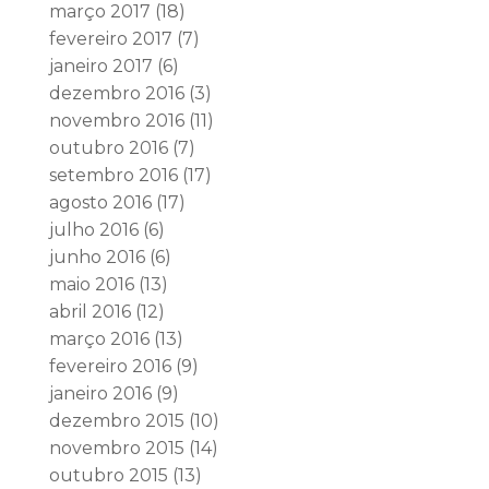
março 2017
(18)
fevereiro 2017
(7)
janeiro 2017
(6)
dezembro 2016
(3)
novembro 2016
(11)
outubro 2016
(7)
setembro 2016
(17)
agosto 2016
(17)
julho 2016
(6)
junho 2016
(6)
maio 2016
(13)
abril 2016
(12)
março 2016
(13)
fevereiro 2016
(9)
janeiro 2016
(9)
dezembro 2015
(10)
novembro 2015
(14)
outubro 2015
(13)