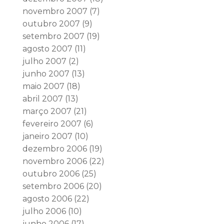
novembro 2007
(7)
outubro 2007
(9)
setembro 2007
(19)
agosto 2007
(11)
julho 2007
(2)
junho 2007
(13)
maio 2007
(18)
abril 2007
(13)
março 2007
(21)
fevereiro 2007
(6)
janeiro 2007
(10)
dezembro 2006
(19)
novembro 2006
(22)
outubro 2006
(25)
setembro 2006
(20)
agosto 2006
(22)
julho 2006
(10)
junho 2006
(17)