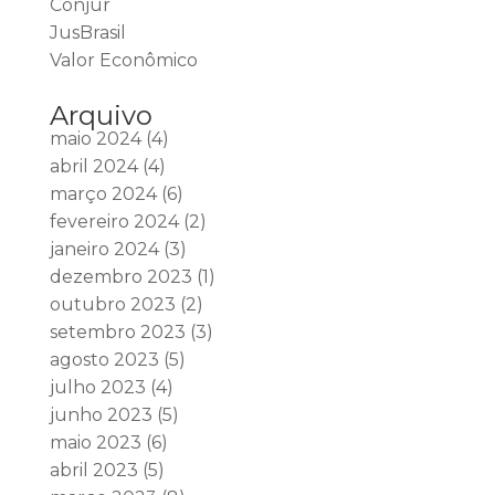
Conjur
JusBrasil
Valor Econômico
Arquivo
maio 2024
(4)
abril 2024
(4)
março 2024
(6)
fevereiro 2024
(2)
janeiro 2024
(3)
dezembro 2023
(1)
outubro 2023
(2)
setembro 2023
(3)
agosto 2023
(5)
julho 2023
(4)
junho 2023
(5)
maio 2023
(6)
abril 2023
(5)