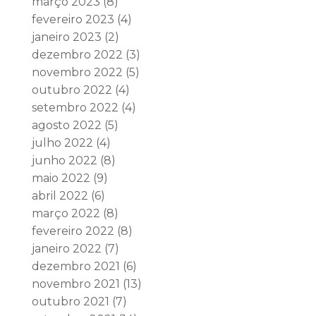
março 2023
(8)
fevereiro 2023
(4)
janeiro 2023
(2)
dezembro 2022
(3)
novembro 2022
(5)
outubro 2022
(4)
setembro 2022
(4)
agosto 2022
(5)
julho 2022
(4)
junho 2022
(8)
maio 2022
(9)
abril 2022
(6)
março 2022
(8)
fevereiro 2022
(8)
janeiro 2022
(7)
dezembro 2021
(6)
novembro 2021
(13)
outubro 2021
(7)