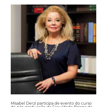
Misabel Derzi participa de evento do curso