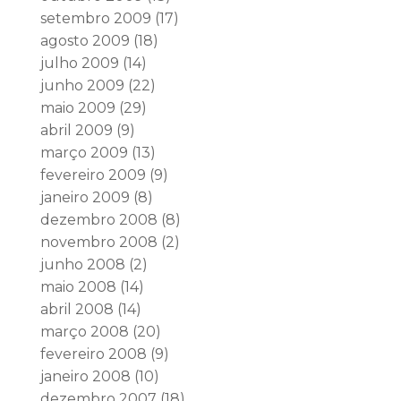
setembro 2009
(17)
agosto 2009
(18)
julho 2009
(14)
junho 2009
(22)
maio 2009
(29)
abril 2009
(9)
março 2009
(13)
fevereiro 2009
(9)
janeiro 2009
(8)
dezembro 2008
(8)
novembro 2008
(2)
junho 2008
(2)
maio 2008
(14)
abril 2008
(14)
março 2008
(20)
fevereiro 2008
(9)
janeiro 2008
(10)
dezembro 2007
(18)