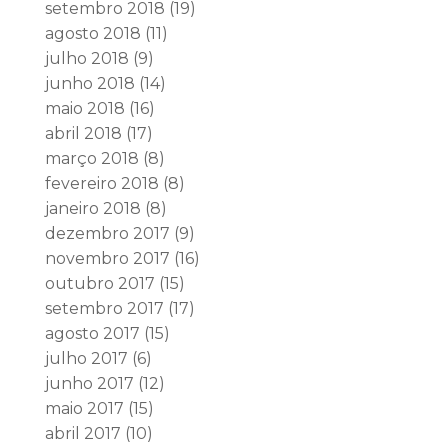
setembro 2018
(19)
agosto 2018
(11)
julho 2018
(9)
junho 2018
(14)
maio 2018
(16)
abril 2018
(17)
março 2018
(8)
fevereiro 2018
(8)
janeiro 2018
(8)
dezembro 2017
(9)
novembro 2017
(16)
outubro 2017
(15)
setembro 2017
(17)
agosto 2017
(15)
julho 2017
(6)
junho 2017
(12)
maio 2017
(15)
abril 2017
(10)