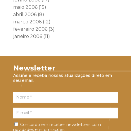
maio 2006
(15)
abril 2006
(8)
março 2006
(12)
fevereiro 2006
(3)
janeiro 2006
(11)
Newsletter
Assine e receba nossas atualizações direto em
seu email.
Concordo em receber newsletters com
novidades e informações.