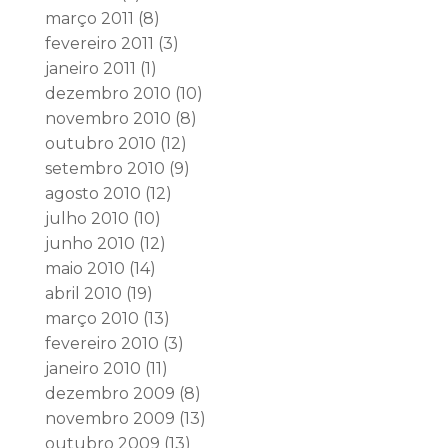
março 2011
(8)
fevereiro 2011
(3)
janeiro 2011
(1)
dezembro 2010
(10)
novembro 2010
(8)
outubro 2010
(12)
setembro 2010
(9)
agosto 2010
(12)
julho 2010
(10)
junho 2010
(12)
maio 2010
(14)
abril 2010
(19)
março 2010
(13)
fevereiro 2010
(3)
janeiro 2010
(11)
dezembro 2009
(8)
novembro 2009
(13)
outubro 2009
(13)