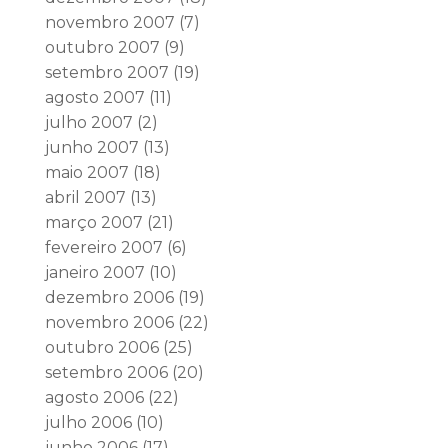
novembro 2007
(7)
outubro 2007
(9)
setembro 2007
(19)
agosto 2007
(11)
julho 2007
(2)
junho 2007
(13)
maio 2007
(18)
abril 2007
(13)
março 2007
(21)
fevereiro 2007
(6)
janeiro 2007
(10)
dezembro 2006
(19)
novembro 2006
(22)
outubro 2006
(25)
setembro 2006
(20)
agosto 2006
(22)
julho 2006
(10)
junho 2006
(17)