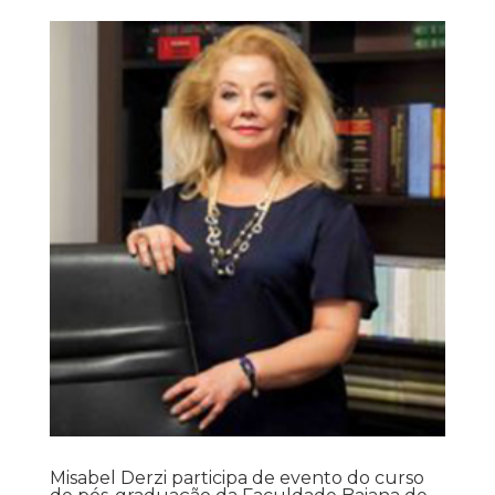
Misabel Derzi participa de evento do curso