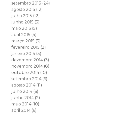
setembro 2015
(24)
agosto 2015
(12)
julho 2015
(12)
junho 2015
(5)
maio 2015
(5)
abril 2015
(4)
março 2015
(5)
fevereiro 2015
(2)
janeiro 2015
(3)
dezembro 2014
(3)
novembro 2014
(8)
outubro 2014
(10)
setembro 2014
(6)
agosto 2014
(11)
julho 2014
(6)
junho 2014
(2)
maio 2014
(10)
abril 2014
(6)