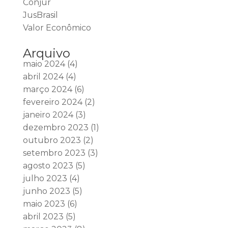
Conjur
JusBrasil
Valor Econômico
Arquivo
maio 2024
(4)
abril 2024
(4)
março 2024
(6)
fevereiro 2024
(2)
janeiro 2024
(3)
dezembro 2023
(1)
outubro 2023
(2)
setembro 2023
(3)
agosto 2023
(5)
julho 2023
(4)
junho 2023
(5)
maio 2023
(6)
abril 2023
(5)