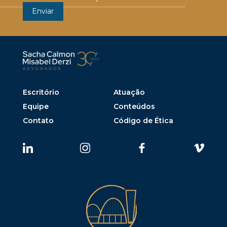
Escritório
Atuação
Equipe
Conteúdos
Contato
Código de Ética