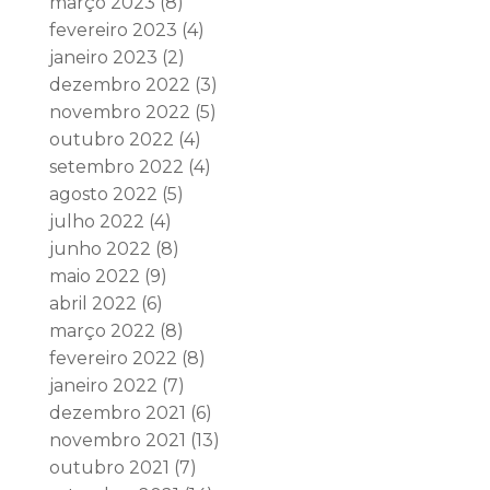
março 2023
(8)
fevereiro 2023
(4)
janeiro 2023
(2)
dezembro 2022
(3)
novembro 2022
(5)
outubro 2022
(4)
setembro 2022
(4)
agosto 2022
(5)
julho 2022
(4)
junho 2022
(8)
maio 2022
(9)
abril 2022
(6)
março 2022
(8)
fevereiro 2022
(8)
janeiro 2022
(7)
dezembro 2021
(6)
novembro 2021
(13)
outubro 2021
(7)