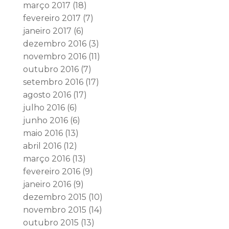
março 2017
(18)
fevereiro 2017
(7)
janeiro 2017
(6)
dezembro 2016
(3)
novembro 2016
(11)
outubro 2016
(7)
setembro 2016
(17)
agosto 2016
(17)
julho 2016
(6)
junho 2016
(6)
maio 2016
(13)
abril 2016
(12)
março 2016
(13)
fevereiro 2016
(9)
janeiro 2016
(9)
dezembro 2015
(10)
novembro 2015
(14)
outubro 2015
(13)