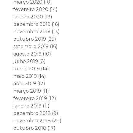
março 2020
(10)
fevereiro 2020
(14)
janeiro 2020
(13)
dezembro 2019
(16)
novembro 2019
(13)
outubro 2019
(25)
setembro 2019
(16)
agosto 2019
(10)
julho 2019
(8)
junho 2019
(14)
maio 2019
(14)
abril 2019
(12)
março 2019
(11)
fevereiro 2019
(12)
janeiro 2019
(11)
dezembro 2018
(9)
novembro 2018
(20)
outubro 2018
(17)