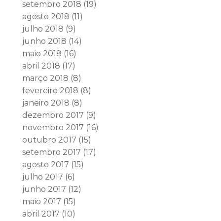
setembro 2018
(19)
agosto 2018
(11)
julho 2018
(9)
junho 2018
(14)
maio 2018
(16)
abril 2018
(17)
março 2018
(8)
fevereiro 2018
(8)
janeiro 2018
(8)
dezembro 2017
(9)
novembro 2017
(16)
outubro 2017
(15)
setembro 2017
(17)
agosto 2017
(15)
julho 2017
(6)
junho 2017
(12)
maio 2017
(15)
abril 2017
(10)