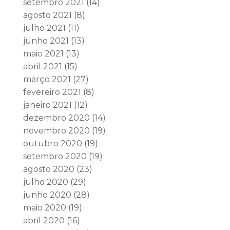
setembro 2021
(14)
agosto 2021
(8)
julho 2021
(11)
junho 2021
(13)
maio 2021
(13)
abril 2021
(15)
março 2021
(27)
fevereiro 2021
(8)
janeiro 2021
(12)
dezembro 2020
(14)
novembro 2020
(19)
outubro 2020
(19)
setembro 2020
(19)
agosto 2020
(23)
julho 2020
(29)
junho 2020
(28)
maio 2020
(19)
abril 2020
(16)