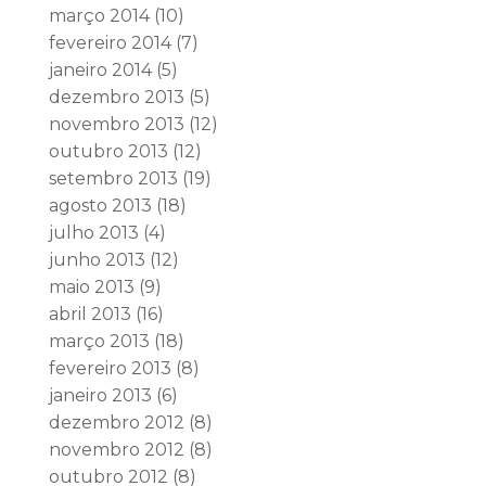
março 2014
(10)
fevereiro 2014
(7)
janeiro 2014
(5)
dezembro 2013
(5)
novembro 2013
(12)
outubro 2013
(12)
setembro 2013
(19)
agosto 2013
(18)
julho 2013
(4)
junho 2013
(12)
maio 2013
(9)
abril 2013
(16)
março 2013
(18)
fevereiro 2013
(8)
janeiro 2013
(6)
dezembro 2012
(8)
novembro 2012
(8)
outubro 2012
(8)