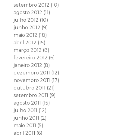
setembro 2012
(10)
agosto 2012
(11)
julho 2012
(10)
junho 2012
(9)
maio 2012
(18)
abril 2012
(15)
março 2012
(8)
fevereiro 2012
(6)
janeiro 2012
(8)
dezembro 2011
(12)
novembro 2011
(17)
outubro 2011
(21)
setembro 2011
(9)
agosto 2011
(15)
julho 2011
(12)
junho 2011
(2)
maio 2011
(5)
abril 2011
(6)