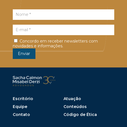
Concordo em receber newsletters com
novidades e informações.
Escritório
Atuação
Equipe
Conteúdos
Contato
Código de Ética