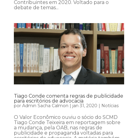
Contribuintes em 2020. Voltado para o
debate de temas...
Tiago Conde comenta regras de publicidade
para escritórios de advocacia
por
Admin Sacha Calmon
|
jan 31, 2020
|
Notícias
O Valor Econômico ouviu o sócio do SCMD
Tiago Conde Teixeira em reportagem sobre
a mudança, pela OAB, nas regras de
publicidade e propaganda voltadas para