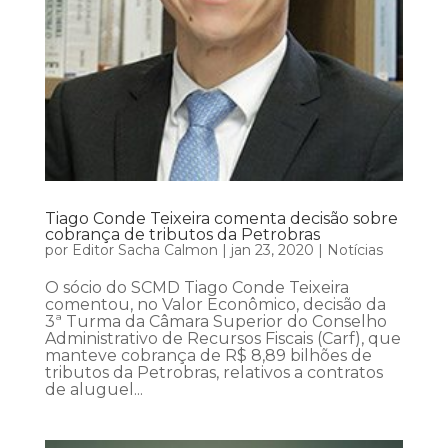
Tiago Conde Teixeira comenta decisão sobre
cobrança de tributos da Petrobras
por
Editor Sacha Calmon
|
jan 23, 2020
|
Notícias
O sócio do SCMD Tiago Conde Teixeira
comentou, no Valor Econômico, decisão da
3ª Turma da Câmara Superior do Conselho
Administrativo de Recursos Fiscais (Carf), que
manteve cobrança de R$ 8,89 bilhões de
tributos da Petrobras, relativos a contratos
de aluguel...