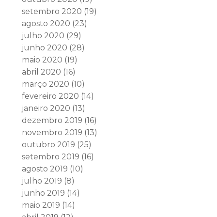
setembro 2020
(19)
agosto 2020
(23)
julho 2020
(29)
junho 2020
(28)
maio 2020
(19)
abril 2020
(16)
março 2020
(10)
fevereiro 2020
(14)
janeiro 2020
(13)
dezembro 2019
(16)
novembro 2019
(13)
outubro 2019
(25)
setembro 2019
(16)
agosto 2019
(10)
julho 2019
(8)
junho 2019
(14)
maio 2019
(14)