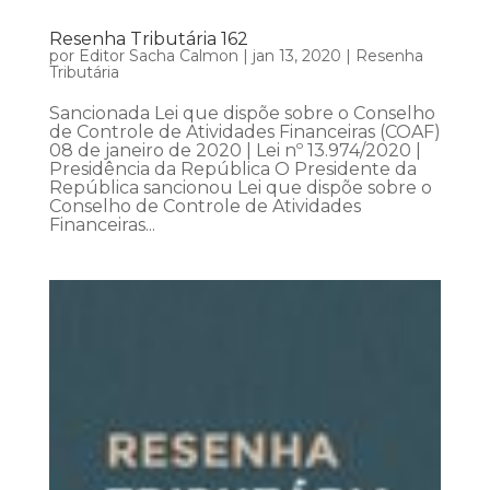
Resenha Tributária 162
por
Editor Sacha Calmon
|
jan 13, 2020
|
Resenha
Tributária
Sancionada Lei que dispõe sobre o Conselho
de Controle de Atividades Financeiras (COAF)
08 de janeiro de 2020 | Lei nº 13.974/2020 |
Presidência da República O Presidente da
República sancionou Lei que dispõe sobre o
Conselho de Controle de Atividades
Financeiras...