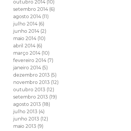
outubro 2014
(10)
setembro 2014
(6)
agosto 2014
(11)
julho 2014
(6)
junho 2014
(2)
maio 2014
(10)
abril 2014
(6)
março 2014
(10)
fevereiro 2014
(7)
janeiro 2014
(5)
dezembro 2013
(5)
novembro 2013
(12)
outubro 2013
(12)
setembro 2013
(19)
agosto 2013
(18)
julho 2013
(4)
junho 2013
(12)
maio 2013
(9)