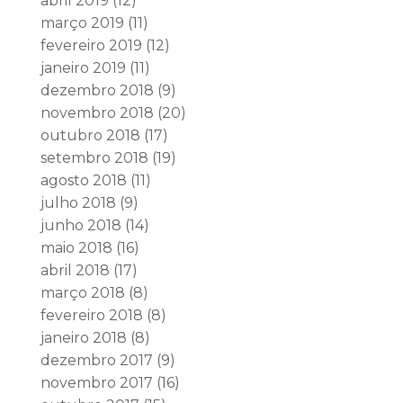
abril 2019
(12)
março 2019
(11)
fevereiro 2019
(12)
janeiro 2019
(11)
dezembro 2018
(9)
novembro 2018
(20)
outubro 2018
(17)
setembro 2018
(19)
agosto 2018
(11)
julho 2018
(9)
junho 2018
(14)
maio 2018
(16)
abril 2018
(17)
março 2018
(8)
fevereiro 2018
(8)
janeiro 2018
(8)
dezembro 2017
(9)
novembro 2017
(16)