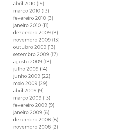
abril 2010
(19)
março 2010
(13)
fevereiro 2010
(3)
janeiro 2010
(11)
dezembro 2009
(8)
novembro 2009
(13)
outubro 2009
(13)
setembro 2009
(17)
agosto 2009
(18)
julho 2009
(14)
junho 2009
(22)
maio 2009
(29)
abril 2009
(9)
março 2009
(13)
fevereiro 2009
(9)
janeiro 2009
(8)
dezembro 2008
(8)
novembro 2008
(2)