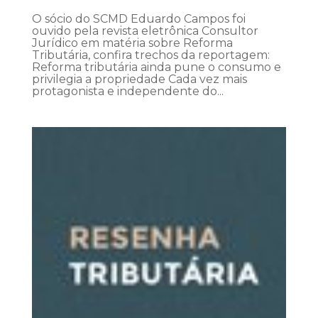
O sócio do SCMD Eduardo Campos foi
ouvido pela revista eletrônica Consultor
Jurídico em matéria sobre Reforma
Tributária, confira trechos da reportagem:
Reforma tributária ainda pune o consumo e
privilegia a propriedade Cada vez mais
protagonista e independente do...