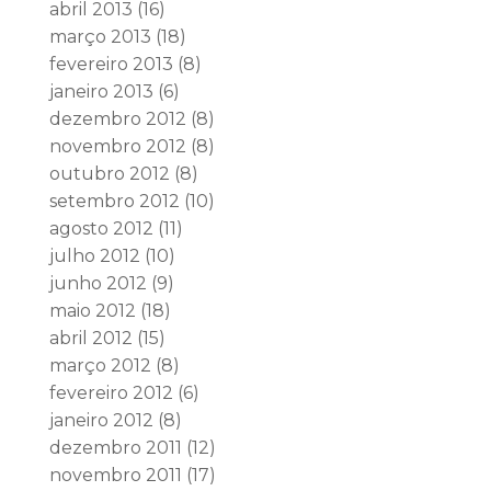
abril 2013
(16)
março 2013
(18)
fevereiro 2013
(8)
janeiro 2013
(6)
dezembro 2012
(8)
novembro 2012
(8)
outubro 2012
(8)
setembro 2012
(10)
agosto 2012
(11)
julho 2012
(10)
junho 2012
(9)
maio 2012
(18)
abril 2012
(15)
março 2012
(8)
fevereiro 2012
(6)
janeiro 2012
(8)
dezembro 2011
(12)
novembro 2011
(17)