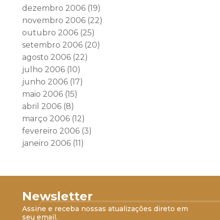
dezembro 2006
(19)
novembro 2006
(22)
outubro 2006
(25)
setembro 2006
(20)
agosto 2006
(22)
julho 2006
(10)
junho 2006
(17)
maio 2006
(15)
abril 2006
(8)
março 2006
(12)
fevereiro 2006
(3)
janeiro 2006
(11)
Newsletter
Assine e receba nossas atualizações direto em
seu email.