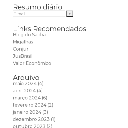
Resumo diário
Links Recomendados
Blog do Sacha
Migalhas
Conjur
JusBrasil
Valor Econômico
Arquivo
maio 2024
(4)
abril 2024
(4)
março 2024
(6)
fevereiro 2024
(2)
janeiro 2024
(3)
dezembro 2023
(1)
outubro 2023
(2)