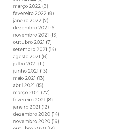
março 2022
(8)
fevereiro 2022
(8)
janeiro 2022
(7)
dezembro 2021
(6)
novembro 2021
(13)
outubro 2021
(7)
setembro 2021
(14)
agosto 2021
(8)
julho 2021
(11)
junho 2021
(13)
maio 2021
(13)
abril 2021
(15)
março 2021
(27)
fevereiro 2021
(8)
janeiro 2021
(12)
dezembro 2020
(14)
novembro 2020
(19)
outubro 2020
(19)