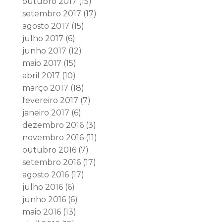
outubro 2017
(15)
setembro 2017
(17)
agosto 2017
(15)
julho 2017
(6)
junho 2017
(12)
maio 2017
(15)
abril 2017
(10)
março 2017
(18)
fevereiro 2017
(7)
janeiro 2017
(6)
dezembro 2016
(3)
novembro 2016
(11)
outubro 2016
(7)
setembro 2016
(17)
agosto 2016
(17)
julho 2016
(6)
junho 2016
(6)
maio 2016
(13)