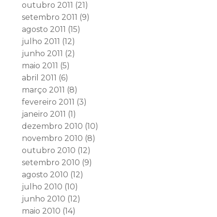
outubro 2011
(21)
setembro 2011
(9)
agosto 2011
(15)
julho 2011
(12)
junho 2011
(2)
maio 2011
(5)
abril 2011
(6)
março 2011
(8)
fevereiro 2011
(3)
janeiro 2011
(1)
dezembro 2010
(10)
novembro 2010
(8)
outubro 2010
(12)
setembro 2010
(9)
agosto 2010
(12)
julho 2010
(10)
junho 2010
(12)
maio 2010
(14)