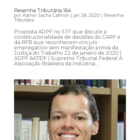
Resenha Tributária 164
por
Admin Sacha Calmon
|
jan 28, 2020
|
Resenha
Tributária
Proposta ADPF no STF que discute a
constitucionalidade de decisões do CARF e
da RFB que reconhecem vínculo
empregatício sem manifestação prévia da
Justiça do Trabalho 22 de janeiro de 2020 |
ADPF 647/DF | Supremo Tribunal Federal A
Associação Brasileira da Indústria...