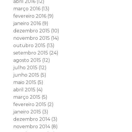
abril 2016
(12)
março 2016
(13)
fevereiro 2016
(9)
janeiro 2016
(9)
dezembro 2015
(10)
novembro 2015
(14)
outubro 2015
(13)
setembro 2015
(24)
agosto 2015
(12)
julho 2015
(12)
junho 2015
(5)
maio 2015
(5)
abril 2015
(4)
março 2015
(5)
fevereiro 2015
(2)
janeiro 2015
(3)
dezembro 2014
(3)
novembro 2014
(8)