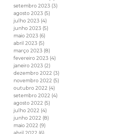
setembro 2023
(3)
agosto 2023
(5)
julho 2023
(4)
junho 2023
(5)
maio 2023
(6)
abril 2023
(5)
março 2023
(8)
fevereiro 2023
(4)
janeiro 2023
(2)
dezembro 2022
(3)
novembro 2022
(5)
outubro 2022
(4)
setembro 2022
(4)
agosto 2022
(5)
julho 2022
(4)
junho 2022
(8)
maio 2022
(9)
abril 2022
(6)