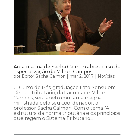
Aula magna de Sacha Calmon abre curso de
especialização da Milton Campos
por
Editor Sacha Calmon
|
mar 2, 2017
|
Notícias
O Curso de Pós-graduação Lato Sensu em
Direito Tributário, da Faculdade Milton
Campos, será abeto com aula magna
ministrada pelo seu coordenador, o
professor Sacha Calmon. Com o tema “A
estrutura da norma tributária e os princípios
que regem o Sistema Tributário...