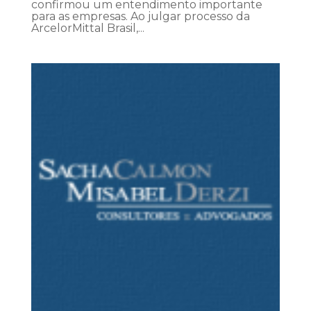
confirmou um entendimento importante
para as empresas. Ao julgar processo da
ArcelorMittal Brasil,...