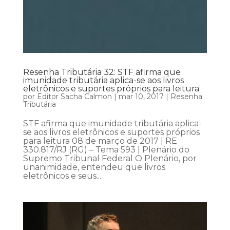
Resenha Tributária 32: STF afirma que
imunidade tributária aplica-se aos livros
eletrônicos e suportes próprios para leitura
por
Editor Sacha Calmon
|
mar 10, 2017
|
Resenha
Tributária
STF afirma que imunidade tributária aplica-
se aos livros eletrônicos e suportes próprios
para leitura 08 de março de 2017 | RE
330.817/RJ (RG) – Tema 593 | Plenário do
Supremo Tribunal Federal O Plenário, por
unanimidade, entendeu que livros
eletrônicos e seus...