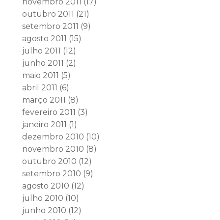
novembro 2011
(17)
outubro 2011
(21)
setembro 2011
(9)
agosto 2011
(15)
julho 2011
(12)
junho 2011
(2)
maio 2011
(5)
abril 2011
(6)
março 2011
(8)
fevereiro 2011
(3)
janeiro 2011
(1)
dezembro 2010
(10)
novembro 2010
(8)
outubro 2010
(12)
setembro 2010
(9)
agosto 2010
(12)
julho 2010
(10)
junho 2010
(12)