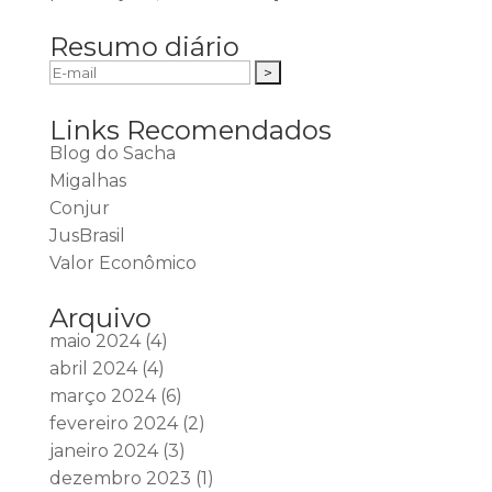
Resumo diário
Links Recomendados
Blog do Sacha
Migalhas
Conjur
JusBrasil
Valor Econômico
Arquivo
maio 2024
(4)
abril 2024
(4)
março 2024
(6)
fevereiro 2024
(2)
janeiro 2024
(3)
dezembro 2023
(1)