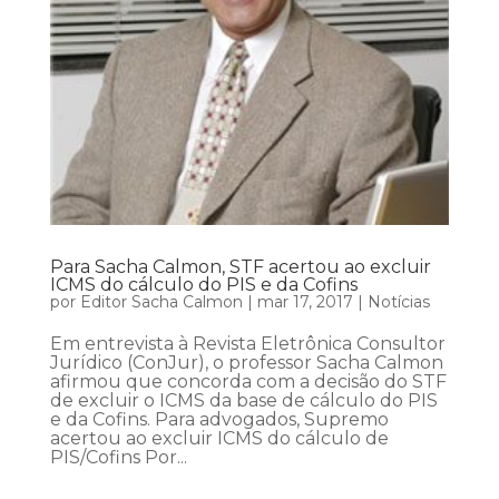
Para Sacha Calmon, STF acertou ao excluir
ICMS do cálculo do PIS e da Cofins
por
Editor Sacha Calmon
|
mar 17, 2017
|
Notícias
Em entrevista à Revista Eletrônica Consultor
Jurídico (ConJur), o professor Sacha Calmon
afirmou que concorda com a decisão do STF
de excluir o ICMS da base de cálculo do PIS
e da Cofins. Para advogados, Supremo
acertou ao excluir ICMS do cálculo de
PIS/Cofins Por...