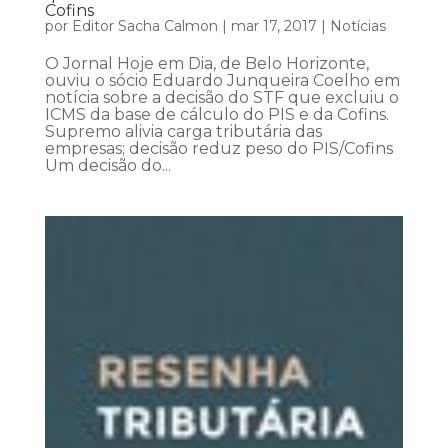
Cofins
por
Editor Sacha Calmon
|
mar 17, 2017
|
Notícias
O Jornal Hoje em Dia, de Belo Horizonte,
ouviu o sócio Eduardo Junqueira Coelho em
notícia sobre a decisão do STF que excluiu o
ICMS da base de cálculo do PIS e da Cofins.
Supremo alivia carga tributária das
empresas; decisão reduz peso do PIS/Cofins
Um decisão do...