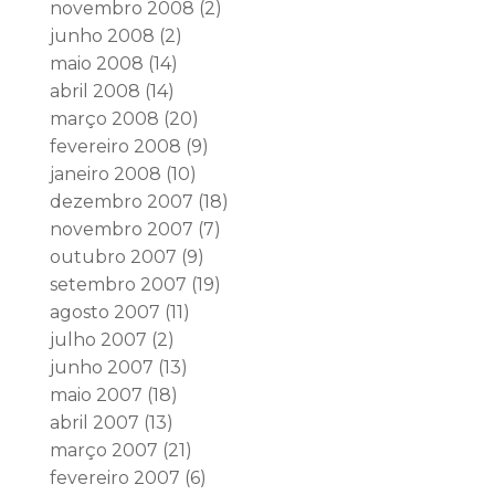
novembro 2008
(2)
junho 2008
(2)
maio 2008
(14)
abril 2008
(14)
março 2008
(20)
fevereiro 2008
(9)
janeiro 2008
(10)
dezembro 2007
(18)
novembro 2007
(7)
outubro 2007
(9)
setembro 2007
(19)
agosto 2007
(11)
julho 2007
(2)
junho 2007
(13)
maio 2007
(18)
abril 2007
(13)
março 2007
(21)
fevereiro 2007
(6)