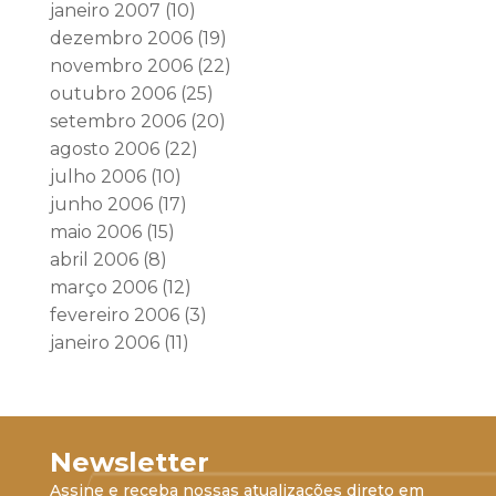
janeiro 2007
(10)
dezembro 2006
(19)
novembro 2006
(22)
outubro 2006
(25)
setembro 2006
(20)
agosto 2006
(22)
julho 2006
(10)
junho 2006
(17)
maio 2006
(15)
abril 2006
(8)
março 2006
(12)
fevereiro 2006
(3)
janeiro 2006
(11)
Newsletter
Assine e receba nossas atualizações direto em