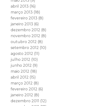
maio 2013
(9)
abril 2013
(16)
março 2013
(18)
fevereiro 2013
(8)
janeiro 2013
(6)
dezembro 2012
(8)
novembro 2012
(8)
outubro 2012
(8)
setembro 2012
(10)
agosto 2012
(11)
julho 2012
(10)
junho 2012
(9)
maio 2012
(18)
abril 2012
(15)
março 2012
(8)
fevereiro 2012
(6)
janeiro 2012
(8)
dezembro 2011
(12)