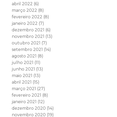
abril 2022
(6)
março 2022
(8)
fevereiro 2022
(8)
janeiro 2022
(7)
dezembro 2021
(6)
novembro 2021
(13)
outubro 2021
(7)
setembro 2021
(14)
agosto 2021
(8)
julho 2021
(11)
junho 2021
(13)
maio 2021
(13)
abril 2021
(15)
março 2021
(27)
fevereiro 2021
(8)
janeiro 2021
(12)
dezembro 2020
(14)
novembro 2020
(19)