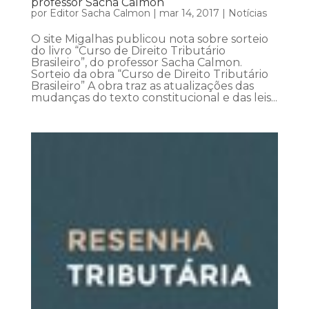
professor Sacha Calmon
por
Editor Sacha Calmon
|
mar 14, 2017
|
Notícias
O site Migalhas publicou nota sobre sorteio
do livro “Curso de Direito Tributário
Brasileiro”, do professor Sacha Calmon.
Sorteio da obra “Curso de Direito Tributário
Brasileiro” A obra traz as atualizações das
mudanças do texto constitucional e das leis...