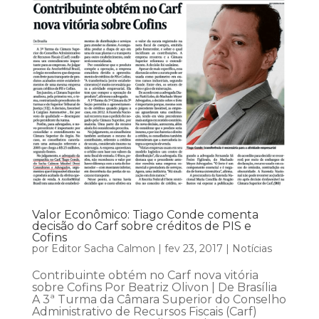
Valor Econômico: Tiago Conde comenta
decisão do Carf sobre créditos de PIS e
Cofins
por
Editor Sacha Calmon
|
fev 23, 2017
|
Notícias
Contribuinte obtém no Carf nova vitória
sobre Cofins Por Beatriz Olivon | De Brasília
A 3ª Turma da Câmara Superior do Conselho
Administrativo de Recursos Fiscais (Carf)