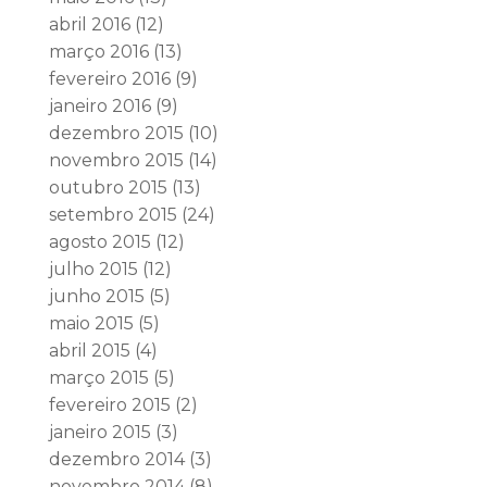
abril 2016
(12)
março 2016
(13)
fevereiro 2016
(9)
janeiro 2016
(9)
dezembro 2015
(10)
novembro 2015
(14)
outubro 2015
(13)
setembro 2015
(24)
agosto 2015
(12)
julho 2015
(12)
junho 2015
(5)
maio 2015
(5)
abril 2015
(4)
março 2015
(5)
fevereiro 2015
(2)
janeiro 2015
(3)
dezembro 2014
(3)
novembro 2014
(8)