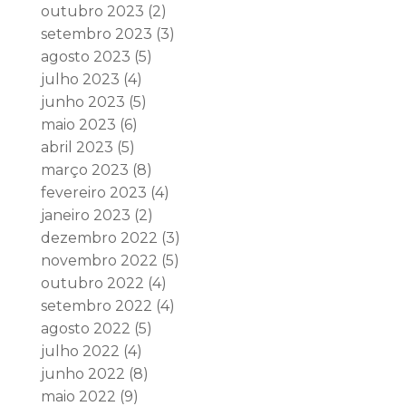
outubro 2023
(2)
setembro 2023
(3)
agosto 2023
(5)
julho 2023
(4)
junho 2023
(5)
maio 2023
(6)
abril 2023
(5)
março 2023
(8)
fevereiro 2023
(4)
janeiro 2023
(2)
dezembro 2022
(3)
novembro 2022
(5)
outubro 2022
(4)
setembro 2022
(4)
agosto 2022
(5)
julho 2022
(4)
junho 2022
(8)
maio 2022
(9)