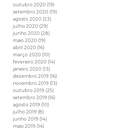
outubro 2020
(19)
setembro 2020
(19)
agosto 2020
(23)
julho 2020
(29)
junho 2020
(28)
maio 2020
(19)
abril 2020
(16)
março 2020
(10)
fevereiro 2020
(14)
janeiro 2020
(13)
dezembro 2019
(16)
novembro 2019
(13)
outubro 2019
(25)
setembro 2019
(16)
agosto 2019
(10)
julho 2019
(8)
junho 2019
(14)
maio 2019
(14)