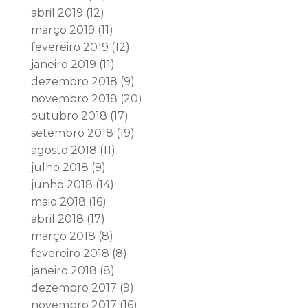
abril 2019
(12)
março 2019
(11)
fevereiro 2019
(12)
janeiro 2019
(11)
dezembro 2018
(9)
novembro 2018
(20)
outubro 2018
(17)
setembro 2018
(19)
agosto 2018
(11)
julho 2018
(9)
junho 2018
(14)
maio 2018
(16)
abril 2018
(17)
março 2018
(8)
fevereiro 2018
(8)
janeiro 2018
(8)
dezembro 2017
(9)
novembro 2017
(16)