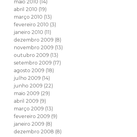
maio 2010
(14)
abril 2010
(19)
março 2010
(13)
fevereiro 2010
(3)
janeiro 2010
(11)
dezembro 2009
(8)
novembro 2009
(13)
outubro 2009
(13)
setembro 2009
(17)
agosto 2009
(18)
julho 2009
(14)
junho 2009
(22)
maio 2009
(29)
abril 2009
(9)
março 2009
(13)
fevereiro 2009
(9)
janeiro 2009
(8)
dezembro 2008
(8)