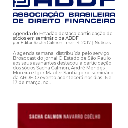
Agenda do Estadão destaca participação de
sócios em seminário da ABDF
por
Editor Sacha Calmon
|
mar 14, 2017
|
Notícias
A agenda semanal distribuída pelo serviço
Broadcast do jornal O Estado de São Paulo
aos seus assinantes destacou a participação
dos sócios Sacha Calmon, André Mendes
Moreira e Igor Mauler Santiago no seminário
da ABDF. O evento acontecerá nos dias 16 e
17 de março, no...