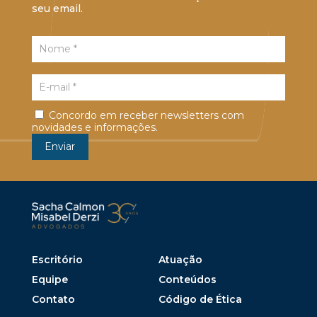
seu email.
Concordo em receber newsletters com
novidades e informações.
Escritório
Atuação
Equipe
Conteúdos
Contato
Código de Ética