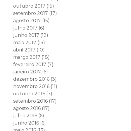
outubro 2017
(15)
setembro 2017
(17)
agosto 2017
(15)
julho 2017
(6)
junho 2017
(12)
maio 2017
(15)
abril 2017
(10)
março 2017
(18)
fevereiro 2017
(7)
janeiro 2017
(6)
dezembro 2016
(3)
novembro 2016
(11)
outubro 2016
(7)
setembro 2016
(17)
agosto 2016
(17)
julho 2016
(6)
junho 2016
(6)
maio 2016
(13)