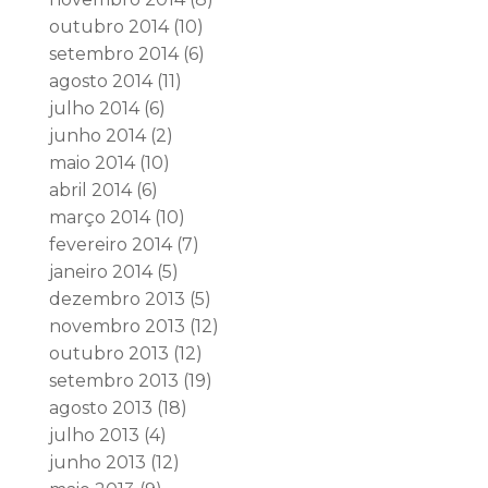
outubro 2014
(10)
setembro 2014
(6)
agosto 2014
(11)
julho 2014
(6)
junho 2014
(2)
maio 2014
(10)
abril 2014
(6)
março 2014
(10)
fevereiro 2014
(7)
janeiro 2014
(5)
dezembro 2013
(5)
novembro 2013
(12)
outubro 2013
(12)
setembro 2013
(19)
agosto 2013
(18)
julho 2013
(4)
junho 2013
(12)