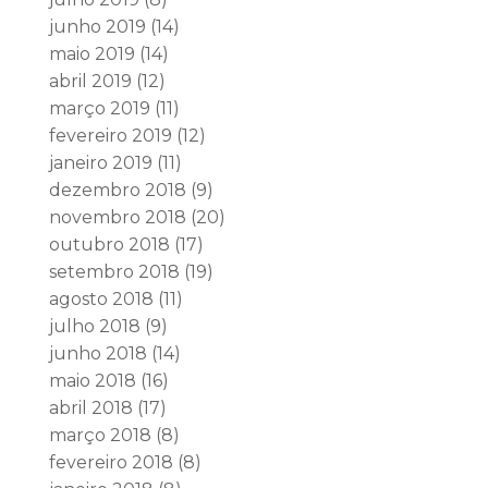
junho 2019
(14)
maio 2019
(14)
abril 2019
(12)
março 2019
(11)
fevereiro 2019
(12)
janeiro 2019
(11)
dezembro 2018
(9)
novembro 2018
(20)
outubro 2018
(17)
setembro 2018
(19)
agosto 2018
(11)
julho 2018
(9)
junho 2018
(14)
maio 2018
(16)
abril 2018
(17)
março 2018
(8)
fevereiro 2018
(8)