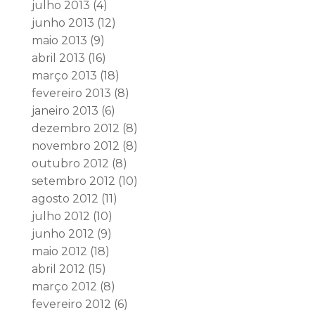
julho 2013
(4)
junho 2013
(12)
maio 2013
(9)
abril 2013
(16)
março 2013
(18)
fevereiro 2013
(8)
janeiro 2013
(6)
dezembro 2012
(8)
novembro 2012
(8)
outubro 2012
(8)
setembro 2012
(10)
agosto 2012
(11)
julho 2012
(10)
junho 2012
(9)
maio 2012
(18)
abril 2012
(15)
março 2012
(8)
fevereiro 2012
(6)