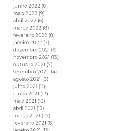
junho 2022
(8)
maio 2022
(9)
abril 2022
(6)
março 2022
(8)
fevereiro 2022
(8)
janeiro 2022
(7)
dezembro 2021
(6)
novembro 2021
(13)
outubro 2021
(7)
setembro 2021
(14)
agosto 2021
(8)
julho 2021
(11)
junho 2021
(13)
maio 2021
(13)
abril 2021
(15)
março 2021
(27)
fevereiro 2021
(8)
janeiro 2021
(12)