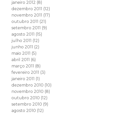
janeiro 2012
(8)
dezembro 2011
(12)
novembro 2011
(17)
outubro 2011
(21)
setembro 2011
(9)
agosto 2011
(15)
julho 2011
(12)
junho 2011
(2)
maio 2011
(5)
abril 2011
(6)
março 2011
(8)
fevereiro 2011
(3)
janeiro 2011
(1)
dezembro 2010
(10)
novembro 2010
(8)
outubro 2010
(12)
setembro 2010
(9)
agosto 2010
(12)