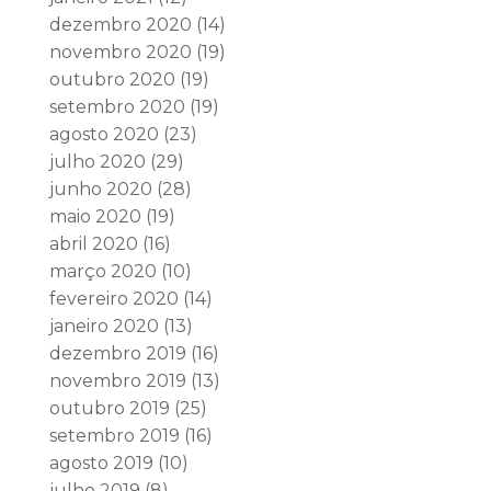
dezembro 2020
(14)
novembro 2020
(19)
outubro 2020
(19)
setembro 2020
(19)
agosto 2020
(23)
julho 2020
(29)
junho 2020
(28)
maio 2020
(19)
abril 2020
(16)
março 2020
(10)
fevereiro 2020
(14)
janeiro 2020
(13)
dezembro 2019
(16)
novembro 2019
(13)
outubro 2019
(25)
setembro 2019
(16)
agosto 2019
(10)
julho 2019
(8)