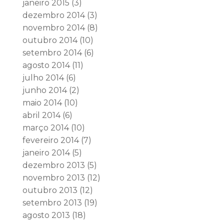
janeiro 2015
(3)
dezembro 2014
(3)
novembro 2014
(8)
outubro 2014
(10)
setembro 2014
(6)
agosto 2014
(11)
julho 2014
(6)
junho 2014
(2)
maio 2014
(10)
abril 2014
(6)
março 2014
(10)
fevereiro 2014
(7)
janeiro 2014
(5)
dezembro 2013
(5)
novembro 2013
(12)
outubro 2013
(12)
setembro 2013
(19)
agosto 2013
(18)