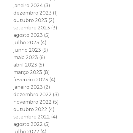
janeiro 2024
(3)
dezembro 2023
(1)
outubro 2023
(2)
setembro 2023
(3)
agosto 2023
(5)
julho 2023
(4)
junho 2023
(5)
maio 2023
(6)
abril 2023
(5)
março 2023
(8)
fevereiro 2023
(4)
janeiro 2023
(2)
dezembro 2022
(3)
novembro 2022
(5)
outubro 2022
(4)
setembro 2022
(4)
agosto 2022
(5)
julho 2022
(4)