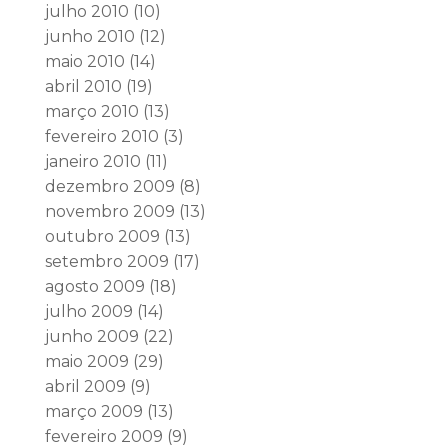
julho 2010
(10)
junho 2010
(12)
maio 2010
(14)
abril 2010
(19)
março 2010
(13)
fevereiro 2010
(3)
janeiro 2010
(11)
dezembro 2009
(8)
novembro 2009
(13)
outubro 2009
(13)
setembro 2009
(17)
agosto 2009
(18)
julho 2009
(14)
junho 2009
(22)
maio 2009
(29)
abril 2009
(9)
março 2009
(13)
fevereiro 2009
(9)