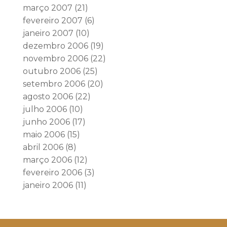
março 2007
(21)
fevereiro 2007
(6)
janeiro 2007
(10)
dezembro 2006
(19)
novembro 2006
(22)
outubro 2006
(25)
setembro 2006
(20)
agosto 2006
(22)
julho 2006
(10)
junho 2006
(17)
maio 2006
(15)
abril 2006
(8)
março 2006
(12)
fevereiro 2006
(3)
janeiro 2006
(11)