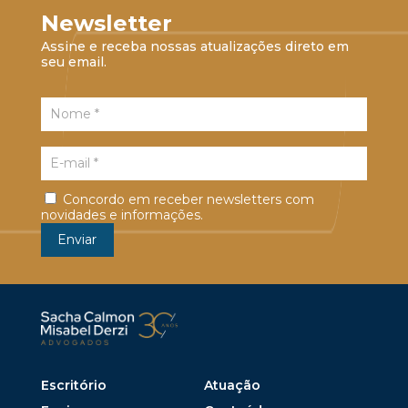
Newsletter
Assine e receba nossas atualizações direto em
seu email.
Concordo em receber newsletters com
novidades e informações.
Escritório
Atuação