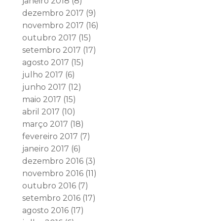
janeiro 2018
(8)
dezembro 2017
(9)
novembro 2017
(16)
outubro 2017
(15)
setembro 2017
(17)
agosto 2017
(15)
julho 2017
(6)
junho 2017
(12)
maio 2017
(15)
abril 2017
(10)
março 2017
(18)
fevereiro 2017
(7)
janeiro 2017
(6)
dezembro 2016
(3)
novembro 2016
(11)
outubro 2016
(7)
setembro 2016
(17)
agosto 2016
(17)