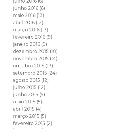
julho 2016
(6)
junho 2016
(6)
maio 2016
(13)
abril 2016
(12)
março 2016
(13)
fevereiro 2016
(9)
janeiro 2016
(9)
dezembro 2015
(10)
novembro 2015
(14)
outubro 2015
(13)
setembro 2015
(24)
agosto 2015
(12)
julho 2015
(12)
junho 2015
(5)
maio 2015
(5)
abril 2015
(4)
março 2015
(5)
fevereiro 2015
(2)