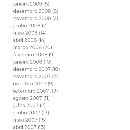
janeiro 2009
(8)
dezembro 2008
(8)
novembro 2008
(2)
junho 2008
(2)
maio 2008
(14)
abril 2008
(14)
março 2008
(20)
fevereiro 2008
(9)
janeiro 2008
(10)
dezembro 2007
(18)
novembro 2007
(7)
outubro 2007
(9)
setembro 2007
(19)
agosto 2007
(11)
julho 2007
(2)
junho 2007
(13)
maio 2007
(18)
abril 2007
(13)