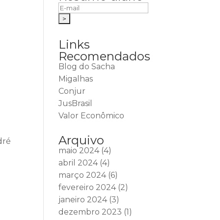
Links
Recomendados
Blog do Sacha
Migalhas
Conjur
JusBrasil
Valor Econômico
Arquivo
dré
maio 2024
(4)
abril 2024
(4)
março 2024
(6)
fevereiro 2024
(2)
janeiro 2024
(3)
dezembro 2023
(1)