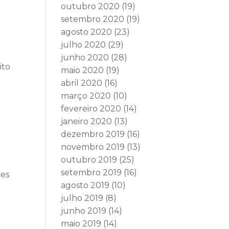
outubro 2020
(19)
setembro 2020
(19)
agosto 2020
(23)
julho 2020
(29)
junho 2020
(28)
ito
maio 2020
(19)
abril 2020
(16)
março 2020
(10)
fevereiro 2020
(14)
janeiro 2020
(13)
dezembro 2019
(16)
novembro 2019
(13)
outubro 2019
(25)
setembro 2019
(16)
res
agosto 2019
(10)
julho 2019
(8)
junho 2019
(14)
maio 2019
(14)