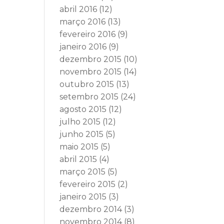
abril 2016
(12)
março 2016
(13)
fevereiro 2016
(9)
janeiro 2016
(9)
dezembro 2015
(10)
novembro 2015
(14)
outubro 2015
(13)
setembro 2015
(24)
agosto 2015
(12)
julho 2015
(12)
junho 2015
(5)
maio 2015
(5)
abril 2015
(4)
março 2015
(5)
fevereiro 2015
(2)
janeiro 2015
(3)
dezembro 2014
(3)
novembro 2014
(8)