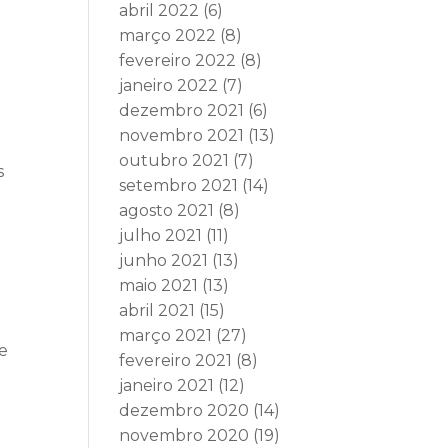
abril 2022
(6)
março 2022
(8)
fevereiro 2022
(8)
janeiro 2022
(7)
dezembro 2021
(6)
novembro 2021
(13)
outubro 2021
(7)
s
setembro 2021
(14)
agosto 2021
(8)
julho 2021
(11)
junho 2021
(13)
maio 2021
(13)
abril 2021
(15)
março 2021
(27)
 e
fevereiro 2021
(8)
janeiro 2021
(12)
dezembro 2020
(14)
novembro 2020
(19)