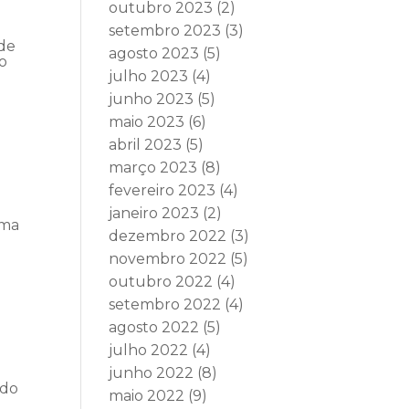
outubro 2023
(2)
setembro 2023
(3)
 de
agosto 2023
(5)
io
julho 2023
(4)
junho 2023
(5)
maio 2023
(6)
abril 2023
(5)
março 2023
(8)
fevereiro 2023
(4)
janeiro 2023
(2)
rma
dezembro 2022
(3)
novembro 2022
(5)
outubro 2022
(4)
setembro 2022
(4)
agosto 2022
(5)
julho 2022
(4)
junho 2022
(8)
 do
maio 2022
(9)