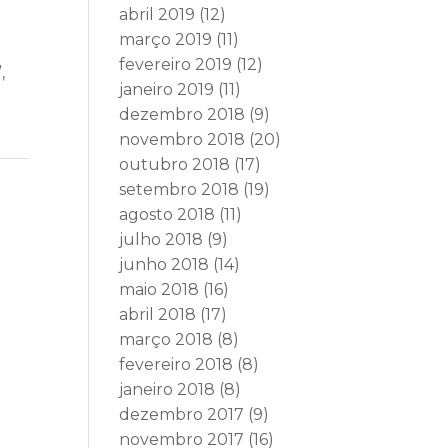
abril 2019
(12)
março 2019
(11)
fevereiro 2019
(12)
,
janeiro 2019
(11)
dezembro 2018
(9)
novembro 2018
(20)
outubro 2018
(17)
setembro 2018
(19)
agosto 2018
(11)
julho 2018
(9)
junho 2018
(14)
maio 2018
(16)
abril 2018
(17)
março 2018
(8)
fevereiro 2018
(8)
janeiro 2018
(8)
dezembro 2017
(9)
novembro 2017
(16)