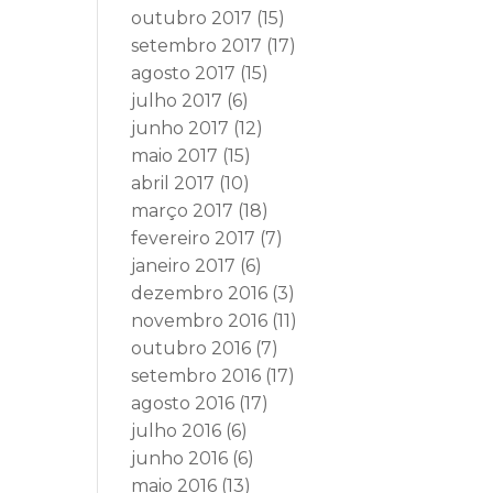
outubro 2017
(15)
setembro 2017
(17)
agosto 2017
(15)
julho 2017
(6)
junho 2017
(12)
maio 2017
(15)
abril 2017
(10)
março 2017
(18)
fevereiro 2017
(7)
janeiro 2017
(6)
dezembro 2016
(3)
novembro 2016
(11)
outubro 2016
(7)
setembro 2016
(17)
agosto 2016
(17)
julho 2016
(6)
junho 2016
(6)
maio 2016
(13)