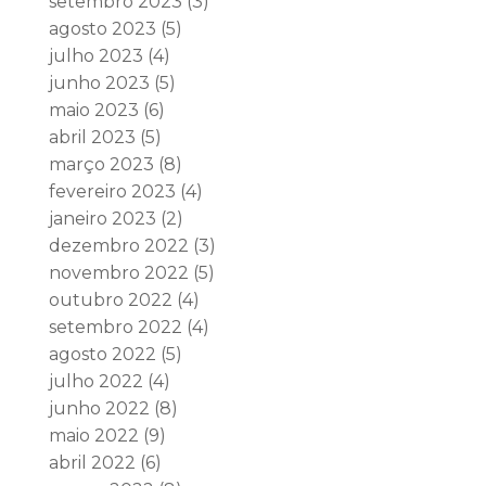
setembro 2023
(3)
agosto 2023
(5)
julho 2023
(4)
junho 2023
(5)
maio 2023
(6)
abril 2023
(5)
março 2023
(8)
fevereiro 2023
(4)
janeiro 2023
(2)
dezembro 2022
(3)
novembro 2022
(5)
outubro 2022
(4)
setembro 2022
(4)
agosto 2022
(5)
julho 2022
(4)
junho 2022
(8)
maio 2022
(9)
abril 2022
(6)