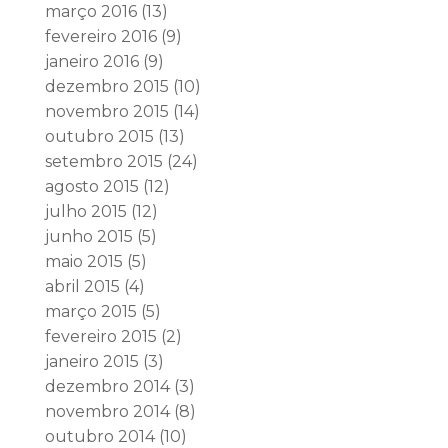
março 2016
(13)
fevereiro 2016
(9)
janeiro 2016
(9)
dezembro 2015
(10)
novembro 2015
(14)
outubro 2015
(13)
setembro 2015
(24)
agosto 2015
(12)
julho 2015
(12)
junho 2015
(5)
maio 2015
(5)
abril 2015
(4)
março 2015
(5)
fevereiro 2015
(2)
janeiro 2015
(3)
dezembro 2014
(3)
novembro 2014
(8)
outubro 2014
(10)