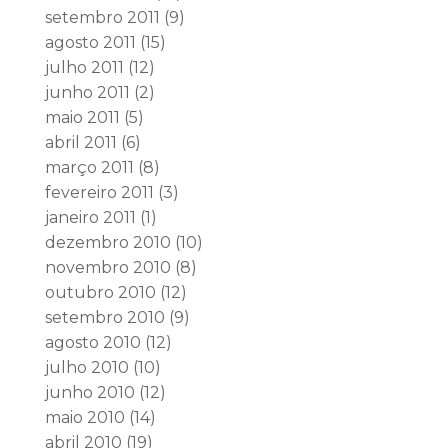
setembro 2011
(9)
agosto 2011
(15)
julho 2011
(12)
junho 2011
(2)
maio 2011
(5)
abril 2011
(6)
março 2011
(8)
fevereiro 2011
(3)
janeiro 2011
(1)
dezembro 2010
(10)
novembro 2010
(8)
outubro 2010
(12)
setembro 2010
(9)
agosto 2010
(12)
julho 2010
(10)
junho 2010
(12)
maio 2010
(14)
abril 2010
(19)