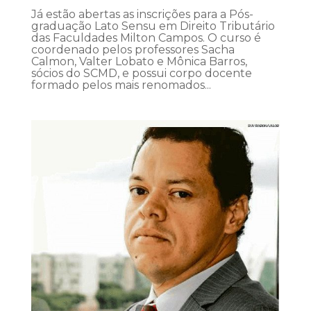
Já estão abertas as inscrições para a Pós-
graduação Lato Sensu em Direito Tributário
das Faculdades Milton Campos. O curso é
coordenado pelos professores Sacha
Calmon, Valter Lobato e Mônica Barros,
sócios do SCMD, e possui corpo docente
formado pelos mais renomados...