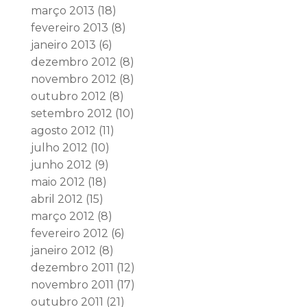
março 2013
(18)
fevereiro 2013
(8)
janeiro 2013
(6)
dezembro 2012
(8)
novembro 2012
(8)
outubro 2012
(8)
setembro 2012
(10)
agosto 2012
(11)
julho 2012
(10)
junho 2012
(9)
maio 2012
(18)
abril 2012
(15)
março 2012
(8)
fevereiro 2012
(6)
janeiro 2012
(8)
dezembro 2011
(12)
novembro 2011
(17)
outubro 2011
(21)