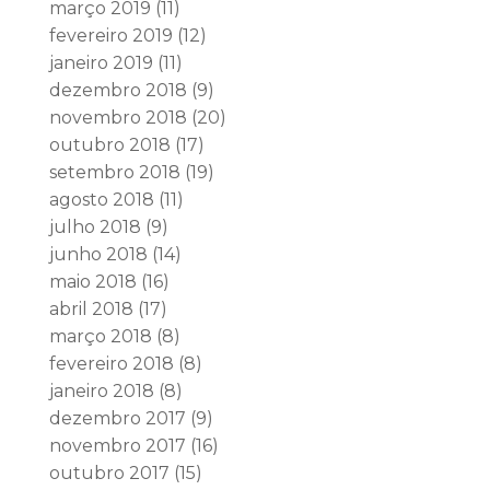
março 2019
(11)
fevereiro 2019
(12)
janeiro 2019
(11)
dezembro 2018
(9)
novembro 2018
(20)
outubro 2018
(17)
setembro 2018
(19)
agosto 2018
(11)
julho 2018
(9)
junho 2018
(14)
maio 2018
(16)
abril 2018
(17)
março 2018
(8)
fevereiro 2018
(8)
janeiro 2018
(8)
dezembro 2017
(9)
novembro 2017
(16)
outubro 2017
(15)