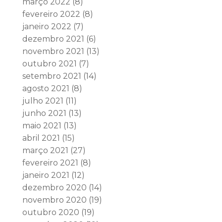
março 2022
(8)
fevereiro 2022
(8)
janeiro 2022
(7)
dezembro 2021
(6)
novembro 2021
(13)
outubro 2021
(7)
setembro 2021
(14)
agosto 2021
(8)
julho 2021
(11)
junho 2021
(13)
maio 2021
(13)
abril 2021
(15)
março 2021
(27)
fevereiro 2021
(8)
janeiro 2021
(12)
dezembro 2020
(14)
novembro 2020
(19)
outubro 2020
(19)