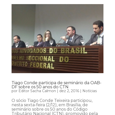
Tiago Conde participa de seminário da OAB-
DF sobre os 50 anos do CTN
por
Editor Sacha Calmon
|
dez 2, 2016
|
Notícias
O sócio Tiago Conde Teixeira participou,
nesta sexta-feira (2/12), em Brasília, de
seminário sobre os 50 anos do Código
Tributário Nacional (CTN), promovido pela