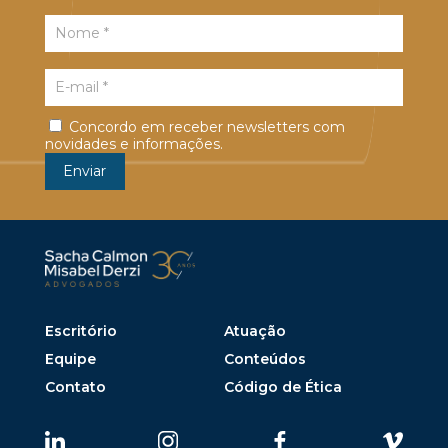
Concordo em receber newsletters com
novidades e informações.
Escritório
Atuação
Equipe
Conteúdos
Contato
Código de Ética