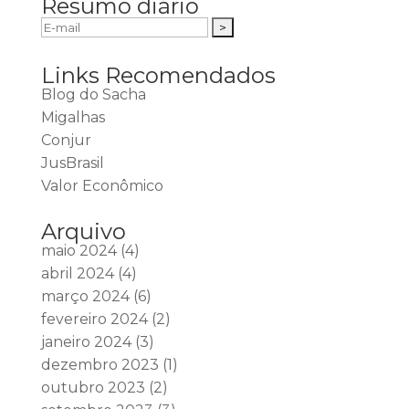
Resumo diário
Links Recomendados
Blog do Sacha
Migalhas
Conjur
JusBrasil
Valor Econômico
Arquivo
maio 2024
(4)
abril 2024
(4)
março 2024
(6)
fevereiro 2024
(2)
janeiro 2024
(3)
dezembro 2023
(1)
outubro 2023
(2)