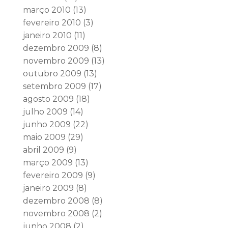
março 2010
(13)
fevereiro 2010
(3)
janeiro 2010
(11)
dezembro 2009
(8)
novembro 2009
(13)
outubro 2009
(13)
setembro 2009
(17)
agosto 2009
(18)
julho 2009
(14)
junho 2009
(22)
maio 2009
(29)
abril 2009
(9)
março 2009
(13)
fevereiro 2009
(9)
janeiro 2009
(8)
dezembro 2008
(8)
novembro 2008
(2)
junho 2008
(2)