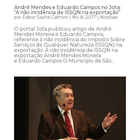
André Mendes e Eduardo Campos no Jota:
“A não incidência de ISSQN na exportação”
por
Editor Sacha Calmon
|
fev 8, 2017
|
Notícias
O portal Jota publicou artigo de André
Mendes Moreira e Eduardo Campos,
referente à não incidência do Imposto Sobre
Serviços de Qualquer Natureza (ISSQN) na
exportação. A não incidência de ISSQN na
exportação André Mendes Moreira
e Eduardo Campos O Município de São...