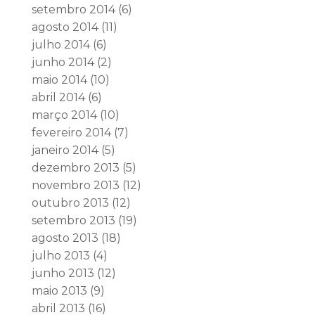
setembro 2014
(6)
agosto 2014
(11)
julho 2014
(6)
junho 2014
(2)
maio 2014
(10)
abril 2014
(6)
março 2014
(10)
fevereiro 2014
(7)
janeiro 2014
(5)
dezembro 2013
(5)
novembro 2013
(12)
outubro 2013
(12)
setembro 2013
(19)
agosto 2013
(18)
julho 2013
(4)
junho 2013
(12)
maio 2013
(9)
abril 2013
(16)