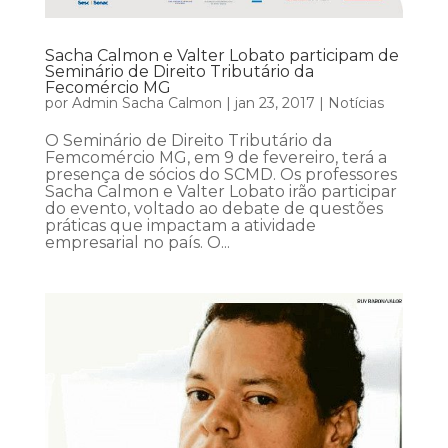
Sacha Calmon e Valter Lobato participam de
Seminário de Direito Tributário da
Fecomércio MG
por
Admin Sacha Calmon
|
jan 23, 2017
|
Notícias
O Seminário de Direito Tributário da
Femcomércio MG, em 9 de fevereiro, terá a
presença de sócios do SCMD. Os professores
Sacha Calmon e Valter Lobato irão participar
do evento, voltado ao debate de questões
práticas que impactam a atividade
empresarial no país. O...