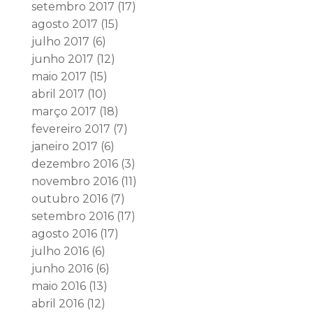
setembro 2017
(17)
agosto 2017
(15)
julho 2017
(6)
junho 2017
(12)
maio 2017
(15)
abril 2017
(10)
março 2017
(18)
fevereiro 2017
(7)
janeiro 2017
(6)
dezembro 2016
(3)
novembro 2016
(11)
outubro 2016
(7)
setembro 2016
(17)
agosto 2016
(17)
julho 2016
(6)
junho 2016
(6)
maio 2016
(13)
abril 2016
(12)