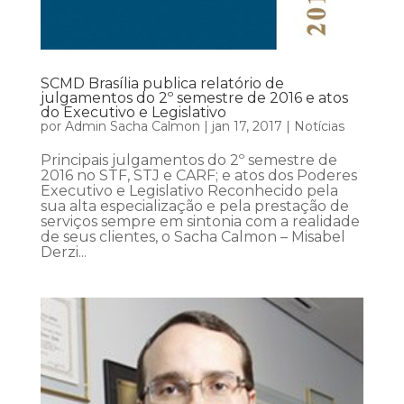
SCMD Brasília publica relatório de
julgamentos do 2º semestre de 2016 e atos
do Executivo e Legislativo
por
Admin Sacha Calmon
|
jan 17, 2017
|
Notícias
Principais julgamentos do 2º semestre de
2016 no STF, STJ e CARF; e atos dos Poderes
Executivo e Legislativo Reconhecido pela
sua alta especialização e pela prestação de
serviços sempre em sintonia com a realidade
de seus clientes, o Sacha Calmon – Misabel
Derzi...