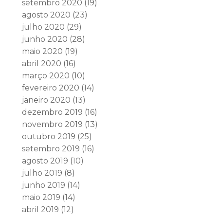
setembro 2020
(19)
agosto 2020
(23)
julho 2020
(29)
junho 2020
(28)
maio 2020
(19)
abril 2020
(16)
março 2020
(10)
fevereiro 2020
(14)
janeiro 2020
(13)
dezembro 2019
(16)
novembro 2019
(13)
outubro 2019
(25)
setembro 2019
(16)
agosto 2019
(10)
julho 2019
(8)
junho 2019
(14)
maio 2019
(14)
abril 2019
(12)