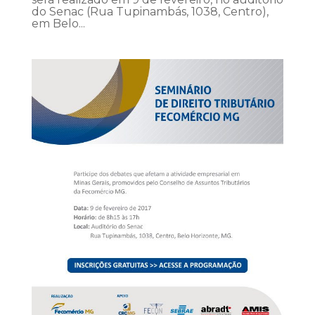
do Senac (Rua Tupinambás, 1038, Centro),
em Belo...