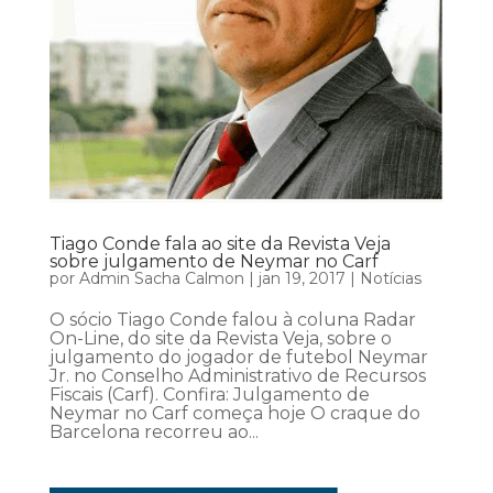
Tiago Conde fala ao site da Revista Veja
sobre julgamento de Neymar no Carf
por
Admin Sacha Calmon
|
jan 19, 2017
|
Notícias
O sócio Tiago Conde falou à coluna Radar
On-Line, do site da Revista Veja, sobre o
julgamento do jogador de futebol Neymar
Jr. no Conselho Administrativo de Recursos
Fiscais (Carf). Confira: Julgamento de
Neymar no Carf começa hoje O craque do
Barcelona recorreu ao...