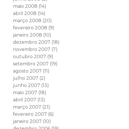
maio 2008
(14)
abril 2008
(14)
março 2008
(20)
fevereiro 2008
(9)
janeiro 2008
(10)
dezembro 2007
(18)
novembro 2007
(7)
outubro 2007
(9)
setembro 2007
(19)
agosto 2007
(11)
julho 2007
(2)
junho 2007
(13)
maio 2007
(18)
abril 2007
(13)
março 2007
(21)
fevereiro 2007
(6)
janeiro 2007
(10)
dezembro 2006
(19)