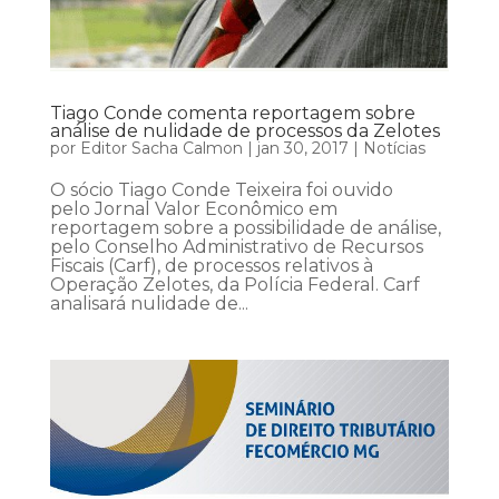
Tiago Conde comenta reportagem sobre
análise de nulidade de processos da Zelotes
por
Editor Sacha Calmon
|
jan 30, 2017
|
Notícias
O sócio Tiago Conde Teixeira foi ouvido
pelo Jornal Valor Econômico em
reportagem sobre a possibilidade de análise,
pelo Conselho Administrativo de Recursos
Fiscais (Carf), de processos relativos à
Operação Zelotes, da Polícia Federal. Carf
analisará nulidade de...