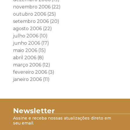
novembro 2006
(22)
outubro 2006
(25)
setembro 2006
(20)
agosto 2006
(22)
julho 2006
(10)
junho 2006
(17)
maio 2006
(15)
abril 2006
(8)
março 2006
(12)
fevereiro 2006
(3)
janeiro 2006
(11)
Newsletter
Assine e receba nossas atualizações direto em
seu email.