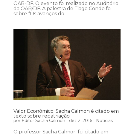
OAB-DF. O evento foi realizado no Auditório
da OAB/DF. A palestra de Tiago Conde foi
sobre “Os avanços do...
Valor Econômico: Sacha Calmon é citado em
texto sobre repatriação
por
Editor Sacha Calmon
|
dez 2, 2016
|
Notícias
O professor Sacha Calmon foi citado em