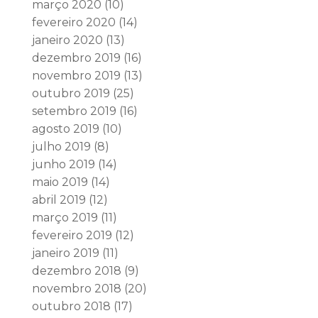
março 2020
(10)
fevereiro 2020
(14)
janeiro 2020
(13)
dezembro 2019
(16)
novembro 2019
(13)
outubro 2019
(25)
setembro 2019
(16)
agosto 2019
(10)
julho 2019
(8)
junho 2019
(14)
maio 2019
(14)
abril 2019
(12)
março 2019
(11)
fevereiro 2019
(12)
janeiro 2019
(11)
dezembro 2018
(9)
novembro 2018
(20)
outubro 2018
(17)