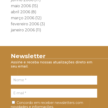
maio 2006
(15)
abril 2006
(8)
março 2006
(12)
fevereiro 2006
(3)
janeiro 2006
(11)
Newsletter
Assine e receba nossas atualizações direto em
seu email.
Concordo em receber newsletters com
novidades e informações.