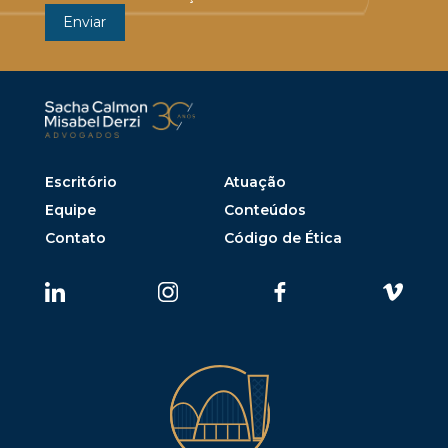
Escritório
Atuação
Equipe
Conteúdos
Contato
Código de Ética