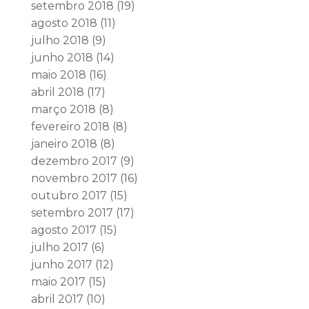
setembro 2018
(19)
agosto 2018
(11)
julho 2018
(9)
junho 2018
(14)
maio 2018
(16)
abril 2018
(17)
março 2018
(8)
fevereiro 2018
(8)
janeiro 2018
(8)
dezembro 2017
(9)
novembro 2017
(16)
outubro 2017
(15)
setembro 2017
(17)
agosto 2017
(15)
julho 2017
(6)
junho 2017
(12)
maio 2017
(15)
abril 2017
(10)