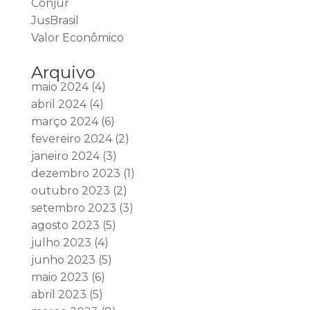
Conjur
JusBrasil
Valor Econômico
Arquivo
maio 2024
(4)
abril 2024
(4)
março 2024
(6)
fevereiro 2024
(2)
janeiro 2024
(3)
dezembro 2023
(1)
outubro 2023
(2)
setembro 2023
(3)
agosto 2023
(5)
julho 2023
(4)
junho 2023
(5)
maio 2023
(6)
abril 2023
(5)