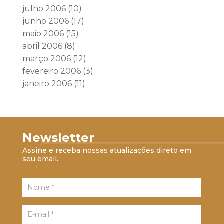
julho 2006
(10)
junho 2006
(17)
maio 2006
(15)
abril 2006
(8)
março 2006
(12)
fevereiro 2006
(3)
janeiro 2006
(11)
Newsletter
Assine e receba nossas atualizações direto em
seu email.