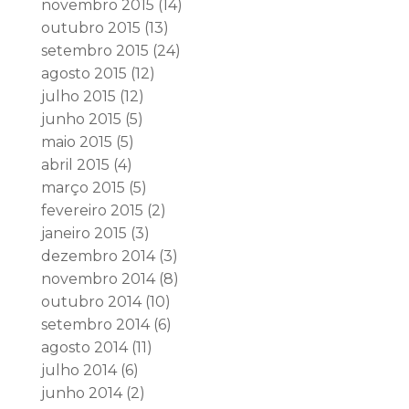
novembro 2015
(14)
outubro 2015
(13)
setembro 2015
(24)
agosto 2015
(12)
julho 2015
(12)
junho 2015
(5)
maio 2015
(5)
abril 2015
(4)
março 2015
(5)
fevereiro 2015
(2)
janeiro 2015
(3)
dezembro 2014
(3)
novembro 2014
(8)
outubro 2014
(10)
setembro 2014
(6)
agosto 2014
(11)
julho 2014
(6)
junho 2014
(2)