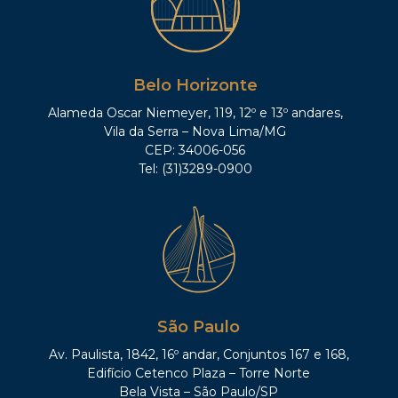
Belo Horizonte
Alameda Oscar Niemeyer, 119, 12º e 13º andares,
Vila da Serra – Nova Lima/MG
CEP: 34006-056
Tel: (31)3289-0900
São Paulo
Av. Paulista, 1842, 16º andar, Conjuntos 167 e 168,
Edifício Cetenco Plaza – Torre Norte
Bela Vista – São Paulo/SP