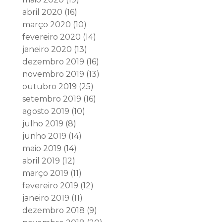
abril 2020
(16)
março 2020
(10)
fevereiro 2020
(14)
janeiro 2020
(13)
dezembro 2019
(16)
novembro 2019
(13)
outubro 2019
(25)
setembro 2019
(16)
agosto 2019
(10)
julho 2019
(8)
junho 2019
(14)
maio 2019
(14)
abril 2019
(12)
março 2019
(11)
fevereiro 2019
(12)
janeiro 2019
(11)
dezembro 2018
(9)