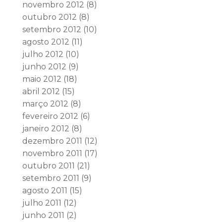
novembro 2012
(8)
outubro 2012
(8)
setembro 2012
(10)
agosto 2012
(11)
julho 2012
(10)
junho 2012
(9)
maio 2012
(18)
abril 2012
(15)
março 2012
(8)
fevereiro 2012
(6)
janeiro 2012
(8)
dezembro 2011
(12)
novembro 2011
(17)
outubro 2011
(21)
setembro 2011
(9)
agosto 2011
(15)
julho 2011
(12)
junho 2011
(2)