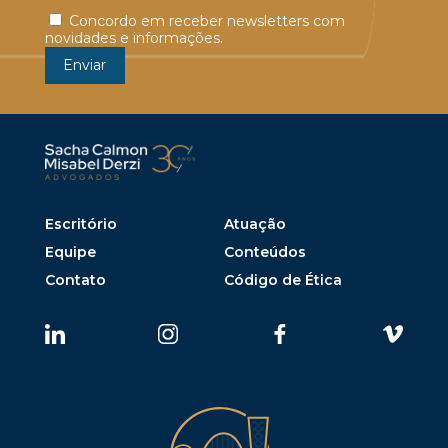
Concordo em receber newsletters com
novidades e informações.
Escritório
Atuação
Equipe
Conteúdos
Contato
Código de Ética