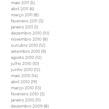
maio 2011
(5)
abril 2011
(6)
março 2011
(8)
fevereiro 2011
(3)
janeiro 2011
(1)
dezembro 2010
(10)
novembro 2010
(8)
outubro 2010
(12)
setembro 2010
(9)
agosto 2010
(12)
julho 2010
(10)
junho 2010
(12)
maio 2010
(14)
abril 2010
(19)
março 2010
(13)
fevereiro 2010
(3)
janeiro 2010
(11)
dezembro 2009
(8)