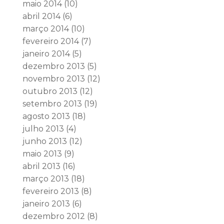
maio 2014
(10)
abril 2014
(6)
março 2014
(10)
fevereiro 2014
(7)
janeiro 2014
(5)
dezembro 2013
(5)
novembro 2013
(12)
outubro 2013
(12)
setembro 2013
(19)
agosto 2013
(18)
julho 2013
(4)
junho 2013
(12)
maio 2013
(9)
abril 2013
(16)
março 2013
(18)
fevereiro 2013
(8)
janeiro 2013
(6)
dezembro 2012
(8)