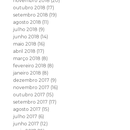
novembro 2018
(20)
outubro 2018
(17)
setembro 2018
(19)
agosto 2018
(11)
julho 2018
(9)
junho 2018
(14)
maio 2018
(16)
abril 2018
(17)
março 2018
(8)
fevereiro 2018
(8)
janeiro 2018
(8)
dezembro 2017
(9)
novembro 2017
(16)
outubro 2017
(15)
setembro 2017
(17)
agosto 2017
(15)
julho 2017
(6)
junho 2017
(12)