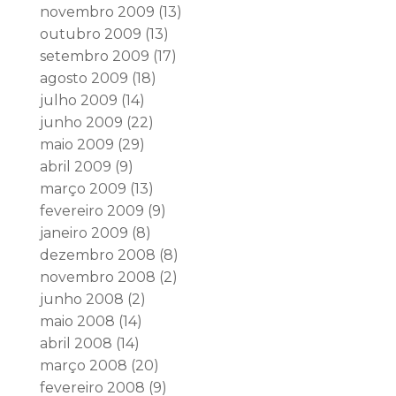
novembro 2009
(13)
outubro 2009
(13)
setembro 2009
(17)
agosto 2009
(18)
julho 2009
(14)
junho 2009
(22)
maio 2009
(29)
abril 2009
(9)
março 2009
(13)
fevereiro 2009
(9)
janeiro 2009
(8)
dezembro 2008
(8)
novembro 2008
(2)
junho 2008
(2)
maio 2008
(14)
abril 2008
(14)
março 2008
(20)
fevereiro 2008
(9)