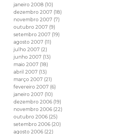
janeiro 2008
(10)
dezembro 2007
(18)
novembro 2007
(7)
outubro 2007
(9)
setembro 2007
(19)
agosto 2007
(11)
julho 2007
(2)
junho 2007
(13)
maio 2007
(18)
abril 2007
(13)
março 2007
(21)
fevereiro 2007
(6)
janeiro 2007
(10)
dezembro 2006
(19)
novembro 2006
(22)
outubro 2006
(25)
setembro 2006
(20)
agosto 2006
(22)