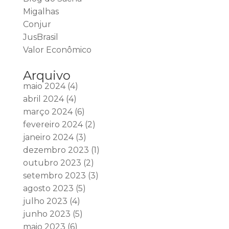
Migalhas
Conjur
JusBrasil
Valor Econômico
Arquivo
maio 2024
(4)
abril 2024
(4)
março 2024
(6)
fevereiro 2024
(2)
janeiro 2024
(3)
dezembro 2023
(1)
outubro 2023
(2)
setembro 2023
(3)
agosto 2023
(5)
julho 2023
(4)
junho 2023
(5)
maio 2023
(6)