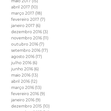
maio 2017
(15)
abril 2017
(10)
março 2017
(18)
fevereiro 2017
(7)
janeiro 2017
(6)
dezembro 2016
(3)
novembro 2016
(11)
outubro 2016
(7)
setembro 2016
(17)
agosto 2016
(17)
julho 2016
(6)
junho 2016
(6)
maio 2016
(13)
abril 2016
(12)
março 2016
(13)
fevereiro 2016
(9)
janeiro 2016
(9)
dezembro 2015
(10)