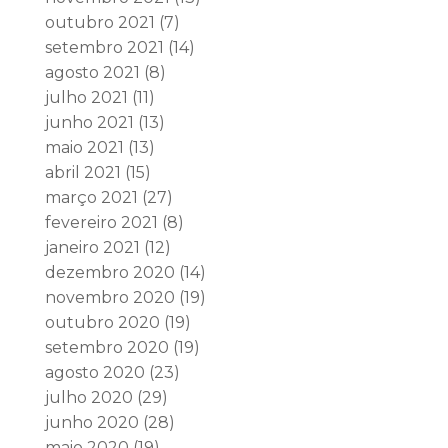
outubro 2021
(7)
setembro 2021
(14)
agosto 2021
(8)
julho 2021
(11)
junho 2021
(13)
maio 2021
(13)
abril 2021
(15)
março 2021
(27)
fevereiro 2021
(8)
janeiro 2021
(12)
dezembro 2020
(14)
novembro 2020
(19)
outubro 2020
(19)
setembro 2020
(19)
agosto 2020
(23)
julho 2020
(29)
junho 2020
(28)
maio 2020
(19)