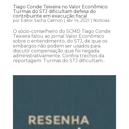
Tiago Conde Teixeira no Valor Econômico:
Turmas do STJ dificultam defesa do
contribuinte em execução fiscal
por
Editor Sacha Calmon
|
abr 14, 2021
|
Notícias
O sócio-conselheiro do SCMD Tiago Conde
Teixeira falou ao jornal Valor Econômico
sobre o entendimento, do STJ, de que os
embargos não podem ser usados para
discutir compensação que foi negada
administrativamente. Confira trechos da
reportagem: Turmas do STJ dificultam...