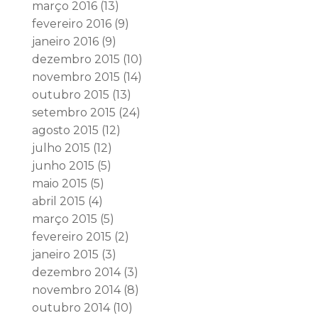
março 2016
(13)
fevereiro 2016
(9)
janeiro 2016
(9)
dezembro 2015
(10)
novembro 2015
(14)
outubro 2015
(13)
setembro 2015
(24)
agosto 2015
(12)
julho 2015
(12)
junho 2015
(5)
maio 2015
(5)
abril 2015
(4)
março 2015
(5)
fevereiro 2015
(2)
janeiro 2015
(3)
dezembro 2014
(3)
novembro 2014
(8)
outubro 2014
(10)