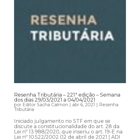
Resenha Tributária – 221ª edição – Semana
dos dias 29/03/2021 a 04/04/2021
por
Editor Sacha Calmon
|
abr 6, 2021
|
Resenha
Tributária
Iniciado julgamento no STF em que se
discute a constitucionalidade do art. 28 da
Lei nº 13.988/2020, que inseriu o art. 19-E na
Lei nº 10.522/2002 02 de abril de 2021 | ADI