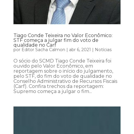
Tiago Conde Teixeira no Valor Econômico:
STF começa a julgar fim do voto de
qualidade no Carf
por
Editor Sacha Calmon
|
abr 6, 2021
|
Notícias
O sócio do SCMD Tiago Conde Teixeira foi
ouvido pelo Valor Econômico, em
reportagem sobre o início do julgamento,
pelo STF, do fim do voto de qualidade no
Conselho Administrativo de Recursos Fiscais
(Carf). Confira trechos da reportagem:
Supremo começa a julgar o fim...