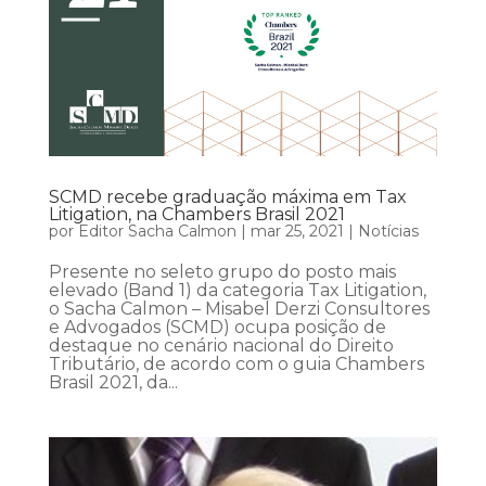
SCMD recebe graduação máxima em Tax
Litigation, na Chambers Brasil 2021
por
Editor Sacha Calmon
|
mar 25, 2021
|
Notícias
Presente no seleto grupo do posto mais
elevado (Band 1) da categoria Tax Litigation,
o Sacha Calmon – Misabel Derzi Consultores
e Advogados (SCMD) ocupa posição de
destaque no cenário nacional do Direito
Tributário, de acordo com o guia Chambers
Brasil 2021, da...