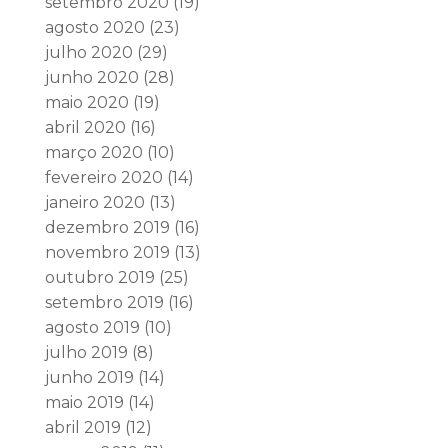
setembro 2020
(19)
agosto 2020
(23)
julho 2020
(29)
junho 2020
(28)
maio 2020
(19)
abril 2020
(16)
março 2020
(10)
fevereiro 2020
(14)
janeiro 2020
(13)
dezembro 2019
(16)
novembro 2019
(13)
outubro 2019
(25)
setembro 2019
(16)
agosto 2019
(10)
julho 2019
(8)
junho 2019
(14)
maio 2019
(14)
abril 2019
(12)