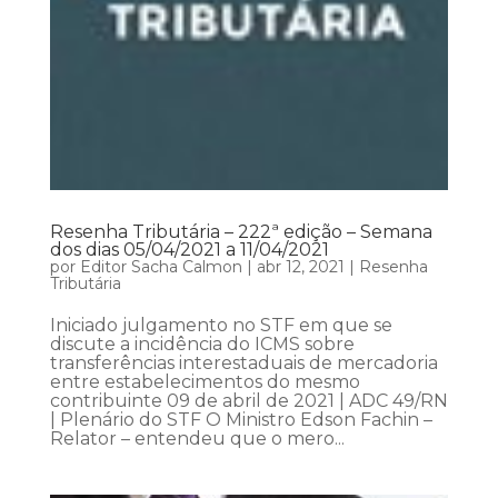
Resenha Tributária – 222ª edição – Semana
dos dias 05/04/2021 a 11/04/2021
por
Editor Sacha Calmon
|
abr 12, 2021
|
Resenha
Tributária
Iniciado julgamento no STF em que se
discute a incidência do ICMS sobre
transferências interestaduais de mercadoria
entre estabelecimentos do mesmo
contribuinte 09 de abril de 2021 | ADC 49/RN
| Plenário do STF O Ministro Edson Fachin –
Relator – entendeu que o mero...