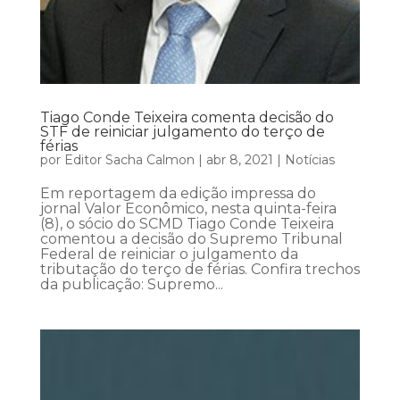
Tiago Conde Teixeira comenta decisão do
STF de reiniciar julgamento do terço de
férias
por
Editor Sacha Calmon
|
abr 8, 2021
|
Notícias
Em reportagem da edição impressa do
jornal Valor Econômico, nesta quinta-feira
(8), o sócio do SCMD Tiago Conde Teixeira
comentou a decisão do Supremo Tribunal
Federal de reiniciar o julgamento da
tributação do terço de férias. Confira trechos
da publicação: Supremo...