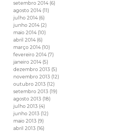
setembro 2014
(6)
agosto 2014
(11)
julho 2014
(6)
junho 2014
(2)
maio 2014
(10)
abril 2014
(6)
março 2014
(10)
fevereiro 2014
(7)
janeiro 2014
(5)
dezembro 2013
(5)
novembro 2013
(12)
outubro 2013
(12)
setembro 2013
(19)
agosto 2013
(18)
julho 2013
(4)
junho 2013
(12)
maio 2013
(9)
abril 2013
(16)