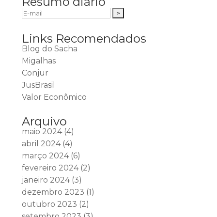
Resumo diário
Links Recomendados
Blog do Sacha
Migalhas
Conjur
JusBrasil
Valor Econômico
Arquivo
maio 2024
(4)
abril 2024
(4)
março 2024
(6)
fevereiro 2024
(2)
janeiro 2024
(3)
dezembro 2023
(1)
outubro 2023
(2)
setembro 2023
(3)