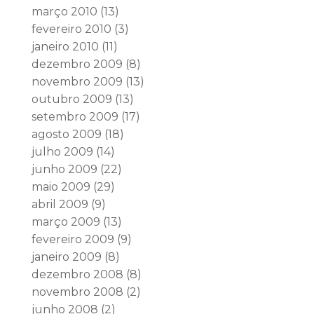
março 2010
(13)
fevereiro 2010
(3)
janeiro 2010
(11)
dezembro 2009
(8)
novembro 2009
(13)
outubro 2009
(13)
setembro 2009
(17)
agosto 2009
(18)
julho 2009
(14)
junho 2009
(22)
maio 2009
(29)
abril 2009
(9)
março 2009
(13)
fevereiro 2009
(9)
janeiro 2009
(8)
dezembro 2008
(8)
novembro 2008
(2)
junho 2008
(2)