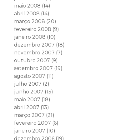
maio 2008
(14)
abril 2008
(14)
março 2008
(20)
fevereiro 2008
(9)
janeiro 2008
(10)
dezembro 2007
(18)
novembro 2007
(7)
outubro 2007
(9)
setembro 2007
(19)
agosto 2007
(11)
julho 2007
(2)
junho 2007
(13)
maio 2007
(18)
abril 2007
(13)
março 2007
(21)
fevereiro 2007
(6)
janeiro 2007
(10)
dezembro 2006
(19)