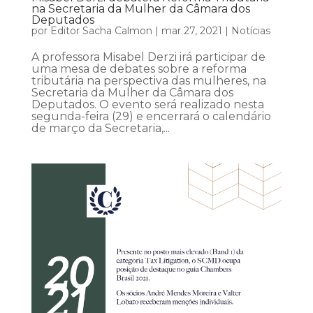
na Secretaria da Mulher da Câmara dos
Deputados
por
Editor Sacha Calmon
|
mar 27, 2021
|
Notícias
A professora Misabel Derzi irá participar de
uma mesa de debates sobre a reforma
tributária na perspectiva das mulheres, na
Secretaria da Mulher da Câmara dos
Deputados. O evento será realizado nesta
segunda-feira (29) e encerrará o calendário
de março da Secretaria,...