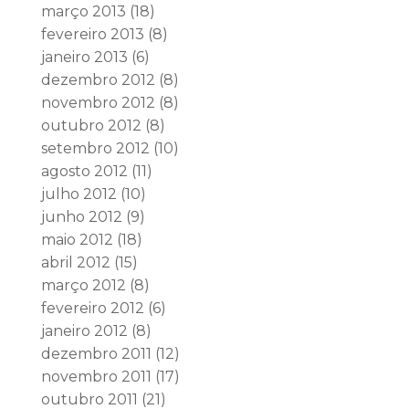
março 2013
(18)
fevereiro 2013
(8)
janeiro 2013
(6)
dezembro 2012
(8)
novembro 2012
(8)
outubro 2012
(8)
setembro 2012
(10)
agosto 2012
(11)
julho 2012
(10)
junho 2012
(9)
maio 2012
(18)
abril 2012
(15)
março 2012
(8)
fevereiro 2012
(6)
janeiro 2012
(8)
dezembro 2011
(12)
novembro 2011
(17)
outubro 2011
(21)