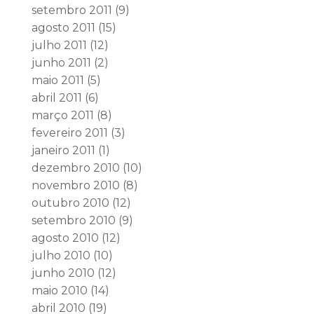
setembro 2011
(9)
agosto 2011
(15)
julho 2011
(12)
junho 2011
(2)
maio 2011
(5)
abril 2011
(6)
março 2011
(8)
fevereiro 2011
(3)
janeiro 2011
(1)
dezembro 2010
(10)
novembro 2010
(8)
outubro 2010
(12)
setembro 2010
(9)
agosto 2010
(12)
julho 2010
(10)
junho 2010
(12)
maio 2010
(14)
abril 2010
(19)