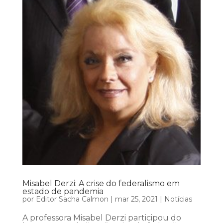
Misabel Derzi: A crise do federalismo em
estado de pandemia
por
Editor Sacha Calmon
|
mar 25, 2021
|
Notícias
A professora Misabel Derzi participou do