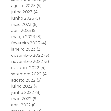
agosto 2023
(5)
julho 2023
(4)
junho 2023
(5)
maio 2023
(6)
abril 2023
(5)
março 2023
(8)
fevereiro 2023
(4)
janeiro 2023
(2)
dezembro 2022
(3)
novembro 2022
(5)
outubro 2022
(4)
setembro 2022
(4)
agosto 2022
(5)
julho 2022
(4)
junho 2022
(8)
maio 2022
(9)
abril 2022
(6)