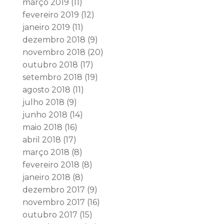
março 2019
(11)
fevereiro 2019
(12)
janeiro 2019
(11)
dezembro 2018
(9)
novembro 2018
(20)
outubro 2018
(17)
setembro 2018
(19)
agosto 2018
(11)
julho 2018
(9)
junho 2018
(14)
maio 2018
(16)
abril 2018
(17)
março 2018
(8)
fevereiro 2018
(8)
janeiro 2018
(8)
dezembro 2017
(9)
novembro 2017
(16)
outubro 2017
(15)