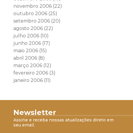
novembro 2006
(22)
outubro 2006
(25)
setembro 2006
(20)
agosto 2006
(22)
julho 2006
(10)
junho 2006
(17)
maio 2006
(15)
abril 2006
(8)
março 2006
(12)
fevereiro 2006
(3)
janeiro 2006
(11)
Newsletter
Assine e receba nossas atualizações direto em
seu email.