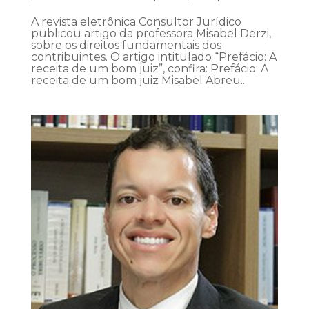
A revista eletrônica Consultor Jurídico
publicou artigo da professora Misabel Derzi,
sobre os direitos fundamentais dos
contribuintes. O artigo intitulado “Prefácio: A
receita de um bom juiz”, confira: Prefácio: A
receita de um bom juiz Misabel Abreu...