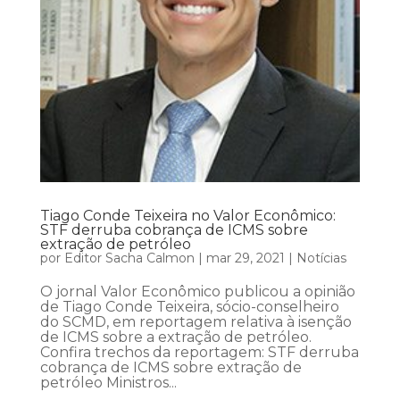
Tiago Conde Teixeira no Valor Econômico:
STF derruba cobrança de ICMS sobre
extração de petróleo
por
Editor Sacha Calmon
|
mar 29, 2021
|
Notícias
O jornal Valor Econômico publicou a opinião
de Tiago Conde Teixeira, sócio-conselheiro
do SCMD, em reportagem relativa à isenção
de ICMS sobre a extração de petróleo.
Confira trechos da reportagem: STF derruba
cobrança de ICMS sobre extração de
petróleo Ministros...