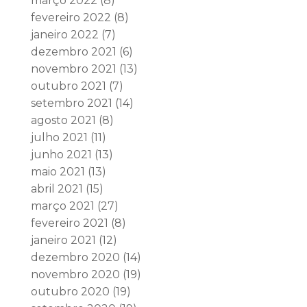
março 2022
(8)
fevereiro 2022
(8)
janeiro 2022
(7)
dezembro 2021
(6)
novembro 2021
(13)
outubro 2021
(7)
setembro 2021
(14)
agosto 2021
(8)
julho 2021
(11)
junho 2021
(13)
maio 2021
(13)
abril 2021
(15)
março 2021
(27)
fevereiro 2021
(8)
janeiro 2021
(12)
dezembro 2020
(14)
novembro 2020
(19)
outubro 2020
(19)