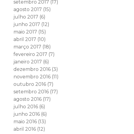
setembro 2017
(17)
agosto 2017
(15)
julho 2017
(6)
junho 2017
(12)
maio 2017
(15)
abril 2017
(10)
março 2017
(18)
fevereiro 2017
(7)
janeiro 2017
(6)
dezembro 2016
(3)
novembro 2016
(11)
outubro 2016
(7)
setembro 2016
(17)
agosto 2016
(17)
julho 2016
(6)
junho 2016
(6)
maio 2016
(13)
abril 2016
(12)