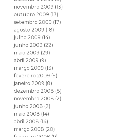
novembro 2009
(13)
outubro 2009
(13)
setembro 2009
(17)
agosto 2009
(18)
julho 2009
(14)
junho 2009
(22)
maio 2009
(29)
abril 2009
(9)
março 2009
(13)
fevereiro 2009
(9)
janeiro 2009
(8)
dezembro 2008
(8)
novembro 2008
(2)
junho 2008
(2)
maio 2008
(14)
abril 2008
(14)
março 2008
(20)
fevereiro 2008
(9)