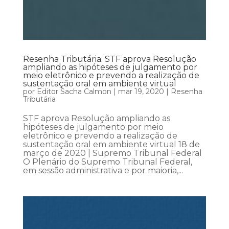
Resenha Tributária: STF aprova Resolução
ampliando as hipóteses de julgamento por
meio eletrônico e prevendo a realização de
sustentação oral em ambiente virtual
por
Editor Sacha Calmon
|
mar 19, 2020
|
Resenha
Tributária
STF aprova Resolução ampliando as
hipóteses de julgamento por meio
eletrônico e prevendo a realização de
sustentação oral em ambiente virtual 18 de
março de 2020 | Supremo Tribunal Federal
O Plenário do Supremo Tribunal Federal,
em sessão administrativa e por maioria,...