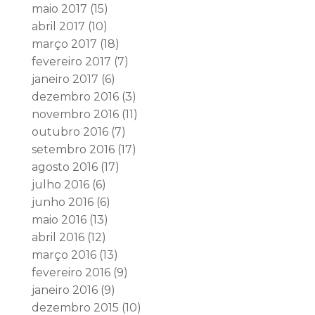
maio 2017
(15)
abril 2017
(10)
março 2017
(18)
fevereiro 2017
(7)
janeiro 2017
(6)
dezembro 2016
(3)
novembro 2016
(11)
outubro 2016
(7)
setembro 2016
(17)
agosto 2016
(17)
julho 2016
(6)
junho 2016
(6)
maio 2016
(13)
abril 2016
(12)
março 2016
(13)
fevereiro 2016
(9)
janeiro 2016
(9)
dezembro 2015
(10)