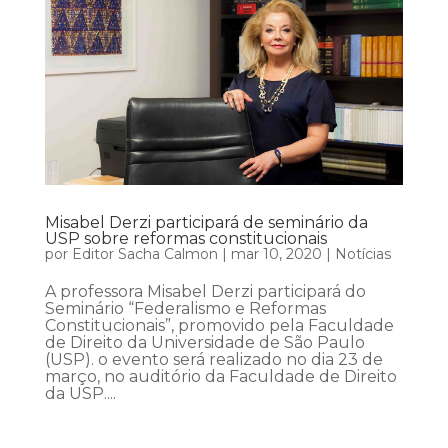
Misabel Derzi participará de seminário da
USP sobre reformas constitucionais
por
Editor Sacha Calmon
|
mar 10, 2020
|
Notícias
A professora Misabel Derzi participará do
Seminário “Federalismo e Reformas
Constitucionais”, promovido pela Faculdade
de Direito da Universidade de São Paulo
(USP). o evento será realizado no dia 23 de
março, no auditório da Faculdade de Direito
da USP....