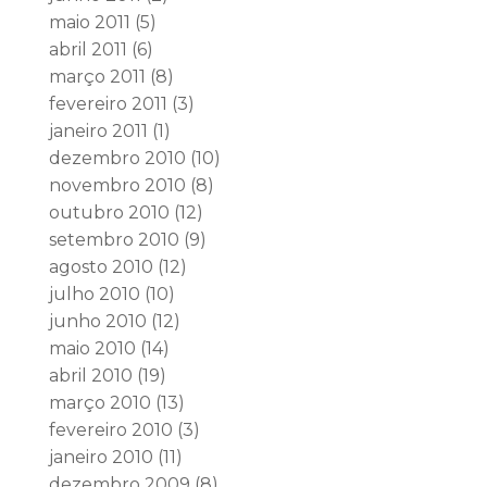
maio 2011
(5)
abril 2011
(6)
março 2011
(8)
fevereiro 2011
(3)
janeiro 2011
(1)
dezembro 2010
(10)
novembro 2010
(8)
outubro 2010
(12)
setembro 2010
(9)
agosto 2010
(12)
julho 2010
(10)
junho 2010
(12)
maio 2010
(14)
abril 2010
(19)
março 2010
(13)
fevereiro 2010
(3)
janeiro 2010
(11)
dezembro 2009
(8)