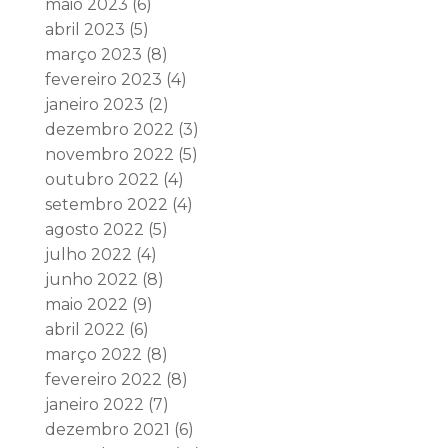
maio 2023
(6)
abril 2023
(5)
março 2023
(8)
fevereiro 2023
(4)
janeiro 2023
(2)
dezembro 2022
(3)
novembro 2022
(5)
outubro 2022
(4)
setembro 2022
(4)
agosto 2022
(5)
julho 2022
(4)
junho 2022
(8)
maio 2022
(9)
abril 2022
(6)
março 2022
(8)
fevereiro 2022
(8)
janeiro 2022
(7)
dezembro 2021
(6)