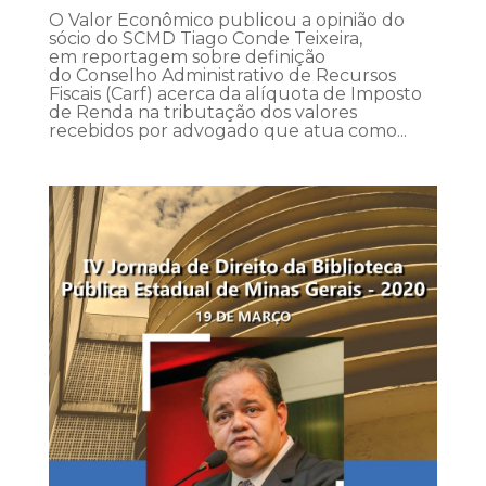
O Valor Econômico publicou a opinião do
sócio do SCMD Tiago Conde Teixeira,
em reportagem sobre definição
do Conselho Administrativo de Recursos
Fiscais (Carf) acerca da alíquota de Imposto
de Renda na tributação dos valores
recebidos por advogado que atua como...