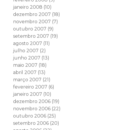
janeiro 2008
(10)
dezembro 2007
(18)
novembro 2007
(7)
outubro 2007
(9)
setembro 2007
(19)
agosto 2007
(11)
julho 2007
(2)
junho 2007
(13)
maio 2007
(18)
abril 2007
(13)
março 2007
(21)
fevereiro 2007
(6)
janeiro 2007
(10)
dezembro 2006
(19)
novembro 2006
(22)
outubro 2006
(25)
setembro 2006
(20)