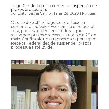
Tiago Conde Teixeira comenta suspensão de
prazos processuais
por
Editor Sacha Calmon
|
mar 28, 2020
|
Notícias
O sócio do SCMD Tiago Conde Teixeira
comentou, no Valor Econômico e no portal
Jota, portaria da Receita Federal que
suspende prazos processuais até o dia 29 de
maio. Confira alguns trechos da reportagem:
Receita Federal decide suspender prazos
processuais até 29 de...