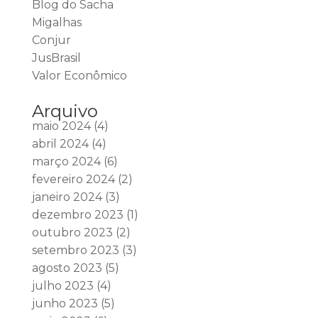
Blog do Sacha
Migalhas
Conjur
JusBrasil
Valor Econômico
Arquivo
maio 2024
(4)
abril 2024
(4)
março 2024
(6)
fevereiro 2024
(2)
janeiro 2024
(3)
dezembro 2023
(1)
outubro 2023
(2)
setembro 2023
(3)
agosto 2023
(5)
julho 2023
(4)
junho 2023
(5)