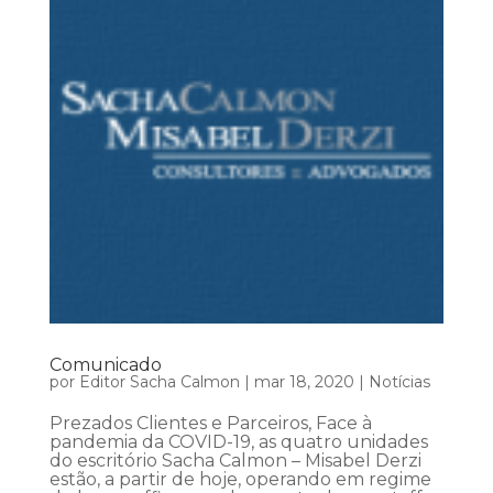
Comunicado
por
Editor Sacha Calmon
|
mar 18, 2020
|
Notícias
Prezados Clientes e Parceiros, Face à
pandemia da COVID-19, as quatro unidades
do escritório Sacha Calmon – Misabel Derzi
estão, a partir de hoje, operando em regime