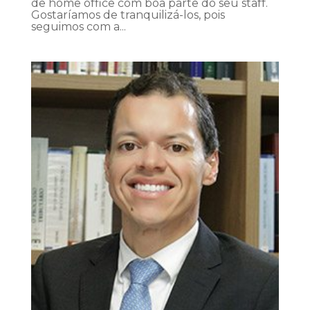
de home office com boa parte do seu staff.
Gostaríamos de tranquilizá-los, pois
seguimos com a...