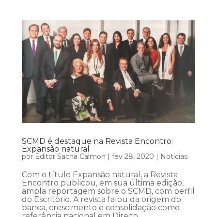
SCMD é destaque na Revista Encontro:
Expansão natural
por
Editor Sacha Calmon
|
fev 28, 2020
|
Notícias
Com o título Expansão natural, a Revista
Encontro publicou, em sua última edição,
ampla reportagem sobre o SCMD, com perfil
do Escritório. A revista falou da origem do
banca, crescimento e consolidação como
referência nacional em Direito...