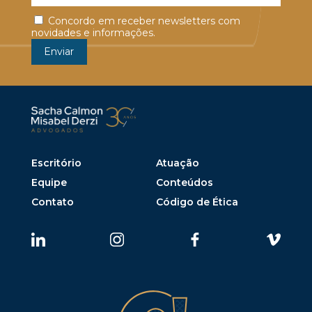
Concordo em receber newsletters com
novidades e informações.
Escritório
Atuação
Equipe
Conteúdos
Contato
Código de Ética