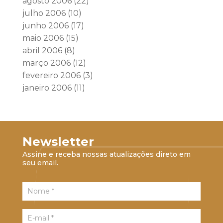
agosto 2006
(22)
julho 2006
(10)
junho 2006
(17)
maio 2006
(15)
abril 2006
(8)
março 2006
(12)
fevereiro 2006
(3)
janeiro 2006
(11)
Newsletter
Assine e receba nossas atualizações direto em
seu email.