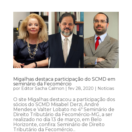
Migalhas destaca participação do SCMD em
seminário da Fecomércio
por
Editor Sacha Calmon
|
fev 28, 2020
|
Notícias
O site Migalhas destacou a participação dos
sócios do SCMD Misabel Derzi, André
Mendes e Valter Lobato no 4º Seminário de
Direito Tributário da Fecomércio-MG, a ser
realizado no dia 13 de março, em Belo
Horizonte, confira: Seminário de Direito
Tributário da Fecomércio...