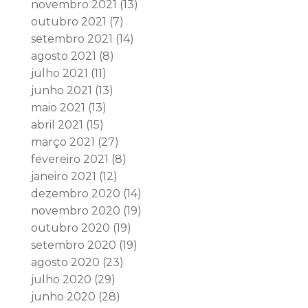
novembro 2021
(13)
outubro 2021
(7)
setembro 2021
(14)
agosto 2021
(8)
julho 2021
(11)
junho 2021
(13)
maio 2021
(13)
abril 2021
(15)
março 2021
(27)
fevereiro 2021
(8)
janeiro 2021
(12)
dezembro 2020
(14)
novembro 2020
(19)
outubro 2020
(19)
setembro 2020
(19)
agosto 2020
(23)
julho 2020
(29)
junho 2020
(28)