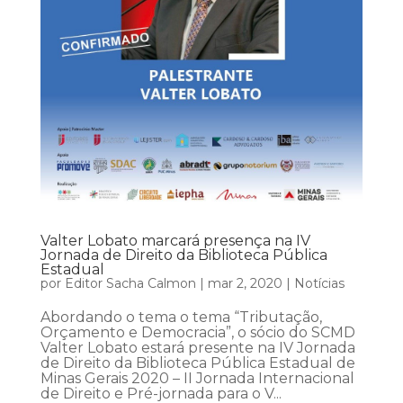
Valter Lobato marcará presença na IV
Jornada de Direito da Biblioteca Pública
Estadual
por
Editor Sacha Calmon
|
mar 2, 2020
|
Notícias
Abordando o tema o tema “Tributação,
Orçamento e Democracia”, o sócio do SCMD
Valter Lobato estará presente na IV Jornada
de Direito da Biblioteca Pública Estadual de
Minas Gerais 2020 – II Jornada Internacional
de Direito e Pré-jornada para o V...