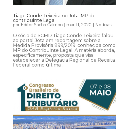
Tiago Conde Teixeira no Jota: MP do
contribuinte Legal
por
Editor Sacha Calmon
|
mar 11, 2020
|
Notícias
O sócio do SCMD Tiago Conde Teixeira falou
ao portal Jota em reportagem sobre a
Medida Provisória 899/2019, conhecida como
MP do Contribuinte Legal. A matéria aborda,
especificamente, proposta que visa
estabelecer a Delegacia Regional da Receita
Federal como última...