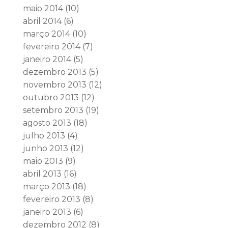
maio 2014
(10)
abril 2014
(6)
março 2014
(10)
fevereiro 2014
(7)
janeiro 2014
(5)
dezembro 2013
(5)
novembro 2013
(12)
outubro 2013
(12)
setembro 2013
(19)
agosto 2013
(18)
julho 2013
(4)
junho 2013
(12)
maio 2013
(9)
abril 2013
(16)
março 2013
(18)
fevereiro 2013
(8)
janeiro 2013
(6)
dezembro 2012
(8)