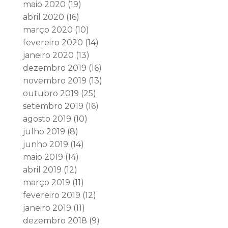
maio 2020
(19)
abril 2020
(16)
março 2020
(10)
fevereiro 2020
(14)
janeiro 2020
(13)
dezembro 2019
(16)
novembro 2019
(13)
outubro 2019
(25)
setembro 2019
(16)
agosto 2019
(10)
julho 2019
(8)
junho 2019
(14)
maio 2019
(14)
abril 2019
(12)
março 2019
(11)
fevereiro 2019
(12)
janeiro 2019
(11)
dezembro 2018
(9)