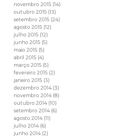
novembro 2015
(14)
outubro 2015
(13)
setembro 2015
(24)
agosto 2015
(12)
julho 2015
(12)
junho 2015
(5)
maio 2015
(5)
abril 2015
(4)
março 2015
(5)
fevereiro 2015
(2)
janeiro 2015
(3)
dezembro 2014
(3)
novembro 2014
(8)
outubro 2014
(10)
setembro 2014
(6)
agosto 2014
(11)
julho 2014
(6)
junho 2014
(2)