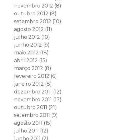
novembro 2012
(8)
outubro 2012
(8)
setembro 2012
(10)
agosto 2012
(11)
julho 2012
(10)
junho 2012
(9)
maio 2012
(18)
abril 2012
(15)
março 2012
(8)
fevereiro 2012
(6)
janeiro 2012
(8)
dezembro 2011
(12)
novembro 2011
(17)
outubro 2011
(21)
setembro 2011
(9)
agosto 2011
(15)
julho 2011
(12)
junho 2011
(2)