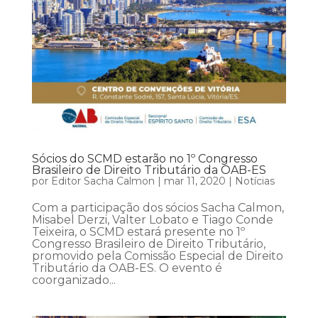
Sócios do SCMD estarão no 1º Congresso
Brasileiro de Direito Tributário da OAB-ES
por
Editor Sacha Calmon
|
mar 11, 2020
|
Notícias
Com a participação dos sócios Sacha Calmon,
Misabel Derzi, Valter Lobato e Tiago Conde
Teixeira, o SCMD estará presente no 1º
Congresso Brasileiro de Direito Tributário,
promovido pela Comissão Especial de Direito
Tributário da OAB-ES. O evento é
coorganizado...