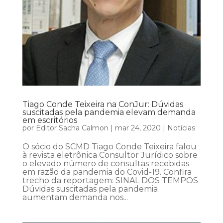
Tiago Conde Teixeira na ConJur: Dúvidas
suscitadas pela pandemia elevam demanda
em escritórios
por
Editor Sacha Calmon
|
mar 24, 2020
|
Notícias
O sócio do SCMD Tiago Conde Teixeira falou
à revista eletrônica Consultor Jurídico sobre
o elevado número de consultas recebidas
em razão da pandemia do Covid-19. Confira
trecho da reportagem: SINAL DOS TEMPOS
Dúvidas suscitadas pela pandemia
aumentam demanda nos...