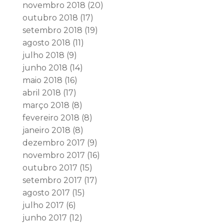
novembro 2018
(20)
outubro 2018
(17)
setembro 2018
(19)
agosto 2018
(11)
julho 2018
(9)
junho 2018
(14)
maio 2018
(16)
abril 2018
(17)
março 2018
(8)
fevereiro 2018
(8)
janeiro 2018
(8)
dezembro 2017
(9)
novembro 2017
(16)
outubro 2017
(15)
setembro 2017
(17)
agosto 2017
(15)
julho 2017
(6)
junho 2017
(12)