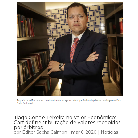
Tiago Conde Teixeira no Valor Econômico:
Carf define tributação de valores recebidos
por árbitros
por
Editor Sacha Calmon
|
mar 6, 2020
|
Notícias