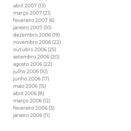
abril 2007
(13)
março 2007
(21)
fevereiro 2007
(6)
janeiro 2007
(10)
dezembro 2006
(19)
novembro 2006
(22)
outubro 2006
(25)
setembro 2006
(20)
agosto 2006
(22)
julho 2006
(10)
junho 2006
(17)
maio 2006
(15)
abril 2006
(8)
março 2006
(12)
fevereiro 2006
(3)
janeiro 2006
(11)