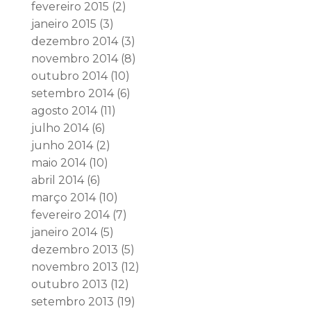
fevereiro 2015
(2)
janeiro 2015
(3)
dezembro 2014
(3)
novembro 2014
(8)
outubro 2014
(10)
setembro 2014
(6)
agosto 2014
(11)
julho 2014
(6)
junho 2014
(2)
maio 2014
(10)
abril 2014
(6)
março 2014
(10)
fevereiro 2014
(7)
janeiro 2014
(5)
dezembro 2013
(5)
novembro 2013
(12)
outubro 2013
(12)
setembro 2013
(19)