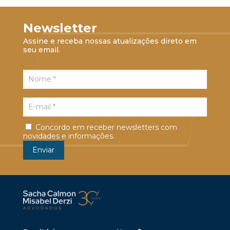
Newsletter
Assine e receba nossas atualizações direto em
seu email.
Concordo em receber newsletters com
novidades e informações.