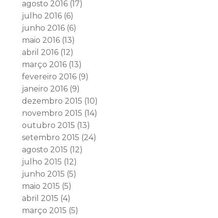
agosto 2016
(17)
julho 2016
(6)
junho 2016
(6)
maio 2016
(13)
abril 2016
(12)
março 2016
(13)
fevereiro 2016
(9)
janeiro 2016
(9)
dezembro 2015
(10)
novembro 2015
(14)
outubro 2015
(13)
setembro 2015
(24)
agosto 2015
(12)
julho 2015
(12)
junho 2015
(5)
maio 2015
(5)
abril 2015
(4)
março 2015
(5)