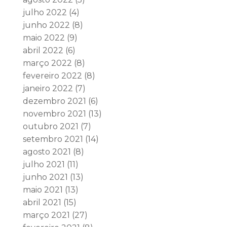
julho 2022
(4)
junho 2022
(8)
maio 2022
(9)
abril 2022
(6)
março 2022
(8)
fevereiro 2022
(8)
janeiro 2022
(7)
dezembro 2021
(6)
novembro 2021
(13)
outubro 2021
(7)
setembro 2021
(14)
agosto 2021
(8)
julho 2021
(11)
junho 2021
(13)
maio 2021
(13)
abril 2021
(15)
março 2021
(27)