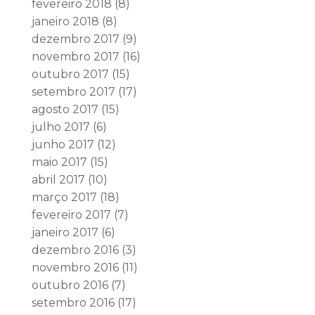
fevereiro 2018
(8)
janeiro 2018
(8)
dezembro 2017
(9)
novembro 2017
(16)
outubro 2017
(15)
setembro 2017
(17)
agosto 2017
(15)
julho 2017
(6)
junho 2017
(12)
maio 2017
(15)
abril 2017
(10)
março 2017
(18)
fevereiro 2017
(7)
janeiro 2017
(6)
dezembro 2016
(3)
novembro 2016
(11)
outubro 2016
(7)
setembro 2016
(17)