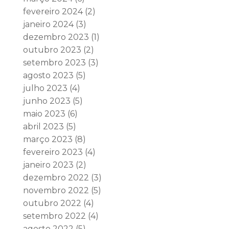
fevereiro 2024
(2)
janeiro 2024
(3)
dezembro 2023
(1)
outubro 2023
(2)
setembro 2023
(3)
agosto 2023
(5)
julho 2023
(4)
junho 2023
(5)
maio 2023
(6)
abril 2023
(5)
março 2023
(8)
fevereiro 2023
(4)
janeiro 2023
(2)
dezembro 2022
(3)
novembro 2022
(5)
outubro 2022
(4)
setembro 2022
(4)
agosto 2022
(5)