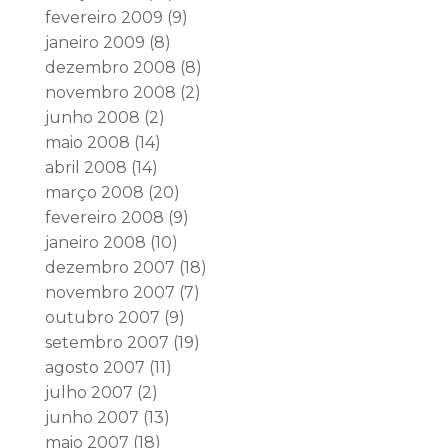
fevereiro 2009
(9)
janeiro 2009
(8)
dezembro 2008
(8)
novembro 2008
(2)
junho 2008
(2)
maio 2008
(14)
abril 2008
(14)
março 2008
(20)
fevereiro 2008
(9)
janeiro 2008
(10)
dezembro 2007
(18)
novembro 2007
(7)
outubro 2007
(9)
setembro 2007
(19)
agosto 2007
(11)
julho 2007
(2)
junho 2007
(13)
maio 2007
(18)