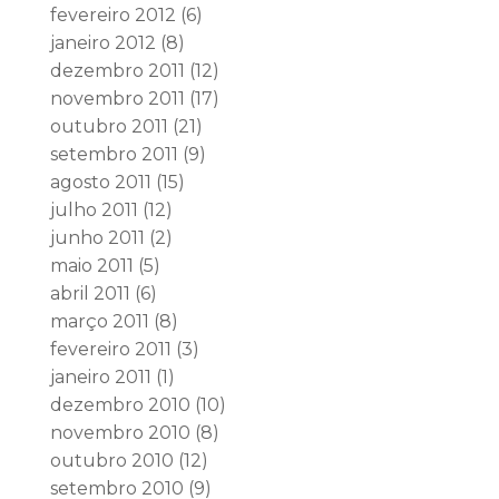
fevereiro 2012
(6)
janeiro 2012
(8)
dezembro 2011
(12)
novembro 2011
(17)
outubro 2011
(21)
setembro 2011
(9)
agosto 2011
(15)
julho 2011
(12)
junho 2011
(2)
maio 2011
(5)
abril 2011
(6)
março 2011
(8)
fevereiro 2011
(3)
janeiro 2011
(1)
dezembro 2010
(10)
novembro 2010
(8)
outubro 2010
(12)
setembro 2010
(9)