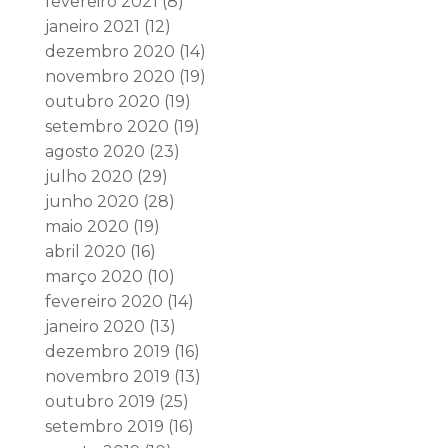
fevereiro 2021
(8)
janeiro 2021
(12)
dezembro 2020
(14)
novembro 2020
(19)
outubro 2020
(19)
setembro 2020
(19)
agosto 2020
(23)
julho 2020
(29)
junho 2020
(28)
maio 2020
(19)
abril 2020
(16)
março 2020
(10)
fevereiro 2020
(14)
janeiro 2020
(13)
dezembro 2019
(16)
novembro 2019
(13)
outubro 2019
(25)
setembro 2019
(16)