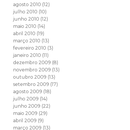
agosto 2010
(12)
julho 2010
(10)
junho 2010
(12)
maio 2010
(14)
abril 2010
(19)
março 2010
(13)
fevereiro 2010
(3)
janeiro 2010
(11)
dezembro 2009
(8)
novembro 2009
(13)
outubro 2009
(13)
setembro 2009
(17)
agosto 2009
(18)
julho 2009
(14)
junho 2009
(22)
maio 2009
(29)
abril 2009
(9)
março 2009
(13)