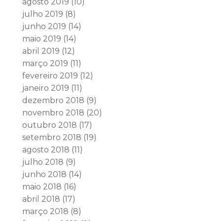
agosto 2019
(10)
julho 2019
(8)
junho 2019
(14)
maio 2019
(14)
abril 2019
(12)
março 2019
(11)
fevereiro 2019
(12)
janeiro 2019
(11)
dezembro 2018
(9)
novembro 2018
(20)
outubro 2018
(17)
setembro 2018
(19)
agosto 2018
(11)
julho 2018
(9)
junho 2018
(14)
maio 2018
(16)
abril 2018
(17)
março 2018
(8)