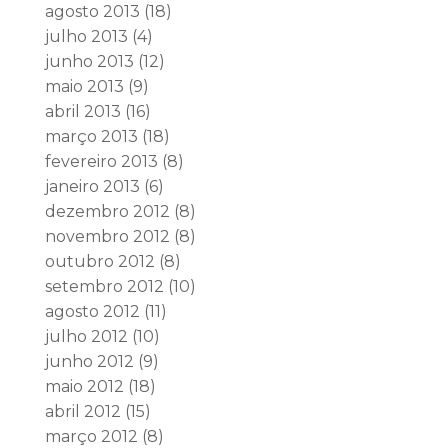
agosto 2013
(18)
julho 2013
(4)
junho 2013
(12)
maio 2013
(9)
abril 2013
(16)
março 2013
(18)
fevereiro 2013
(8)
janeiro 2013
(6)
dezembro 2012
(8)
novembro 2012
(8)
outubro 2012
(8)
setembro 2012
(10)
agosto 2012
(11)
julho 2012
(10)
junho 2012
(9)
maio 2012
(18)
abril 2012
(15)
março 2012
(8)