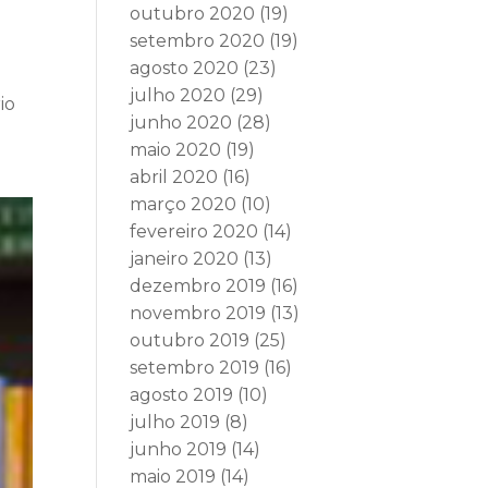
outubro 2020
(19)
setembro 2020
(19)
agosto 2020
(23)
julho 2020
(29)
io
junho 2020
(28)
maio 2020
(19)
abril 2020
(16)
março 2020
(10)
fevereiro 2020
(14)
janeiro 2020
(13)
dezembro 2019
(16)
novembro 2019
(13)
outubro 2019
(25)
setembro 2019
(16)
agosto 2019
(10)
julho 2019
(8)
junho 2019
(14)
maio 2019
(14)