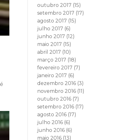
outubro 2017
(15)
setembro 2017
(17)
agosto 2017
(15)
julho 2017
(6)
junho 2017
(12)
maio 2017
(15)
abril 2017
(10)
março 2017
(18)
fevereiro 2017
(7)
janeiro 2017
(6)
dezembro 2016
(3)
sé
novembro 2016
(11)
outubro 2016
(7)
setembro 2016
(17)
agosto 2016
(17)
julho 2016
(6)
junho 2016
(6)
maio 2016
(13)