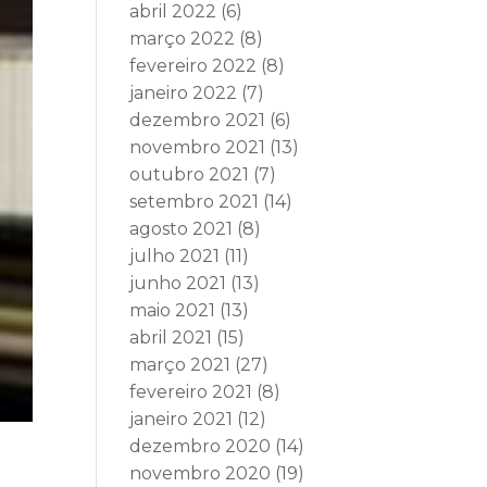
abril 2022
(6)
março 2022
(8)
fevereiro 2022
(8)
janeiro 2022
(7)
dezembro 2021
(6)
novembro 2021
(13)
outubro 2021
(7)
setembro 2021
(14)
agosto 2021
(8)
julho 2021
(11)
junho 2021
(13)
maio 2021
(13)
abril 2021
(15)
março 2021
(27)
fevereiro 2021
(8)
janeiro 2021
(12)
dezembro 2020
(14)
novembro 2020
(19)