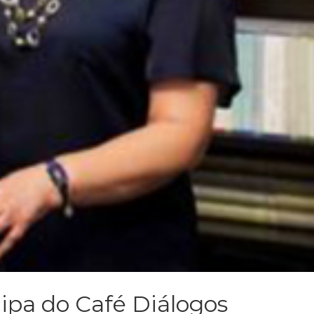
cipa do Café Diálogos