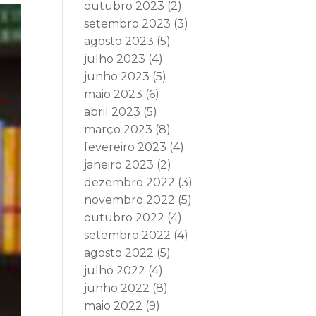
outubro 2023
(2)
setembro 2023
(3)
agosto 2023
(5)
julho 2023
(4)
junho 2023
(5)
maio 2023
(6)
abril 2023
(5)
março 2023
(8)
fevereiro 2023
(4)
janeiro 2023
(2)
dezembro 2022
(3)
novembro 2022
(5)
outubro 2022
(4)
setembro 2022
(4)
agosto 2022
(5)
julho 2022
(4)
junho 2022
(8)
maio 2022
(9)