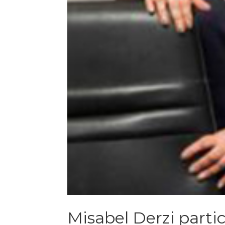
Misabel Derzi parti