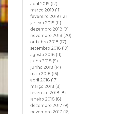
abril 2019
(12)
março 2019
(11)
fevereiro 2019
(12)
janeiro 2019
(11)
dezembro 2018
(9)
novembro 2018
(20)
outubro 2018
(17)
setembro 2018
(19)
agosto 2018
(11)
julho 2018
(9)
junho 2018
(14)
maio 2018
(16)
abril 2018
(17)
março 2018
(8)
fevereiro 2018
(8)
janeiro 2018
(8)
dezembro 2017
(9)
novembro 2017
(16)