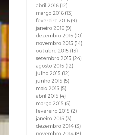
abril 2016
(12)
março 2016
(13)
fevereiro 2016
(9)
janeiro 2016
(9)
dezembro 2015
(10)
novembro 2015
(14)
outubro 2015
(13)
setembro 2015
(24)
agosto 2015
(12)
julho 2015
(12)
junho 2015
(5)
maio 2015
(5)
abril 2015
(4)
março 2015
(5)
fevereiro 2015
(2)
janeiro 2015
(3)
dezembro 2014
(3)
novembro 2014
(8)