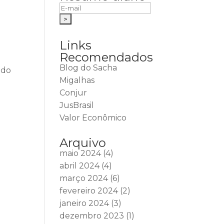
Links
Recomendados
Blog do Sacha
ido
Migalhas
Conjur
JusBrasil
Valor Econômico
Arquivo
maio 2024
(4)
abril 2024
(4)
março 2024
(6)
fevereiro 2024
(2)
janeiro 2024
(3)
dezembro 2023
(1)