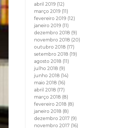
abril 2019
(12)
março 2019
(11)
fevereiro 2019
(12)
janeiro 2019
(11)
dezembro 2018
(9)
novembro 2018
(20)
outubro 2018
(17)
setembro 2018
(19)
agosto 2018
(11)
julho 2018
(9)
junho 2018
(14)
maio 2018
(16)
abril 2018
(17)
março 2018
(8)
fevereiro 2018
(8)
janeiro 2018
(8)
dezembro 2017
(9)
novembro 2017
(16)