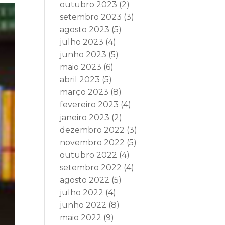
outubro 2023
(2)
setembro 2023
(3)
agosto 2023
(5)
julho 2023
(4)
junho 2023
(5)
maio 2023
(6)
abril 2023
(5)
março 2023
(8)
fevereiro 2023
(4)
janeiro 2023
(2)
dezembro 2022
(3)
novembro 2022
(5)
outubro 2022
(4)
setembro 2022
(4)
agosto 2022
(5)
julho 2022
(4)
junho 2022
(8)
maio 2022
(9)