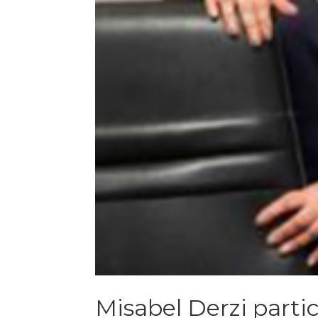
Misabel Derzi parti