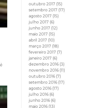
outubro 2017
(15)
setembro 2017
(17)
agosto 2017
(15)
julho 2017
(6)
junho 2017
(12)
maio 2017
(15)
abril 2017
(10)
março 2017
(18)
fevereiro 2017
(7)
janeiro 2017
(6)
dezembro 2016
(3)
sé
novembro 2016
(11)
outubro 2016
(7)
setembro 2016
(17)
agosto 2016
(17)
julho 2016
(6)
junho 2016
(6)
maio 2016
(13)