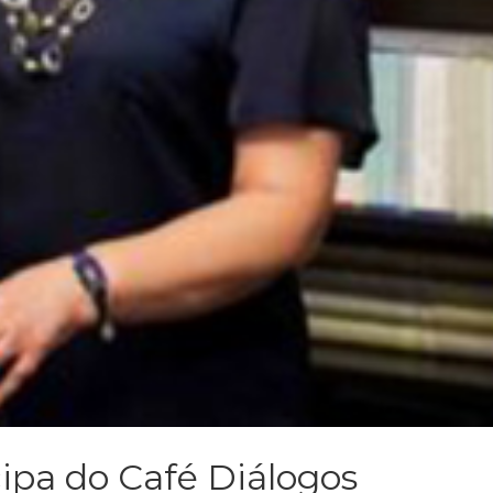
cipa do Café Diálogos