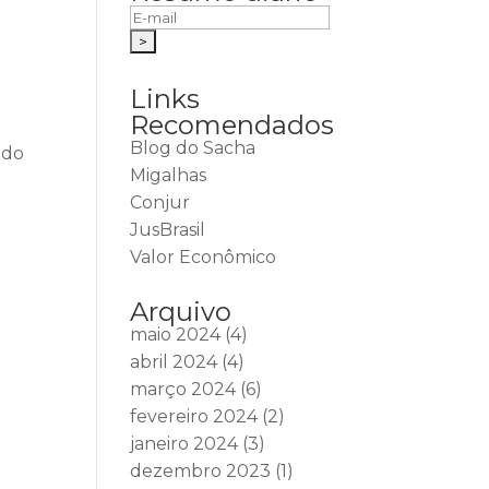
Links
Recomendados
Blog do Sacha
ido
Migalhas
Conjur
JusBrasil
Valor Econômico
Arquivo
maio 2024
(4)
abril 2024
(4)
março 2024
(6)
fevereiro 2024
(2)
janeiro 2024
(3)
dezembro 2023
(1)