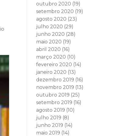
outubro 2020
(19)
setembro 2020
(19)
agosto 2020
(23)
julho 2020
(29)
io
junho 2020
(28)
maio 2020
(19)
abril 2020
(16)
março 2020
(10)
fevereiro 2020
(14)
janeiro 2020
(13)
dezembro 2019
(16)
novembro 2019
(13)
outubro 2019
(25)
setembro 2019
(16)
agosto 2019
(10)
julho 2019
(8)
junho 2019
(14)
maio 2019
(14)