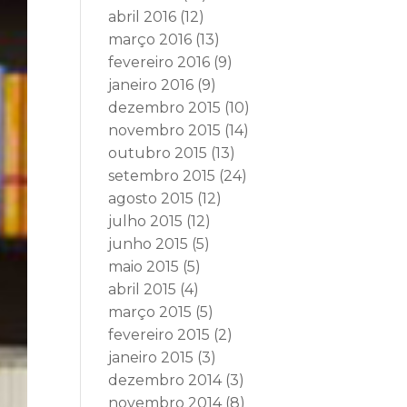
abril 2016
(12)
março 2016
(13)
fevereiro 2016
(9)
janeiro 2016
(9)
dezembro 2015
(10)
novembro 2015
(14)
outubro 2015
(13)
setembro 2015
(24)
agosto 2015
(12)
julho 2015
(12)
junho 2015
(5)
maio 2015
(5)
abril 2015
(4)
março 2015
(5)
fevereiro 2015
(2)
janeiro 2015
(3)
dezembro 2014
(3)
novembro 2014
(8)