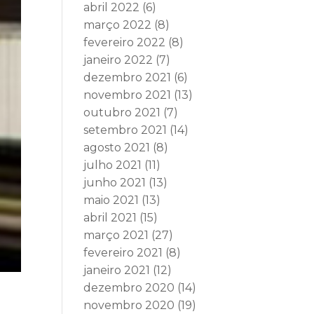
abril 2022
(6)
março 2022
(8)
fevereiro 2022
(8)
janeiro 2022
(7)
dezembro 2021
(6)
novembro 2021
(13)
outubro 2021
(7)
setembro 2021
(14)
agosto 2021
(8)
julho 2021
(11)
junho 2021
(13)
maio 2021
(13)
abril 2021
(15)
março 2021
(27)
fevereiro 2021
(8)
janeiro 2021
(12)
dezembro 2020
(14)
novembro 2020
(19)