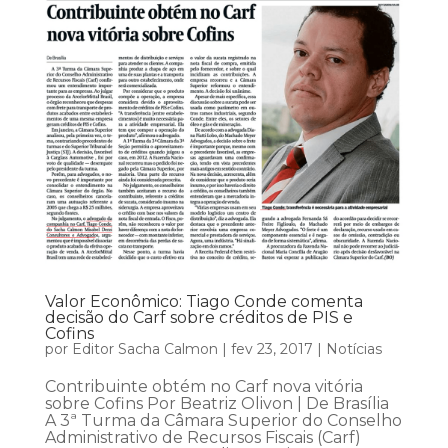
Valor Econômico: Tiago Conde comenta
decisão do Carf sobre créditos de PIS e
Cofins
por
Editor Sacha Calmon
|
fev 23, 2017
|
Notícias
Contribuinte obtém no Carf nova vitória
sobre Cofins Por Beatriz Olivon | De Brasília
A 3ª Turma da Câmara Superior do Conselho
Administrativo de Recursos Fiscais (Carf)