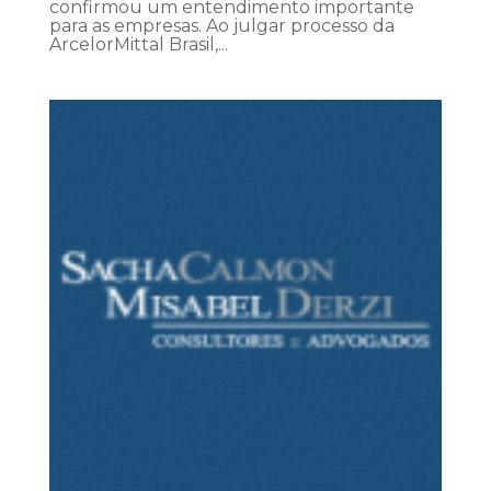
confirmou um entendimento importante
para as empresas. Ao julgar processo da
ArcelorMittal Brasil,...