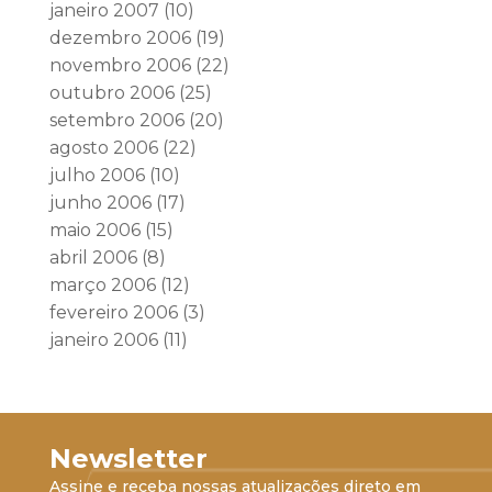
janeiro 2007
(10)
dezembro 2006
(19)
novembro 2006
(22)
outubro 2006
(25)
setembro 2006
(20)
agosto 2006
(22)
julho 2006
(10)
junho 2006
(17)
maio 2006
(15)
abril 2006
(8)
março 2006
(12)
fevereiro 2006
(3)
janeiro 2006
(11)
Newsletter
Assine e receba nossas atualizações direto em