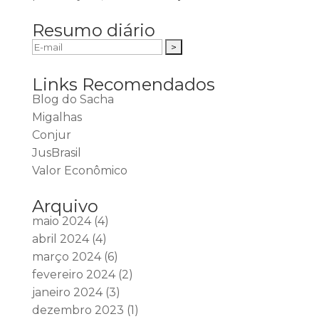
Resumo diário
Links Recomendados
Blog do Sacha
Migalhas
Conjur
JusBrasil
Valor Econômico
Arquivo
maio 2024
(4)
abril 2024
(4)
março 2024
(6)
fevereiro 2024
(2)
janeiro 2024
(3)
dezembro 2023
(1)