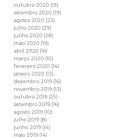
outubro 2020
(19)
setembro 2020
(19)
agosto 2020
(23)
julho 2020
(29)
junho 2020
(28)
maio 2020
(19)
abril 2020
(16)
março 2020
(10)
fevereiro 2020
(14)
janeiro 2020
(13)
dezembro 2019
(16)
novembro 2019
(13)
outubro 2019
(25)
setembro 2019
(16)
agosto 2019
(10)
julho 2019
(8)
junho 2019
(14)
maio 2019
(14)