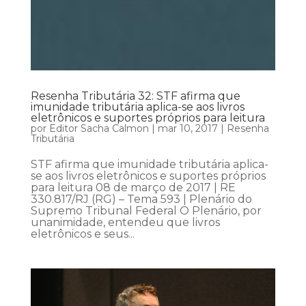
Resenha Tributária 32: STF afirma que
imunidade tributária aplica-se aos livros
eletrônicos e suportes próprios para leitura
por
Editor Sacha Calmon
|
mar 10, 2017
|
Resenha
Tributária
STF afirma que imunidade tributária aplica-
se aos livros eletrônicos e suportes próprios
para leitura 08 de março de 2017 | RE
330.817/RJ (RG) – Tema 593 | Plenário do
Supremo Tribunal Federal O Plenário, por
unanimidade, entendeu que livros
eletrônicos e seus...