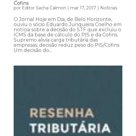
Cofins
por
Editor Sacha Calmon
|
mar 17, 2017
|
Notícias
O Jornal Hoje em Dia, de Belo Horizonte,
ouviu o sócio Eduardo Junqueira Coelho em
notícia sobre a decisão do STF que excluiu o
ICMS da base de cálculo do PIS e da Cofins.
Supremo alivia carga tributária das
empresas; decisão reduz peso do PIS/Cofins
Um decisão do...