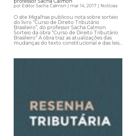
professor Sacha Calmon
por
Editor Sacha Calmon
|
mar 14, 2017
|
Notícias
O site Migalhas publicou nota sobre sorteio
do livro “Curso de Direito Tributário
Brasileiro”, do professor Sacha Calmon.
Sorteio da obra “Curso de Direito Tributário
Brasileiro” A obra traz as atualizações das
mudanças do texto constitucional e das leis...