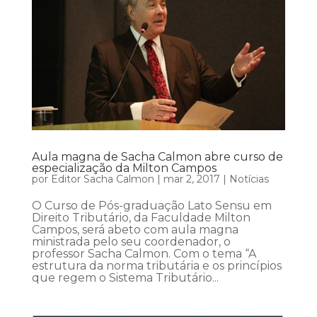
Aula magna de Sacha Calmon abre curso de
especialização da Milton Campos
por
Editor Sacha Calmon
|
mar 2, 2017
|
Notícias
O Curso de Pós-graduação Lato Sensu em
Direito Tributário, da Faculdade Milton
Campos, será abeto com aula magna
ministrada pelo seu coordenador, o
professor Sacha Calmon. Com o tema “A
estrutura da norma tributária e os princípios
que regem o Sistema Tributário...