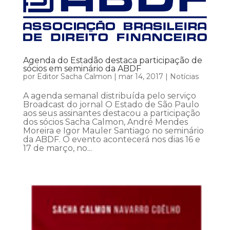
Agenda do Estadão destaca participação de
sócios em seminário da ABDF
por
Editor Sacha Calmon
|
mar 14, 2017
|
Notícias
A agenda semanal distribuída pelo serviço
Broadcast do jornal O Estado de São Paulo
aos seus assinantes destacou a participação
dos sócios Sacha Calmon, André Mendes
Moreira e Igor Mauler Santiago no seminário
da ABDF. O evento acontecerá nos dias 16 e
17 de março, no...