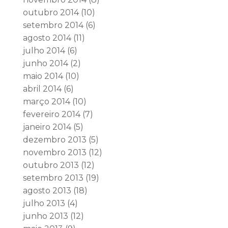
outubro 2014
(10)
setembro 2014
(6)
agosto 2014
(11)
julho 2014
(6)
junho 2014
(2)
maio 2014
(10)
abril 2014
(6)
março 2014
(10)
fevereiro 2014
(7)
janeiro 2014
(5)
dezembro 2013
(5)
novembro 2013
(12)
outubro 2013
(12)
setembro 2013
(19)
agosto 2013
(18)
julho 2013
(4)
junho 2013
(12)