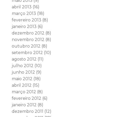
maio 2013
(9)
abril 2013
(16)
março 2013
(18)
fevereiro 2013
(8)
janeiro 2013
(6)
dezembro 2012
(8)
novembro 2012
(8)
outubro 2012
(8)
setembro 2012
(10)
agosto 2012
(11)
julho 2012
(10)
junho 2012
(9)
maio 2012
(18)
abril 2012
(15)
março 2012
(8)
fevereiro 2012
(6)
janeiro 2012
(8)
dezembro 2011
(12)