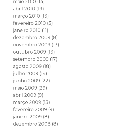
maio 2010
(14)
abril 2010
(19)
março 2010
(13)
fevereiro 2010
(3)
janeiro 2010
(11)
dezembro 2009
(8)
novembro 2009
(13)
outubro 2009
(13)
setembro 2009
(17)
agosto 2009
(18)
julho 2009
(14)
junho 2009
(22)
maio 2009
(29)
abril 2009
(9)
março 2009
(13)
fevereiro 2009
(9)
janeiro 2009
(8)
dezembro 2008
(8)