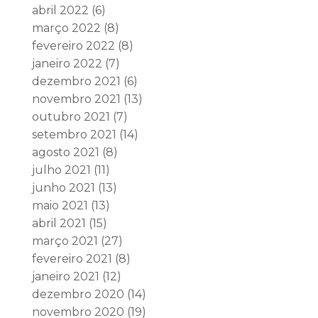
abril 2022
(6)
março 2022
(8)
fevereiro 2022
(8)
janeiro 2022
(7)
dezembro 2021
(6)
novembro 2021
(13)
outubro 2021
(7)
setembro 2021
(14)
agosto 2021
(8)
julho 2021
(11)
junho 2021
(13)
maio 2021
(13)
abril 2021
(15)
março 2021
(27)
fevereiro 2021
(8)
janeiro 2021
(12)
dezembro 2020
(14)
novembro 2020
(19)