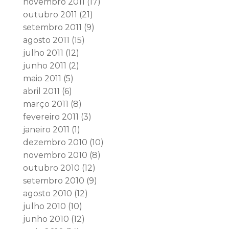
novembro 2011
(17)
outubro 2011
(21)
setembro 2011
(9)
agosto 2011
(15)
julho 2011
(12)
junho 2011
(2)
maio 2011
(5)
abril 2011
(6)
março 2011
(8)
fevereiro 2011
(3)
janeiro 2011
(1)
dezembro 2010
(10)
novembro 2010
(8)
outubro 2010
(12)
setembro 2010
(9)
agosto 2010
(12)
julho 2010
(10)
junho 2010
(12)