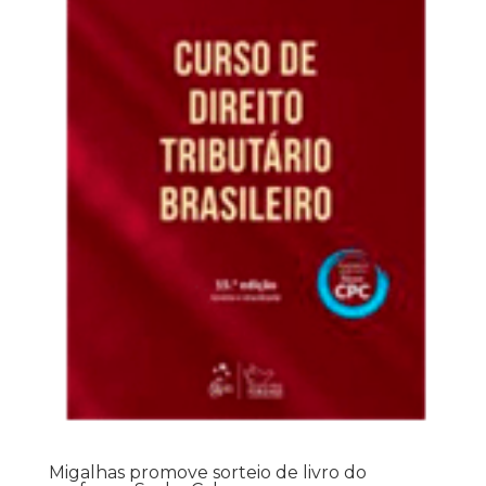
Migalhas promove sorteio de livro do