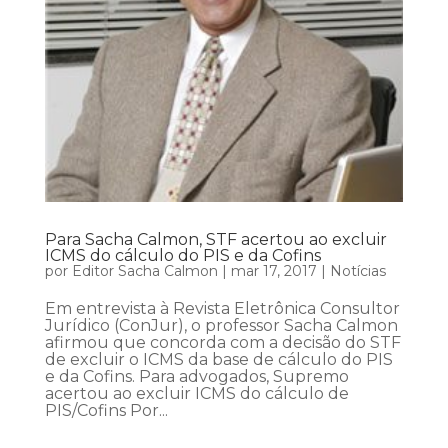
Para Sacha Calmon, STF acertou ao excluir
ICMS do cálculo do PIS e da Cofins
por
Editor Sacha Calmon
|
mar 17, 2017
|
Notícias
Em entrevista à Revista Eletrônica Consultor
Jurídico (ConJur), o professor Sacha Calmon
afirmou que concorda com a decisão do STF
de excluir o ICMS da base de cálculo do PIS
e da Cofins. Para advogados, Supremo
acertou ao excluir ICMS do cálculo de
PIS/Cofins Por...