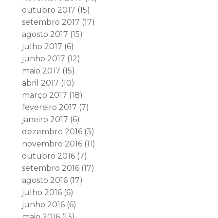
outubro 2017
(15)
setembro 2017
(17)
agosto 2017
(15)
julho 2017
(6)
junho 2017
(12)
maio 2017
(15)
abril 2017
(10)
março 2017
(18)
fevereiro 2017
(7)
janeiro 2017
(6)
dezembro 2016
(3)
novembro 2016
(11)
outubro 2016
(7)
setembro 2016
(17)
agosto 2016
(17)
julho 2016
(6)
junho 2016
(6)
maio 2016
(13)