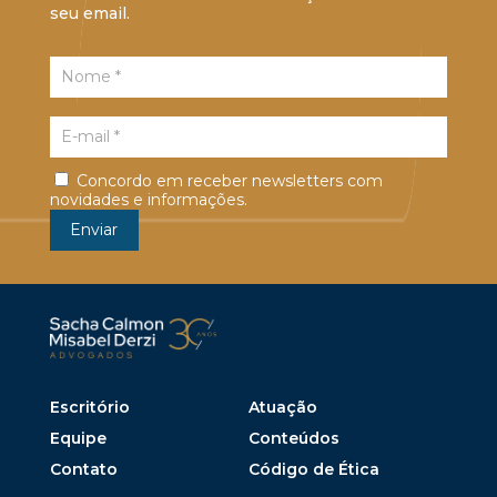
seu email.
Concordo em receber newsletters com
novidades e informações.
Escritório
Atuação
Equipe
Conteúdos
Contato
Código de Ética