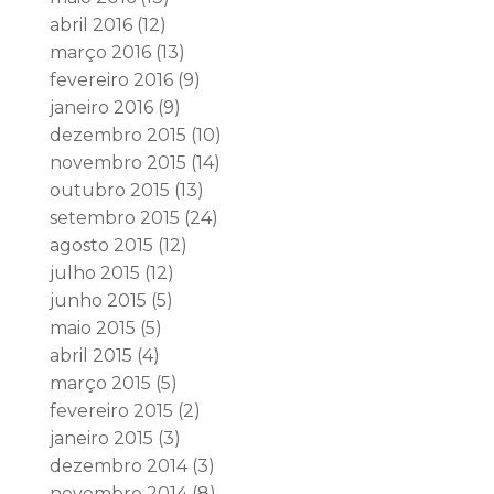
abril 2016
(12)
março 2016
(13)
fevereiro 2016
(9)
janeiro 2016
(9)
dezembro 2015
(10)
novembro 2015
(14)
outubro 2015
(13)
setembro 2015
(24)
agosto 2015
(12)
julho 2015
(12)
junho 2015
(5)
maio 2015
(5)
abril 2015
(4)
março 2015
(5)
fevereiro 2015
(2)
janeiro 2015
(3)
dezembro 2014
(3)
novembro 2014
(8)