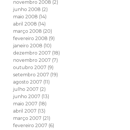
novembro 2008
(2)
junho 2008
(2)
maio 2008
(14)
abril 2008
(14)
março 2008
(20)
fevereiro 2008
(9)
janeiro 2008
(10)
dezembro 2007
(18)
novembro 2007
(7)
outubro 2007
(9)
setembro 2007
(19)
agosto 2007
(11)
julho 2007
(2)
junho 2007
(13)
maio 2007
(18)
abril 2007
(13)
março 2007
(21)
fevereiro 2007
(6)