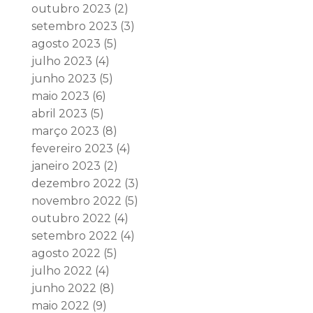
outubro 2023
(2)
setembro 2023
(3)
agosto 2023
(5)
julho 2023
(4)
junho 2023
(5)
maio 2023
(6)
abril 2023
(5)
março 2023
(8)
fevereiro 2023
(4)
janeiro 2023
(2)
dezembro 2022
(3)
novembro 2022
(5)
outubro 2022
(4)
setembro 2022
(4)
agosto 2022
(5)
julho 2022
(4)
junho 2022
(8)
maio 2022
(9)