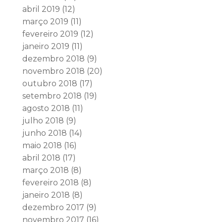
abril 2019
(12)
março 2019
(11)
fevereiro 2019
(12)
janeiro 2019
(11)
dezembro 2018
(9)
novembro 2018
(20)
outubro 2018
(17)
setembro 2018
(19)
agosto 2018
(11)
julho 2018
(9)
junho 2018
(14)
maio 2018
(16)
abril 2018
(17)
março 2018
(8)
fevereiro 2018
(8)
janeiro 2018
(8)
dezembro 2017
(9)
novembro 2017
(16)