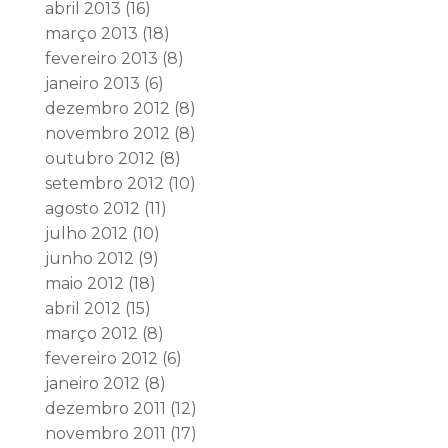
abril 2013
(16)
março 2013
(18)
fevereiro 2013
(8)
janeiro 2013
(6)
dezembro 2012
(8)
novembro 2012
(8)
outubro 2012
(8)
setembro 2012
(10)
agosto 2012
(11)
julho 2012
(10)
junho 2012
(9)
maio 2012
(18)
abril 2012
(15)
março 2012
(8)
fevereiro 2012
(6)
janeiro 2012
(8)
dezembro 2011
(12)
novembro 2011
(17)