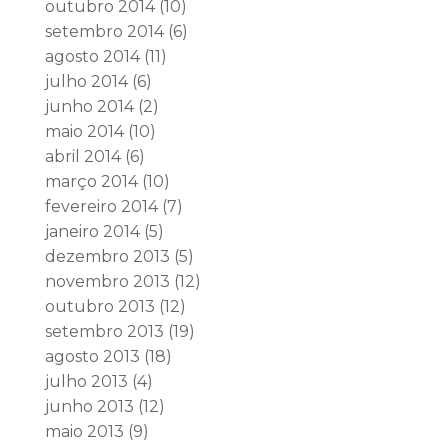
outubro 2014
(10)
setembro 2014
(6)
agosto 2014
(11)
julho 2014
(6)
junho 2014
(2)
maio 2014
(10)
abril 2014
(6)
março 2014
(10)
fevereiro 2014
(7)
janeiro 2014
(5)
dezembro 2013
(5)
novembro 2013
(12)
outubro 2013
(12)
setembro 2013
(19)
agosto 2013
(18)
julho 2013
(4)
junho 2013
(12)
maio 2013
(9)