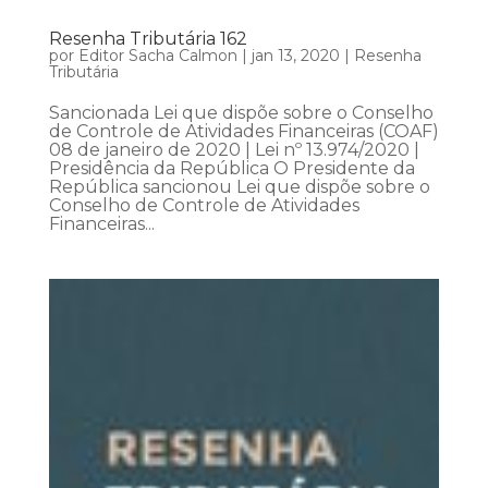
Resenha Tributária 162
por
Editor Sacha Calmon
|
jan 13, 2020
|
Resenha
Tributária
Sancionada Lei que dispõe sobre o Conselho
de Controle de Atividades Financeiras (COAF)
08 de janeiro de 2020 | Lei nº 13.974/2020 |
Presidência da República O Presidente da
República sancionou Lei que dispõe sobre o
Conselho de Controle de Atividades
Financeiras...