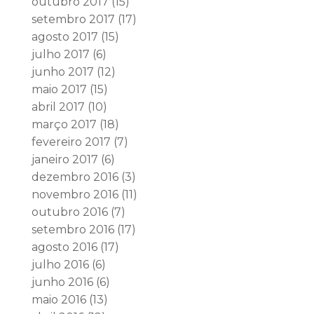
outubro 2017
(15)
setembro 2017
(17)
agosto 2017
(15)
julho 2017
(6)
junho 2017
(12)
maio 2017
(15)
abril 2017
(10)
março 2017
(18)
fevereiro 2017
(7)
janeiro 2017
(6)
dezembro 2016
(3)
novembro 2016
(11)
outubro 2016
(7)
setembro 2016
(17)
agosto 2016
(17)
julho 2016
(6)
junho 2016
(6)
maio 2016
(13)