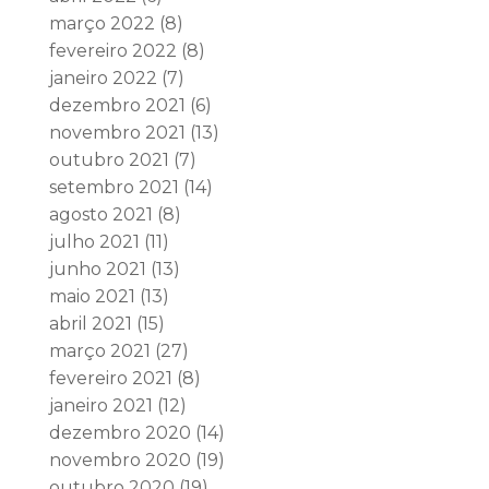
março 2022
(8)
fevereiro 2022
(8)
janeiro 2022
(7)
dezembro 2021
(6)
novembro 2021
(13)
outubro 2021
(7)
setembro 2021
(14)
agosto 2021
(8)
julho 2021
(11)
junho 2021
(13)
maio 2021
(13)
abril 2021
(15)
março 2021
(27)
fevereiro 2021
(8)
janeiro 2021
(12)
dezembro 2020
(14)
novembro 2020
(19)
outubro 2020
(19)