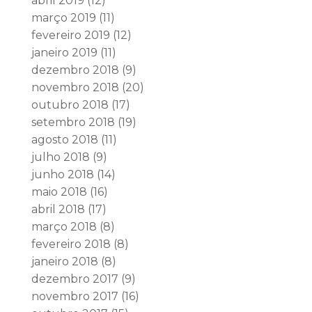
abril 2019
(12)
março 2019
(11)
fevereiro 2019
(12)
janeiro 2019
(11)
dezembro 2018
(9)
novembro 2018
(20)
outubro 2018
(17)
setembro 2018
(19)
agosto 2018
(11)
julho 2018
(9)
junho 2018
(14)
maio 2018
(16)
abril 2018
(17)
março 2018
(8)
fevereiro 2018
(8)
janeiro 2018
(8)
dezembro 2017
(9)
novembro 2017
(16)