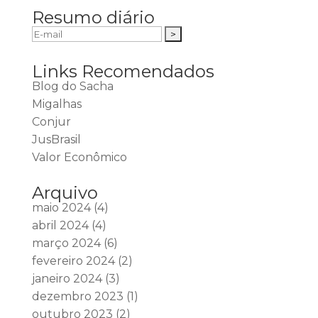
Resumo diário
Links Recomendados
Blog do Sacha
Migalhas
Conjur
JusBrasil
Valor Econômico
Arquivo
maio 2024
(4)
abril 2024
(4)
março 2024
(6)
fevereiro 2024
(2)
janeiro 2024
(3)
dezembro 2023
(1)
outubro 2023
(2)