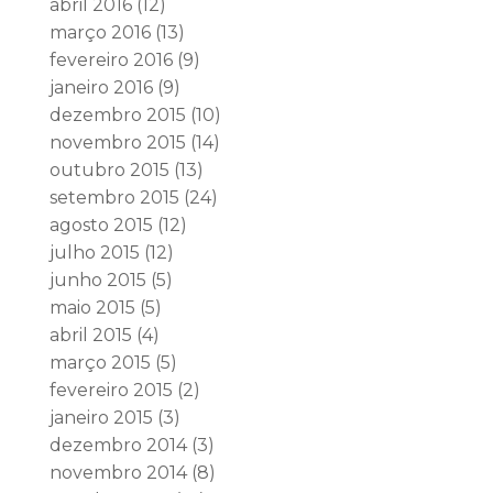
abril 2016
(12)
março 2016
(13)
fevereiro 2016
(9)
janeiro 2016
(9)
dezembro 2015
(10)
novembro 2015
(14)
outubro 2015
(13)
setembro 2015
(24)
agosto 2015
(12)
julho 2015
(12)
junho 2015
(5)
maio 2015
(5)
abril 2015
(4)
março 2015
(5)
fevereiro 2015
(2)
janeiro 2015
(3)
dezembro 2014
(3)
novembro 2014
(8)