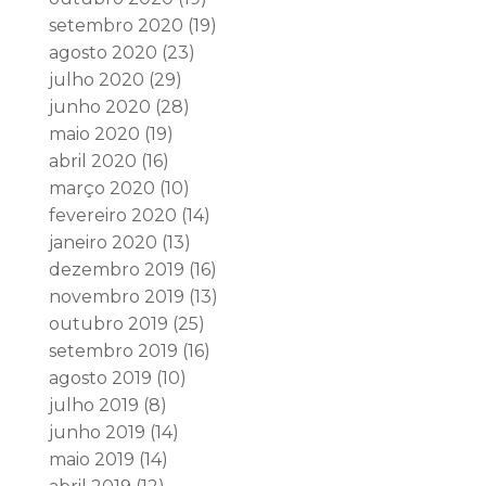
setembro 2020
(19)
agosto 2020
(23)
julho 2020
(29)
junho 2020
(28)
maio 2020
(19)
abril 2020
(16)
março 2020
(10)
fevereiro 2020
(14)
janeiro 2020
(13)
dezembro 2019
(16)
novembro 2019
(13)
outubro 2019
(25)
setembro 2019
(16)
agosto 2019
(10)
julho 2019
(8)
junho 2019
(14)
maio 2019
(14)