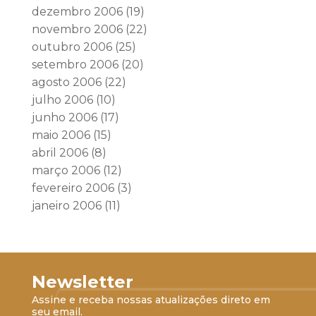
dezembro 2006
(19)
novembro 2006
(22)
outubro 2006
(25)
setembro 2006
(20)
agosto 2006
(22)
julho 2006
(10)
junho 2006
(17)
maio 2006
(15)
abril 2006
(8)
março 2006
(12)
fevereiro 2006
(3)
janeiro 2006
(11)
Newsletter
Assine e receba nossas atualizações direto em
seu email.