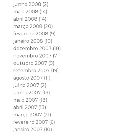
junho 2008
(2)
maio 2008
(14)
abril 2008
(14)
março 2008
(20)
fevereiro 2008
(9)
janeiro 2008
(10)
dezembro 2007
(18)
novembro 2007
(7)
outubro 2007
(9)
setembro 2007
(19)
agosto 2007
(11)
julho 2007
(2)
junho 2007
(13)
maio 2007
(18)
abril 2007
(13)
março 2007
(21)
fevereiro 2007
(6)
janeiro 2007
(10)