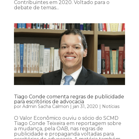
Contribuintes em 2020. Voltado para o
debate de temas...
Tiago Conde comenta regras de publicidade
para escritórios de advocacia
por
Admin Sacha Calmon
|
jan 31, 2020
|
Notícias
O Valor Econômico ouviu o sócio do SCMD
Tiago Conde Teixeira em reportagem sobre
a mudança, pela OAB, nas regras de
publicidade e propaganda voltadas para