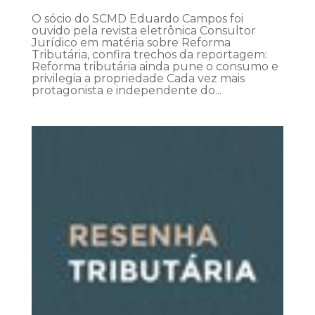
O sócio do SCMD Eduardo Campos foi
ouvido pela revista eletrônica Consultor
Jurídico em matéria sobre Reforma
Tributária, confira trechos da reportagem:
Reforma tributária ainda pune o consumo e
privilegia a propriedade Cada vez mais
protagonista e independente do...