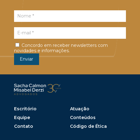
Concordo em receber newsletters com
novidades e informações.
Escritório
Atuação
Equipe
Conteúdos
Contato
Código de Ética