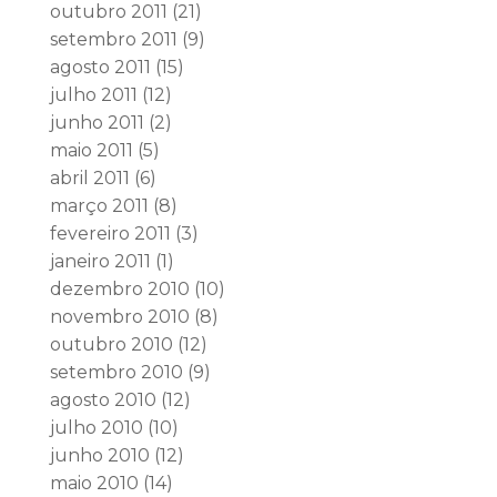
outubro 2011
(21)
setembro 2011
(9)
agosto 2011
(15)
julho 2011
(12)
junho 2011
(2)
maio 2011
(5)
abril 2011
(6)
março 2011
(8)
fevereiro 2011
(3)
janeiro 2011
(1)
dezembro 2010
(10)
novembro 2010
(8)
outubro 2010
(12)
setembro 2010
(9)
agosto 2010
(12)
julho 2010
(10)
junho 2010
(12)
maio 2010
(14)