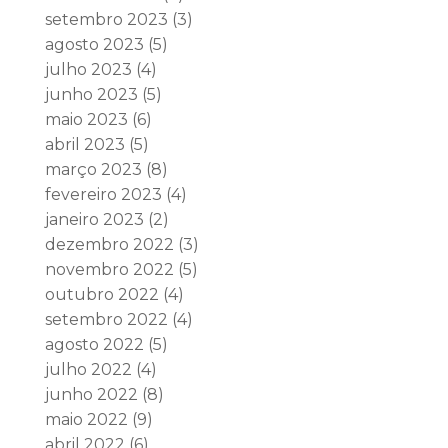
setembro 2023
(3)
agosto 2023
(5)
julho 2023
(4)
junho 2023
(5)
maio 2023
(6)
abril 2023
(5)
março 2023
(8)
fevereiro 2023
(4)
janeiro 2023
(2)
dezembro 2022
(3)
novembro 2022
(5)
outubro 2022
(4)
setembro 2022
(4)
agosto 2022
(5)
julho 2022
(4)
junho 2022
(8)
maio 2022
(9)
abril 2022
(6)