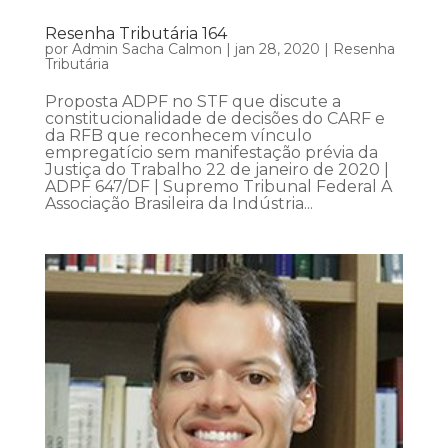
Resenha Tributária 164
por
Admin Sacha Calmon
|
jan 28, 2020
|
Resenha
Tributária
Proposta ADPF no STF que discute a
constitucionalidade de decisões do CARF e
da RFB que reconhecem vínculo
empregatício sem manifestação prévia da
Justiça do Trabalho 22 de janeiro de 2020 |
ADPF 647/DF | Supremo Tribunal Federal A
Associação Brasileira da Indústria...