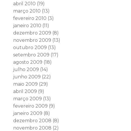
abril 2010
(19)
março 2010
(13)
fevereiro 2010
(3)
janeiro 2010
(11)
dezembro 2009
(8)
novembro 2009
(13)
outubro 2009
(13)
setembro 2009
(17)
agosto 2009
(18)
julho 2009
(14)
junho 2009
(22)
maio 2009
(29)
abril 2009
(9)
março 2009
(13)
fevereiro 2009
(9)
janeiro 2009
(8)
dezembro 2008
(8)
novembro 2008
(2)