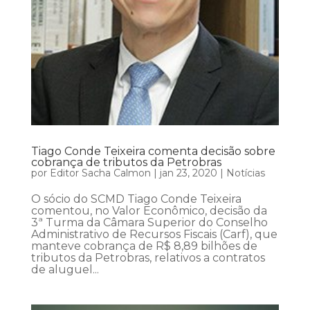
Tiago Conde Teixeira comenta decisão sobre
cobrança de tributos da Petrobras
por
Editor Sacha Calmon
|
jan 23, 2020
|
Notícias
O sócio do SCMD Tiago Conde Teixeira
comentou, no Valor Econômico, decisão da
3ª Turma da Câmara Superior do Conselho
Administrativo de Recursos Fiscais (Carf), que
manteve cobrança de R$ 8,89 bilhões de
tributos da Petrobras, relativos a contratos
de aluguel...