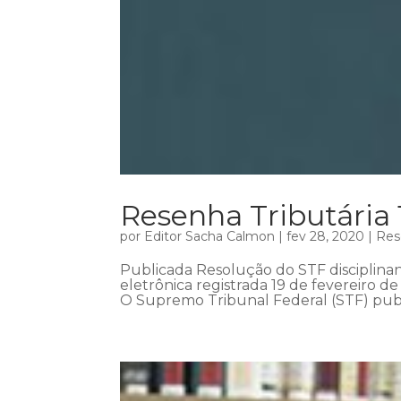
Resenha Tributária 
por
Editor Sacha Calmon
|
fev 28, 2020
|
Res
Publicada Resolução do STF disciplin
eletrônica registrada 19 de fevereiro 
O Supremo Tribunal Federal (STF) publ