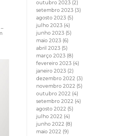
outubro 2023
(2)
setembro 2023
(3)
agosto 2023
(5)
julho 2023
(4)
 –
junho 2023
(5)
em
maio 2023
(6)
abril 2023
(5)
março 2023
(8)
fevereiro 2023
(4)
janeiro 2023
(2)
dezembro 2022
(3)
novembro 2022
(5)
outubro 2022
(4)
setembro 2022
(4)
agosto 2022
(5)
julho 2022
(4)
junho 2022
(8)
maio 2022
(9)