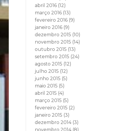
abril 2016
(12)
março 2016
(13)
fevereiro 2016
(9)
janeiro 2016
(9)
dezembro 2015
(10)
novembro 2015
(14)
outubro 2015
(13)
setembro 2015
(24)
agosto 2015
(12)
julho 2015
(12)
junho 2015
(5)
maio 2015
(5)
abril 2015
(4)
março 2015
(5)
fevereiro 2015
(2)
janeiro 2015
(3)
dezembro 2014
(3)
novembro 2014
(8)