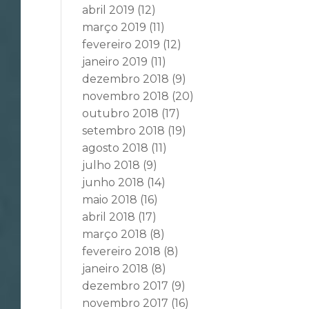
abril 2019
(12)
março 2019
(11)
fevereiro 2019
(12)
janeiro 2019
(11)
dezembro 2018
(9)
novembro 2018
(20)
outubro 2018
(17)
setembro 2018
(19)
agosto 2018
(11)
julho 2018
(9)
junho 2018
(14)
maio 2018
(16)
abril 2018
(17)
março 2018
(8)
fevereiro 2018
(8)
janeiro 2018
(8)
dezembro 2017
(9)
novembro 2017
(16)