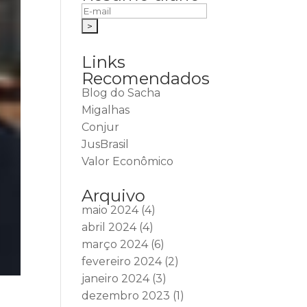
Links
Recomendados
Blog do Sacha
Migalhas
Conjur
JusBrasil
Valor Econômico
Arquivo
maio 2024
(4)
abril 2024
(4)
março 2024
(6)
fevereiro 2024
(2)
janeiro 2024
(3)
dezembro 2023
(1)