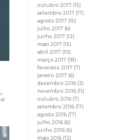
outubro 2017
(15)
setembro 2017
(17)
agosto 2017
(15)
julho 2017
(6)
junho 2017
(12)
maio 2017
(15)
abril 2017
(10)
março 2017
(18)
fevereiro 2017
(7)
janeiro 2017
(6)
dezembro 2016
(3)
novembro 2016
(11)
m
outubro 2016
(7)
ral
setembro 2016
(17)
agosto 2016
(17)
julho 2016
(6)
junho 2016
(6)
maio 2016
(13)