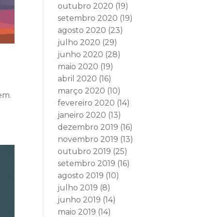
outubro 2020
(19)
setembro 2020
(19)
agosto 2020
(23)
julho 2020
(29)
junho 2020
(28)
maio 2020
(19)
abril 2020
(16)
março 2020
(10)
em.
fevereiro 2020
(14)
janeiro 2020
(13)
dezembro 2019
(16)
novembro 2019
(13)
outubro 2019
(25)
setembro 2019
(16)
agosto 2019
(10)
julho 2019
(8)
junho 2019
(14)
maio 2019
(14)