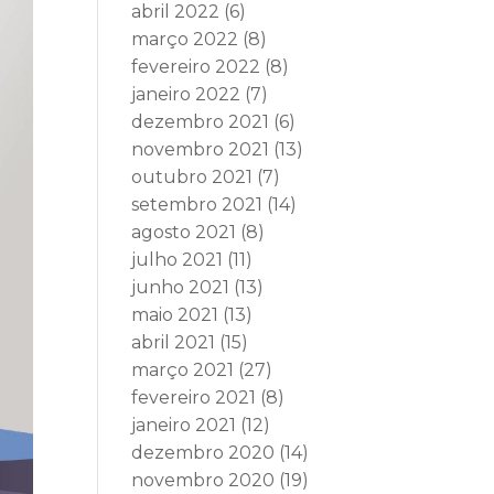
abril 2022
(6)
março 2022
(8)
fevereiro 2022
(8)
janeiro 2022
(7)
dezembro 2021
(6)
novembro 2021
(13)
outubro 2021
(7)
setembro 2021
(14)
agosto 2021
(8)
julho 2021
(11)
junho 2021
(13)
maio 2021
(13)
abril 2021
(15)
março 2021
(27)
fevereiro 2021
(8)
janeiro 2021
(12)
dezembro 2020
(14)
novembro 2020
(19)