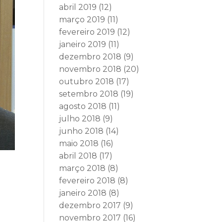
abril 2019
(12)
março 2019
(11)
fevereiro 2019
(12)
janeiro 2019
(11)
dezembro 2018
(9)
novembro 2018
(20)
outubro 2018
(17)
setembro 2018
(19)
agosto 2018
(11)
julho 2018
(9)
junho 2018
(14)
maio 2018
(16)
abril 2018
(17)
março 2018
(8)
fevereiro 2018
(8)
janeiro 2018
(8)
dezembro 2017
(9)
novembro 2017
(16)