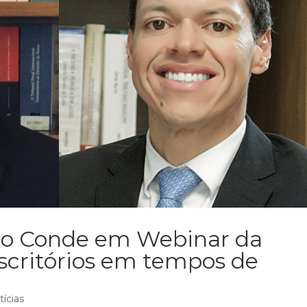
ago Conde em Webinar da
scritórios em tempos de
tícias