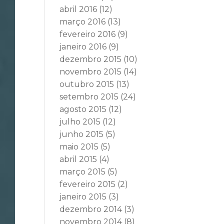
abril 2016
(12)
março 2016
(13)
fevereiro 2016
(9)
janeiro 2016
(9)
dezembro 2015
(10)
novembro 2015
(14)
outubro 2015
(13)
setembro 2015
(24)
agosto 2015
(12)
julho 2015
(12)
junho 2015
(5)
maio 2015
(5)
abril 2015
(4)
março 2015
(5)
fevereiro 2015
(2)
janeiro 2015
(3)
dezembro 2014
(3)
novembro 2014
(8)