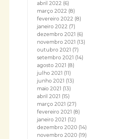
abril 2022
(6)
março 2022
(8)
fevereiro 2022
(8)
janeiro 2022
(7)
dezembro 2021
(6)
novembro 2021
(13)
outubro 2021
(7)
setembro 2021
(14)
agosto 2021
(8)
julho 2021
(11)
junho 2021
(13)
maio 2021
(13)
abril 2021
(15)
março 2021
(27)
fevereiro 2021
(8)
janeiro 2021
(12)
dezembro 2020
(14)
novembro 2020
(19)