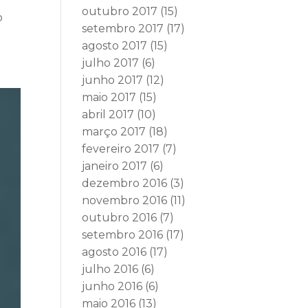
outubro 2017
(15)
o
setembro 2017
(17)
agosto 2017
(15)
julho 2017
(6)
junho 2017
(12)
maio 2017
(15)
abril 2017
(10)
março 2017
(18)
fevereiro 2017
(7)
janeiro 2017
(6)
dezembro 2016
(3)
novembro 2016
(11)
outubro 2016
(7)
setembro 2016
(17)
agosto 2016
(17)
julho 2016
(6)
junho 2016
(6)
maio 2016
(13)