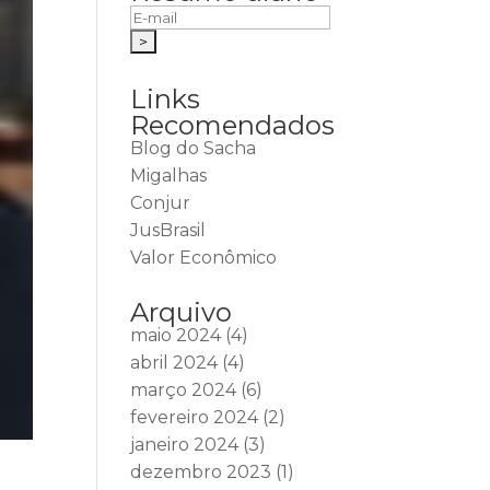
Links
Recomendados
Blog do Sacha
Migalhas
Conjur
JusBrasil
Valor Econômico
Arquivo
maio 2024
(4)
abril 2024
(4)
março 2024
(6)
fevereiro 2024
(2)
janeiro 2024
(3)
dezembro 2023
(1)