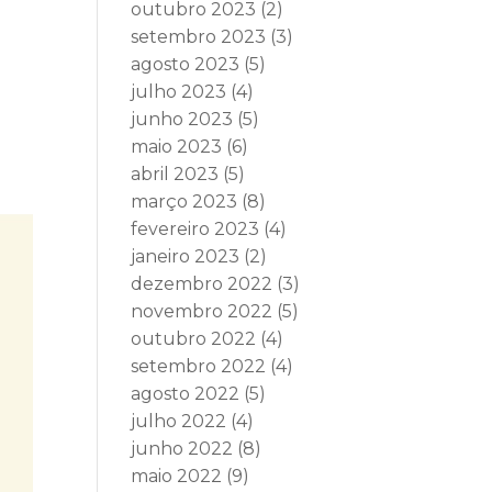
outubro 2023
(2)
setembro 2023
(3)
agosto 2023
(5)
julho 2023
(4)
junho 2023
(5)
maio 2023
(6)
abril 2023
(5)
março 2023
(8)
fevereiro 2023
(4)
janeiro 2023
(2)
dezembro 2022
(3)
novembro 2022
(5)
outubro 2022
(4)
setembro 2022
(4)
agosto 2022
(5)
julho 2022
(4)
junho 2022
(8)
maio 2022
(9)