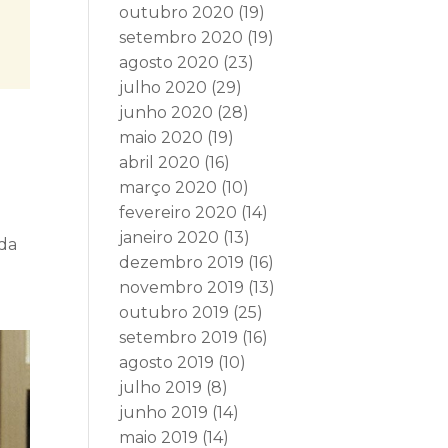
outubro 2020
(19)
setembro 2020
(19)
agosto 2020
(23)
julho 2020
(29)
junho 2020
(28)
maio 2020
(19)
abril 2020
(16)
março 2020
(10)
fevereiro 2020
(14)
janeiro 2020
(13)
ada
dezembro 2019
(16)
novembro 2019
(13)
outubro 2019
(25)
setembro 2019
(16)
agosto 2019
(10)
julho 2019
(8)
junho 2019
(14)
maio 2019
(14)