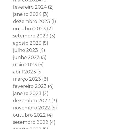
fevereiro 2024
(2)
janeiro 2024
(3)
dezembro 2023
(1)
outubro 2023
(2)
setembro 2023
(3)
agosto 2023
(5)
julho 2023
(4)
junho 2023
(5)
maio 2023
(6)
abril 2023
(5)
março 2023
(8)
fevereiro 2023
(4)
janeiro 2023
(2)
dezembro 2022
(3)
novembro 2022
(5)
outubro 2022
(4)
setembro 2022
(4)