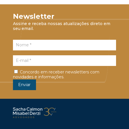
Newsletter
Assine e receba nossas atualizações direto em
seu email.
Concordo em receber newsletters com
novidades e informações.