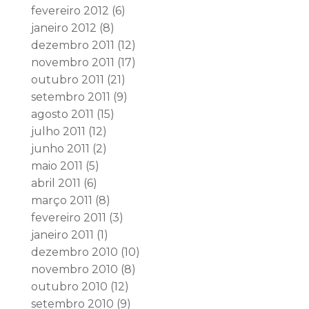
fevereiro 2012
(6)
janeiro 2012
(8)
dezembro 2011
(12)
novembro 2011
(17)
outubro 2011
(21)
setembro 2011
(9)
agosto 2011
(15)
julho 2011
(12)
junho 2011
(2)
maio 2011
(5)
abril 2011
(6)
março 2011
(8)
fevereiro 2011
(3)
janeiro 2011
(1)
dezembro 2010
(10)
novembro 2010
(8)
outubro 2010
(12)
setembro 2010
(9)