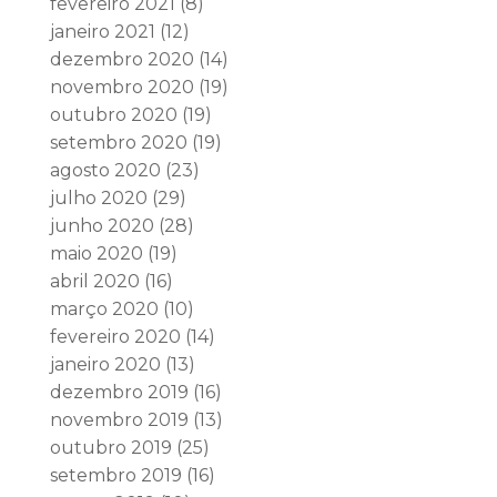
fevereiro 2021
(8)
janeiro 2021
(12)
dezembro 2020
(14)
novembro 2020
(19)
outubro 2020
(19)
setembro 2020
(19)
agosto 2020
(23)
julho 2020
(29)
junho 2020
(28)
maio 2020
(19)
abril 2020
(16)
março 2020
(10)
fevereiro 2020
(14)
janeiro 2020
(13)
dezembro 2019
(16)
novembro 2019
(13)
outubro 2019
(25)
setembro 2019
(16)