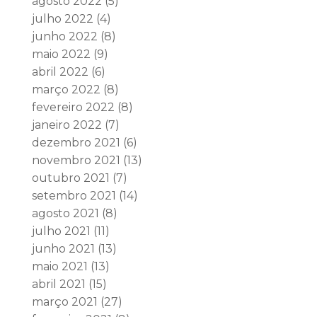
agosto 2022
(5)
julho 2022
(4)
junho 2022
(8)
maio 2022
(9)
abril 2022
(6)
março 2022
(8)
fevereiro 2022
(8)
janeiro 2022
(7)
dezembro 2021
(6)
novembro 2021
(13)
outubro 2021
(7)
setembro 2021
(14)
agosto 2021
(8)
julho 2021
(11)
junho 2021
(13)
maio 2021
(13)
abril 2021
(15)
março 2021
(27)