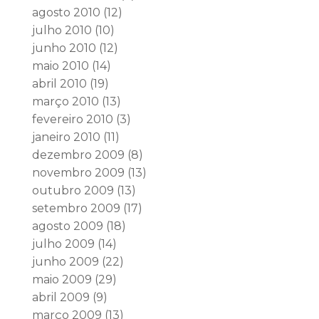
agosto 2010
(12)
julho 2010
(10)
junho 2010
(12)
maio 2010
(14)
abril 2010
(19)
março 2010
(13)
fevereiro 2010
(3)
janeiro 2010
(11)
dezembro 2009
(8)
novembro 2009
(13)
outubro 2009
(13)
setembro 2009
(17)
agosto 2009
(18)
julho 2009
(14)
junho 2009
(22)
maio 2009
(29)
abril 2009
(9)
março 2009
(13)