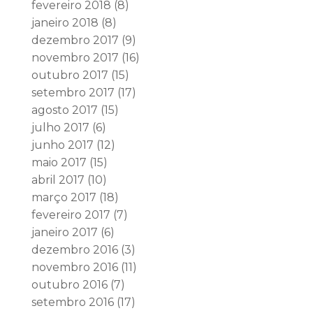
fevereiro 2018
(8)
janeiro 2018
(8)
dezembro 2017
(9)
novembro 2017
(16)
outubro 2017
(15)
setembro 2017
(17)
agosto 2017
(15)
julho 2017
(6)
junho 2017
(12)
maio 2017
(15)
abril 2017
(10)
março 2017
(18)
fevereiro 2017
(7)
janeiro 2017
(6)
dezembro 2016
(3)
novembro 2016
(11)
outubro 2016
(7)
setembro 2016
(17)