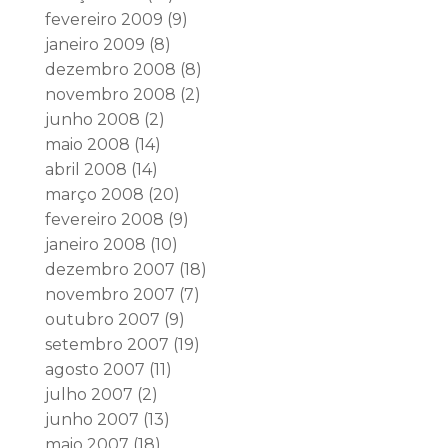
fevereiro 2009
(9)
janeiro 2009
(8)
dezembro 2008
(8)
novembro 2008
(2)
junho 2008
(2)
maio 2008
(14)
abril 2008
(14)
março 2008
(20)
fevereiro 2008
(9)
janeiro 2008
(10)
dezembro 2007
(18)
novembro 2007
(7)
outubro 2007
(9)
setembro 2007
(19)
agosto 2007
(11)
julho 2007
(2)
junho 2007
(13)
maio 2007
(18)