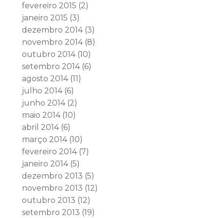
fevereiro 2015
(2)
janeiro 2015
(3)
dezembro 2014
(3)
novembro 2014
(8)
outubro 2014
(10)
setembro 2014
(6)
agosto 2014
(11)
julho 2014
(6)
junho 2014
(2)
maio 2014
(10)
abril 2014
(6)
março 2014
(10)
fevereiro 2014
(7)
janeiro 2014
(5)
dezembro 2013
(5)
novembro 2013
(12)
outubro 2013
(12)
setembro 2013
(19)