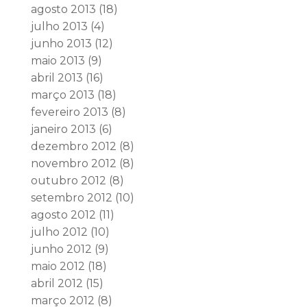
agosto 2013
(18)
julho 2013
(4)
junho 2013
(12)
maio 2013
(9)
abril 2013
(16)
março 2013
(18)
fevereiro 2013
(8)
janeiro 2013
(6)
dezembro 2012
(8)
novembro 2012
(8)
outubro 2012
(8)
setembro 2012
(10)
agosto 2012
(11)
julho 2012
(10)
junho 2012
(9)
maio 2012
(18)
abril 2012
(15)
março 2012
(8)