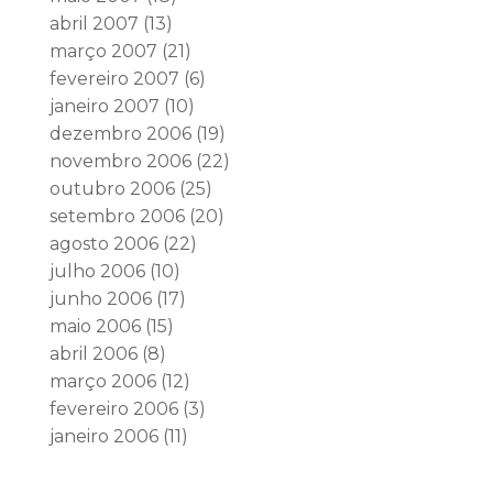
abril 2007
(13)
março 2007
(21)
fevereiro 2007
(6)
janeiro 2007
(10)
dezembro 2006
(19)
novembro 2006
(22)
outubro 2006
(25)
setembro 2006
(20)
agosto 2006
(22)
julho 2006
(10)
junho 2006
(17)
maio 2006
(15)
abril 2006
(8)
março 2006
(12)
fevereiro 2006
(3)
janeiro 2006
(11)