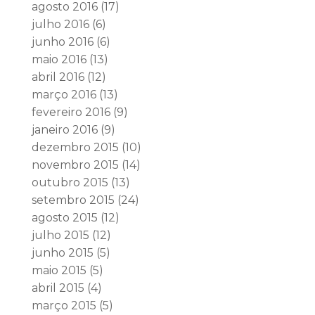
agosto 2016
(17)
julho 2016
(6)
junho 2016
(6)
maio 2016
(13)
abril 2016
(12)
março 2016
(13)
fevereiro 2016
(9)
janeiro 2016
(9)
dezembro 2015
(10)
novembro 2015
(14)
outubro 2015
(13)
setembro 2015
(24)
agosto 2015
(12)
julho 2015
(12)
junho 2015
(5)
maio 2015
(5)
abril 2015
(4)
março 2015
(5)