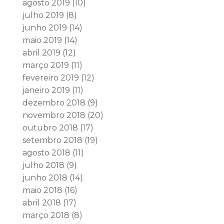
agosto 2019
(10)
julho 2019
(8)
junho 2019
(14)
maio 2019
(14)
abril 2019
(12)
março 2019
(11)
fevereiro 2019
(12)
janeiro 2019
(11)
dezembro 2018
(9)
novembro 2018
(20)
outubro 2018
(17)
setembro 2018
(19)
agosto 2018
(11)
julho 2018
(9)
junho 2018
(14)
maio 2018
(16)
abril 2018
(17)
março 2018
(8)