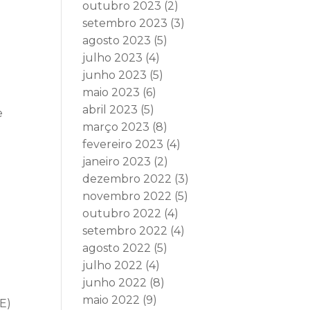
outubro 2023
(2)
setembro 2023
(3)
agosto 2023
(5)
julho 2023
(4)
junho 2023
(5)
maio 2023
(6)
abril 2023
(5)
e
março 2023
(8)
fevereiro 2023
(4)
janeiro 2023
(2)
dezembro 2022
(3)
novembro 2022
(5)
outubro 2022
(4)
setembro 2022
(4)
agosto 2022
(5)
julho 2022
(4)
junho 2022
(8)
maio 2022
(9)
AE)