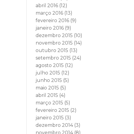
abril 2016
(12)
março 2016
(13)
fevereiro 2016
(9)
janeiro 2016
(9)
dezembro 2015
(10)
novembro 2015
(14)
outubro 2015
(13)
setembro 2015
(24)
agosto 2015
(12)
julho 2015
(12)
junho 2015
(5)
maio 2015
(5)
abril 2015
(4)
março 2015
(5)
fevereiro 2015
(2)
janeiro 2015
(3)
dezembro 2014
(3)
novembro 2014
(8)