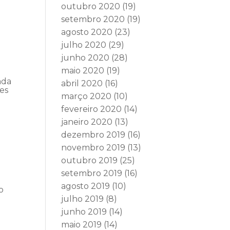
outubro 2020
(19)
setembro 2020
(19)
agosto 2020
(23)
julho 2020
(29)
junho 2020
(28)
maio 2020
(19)
ada
abril 2020
(16)
es
março 2020
(10)
fevereiro 2020
(14)
janeiro 2020
(13)
dezembro 2019
(16)
novembro 2019
(13)
outubro 2019
(25)
setembro 2019
(16)
agosto 2019
(10)
o
julho 2019
(8)
junho 2019
(14)
maio 2019
(14)