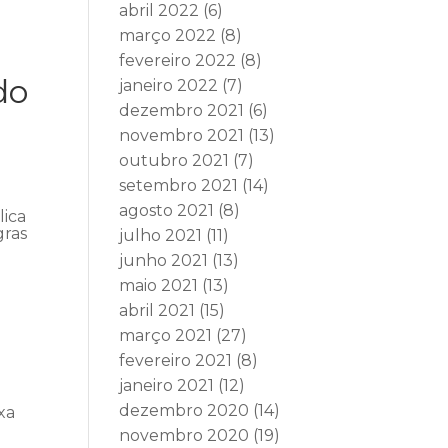
abril 2022
(6)
março 2022
(8)
fevereiro 2022
(8)
do
janeiro 2022
(7)
dezembro 2021
(6)
novembro 2021
(13)
outubro 2021
(7)
setembro 2021
(14)
agosto 2021
(8)
lica
gras
julho 2021
(11)
junho 2021
(13)
maio 2021
(13)
abril 2021
(15)
março 2021
(27)
fevereiro 2021
(8)
janeiro 2021
(12)
dezembro 2020
(14)
xa
novembro 2020
(19)