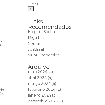
Links
Recomendados
Blog do Sacha
Migalhas
rs
Conjur
s
JusBrasil
Valor Econômico
Arquivo
maio 2024
(4)
abril 2024
(4)
março 2024
(6)
fevereiro 2024
(2)
ia-
94 |
janeiro 2024
(3)
dezembro 2023
(1)