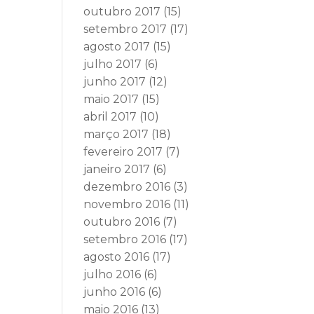
outubro 2017
(15)
setembro 2017
(17)
agosto 2017
(15)
julho 2017
(6)
junho 2017
(12)
maio 2017
(15)
abril 2017
(10)
março 2017
(18)
fevereiro 2017
(7)
janeiro 2017
(6)
dezembro 2016
(3)
novembro 2016
(11)
outubro 2016
(7)
setembro 2016
(17)
agosto 2016
(17)
julho 2016
(6)
junho 2016
(6)
maio 2016
(13)