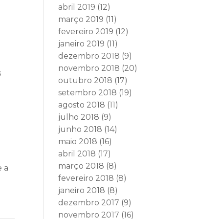
abril 2019
(12)
março 2019
(11)
fevereiro 2019
(12)
janeiro 2019
(11)
dezembro 2018
(9)
novembro 2018
(20)
s
outubro 2018
(17)
setembro 2018
(19)
agosto 2018
(11)
julho 2018
(9)
junho 2018
(14)
maio 2018
(16)
abril 2018
(17)
março 2018
(8)
e a
fevereiro 2018
(8)
janeiro 2018
(8)
dezembro 2017
(9)
novembro 2017
(16)