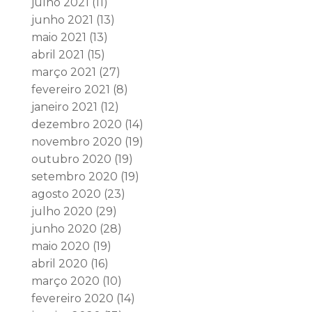
julho 2021
(11)
junho 2021
(13)
maio 2021
(13)
abril 2021
(15)
março 2021
(27)
fevereiro 2021
(8)
janeiro 2021
(12)
dezembro 2020
(14)
novembro 2020
(19)
outubro 2020
(19)
setembro 2020
(19)
agosto 2020
(23)
julho 2020
(29)
junho 2020
(28)
maio 2020
(19)
abril 2020
(16)
março 2020
(10)
fevereiro 2020
(14)