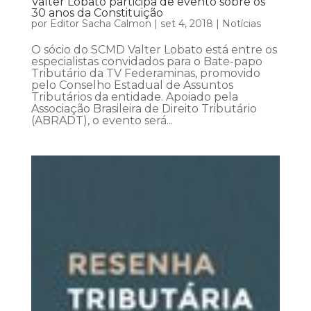
Valter Lobato participa de evento sobre os
30 anos da Constituição
por
Editor Sacha Calmon
|
set 4, 2018
|
Notícias
O sócio do SCMD Valter Lobato está entre os
especialistas convidados para o Bate-papo
Tributário da TV Federaminas, promovido
pelo Conselho Estadual de Assuntos
Tributários da entidade. Apoiado pela
Associação Brasileira de Direito Tributário
(ABRADT), o evento será...