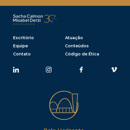
Escritório
Atuação
Equipe
Conteúdos
Contato
Código de Ética