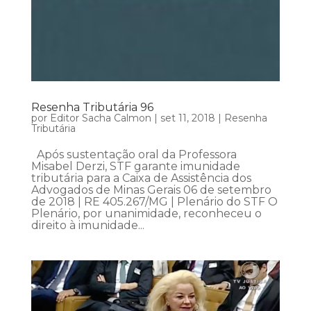
Resenha Tributária 96
por
Editor Sacha Calmon
|
set 11, 2018
|
Resenha
Tributária
Após sustentação oral da Professora
Misabel Derzi, STF garante imunidade
tributária para a Caixa de Assistência dos
Advogados de Minas Gerais 06 de setembro
de 2018 | RE 405.267/MG | Plenário do STF O
Plenário, por unanimidade, reconheceu o
direito à imunidade...