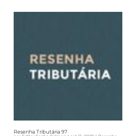
Resenha Tributária 97