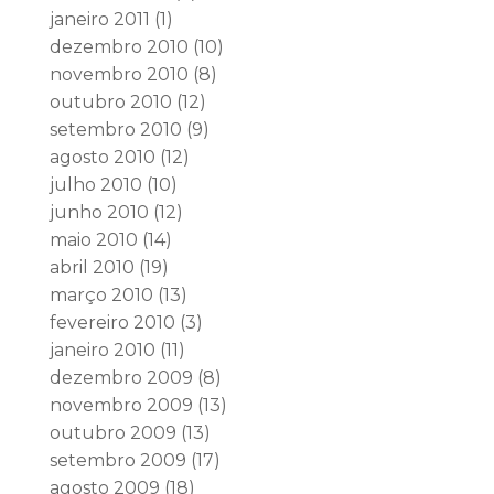
janeiro 2011
(1)
dezembro 2010
(10)
novembro 2010
(8)
outubro 2010
(12)
setembro 2010
(9)
agosto 2010
(12)
julho 2010
(10)
junho 2010
(12)
maio 2010
(14)
abril 2010
(19)
março 2010
(13)
fevereiro 2010
(3)
janeiro 2010
(11)
dezembro 2009
(8)
novembro 2009
(13)
outubro 2009
(13)
setembro 2009
(17)
agosto 2009
(18)