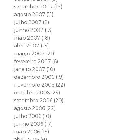
setembro 2007
(19)
agosto 2007
(11)
julho 2007
(2)
junho 2007
(13)
maio 2007
(18)
abril 2007
(13)
março 2007
(21)
fevereiro 2007
(6)
janeiro 2007
(10)
dezembro 2006
(19)
novembro 2006
(22)
outubro 2006
(25)
setembro 2006
(20)
agosto 2006
(22)
julho 2006
(10)
junho 2006
(17)
maio 2006
(15)
abril 2006
(8)