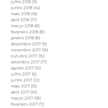
julho 2018
(9)
junho 2018
(14)
maio 2018
(16)
abril 2018
(17)
março 2018
(8)
fevereiro 2018
(8)
janeiro 2018
(8)
dezembro 2017
(9)
novembro 2017
(16)
outubro 2017
(15)
setembro 2017
(17)
agosto 2017
(15)
julho 2017
(6)
junho 2017
(12)
maio 2017
(15)
abril 2017
(10)
março 2017
(18)
fevereiro 2017
(7)