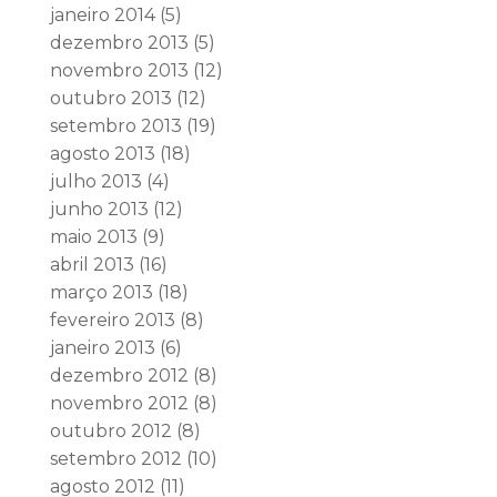
janeiro 2014
(5)
dezembro 2013
(5)
novembro 2013
(12)
outubro 2013
(12)
setembro 2013
(19)
agosto 2013
(18)
julho 2013
(4)
junho 2013
(12)
maio 2013
(9)
abril 2013
(16)
março 2013
(18)
fevereiro 2013
(8)
janeiro 2013
(6)
dezembro 2012
(8)
novembro 2012
(8)
outubro 2012
(8)
setembro 2012
(10)
agosto 2012
(11)