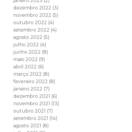
janeiro 2023
(2)
dezembro 2022
(3)
novembro 2022
(5)
outubro 2022
(4)
setembro 2022
(4)
agosto 2022
(5)
julho 2022
(4)
junho 2022
(8)
maio 2022
(9)
abril 2022
(6)
março 2022
(8)
fevereiro 2022
(8)
janeiro 2022
(7)
dezembro 2021
(6)
novembro 2021
(13)
outubro 2021
(7)
setembro 2021
(14)
agosto 2021
(8)