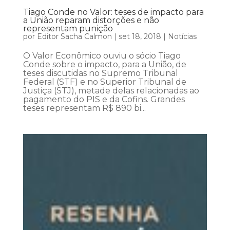
Tiago Conde no Valor: teses de impacto para
a União reparam distorções e não
representam punição
por
Editor Sacha Calmon
|
set 18, 2018
|
Notícias
O Valor Econômico ouviu o sócio Tiago
Conde sobre o impacto, para a União, de
teses discutidas no Supremo Tribunal
Federal (STF) e no Superior Tribunal de
Justiça (STJ), metade delas relacionadas ao
pagamento do PIS e da Cofins. Grandes
teses representam R$ 890 bi...