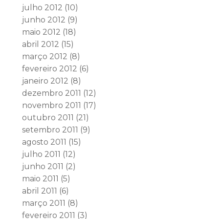
julho 2012
(10)
junho 2012
(9)
maio 2012
(18)
abril 2012
(15)
março 2012
(8)
fevereiro 2012
(6)
janeiro 2012
(8)
dezembro 2011
(12)
novembro 2011
(17)
outubro 2011
(21)
setembro 2011
(9)
agosto 2011
(15)
julho 2011
(12)
junho 2011
(2)
maio 2011
(5)
abril 2011
(6)
março 2011
(8)
fevereiro 2011
(3)