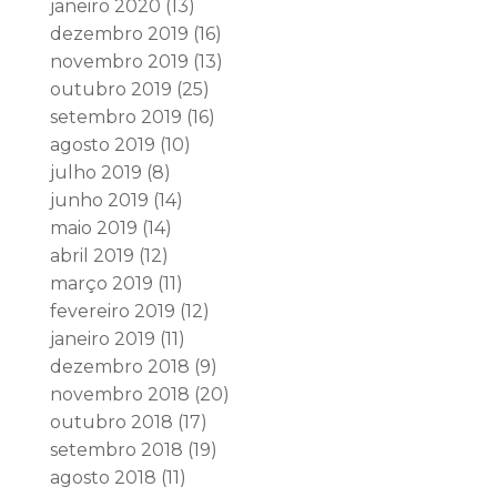
janeiro 2020
(13)
dezembro 2019
(16)
novembro 2019
(13)
outubro 2019
(25)
setembro 2019
(16)
agosto 2019
(10)
julho 2019
(8)
junho 2019
(14)
maio 2019
(14)
abril 2019
(12)
março 2019
(11)
fevereiro 2019
(12)
janeiro 2019
(11)
dezembro 2018
(9)
novembro 2018
(20)
outubro 2018
(17)
setembro 2018
(19)
agosto 2018
(11)