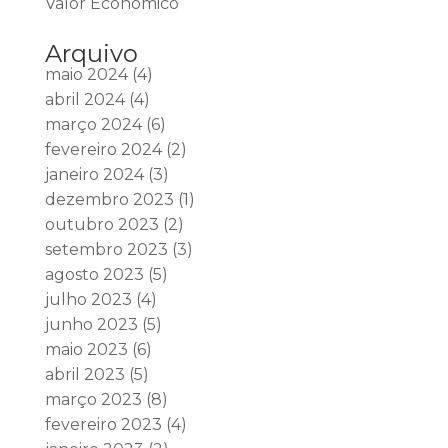
Valor Econômico
Arquivo
maio 2024
(4)
abril 2024
(4)
março 2024
(6)
fevereiro 2024
(2)
janeiro 2024
(3)
dezembro 2023
(1)
outubro 2023
(2)
setembro 2023
(3)
agosto 2023
(5)
julho 2023
(4)
junho 2023
(5)
maio 2023
(6)
abril 2023
(5)
março 2023
(8)
fevereiro 2023
(4)