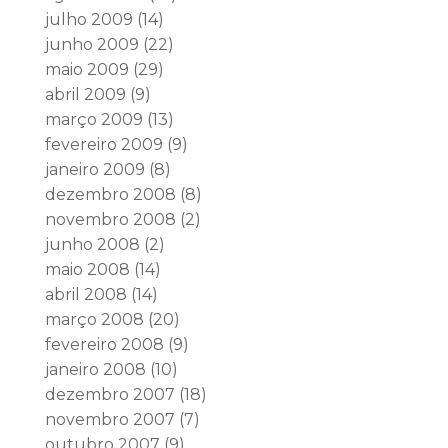
julho 2009
(14)
junho 2009
(22)
maio 2009
(29)
abril 2009
(9)
março 2009
(13)
fevereiro 2009
(9)
janeiro 2009
(8)
dezembro 2008
(8)
novembro 2008
(2)
junho 2008
(2)
maio 2008
(14)
abril 2008
(14)
março 2008
(20)
fevereiro 2008
(9)
janeiro 2008
(10)
dezembro 2007
(18)
novembro 2007
(7)
outubro 2007
(9)