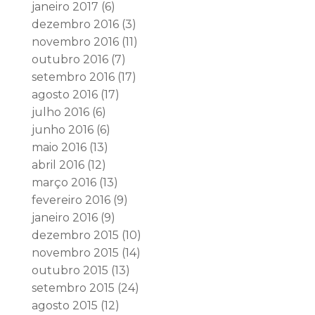
janeiro 2017
(6)
dezembro 2016
(3)
novembro 2016
(11)
outubro 2016
(7)
setembro 2016
(17)
agosto 2016
(17)
julho 2016
(6)
junho 2016
(6)
maio 2016
(13)
abril 2016
(12)
março 2016
(13)
fevereiro 2016
(9)
janeiro 2016
(9)
dezembro 2015
(10)
novembro 2015
(14)
outubro 2015
(13)
setembro 2015
(24)
agosto 2015
(12)