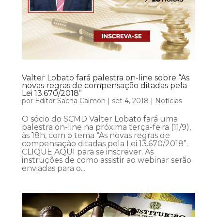
Valter Lobato fará palestra on-line sobre “As
novas regras de compensação ditadas pela
Lei 13.670/2018”
por
Editor Sacha Calmon
|
set 4, 2018
|
Notícias
O sócio do SCMD Valter Lobato fará uma
palestra on-line na próxima terça-feira (11/9),
às 18h, com o tema “As novas regras de
compensação ditadas pela Lei 13.670/2018”.
CLIQUE AQUI para se inscrever. As
instruções de como assistir ao webinar serão
enviadas para o...