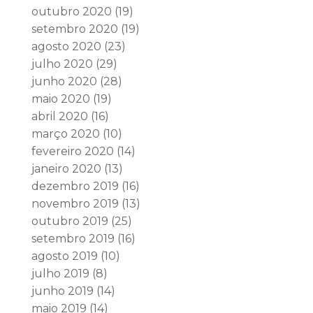
outubro 2020
(19)
setembro 2020
(19)
agosto 2020
(23)
julho 2020
(29)
junho 2020
(28)
maio 2020
(19)
abril 2020
(16)
março 2020
(10)
fevereiro 2020
(14)
janeiro 2020
(13)
dezembro 2019
(16)
novembro 2019
(13)
outubro 2019
(25)
setembro 2019
(16)
agosto 2019
(10)
julho 2019
(8)
junho 2019
(14)
maio 2019
(14)