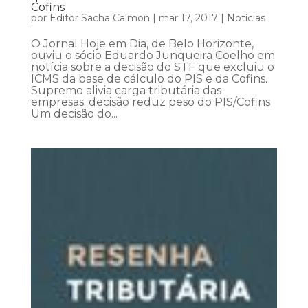
Cofins
por
Editor Sacha Calmon
|
mar 17, 2017
|
Notícias
O Jornal Hoje em Dia, de Belo Horizonte,
ouviu o sócio Eduardo Junqueira Coelho em
notícia sobre a decisão do STF que excluiu o
ICMS da base de cálculo do PIS e da Cofins.
Supremo alivia carga tributária das
empresas; decisão reduz peso do PIS/Cofins
Um decisão do...