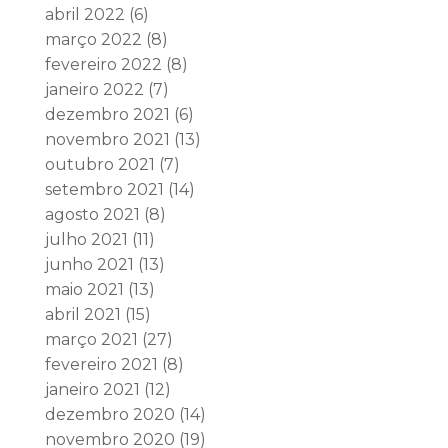
abril 2022
(6)
março 2022
(8)
fevereiro 2022
(8)
janeiro 2022
(7)
dezembro 2021
(6)
novembro 2021
(13)
outubro 2021
(7)
setembro 2021
(14)
agosto 2021
(8)
julho 2021
(11)
junho 2021
(13)
maio 2021
(13)
abril 2021
(15)
março 2021
(27)
fevereiro 2021
(8)
janeiro 2021
(12)
dezembro 2020
(14)
novembro 2020
(19)