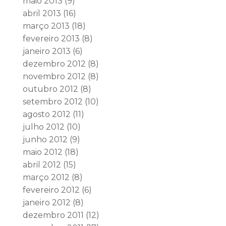
maio 2013
(9)
abril 2013
(16)
março 2013
(18)
fevereiro 2013
(8)
janeiro 2013
(6)
dezembro 2012
(8)
novembro 2012
(8)
outubro 2012
(8)
setembro 2012
(10)
agosto 2012
(11)
julho 2012
(10)
junho 2012
(9)
maio 2012
(18)
abril 2012
(15)
março 2012
(8)
fevereiro 2012
(6)
janeiro 2012
(8)
dezembro 2011
(12)