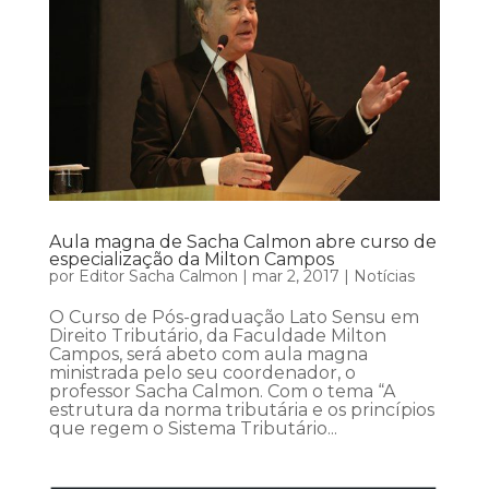
Aula magna de Sacha Calmon abre curso de
especialização da Milton Campos
por
Editor Sacha Calmon
|
mar 2, 2017
|
Notícias
O Curso de Pós-graduação Lato Sensu em
Direito Tributário, da Faculdade Milton
Campos, será abeto com aula magna
ministrada pelo seu coordenador, o
professor Sacha Calmon. Com o tema “A
estrutura da norma tributária e os princípios
que regem o Sistema Tributário...