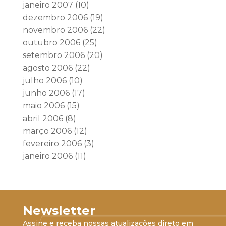
janeiro 2007
(10)
dezembro 2006
(19)
novembro 2006
(22)
outubro 2006
(25)
setembro 2006
(20)
agosto 2006
(22)
julho 2006
(10)
junho 2006
(17)
maio 2006
(15)
abril 2006
(8)
março 2006
(12)
fevereiro 2006
(3)
janeiro 2006
(11)
Newsletter
Assine e receba nossas atualizações direto em