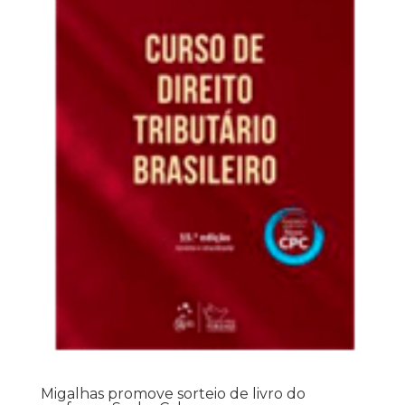
Migalhas promove sorteio de livro do