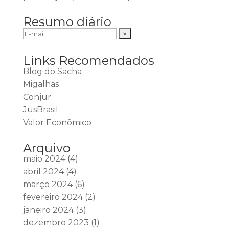
Resumo diário
Links Recomendados
Blog do Sacha
Migalhas
Conjur
JusBrasil
Valor Econômico
Arquivo
maio 2024
(4)
abril 2024
(4)
março 2024
(6)
fevereiro 2024
(2)
janeiro 2024
(3)
dezembro 2023
(1)