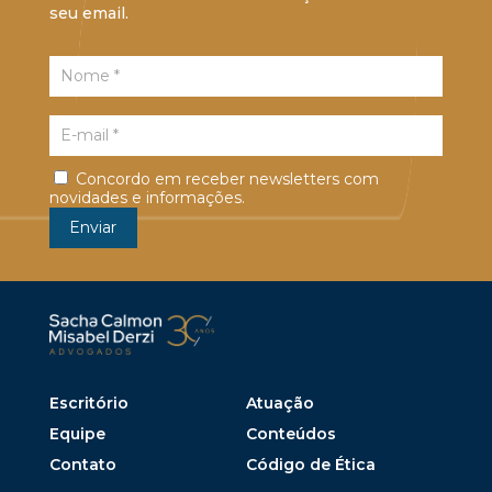
seu email.
Concordo em receber newsletters com
novidades e informações.
Escritório
Atuação
Equipe
Conteúdos
Contato
Código de Ética