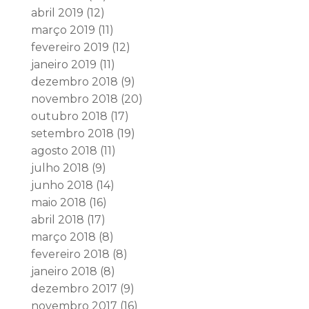
abril 2019
(12)
março 2019
(11)
fevereiro 2019
(12)
janeiro 2019
(11)
dezembro 2018
(9)
novembro 2018
(20)
outubro 2018
(17)
setembro 2018
(19)
agosto 2018
(11)
julho 2018
(9)
junho 2018
(14)
maio 2018
(16)
abril 2018
(17)
março 2018
(8)
fevereiro 2018
(8)
janeiro 2018
(8)
dezembro 2017
(9)
novembro 2017
(16)