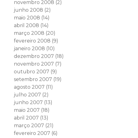
novembro 2008
(2)
junho 2008
(2)
maio 2008
(14)
abril 2008
(14)
março 2008
(20)
fevereiro 2008
(9)
janeiro 2008
(10)
dezembro 2007
(18)
novembro 2007
(7)
outubro 2007
(9)
setembro 2007
(19)
agosto 2007
(11)
julho 2007
(2)
junho 2007
(13)
maio 2007
(18)
abril 2007
(13)
março 2007
(21)
fevereiro 2007
(6)