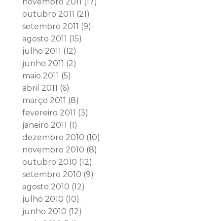
novembro 2011
(17)
outubro 2011
(21)
setembro 2011
(9)
agosto 2011
(15)
julho 2011
(12)
junho 2011
(2)
maio 2011
(5)
abril 2011
(6)
março 2011
(8)
fevereiro 2011
(3)
janeiro 2011
(1)
dezembro 2010
(10)
novembro 2010
(8)
outubro 2010
(12)
setembro 2010
(9)
agosto 2010
(12)
julho 2010
(10)
junho 2010
(12)