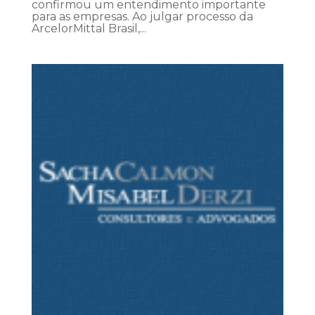
confirmou um entendimento importante
para as empresas. Ao julgar processo da
ArcelorMittal Brasil,...