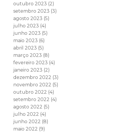
outubro 2023
(2)
setembro 2023
(3)
agosto 2023
(5)
julho 2023
(4)
junho 2023
(5)
maio 2023
(6)
abril 2023
(5)
março 2023
(8)
fevereiro 2023
(4)
janeiro 2023
(2)
dezembro 2022
(3)
novembro 2022
(5)
outubro 2022
(4)
setembro 2022
(4)
agosto 2022
(5)
julho 2022
(4)
junho 2022
(8)
maio 2022
(9)