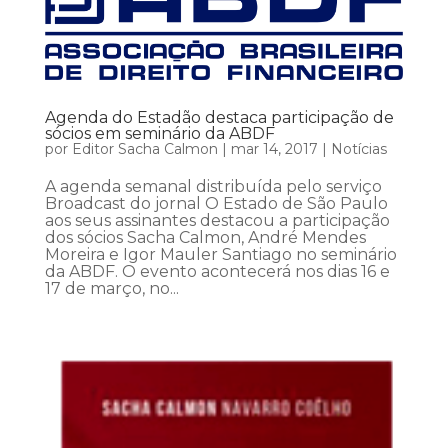
Agenda do Estadão destaca participação de
sócios em seminário da ABDF
por
Editor Sacha Calmon
|
mar 14, 2017
|
Notícias
A agenda semanal distribuída pelo serviço
Broadcast do jornal O Estado de São Paulo
aos seus assinantes destacou a participação
dos sócios Sacha Calmon, André Mendes
Moreira e Igor Mauler Santiago no seminário
da ABDF. O evento acontecerá nos dias 16 e
17 de março, no...