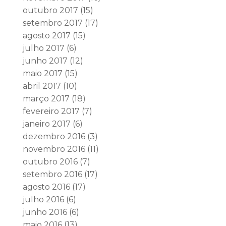
outubro 2017
(15)
setembro 2017
(17)
agosto 2017
(15)
julho 2017
(6)
junho 2017
(12)
maio 2017
(15)
abril 2017
(10)
março 2017
(18)
fevereiro 2017
(7)
janeiro 2017
(6)
dezembro 2016
(3)
novembro 2016
(11)
outubro 2016
(7)
setembro 2016
(17)
agosto 2016
(17)
julho 2016
(6)
junho 2016
(6)
maio 2016
(13)