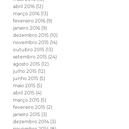
abril 2016
(12)
março 2016
(13)
fevereiro 2016
(9)
janeiro 2016
(9)
dezembro 2015
(10)
novembro 2015
(14)
outubro 2015
(13)
setembro 2015
(24)
agosto 2015
(12)
julho 2015
(12)
junho 2015
(5)
maio 2015
(5)
abril 2015
(4)
março 2015
(5)
fevereiro 2015
(2)
janeiro 2015
(3)
dezembro 2014
(3)
novembro 2014
(8)