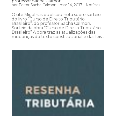
professor Sacha Calmon
por
Editor Sacha Calmon
|
mar 14, 2017
|
Notícias
O site Migalhas publicou nota sobre sorteio
do livro “Curso de Direito Tributário
Brasileiro”, do professor Sacha Calmon.
Sorteio da obra “Curso de Direito Tributário
Brasileiro” A obra traz as atualizações das
mudanças do texto constitucional e das leis...