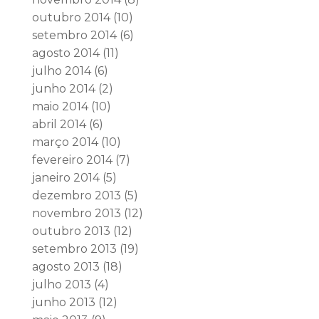
outubro 2014
(10)
setembro 2014
(6)
agosto 2014
(11)
julho 2014
(6)
junho 2014
(2)
maio 2014
(10)
abril 2014
(6)
março 2014
(10)
fevereiro 2014
(7)
janeiro 2014
(5)
dezembro 2013
(5)
novembro 2013
(12)
outubro 2013
(12)
setembro 2013
(19)
agosto 2013
(18)
julho 2013
(4)
junho 2013
(12)