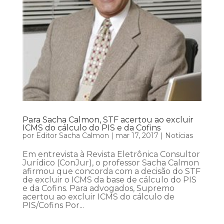
Para Sacha Calmon, STF acertou ao excluir
ICMS do cálculo do PIS e da Cofins
por
Editor Sacha Calmon
|
mar 17, 2017
|
Notícias
Em entrevista à Revista Eletrônica Consultor
Jurídico (ConJur), o professor Sacha Calmon
afirmou que concorda com a decisão do STF
de excluir o ICMS da base de cálculo do PIS
e da Cofins. Para advogados, Supremo
acertou ao excluir ICMS do cálculo de
PIS/Cofins Por...