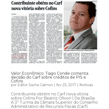
Valor Econômico: Tiago Conde comenta
decisão do Carf sobre créditos de PIS e
Cofins
por
Editor Sacha Calmon
|
fev 23, 2017
|
Notícias
Contribuinte obtém no Carf nova vitória
sobre Cofins Por Beatriz Olivon | De Brasília
A 3ª Turma da Câmara Superior do Conselho
Administrativo de Recursos Fiscais (Carf)