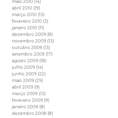
maio 2010
(14)
abril 2010
(19)
março 2010
(13)
fevereiro 2010
(3)
janeiro 2010
(11)
dezembro 2009
(8)
novembro 2009
(13)
outubro 2009
(13)
setembro 2009
(17)
agosto 2009
(18)
julho 2009
(14)
junho 2009
(22)
maio 2009
(29)
abril 2009
(9)
março 2009
(13)
fevereiro 2009
(9)
janeiro 2009
(8)
dezembro 2008
(8)