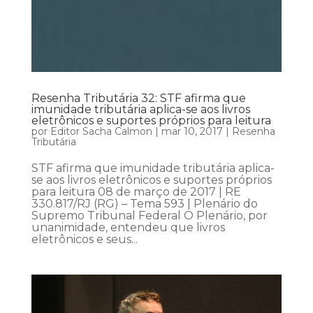
Resenha Tributária 32: STF afirma que
imunidade tributária aplica-se aos livros
eletrônicos e suportes próprios para leitura
por
Editor Sacha Calmon
|
mar 10, 2017
|
Resenha
Tributária
STF afirma que imunidade tributária aplica-
se aos livros eletrônicos e suportes próprios
para leitura 08 de março de 2017 | RE
330.817/RJ (RG) – Tema 593 | Plenário do
Supremo Tribunal Federal O Plenário, por
unanimidade, entendeu que livros
eletrônicos e seus...