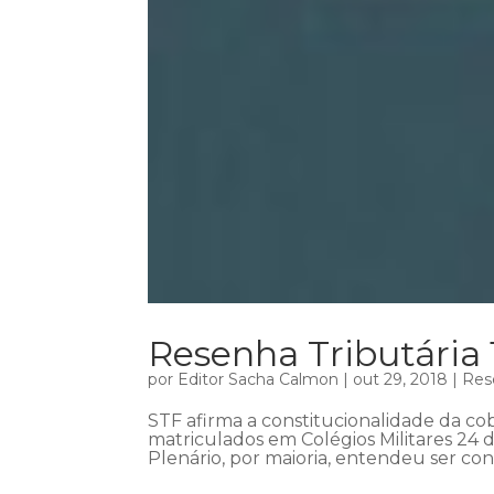
Resenha Tributária
por
Editor Sacha Calmon
|
out 29, 2018
|
Res
STF afirma a constitucionalidade da c
matriculados em Colégios Militares 24 
Plenário, por maioria, entendeu ser con