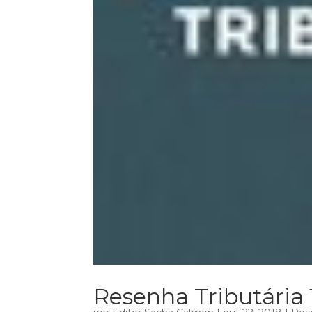
Resenha Tributária 