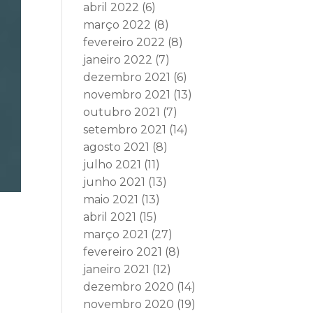
abril 2022
(6)
março 2022
(8)
fevereiro 2022
(8)
janeiro 2022
(7)
dezembro 2021
(6)
novembro 2021
(13)
outubro 2021
(7)
setembro 2021
(14)
agosto 2021
(8)
julho 2021
(11)
junho 2021
(13)
maio 2021
(13)
abril 2021
(15)
março 2021
(27)
fevereiro 2021
(8)
janeiro 2021
(12)
dezembro 2020
(14)
novembro 2020
(19)