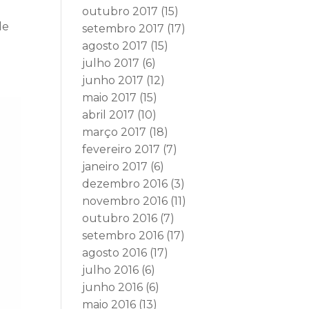
outubro 2017
(15)
de
setembro 2017
(17)
agosto 2017
(15)
julho 2017
(6)
junho 2017
(12)
maio 2017
(15)
abril 2017
(10)
março 2017
(18)
fevereiro 2017
(7)
janeiro 2017
(6)
dezembro 2016
(3)
novembro 2016
(11)
outubro 2016
(7)
setembro 2016
(17)
agosto 2016
(17)
julho 2016
(6)
junho 2016
(6)
maio 2016
(13)