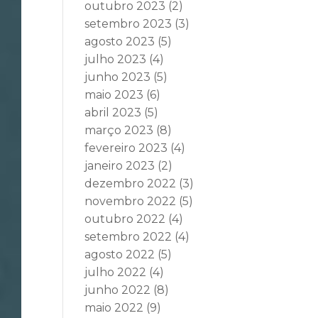
outubro 2023
(2)
setembro 2023
(3)
agosto 2023
(5)
julho 2023
(4)
junho 2023
(5)
maio 2023
(6)
abril 2023
(5)
março 2023
(8)
fevereiro 2023
(4)
janeiro 2023
(2)
dezembro 2022
(3)
novembro 2022
(5)
outubro 2022
(4)
setembro 2022
(4)
agosto 2022
(5)
julho 2022
(4)
junho 2022
(8)
maio 2022
(9)