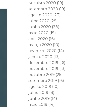
outubro 2020
(19)
setembro 2020
(19)
agosto 2020
(23)
julho 2020
(29)
junho 2020
(28)
maio 2020
(19)
abril 2020
(16)
março 2020
(10)
fevereiro 2020
(14)
janeiro 2020
(13)
dezembro 2019
(16)
novembro 2019
(13)
outubro 2019
(25)
setembro 2019
(16)
agosto 2019
(10)
julho 2019
(8)
junho 2019
(14)
maio 2019
(14)