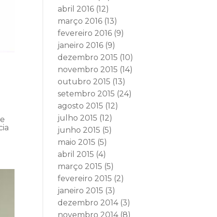
abril 2016
(12)
março 2016
(13)
fevereiro 2016
(9)
janeiro 2016
(9)
dezembro 2015
(10)
novembro 2015
(14)
outubro 2015
(13)
setembro 2015
(24)
agosto 2015
(12)
julho 2015
(12)
te
cia
junho 2015
(5)
maio 2015
(5)
abril 2015
(4)
março 2015
(5)
fevereiro 2015
(2)
janeiro 2015
(3)
dezembro 2014
(3)
novembro 2014
(8)