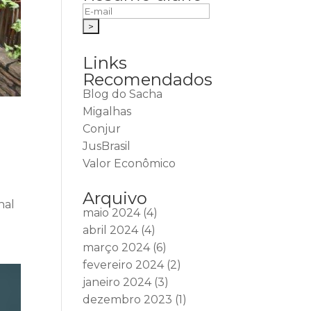
Links
Recomendados
Blog do Sacha
Migalhas
Conjur
JusBrasil
Valor Econômico
Arquivo
nal
maio 2024
(4)
abril 2024
(4)
março 2024
(6)
fevereiro 2024
(2)
janeiro 2024
(3)
dezembro 2023
(1)