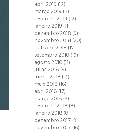
abril 2019
(12)
março 2019
(11)
fevereiro 2019
(12)
janeiro 2019
(11)
dezembro 2018
(9)
novembro 2018
(20)
outubro 2018
(17)
setembro 2018
(19)
agosto 2018
(11)
julho 2018
(9)
junho 2018
(14)
maio 2018
(16)
abril 2018
(17)
março 2018
(8)
fevereiro 2018
(8)
janeiro 2018
(8)
dezembro 2017
(9)
novembro 2017
(16)