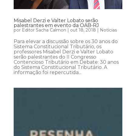
Misabel Derzi e Valter Lobato serão
palestrantes em evento da OAB-RJ
por
Editor Sacha Calmon
|
out 18, 2018
|
Notícias
Para elevar a discussão sobre os 30 anos do
Sistema Constitucional Tributário, os
professores Misabel Derzi e Valter Lobato
serão palestrantes do II Congresso
Contencioso Tributário em Debate: 30 anos
do Sistema Constitucional Tributário. A
informação foi repercutida...