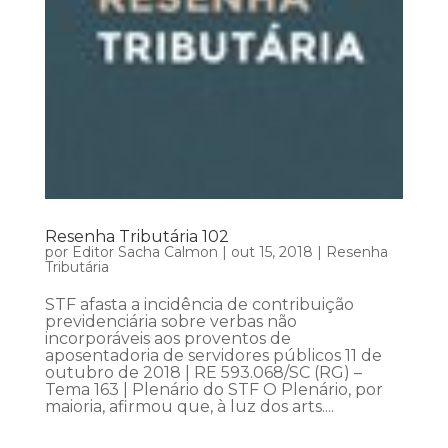
Resenha Tributária 102
por
Editor Sacha Calmon
|
out 15, 2018
|
Resenha
Tributária
STF afasta a incidência de contribuição
previdenciária sobre verbas não
incorporáveis aos proventos de
aposentadoria de servidores públicos 11 de
outubro de 2018 | RE 593.068/SC (RG) –
Tema 163 | Plenário do STF O Plenário, por
maioria, afirmou que, à luz dos arts....