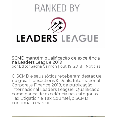
SCMD mantém qualificação de excelência
na Leaders League 2019
por
Editor Sacha Calmon
|
out 19, 2018
|
Notícias
O SCMD e seus sócios receberam destaque
no guia Transactions & Deals: International
Corporate Finance 2019, da publicação
internacional Leaders League. Qualificado
como banca de excelência nas categorias
Tax Litigation e Tax Counsel, o SCMD
continua a marcar...