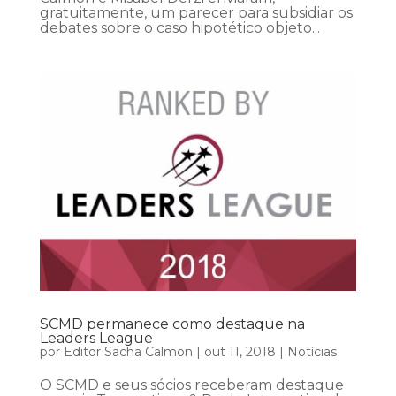
gratuitamente, um parecer para subsidiar os
debates sobre o caso hipotético objeto...
SCMD permanece como destaque na
Leaders League
por
Editor Sacha Calmon
|
out 11, 2018
|
Notícias
O SCMD e seus sócios receberam destaque