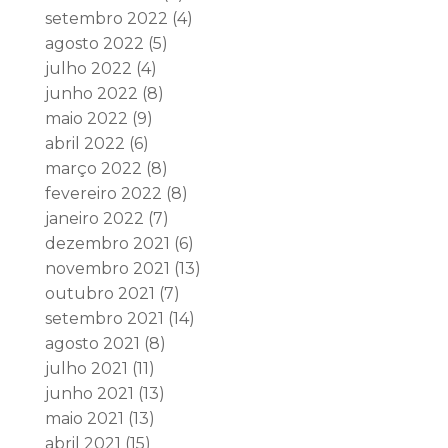
setembro 2022
(4)
agosto 2022
(5)
julho 2022
(4)
junho 2022
(8)
maio 2022
(9)
abril 2022
(6)
março 2022
(8)
fevereiro 2022
(8)
janeiro 2022
(7)
dezembro 2021
(6)
novembro 2021
(13)
outubro 2021
(7)
setembro 2021
(14)
agosto 2021
(8)
julho 2021
(11)
junho 2021
(13)
maio 2021
(13)
abril 2021
(15)