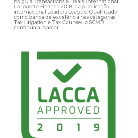
no guia Transactions & Deals: International
Corporate Finance 2018, da publicação
internacional Leaders League. Qualificado
como banca de excelência nas categorias
Tax Litigation e Tax Counsel, o SCMD
continua a marcar...