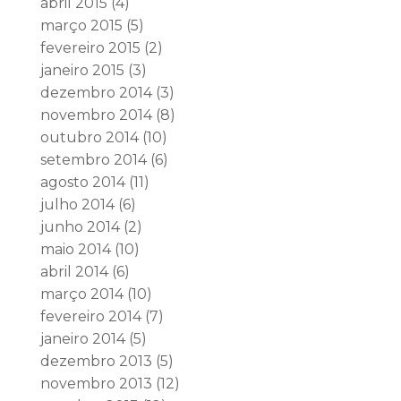
abril 2015
(4)
março 2015
(5)
fevereiro 2015
(2)
janeiro 2015
(3)
dezembro 2014
(3)
novembro 2014
(8)
outubro 2014
(10)
setembro 2014
(6)
agosto 2014
(11)
julho 2014
(6)
junho 2014
(2)
maio 2014
(10)
abril 2014
(6)
março 2014
(10)
fevereiro 2014
(7)
janeiro 2014
(5)
dezembro 2013
(5)
novembro 2013
(12)