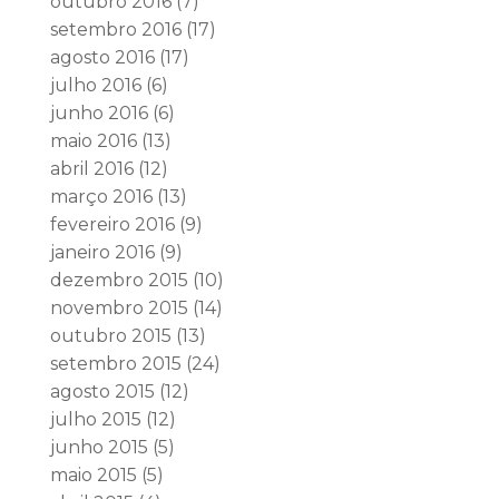
outubro 2016
(7)
setembro 2016
(17)
agosto 2016
(17)
julho 2016
(6)
junho 2016
(6)
maio 2016
(13)
abril 2016
(12)
março 2016
(13)
fevereiro 2016
(9)
janeiro 2016
(9)
dezembro 2015
(10)
novembro 2015
(14)
outubro 2015
(13)
setembro 2015
(24)
agosto 2015
(12)
julho 2015
(12)
junho 2015
(5)
maio 2015
(5)