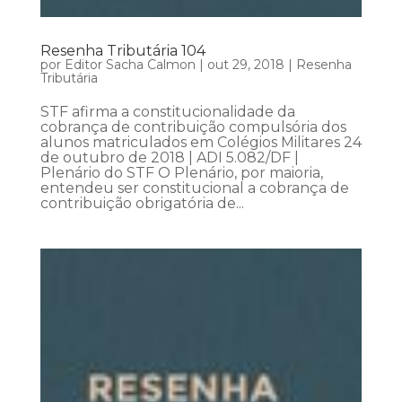
Resenha Tributária 104
por
Editor Sacha Calmon
|
out 29, 2018
|
Resenha
Tributária
STF afirma a constitucionalidade da
cobrança de contribuição compulsória dos
alunos matriculados em Colégios Militares 24
de outubro de 2018 | ADI 5.082/DF |
Plenário do STF O Plenário, por maioria,
entendeu ser constitucional a cobrança de
contribuição obrigatória de...