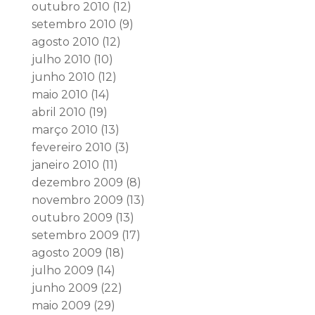
outubro 2010
(12)
setembro 2010
(9)
agosto 2010
(12)
julho 2010
(10)
junho 2010
(12)
maio 2010
(14)
abril 2010
(19)
março 2010
(13)
fevereiro 2010
(3)
janeiro 2010
(11)
dezembro 2009
(8)
novembro 2009
(13)
outubro 2009
(13)
setembro 2009
(17)
agosto 2009
(18)
julho 2009
(14)
junho 2009
(22)
maio 2009
(29)