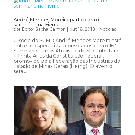
André Mendes Moreira participará de
seminário na Fiemg
por
Editor Sacha Calmon
|
out 18, 2018
|
Notícias
O sócio do SCMD André Mendes Moreira está
entre os especialistas convidados para o 16º
Seminário Temas Atuais do direito Tributário
– Trinta Anos da Constituição Federal,
promovido pela Federação das Indústrias do
Estado de Minas Gerais (Fiemg). O evento
será...