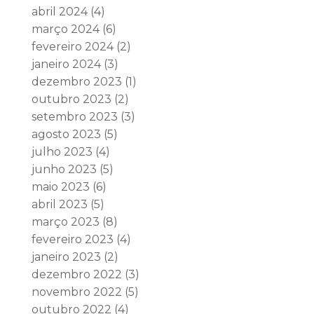
abril 2024
(4)
março 2024
(6)
fevereiro 2024
(2)
janeiro 2024
(3)
dezembro 2023
(1)
outubro 2023
(2)
setembro 2023
(3)
agosto 2023
(5)
julho 2023
(4)
junho 2023
(5)
maio 2023
(6)
abril 2023
(5)
março 2023
(8)
fevereiro 2023
(4)
janeiro 2023
(2)
dezembro 2022
(3)
novembro 2022
(5)
outubro 2022
(4)