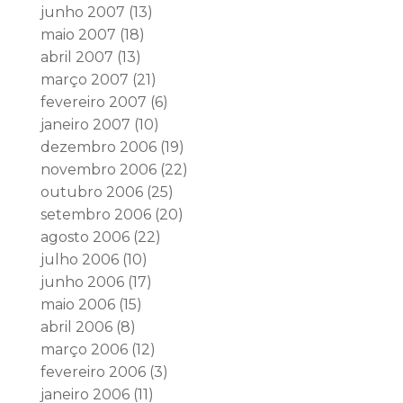
junho 2007
(13)
maio 2007
(18)
abril 2007
(13)
março 2007
(21)
fevereiro 2007
(6)
janeiro 2007
(10)
dezembro 2006
(19)
novembro 2006
(22)
outubro 2006
(25)
setembro 2006
(20)
agosto 2006
(22)
julho 2006
(10)
junho 2006
(17)
maio 2006
(15)
abril 2006
(8)
março 2006
(12)
fevereiro 2006
(3)
janeiro 2006
(11)