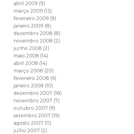
abril 2009
(9)
março 2009
(13)
fevereiro 2009
(9)
janeiro 2009
(8)
dezembro 2008
(8)
novembro 2008
(2)
junho 2008
(2)
maio 2008
(14)
abril 2008
(14)
março 2008
(20)
fevereiro 2008
(9)
janeiro 2008
(10)
dezembro 2007
(18)
novembro 2007
(7)
outubro 2007
(9)
setembro 2007
(19)
agosto 2007
(11)
julho 2007
(2)