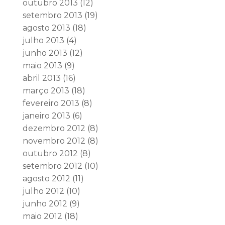
outubro 2013
(12)
setembro 2013
(19)
agosto 2013
(18)
julho 2013
(4)
junho 2013
(12)
maio 2013
(9)
abril 2013
(16)
março 2013
(18)
fevereiro 2013
(8)
janeiro 2013
(6)
dezembro 2012
(8)
novembro 2012
(8)
outubro 2012
(8)
setembro 2012
(10)
agosto 2012
(11)
julho 2012
(10)
junho 2012
(9)
maio 2012
(18)