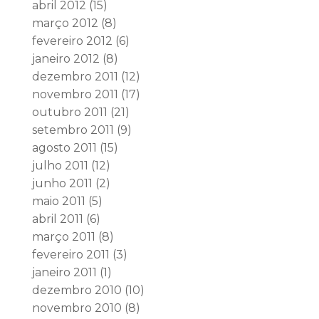
abril 2012
(15)
março 2012
(8)
fevereiro 2012
(6)
janeiro 2012
(8)
dezembro 2011
(12)
novembro 2011
(17)
outubro 2011
(21)
setembro 2011
(9)
agosto 2011
(15)
julho 2011
(12)
junho 2011
(2)
maio 2011
(5)
abril 2011
(6)
março 2011
(8)
fevereiro 2011
(3)
janeiro 2011
(1)
dezembro 2010
(10)
novembro 2010
(8)