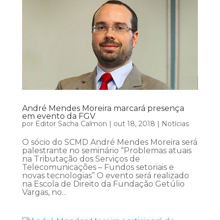
André Mendes Moreira marcará presença
em evento da FGV
por
Editor Sacha Calmon
|
out 18, 2018
|
Notícias
O sócio do SCMD André Mendes Moreira será
palestrante no seminário “Problemas atuais
na Tributação dos Serviços de
Telecomunicações – Fundos setoriais e
novas tecnologias” O evento será realizado
na Escola de Direito da Fundação Getúlio
Vargas, no...