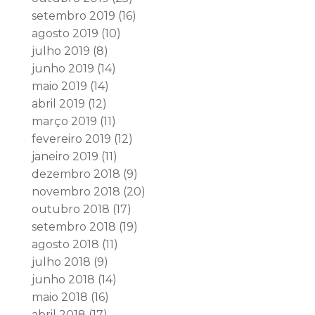
setembro 2019
(16)
agosto 2019
(10)
julho 2019
(8)
junho 2019
(14)
maio 2019
(14)
abril 2019
(12)
março 2019
(11)
fevereiro 2019
(12)
janeiro 2019
(11)
dezembro 2018
(9)
novembro 2018
(20)
outubro 2018
(17)
setembro 2018
(19)
agosto 2018
(11)
julho 2018
(9)
junho 2018
(14)
maio 2018
(16)
abril 2018
(17)