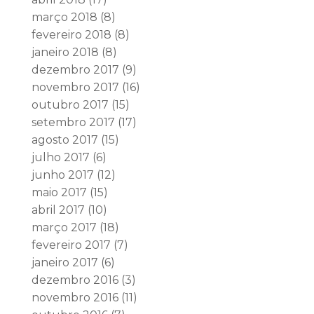
março 2018
(8)
fevereiro 2018
(8)
janeiro 2018
(8)
dezembro 2017
(9)
novembro 2017
(16)
outubro 2017
(15)
setembro 2017
(17)
agosto 2017
(15)
julho 2017
(6)
junho 2017
(12)
maio 2017
(15)
abril 2017
(10)
março 2017
(18)
fevereiro 2017
(7)
janeiro 2017
(6)
dezembro 2016
(3)
novembro 2016
(11)