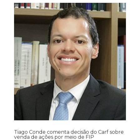
Tiago Conde comenta decisão do Carf sobre
venda de ações por meio de FIP