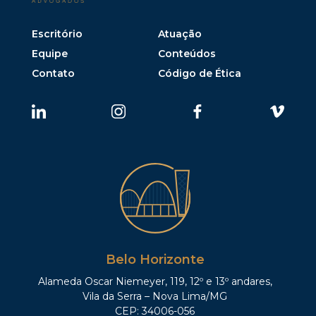
Escritório
Atuação
Equipe
Conteúdos
Contato
Código de Ética
Belo Horizonte
Alameda Oscar Niemeyer, 119, 12º e 13º andares,
Vila da Serra – Nova Lima/MG
CEP: 34006-056