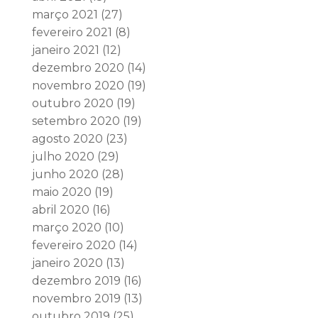
março 2021
(27)
fevereiro 2021
(8)
janeiro 2021
(12)
dezembro 2020
(14)
novembro 2020
(19)
outubro 2020
(19)
setembro 2020
(19)
agosto 2020
(23)
julho 2020
(29)
junho 2020
(28)
maio 2020
(19)
abril 2020
(16)
março 2020
(10)
fevereiro 2020
(14)
janeiro 2020
(13)
dezembro 2019
(16)
novembro 2019
(13)
outubro 2019
(25)