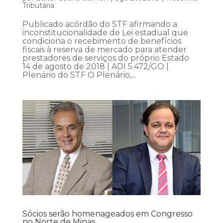
Tributária
Publicado acórdão do STF afirmando a
inconstitucionalidade de Lei estadual que
condiciona o recebimento de benefícios
fiscais à reserva de mercado para atender
prestadores de serviços do próprio Estado
14 de agosto de 2018 | ADI 5.472/GO |
Plenário do STF O Plenário,...
Sócios serão homenageados em Congresso
no Norte de Minas