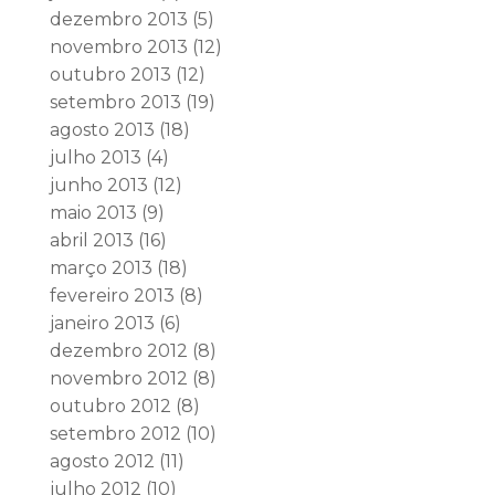
dezembro 2013
(5)
novembro 2013
(12)
outubro 2013
(12)
setembro 2013
(19)
agosto 2013
(18)
julho 2013
(4)
junho 2013
(12)
maio 2013
(9)
abril 2013
(16)
março 2013
(18)
fevereiro 2013
(8)
janeiro 2013
(6)
dezembro 2012
(8)
novembro 2012
(8)
outubro 2012
(8)
setembro 2012
(10)
agosto 2012
(11)
julho 2012
(10)