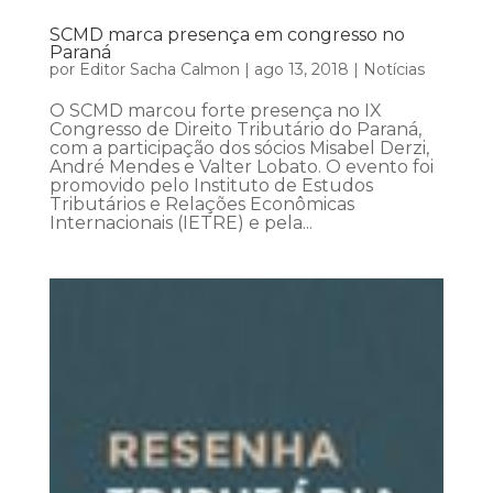
SCMD marca presença em congresso no
Paraná
por
Editor Sacha Calmon
|
ago 13, 2018
|
Notícias
O SCMD marcou forte presença no IX
Congresso de Direito Tributário do Paraná,
com a participação dos sócios Misabel Derzi,
André Mendes e Valter Lobato. O evento foi
promovido pelo Instituto de Estudos
Tributários e Relações Econômicas
Internacionais (IETRE) e pela...