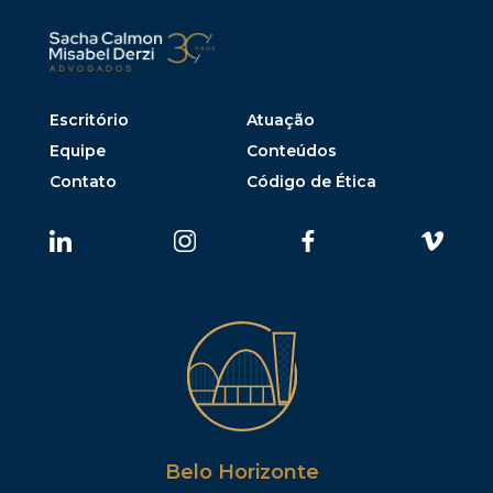
Escritório
Atuação
Equipe
Conteúdos
Contato
Código de Ética
Belo Horizonte