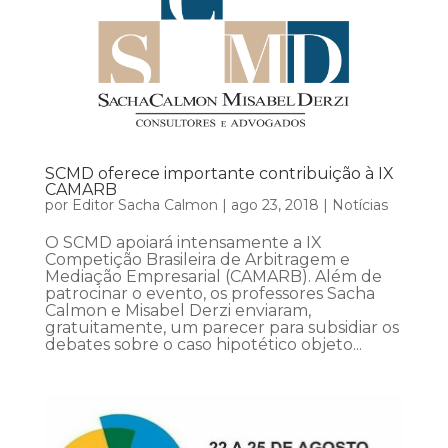
SCMD oferece importante contribuição à IX
CAMARB
por
Editor Sacha Calmon
|
ago 23, 2018
|
Notícias
O SCMD apoiará intensamente a IX
Competição Brasileira de Arbitragem e
Mediação Empresarial (CAMARB). Além de
patrocinar o evento, os professores Sacha
Calmon e Misabel Derzi enviaram,
gratuitamente, um parecer para subsidiar os
debates sobre o caso hipotético objeto...