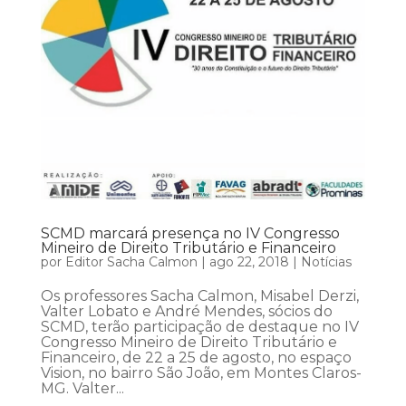
SCMD marcará presença no IV Congresso
Mineiro de Direito Tributário e Financeiro
por
Editor Sacha Calmon
|
ago 22, 2018
|
Notícias
Os professores Sacha Calmon, Misabel Derzi,
Valter Lobato e André Mendes, sócios do
SCMD, terão participação de destaque no IV
Congresso Mineiro de Direito Tributário e
Financeiro, de 22 a 25 de agosto, no espaço
Vision, no bairro São João, em Montes Claros-
MG. Valter...