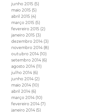
junho 2015
(5)
maio 2015
(5)
abril 2015
(4)
março 2015
(5)
fevereiro 2015
(2)
janeiro 2015
(3)
dezembro 2014
(3)
novembro 2014
(8)
outubro 2014
(10)
setembro 2014
(6)
agosto 2014
(11)
julho 2014
(6)
junho 2014
(2)
maio 2014
(10)
abril 2014
(6)
março 2014
(10)
fevereiro 2014
(7)
janeiro 2014
(5)