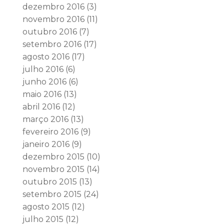
dezembro 2016
(3)
novembro 2016
(11)
outubro 2016
(7)
setembro 2016
(17)
agosto 2016
(17)
julho 2016
(6)
junho 2016
(6)
maio 2016
(13)
abril 2016
(12)
março 2016
(13)
fevereiro 2016
(9)
janeiro 2016
(9)
dezembro 2015
(10)
novembro 2015
(14)
outubro 2015
(13)
setembro 2015
(24)
agosto 2015
(12)
julho 2015
(12)