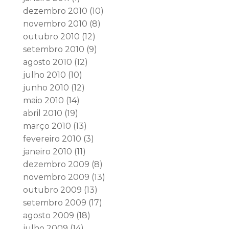
dezembro 2010
(10)
novembro 2010
(8)
outubro 2010
(12)
setembro 2010
(9)
agosto 2010
(12)
julho 2010
(10)
junho 2010
(12)
maio 2010
(14)
abril 2010
(19)
março 2010
(13)
fevereiro 2010
(3)
janeiro 2010
(11)
dezembro 2009
(8)
novembro 2009
(13)
outubro 2009
(13)
setembro 2009
(17)
agosto 2009
(18)
julho 2009
(14)