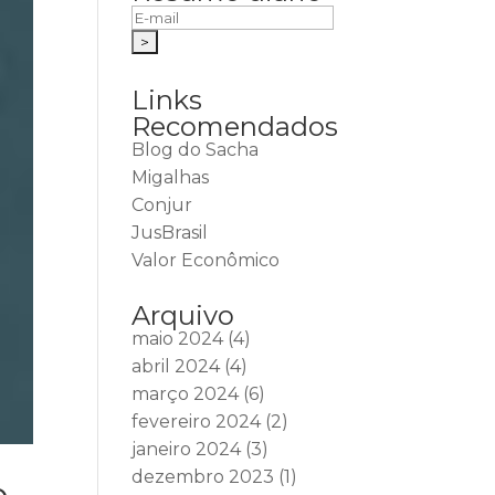
Links
Recomendados
Blog do Sacha
Migalhas
Conjur
JusBrasil
Valor Econômico
Arquivo
maio 2024
(4)
abril 2024
(4)
março 2024
(6)
fevereiro 2024
(2)
janeiro 2024
(3)
dezembro 2023
(1)
o