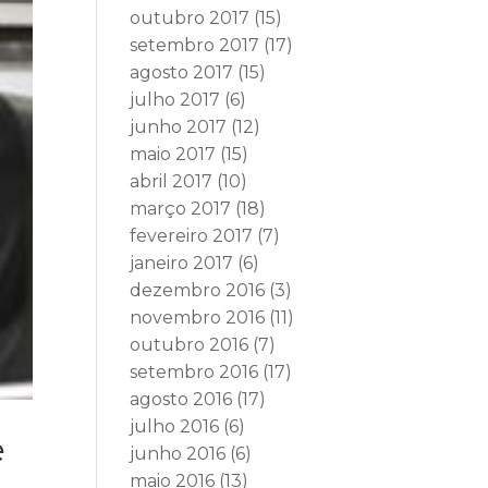
outubro 2017
(15)
setembro 2017
(17)
agosto 2017
(15)
julho 2017
(6)
junho 2017
(12)
maio 2017
(15)
abril 2017
(10)
março 2017
(18)
fevereiro 2017
(7)
janeiro 2017
(6)
dezembro 2016
(3)
novembro 2016
(11)
outubro 2016
(7)
setembro 2016
(17)
agosto 2016
(17)
julho 2016
(6)
e
junho 2016
(6)
maio 2016
(13)