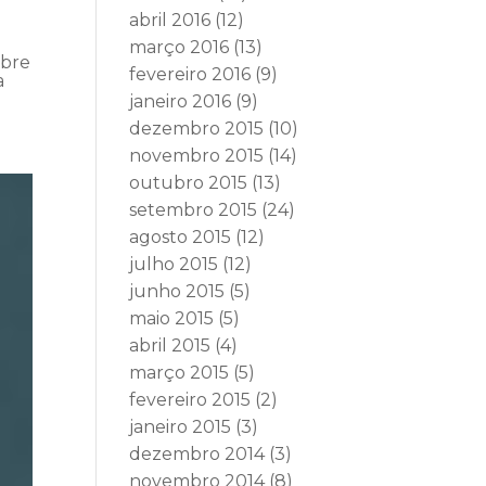
abril 2016
(12)
março 2016
(13)
obre
fevereiro 2016
(9)
a
janeiro 2016
(9)
dezembro 2015
(10)
novembro 2015
(14)
outubro 2015
(13)
setembro 2015
(24)
agosto 2015
(12)
julho 2015
(12)
junho 2015
(5)
maio 2015
(5)
abril 2015
(4)
março 2015
(5)
fevereiro 2015
(2)
janeiro 2015
(3)
dezembro 2014
(3)
novembro 2014
(8)