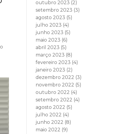
outubro 2023
(2)
setembro 2023
(3)
agosto 2023
(5)
julho 2023
(4)
junho 2023
(5)
maio 2023
(6)
do
abril 2023
(5)
março 2023
(8)
fevereiro 2023
(4)
janeiro 2023
(2)
dezembro 2022
(3)
novembro 2022
(5)
outubro 2022
(4)
setembro 2022
(4)
agosto 2022
(5)
julho 2022
(4)
junho 2022
(8)
maio 2022
(9)