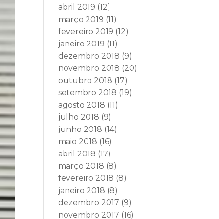
abril 2019
(12)
março 2019
(11)
fevereiro 2019
(12)
janeiro 2019
(11)
dezembro 2018
(9)
novembro 2018
(20)
outubro 2018
(17)
setembro 2018
(19)
agosto 2018
(11)
julho 2018
(9)
junho 2018
(14)
maio 2018
(16)
abril 2018
(17)
março 2018
(8)
fevereiro 2018
(8)
janeiro 2018
(8)
dezembro 2017
(9)
novembro 2017
(16)