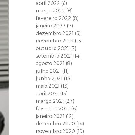
abril 2022
(6)
março 2022
(8)
fevereiro 2022
(8)
janeiro 2022
(7)
dezembro 2021
(6)
novembro 2021
(13)
outubro 2021
(7)
setembro 2021
(14)
agosto 2021
(8)
julho 2021
(11)
junho 2021
(13)
maio 2021
(13)
abril 2021
(15)
março 2021
(27)
fevereiro 2021
(8)
janeiro 2021
(12)
dezembro 2020
(14)
novembro 2020
(19)