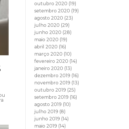
outubro 2020
(19)
setembro 2020
(19)
agosto 2020
(23)
julho 2020
(29)
junho 2020
(28)
maio 2020
(19)
abril 2020
(16)
março 2020
(10)
fevereiro 2020
(14)
S
janeiro 2020
(13)
dezembro 2019
(16)
novembro 2019
(13)
outubro 2019
(25)
mou
setembro 2019
(16)
ra
agosto 2019
(10)
julho 2019
(8)
junho 2019
(14)
maio 2019
(14)