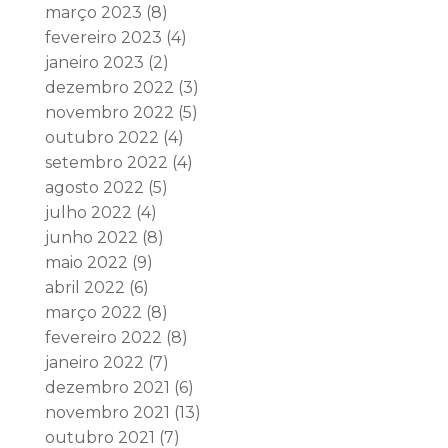
março 2023
(8)
fevereiro 2023
(4)
janeiro 2023
(2)
dezembro 2022
(3)
novembro 2022
(5)
outubro 2022
(4)
setembro 2022
(4)
agosto 2022
(5)
julho 2022
(4)
junho 2022
(8)
maio 2022
(9)
abril 2022
(6)
março 2022
(8)
fevereiro 2022
(8)
janeiro 2022
(7)
dezembro 2021
(6)
novembro 2021
(13)
outubro 2021
(7)