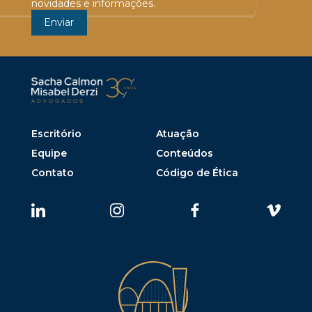
novidades e informações.
Escritório
Atuação
Equipe
Conteúdos
Contato
Código de Ética