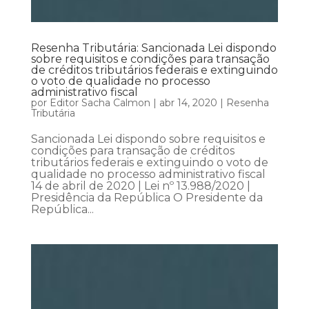
Resenha Tributária: Sancionada Lei dispondo
sobre requisitos e condições para transação
de créditos tributários federais e extinguindo
o voto de qualidade no processo
administrativo fiscal
por
Editor Sacha Calmon
|
abr 14, 2020
|
Resenha
Tributária
Sancionada Lei dispondo sobre requisitos e
condições para transação de créditos
tributários federais e extinguindo o voto de
qualidade no processo administrativo fiscal
14 de abril de 2020 | Lei nº 13.988/2020 |
Presidência da República O Presidente da
República...