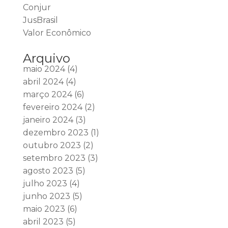
Conjur
JusBrasil
Valor Econômico
Arquivo
maio 2024
(4)
abril 2024
(4)
março 2024
(6)
fevereiro 2024
(2)
janeiro 2024
(3)
dezembro 2023
(1)
outubro 2023
(2)
setembro 2023
(3)
agosto 2023
(5)
julho 2023
(4)
junho 2023
(5)
maio 2023
(6)
abril 2023
(5)