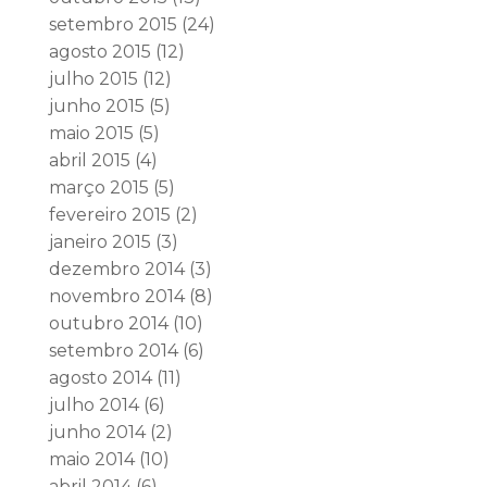
setembro 2015
(24)
agosto 2015
(12)
julho 2015
(12)
junho 2015
(5)
maio 2015
(5)
abril 2015
(4)
março 2015
(5)
fevereiro 2015
(2)
janeiro 2015
(3)
dezembro 2014
(3)
novembro 2014
(8)
outubro 2014
(10)
setembro 2014
(6)
agosto 2014
(11)
julho 2014
(6)
junho 2014
(2)
maio 2014
(10)
abril 2014
(6)