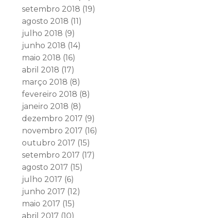
setembro 2018
(19)
agosto 2018
(11)
julho 2018
(9)
junho 2018
(14)
maio 2018
(16)
abril 2018
(17)
março 2018
(8)
fevereiro 2018
(8)
janeiro 2018
(8)
dezembro 2017
(9)
novembro 2017
(16)
outubro 2017
(15)
setembro 2017
(17)
agosto 2017
(15)
julho 2017
(6)
junho 2017
(12)
maio 2017
(15)
abril 2017
(10)