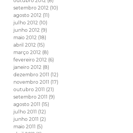
outubro 2012
(8)
setembro 2012
(10)
agosto 2012
(11)
julho 2012
(10)
junho 2012
(9)
maio 2012
(18)
abril 2012
(15)
março 2012
(8)
fevereiro 2012
(6)
janeiro 2012
(8)
dezembro 2011
(12)
novembro 2011
(17)
outubro 2011
(21)
setembro 2011
(9)
agosto 2011
(15)
julho 2011
(12)
junho 2011
(2)
maio 2011
(5)