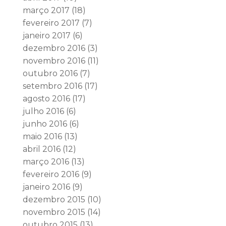
março 2017
(18)
fevereiro 2017
(7)
janeiro 2017
(6)
dezembro 2016
(3)
novembro 2016
(11)
outubro 2016
(7)
setembro 2016
(17)
agosto 2016
(17)
julho 2016
(6)
junho 2016
(6)
maio 2016
(13)
abril 2016
(12)
março 2016
(13)
fevereiro 2016
(9)
janeiro 2016
(9)
dezembro 2015
(10)
novembro 2015
(14)
outubro 2015
(13)