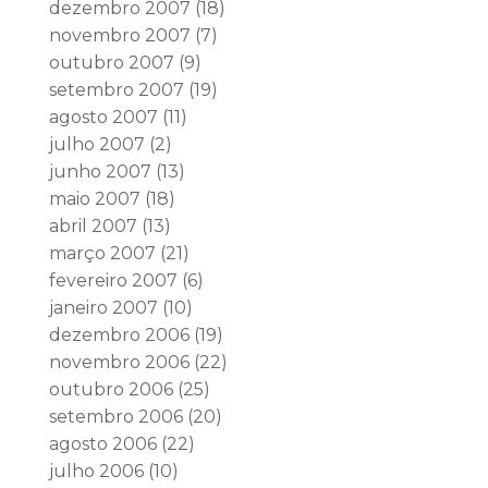
dezembro 2007
(18)
novembro 2007
(7)
outubro 2007
(9)
setembro 2007
(19)
agosto 2007
(11)
julho 2007
(2)
junho 2007
(13)
maio 2007
(18)
abril 2007
(13)
março 2007
(21)
fevereiro 2007
(6)
janeiro 2007
(10)
dezembro 2006
(19)
novembro 2006
(22)
outubro 2006
(25)
setembro 2006
(20)
agosto 2006
(22)
julho 2006
(10)