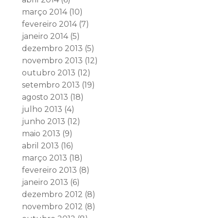
março 2014
(10)
fevereiro 2014
(7)
janeiro 2014
(5)
dezembro 2013
(5)
novembro 2013
(12)
outubro 2013
(12)
setembro 2013
(19)
agosto 2013
(18)
julho 2013
(4)
junho 2013
(12)
maio 2013
(9)
abril 2013
(16)
março 2013
(18)
fevereiro 2013
(8)
janeiro 2013
(6)
dezembro 2012
(8)
novembro 2012
(8)