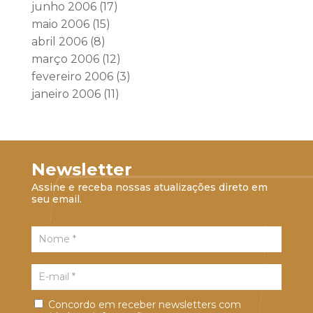
junho 2006
(17)
maio 2006
(15)
abril 2006
(8)
março 2006
(12)
fevereiro 2006
(3)
janeiro 2006
(11)
Newsletter
Assine e receba nossas atualizações direto em
seu email.
Concordo em receber newsletters com