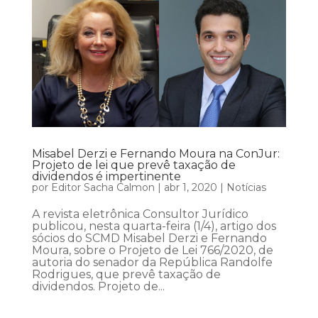
Misabel Derzi e Fernando Moura na ConJur:
Projeto de lei que prevê taxação de
dividendos é impertinente
por
Editor Sacha Calmon
|
abr 1, 2020
|
Notícias
A revista eletrônica Consultor Jurídico
publicou, nesta quarta-feira (1/4), artigo dos
sócios do SCMD Misabel Derzi e Fernando
Moura, sobre o Projeto de Lei 766/2020, de
autoria do senador da República Randolfe
Rodrigues, que prevê taxação de
dividendos. Projeto de...