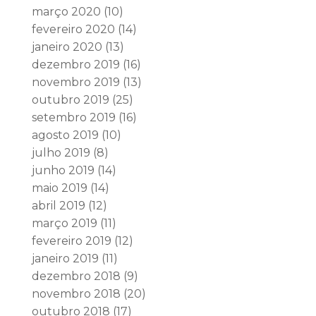
março 2020
(10)
fevereiro 2020
(14)
janeiro 2020
(13)
dezembro 2019
(16)
novembro 2019
(13)
outubro 2019
(25)
setembro 2019
(16)
agosto 2019
(10)
julho 2019
(8)
junho 2019
(14)
maio 2019
(14)
abril 2019
(12)
março 2019
(11)
fevereiro 2019
(12)
janeiro 2019
(11)
dezembro 2018
(9)
novembro 2018
(20)
outubro 2018
(17)