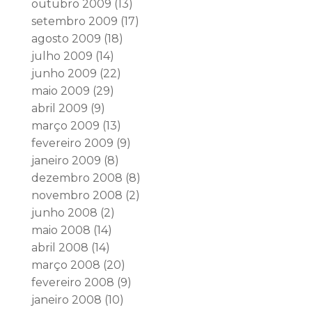
outubro 2009
(13)
setembro 2009
(17)
agosto 2009
(18)
julho 2009
(14)
junho 2009
(22)
maio 2009
(29)
abril 2009
(9)
março 2009
(13)
fevereiro 2009
(9)
janeiro 2009
(8)
dezembro 2008
(8)
novembro 2008
(2)
junho 2008
(2)
maio 2008
(14)
abril 2008
(14)
março 2008
(20)
fevereiro 2008
(9)
janeiro 2008
(10)