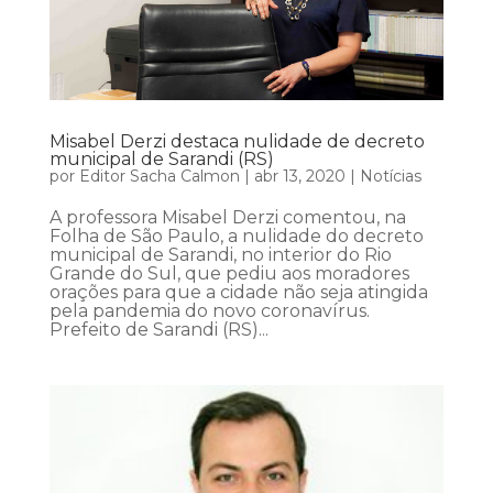
Misabel Derzi destaca nulidade de decreto
municipal de Sarandi (RS)
por
Editor Sacha Calmon
|
abr 13, 2020
|
Notícias
A professora Misabel Derzi comentou, na
Folha de São Paulo, a nulidade do decreto
municipal de Sarandi, no interior do Rio
Grande do Sul, que pediu aos moradores
orações para que a cidade não seja atingida
pela pandemia do novo coronavírus.
Prefeito de Sarandi (RS)...