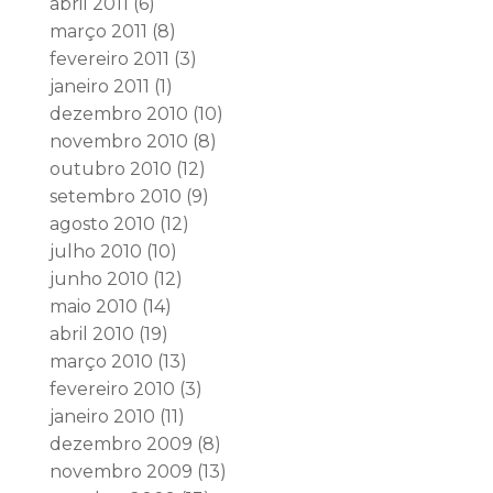
abril 2011
(6)
março 2011
(8)
fevereiro 2011
(3)
janeiro 2011
(1)
dezembro 2010
(10)
novembro 2010
(8)
outubro 2010
(12)
setembro 2010
(9)
agosto 2010
(12)
julho 2010
(10)
junho 2010
(12)
maio 2010
(14)
abril 2010
(19)
março 2010
(13)
fevereiro 2010
(3)
janeiro 2010
(11)
dezembro 2009
(8)
novembro 2009
(13)