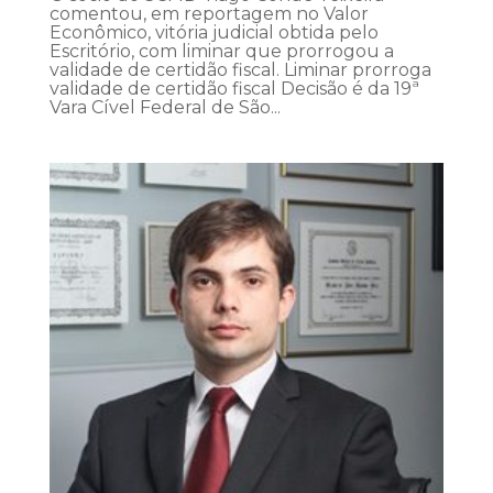
comentou, em reportagem no Valor
Econômico, vitória judicial obtida pelo
Escritório, com liminar que prorrogou a
validade de certidão fiscal. Liminar prorroga
validade de certidão fiscal Decisão é da 19ª
Vara Cível Federal de São...