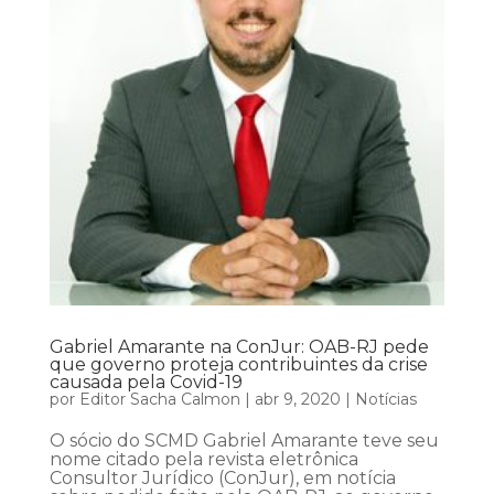
Gabriel Amarante na ConJur: OAB-RJ pede
que governo proteja contribuintes da crise
causada pela Covid-19
por
Editor Sacha Calmon
|
abr 9, 2020
|
Notícias
O sócio do SCMD Gabriel Amarante teve seu
nome citado pela revista eletrônica
Consultor Jurídico (ConJur), em notícia