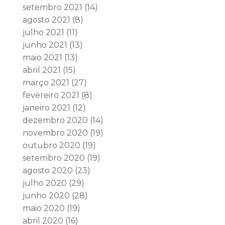
setembro 2021
(14)
agosto 2021
(8)
julho 2021
(11)
junho 2021
(13)
maio 2021
(13)
abril 2021
(15)
março 2021
(27)
fevereiro 2021
(8)
janeiro 2021
(12)
dezembro 2020
(14)
novembro 2020
(19)
outubro 2020
(19)
setembro 2020
(19)
agosto 2020
(23)
julho 2020
(29)
junho 2020
(28)
maio 2020
(19)
abril 2020
(16)