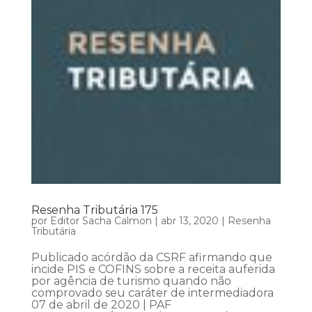
Resenha Tributária 175
por
Editor Sacha Calmon
|
abr 13, 2020
|
Resenha
Tributária
Publicado acórdão da CSRF afirmando que
incide PIS e COFINS sobre a receita auferida
por agência de turismo quando não
comprovado seu caráter de intermediadora
07 de abril de 2020 | PAF