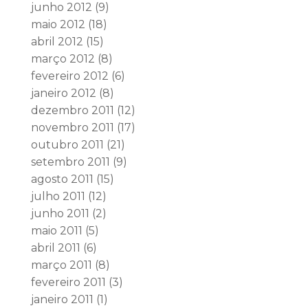
junho 2012
(9)
maio 2012
(18)
abril 2012
(15)
março 2012
(8)
fevereiro 2012
(6)
janeiro 2012
(8)
dezembro 2011
(12)
novembro 2011
(17)
outubro 2011
(21)
setembro 2011
(9)
agosto 2011
(15)
julho 2011
(12)
junho 2011
(2)
maio 2011
(5)
abril 2011
(6)
março 2011
(8)
fevereiro 2011
(3)
janeiro 2011
(1)