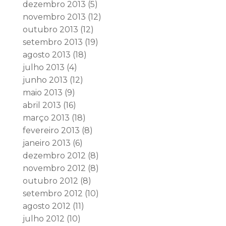
dezembro 2013
(5)
novembro 2013
(12)
outubro 2013
(12)
setembro 2013
(19)
agosto 2013
(18)
julho 2013
(4)
junho 2013
(12)
maio 2013
(9)
abril 2013
(16)
março 2013
(18)
fevereiro 2013
(8)
janeiro 2013
(6)
dezembro 2012
(8)
novembro 2012
(8)
outubro 2012
(8)
setembro 2012
(10)
agosto 2012
(11)
julho 2012
(10)