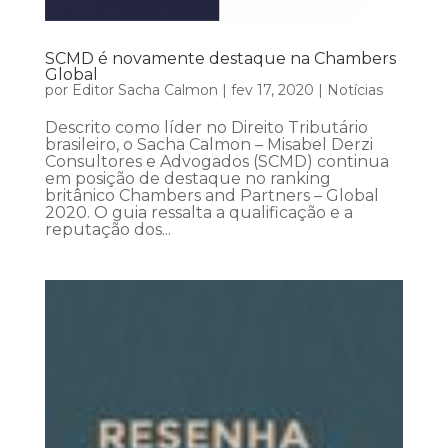
SCMD é novamente destaque na Chambers
Global
por
Editor Sacha Calmon
|
fev 17, 2020
|
Notícias
Descrito como líder no Direito Tributário
brasileiro, o Sacha Calmon – Misabel Derzi
Consultores e Advogados (SCMD) continua
em posição de destaque no ranking
britânico Chambers and Partners – Global
2020. O guia ressalta a qualificação e a
reputação dos...