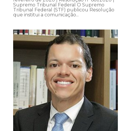
Supremo Tribunal Federal O Supremo
Tribunal Federal (STF) publicou Resolução
que institui a comunicação...