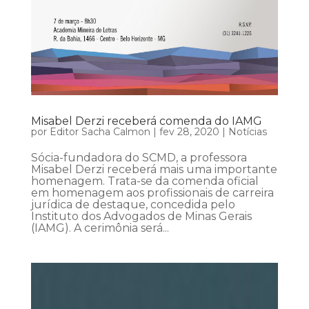
Misabel Derzi receberá comenda do IAMG
por
Editor Sacha Calmon
|
fev 28, 2020
|
Notícias
Sócia-fundadora do SCMD, a professora
Misabel Derzi receberá mais uma importante
homenagem. Trata-se da comenda oficial
em homenagem aos profissionais de carreira
jurídica de destaque, concedida pelo
Instituto dos Advogados de Minas Gerais
(IAMG). A cerimônia será...