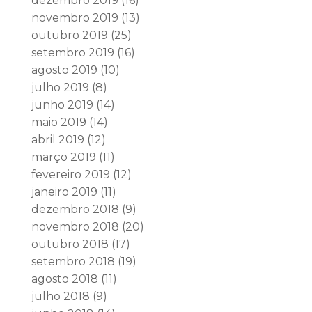
dezembro 2019
(16)
novembro 2019
(13)
outubro 2019
(25)
setembro 2019
(16)
agosto 2019
(10)
julho 2019
(8)
junho 2019
(14)
maio 2019
(14)
abril 2019
(12)
março 2019
(11)
fevereiro 2019
(12)
janeiro 2019
(11)
dezembro 2018
(9)
novembro 2018
(20)
outubro 2018
(17)
setembro 2018
(19)
agosto 2018
(11)
julho 2018
(9)