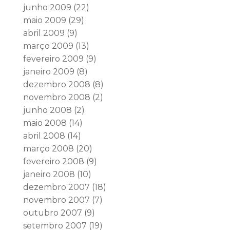
junho 2009
(22)
maio 2009
(29)
abril 2009
(9)
março 2009
(13)
fevereiro 2009
(9)
janeiro 2009
(8)
dezembro 2008
(8)
novembro 2008
(2)
junho 2008
(2)
maio 2008
(14)
abril 2008
(14)
março 2008
(20)
fevereiro 2008
(9)
janeiro 2008
(10)
dezembro 2007
(18)
novembro 2007
(7)
outubro 2007
(9)
setembro 2007
(19)