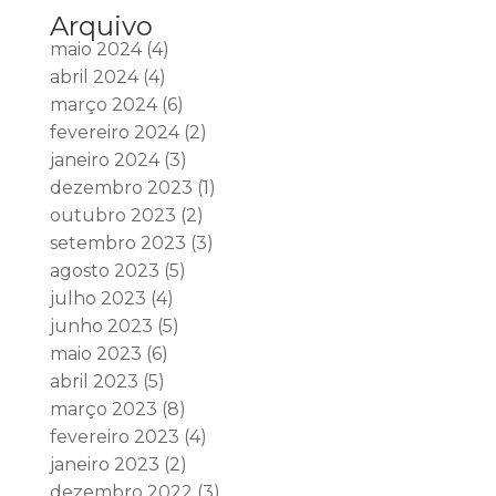
Arquivo
maio 2024
(4)
abril 2024
(4)
março 2024
(6)
fevereiro 2024
(2)
janeiro 2024
(3)
dezembro 2023
(1)
outubro 2023
(2)
setembro 2023
(3)
agosto 2023
(5)
julho 2023
(4)
junho 2023
(5)
maio 2023
(6)
abril 2023
(5)
março 2023
(8)
fevereiro 2023
(4)
janeiro 2023
(2)
dezembro 2022
(3)