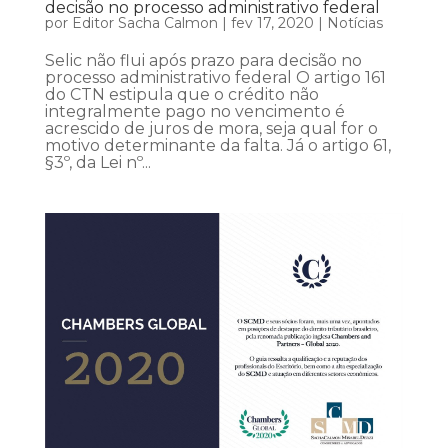
decisão no processo administrativo federal
por
Editor Sacha Calmon
|
fev 17, 2020
|
Notícias
Selic não flui após prazo para decisão no
processo administrativo federal O artigo 161
do CTN estipula que o crédito não
integralmente pago no vencimento é
acrescido de juros de mora, seja qual for o
motivo determinante da falta. Já o artigo 61,
§3º, da Lei nº...