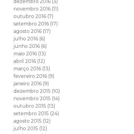
dezembro 2016
(3)
novembro 2016
(11)
outubro 2016
(7)
setembro 2016
(17)
agosto 2016
(17)
julho 2016
(6)
junho 2016
(6)
maio 2016
(13)
abril 2016
(12)
março 2016
(13)
fevereiro 2016
(9)
janeiro 2016
(9)
dezembro 2015
(10)
novembro 2015
(14)
outubro 2015
(13)
setembro 2015
(24)
agosto 2015
(12)
julho 2015
(12)