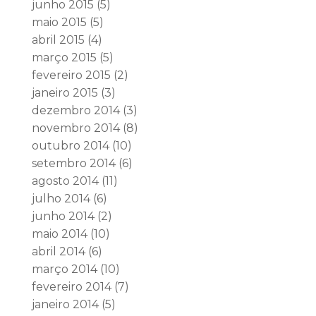
junho 2015
(5)
maio 2015
(5)
abril 2015
(4)
março 2015
(5)
fevereiro 2015
(2)
janeiro 2015
(3)
dezembro 2014
(3)
novembro 2014
(8)
outubro 2014
(10)
setembro 2014
(6)
agosto 2014
(11)
julho 2014
(6)
junho 2014
(2)
maio 2014
(10)
abril 2014
(6)
março 2014
(10)
fevereiro 2014
(7)
janeiro 2014
(5)