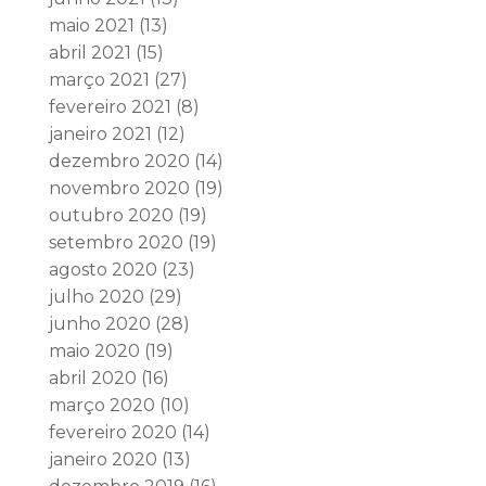
maio 2021
(13)
abril 2021
(15)
março 2021
(27)
fevereiro 2021
(8)
janeiro 2021
(12)
dezembro 2020
(14)
novembro 2020
(19)
outubro 2020
(19)
setembro 2020
(19)
agosto 2020
(23)
julho 2020
(29)
junho 2020
(28)
maio 2020
(19)
abril 2020
(16)
março 2020
(10)
fevereiro 2020
(14)
janeiro 2020
(13)