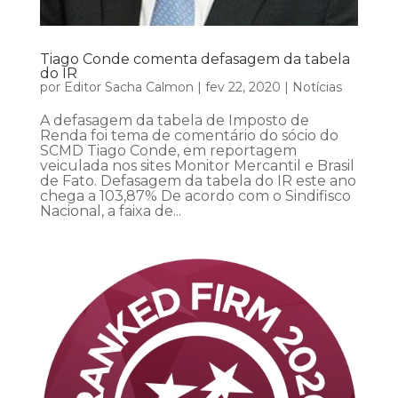
Tiago Conde comenta defasagem da tabela
do IR
por
Editor Sacha Calmon
|
fev 22, 2020
|
Notícias
A defasagem da tabela de Imposto de
Renda foi tema de comentário do sócio do
SCMD Tiago Conde, em reportagem
veiculada nos sites Monitor Mercantil e Brasil
de Fato. Defasagem da tabela do IR este ano
chega a 103,87% De acordo com o Sindifisco
Nacional, a faixa de...