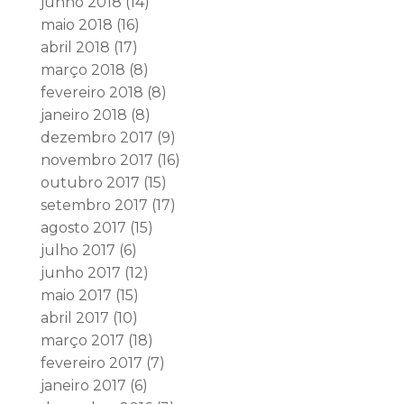
junho 2018
(14)
maio 2018
(16)
abril 2018
(17)
março 2018
(8)
fevereiro 2018
(8)
janeiro 2018
(8)
dezembro 2017
(9)
novembro 2017
(16)
outubro 2017
(15)
setembro 2017
(17)
agosto 2017
(15)
julho 2017
(6)
junho 2017
(12)
maio 2017
(15)
abril 2017
(10)
março 2017
(18)
fevereiro 2017
(7)
janeiro 2017
(6)