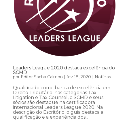
Leaders League 2020 destaca excelência do
SCMD
por
Editor Sacha Calmon
|
fev 18, 2020
|
Notícias
Qualificado como banca de excelência em
Direito Tributário, nas categorias Tax
Litigation e Tax Counsel, o SCMD e seus
sócios são destaque na certificadora
internacional Leaders League 2020. Na
descrição do Escritório, o guia destaca a
qualificação e a experiência dos...