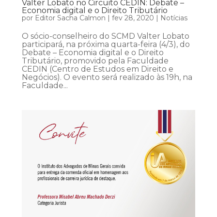
Valter Lobato no Circuito CEDIN: Debate –
Economia digital e o Direito Tributário
por
Editor Sacha Calmon
|
fev 28, 2020
|
Notícias
O sócio-conselheiro do SCMD Valter Lobato
participará, na próxima quarta-feira (4/3), do
Debate – Economia digital e o Direito
Tributário, promovido pela Faculdade
CEDIN (Centro de Estudos em Direito e
Negócios). O evento será realizado às 19h, na
Faculdade...