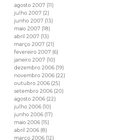
agosto 2007
(11)
julho 2007
(2)
junho 2007
(13)
maio 2007
(18)
abril 2007
(13)
março 2007
(21)
fevereiro 2007
(6)
janeiro 2007
(10)
dezembro 2006
(19)
novembro 2006
(22)
outubro 2006
(25)
setembro 2006
(20)
agosto 2006
(22)
julho 2006
(10)
junho 2006
(17)
maio 2006
(15)
abril 2006
(8)
março 2006
(12)