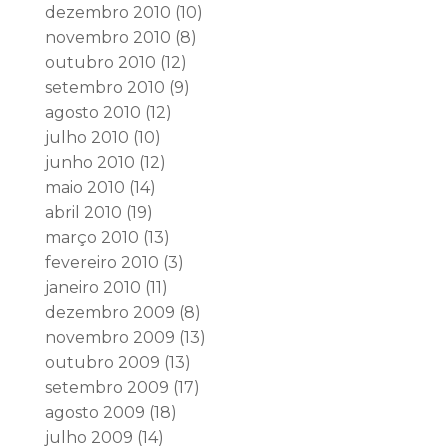
dezembro 2010
(10)
novembro 2010
(8)
outubro 2010
(12)
setembro 2010
(9)
agosto 2010
(12)
julho 2010
(10)
junho 2010
(12)
maio 2010
(14)
abril 2010
(19)
março 2010
(13)
fevereiro 2010
(3)
janeiro 2010
(11)
dezembro 2009
(8)
novembro 2009
(13)
outubro 2009
(13)
setembro 2009
(17)
agosto 2009
(18)
julho 2009
(14)