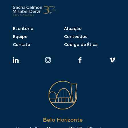
Escritório
Atuação
Equipe
Conteúdos
Contato
Código de Ética
Belo Horizonte