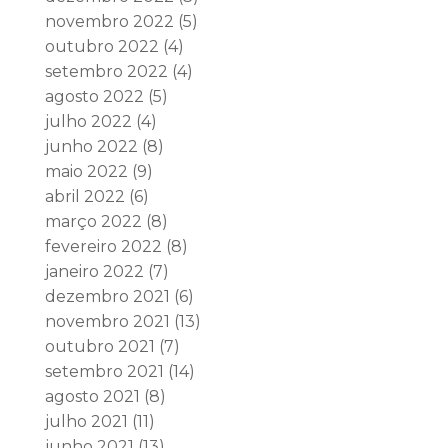
novembro 2022
(5)
outubro 2022
(4)
setembro 2022
(4)
agosto 2022
(5)
julho 2022
(4)
junho 2022
(8)
maio 2022
(9)
abril 2022
(6)
março 2022
(8)
fevereiro 2022
(8)
janeiro 2022
(7)
dezembro 2021
(6)
novembro 2021
(13)
outubro 2021
(7)
setembro 2021
(14)
agosto 2021
(8)
julho 2021
(11)
junho 2021
(13)