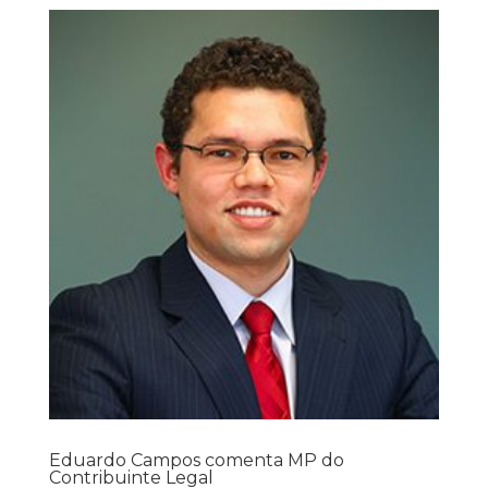
Eduardo Campos comenta MP do
Contribuinte Legal