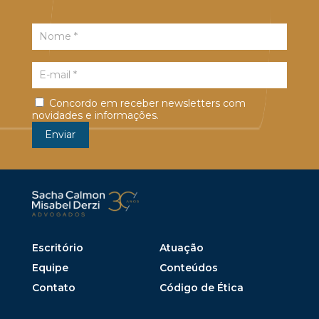
Concordo em receber newsletters com
novidades e informações.
Escritório
Atuação
Equipe
Conteúdos
Contato
Código de Ética