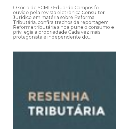
O sócio do SCMD Eduardo Campos foi
ouvido pela revista eletrônica Consultor
Jurídico em matéria sobre Reforma
Tributária, confira trechos da reportagem:
Reforma tributária ainda pune o consumo e
privilegia a propriedade Cada vez mais
protagonista e independente do...