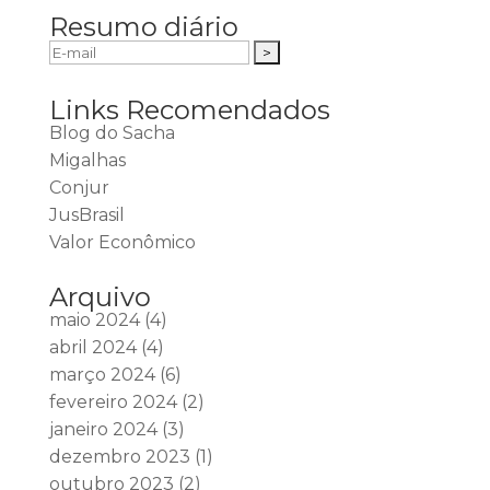
Resumo diário
Links Recomendados
Blog do Sacha
Migalhas
Conjur
JusBrasil
Valor Econômico
Arquivo
maio 2024
(4)
abril 2024
(4)
março 2024
(6)
fevereiro 2024
(2)
janeiro 2024
(3)
dezembro 2023
(1)
outubro 2023
(2)