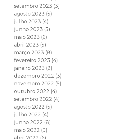
setembro 2023
(3)
agosto 2023
(5)
julho 2023
(4)
junho 2023
(5)
maio 2023
(6)
abril 2023
(5)
março 2023
(8)
fevereiro 2023
(4)
janeiro 2023
(2)
dezembro 2022
(3)
novembro 2022
(5)
outubro 2022
(4)
setembro 2022
(4)
agosto 2022
(5)
julho 2022
(4)
junho 2022
(8)
maio 2022
(9)
abril 2022
(6)