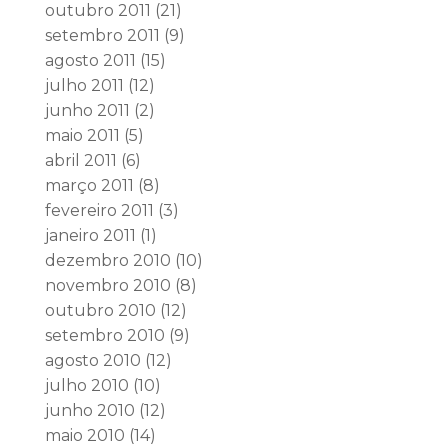
outubro 2011
(21)
setembro 2011
(9)
agosto 2011
(15)
julho 2011
(12)
junho 2011
(2)
maio 2011
(5)
abril 2011
(6)
março 2011
(8)
fevereiro 2011
(3)
janeiro 2011
(1)
dezembro 2010
(10)
novembro 2010
(8)
outubro 2010
(12)
setembro 2010
(9)
agosto 2010
(12)
julho 2010
(10)
junho 2010
(12)
maio 2010
(14)