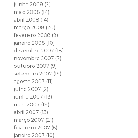
junho 2008
(2)
maio 2008
(14)
abril 2008
(14)
março 2008
(20)
fevereiro 2008
(9)
janeiro 2008
(10)
dezembro 2007
(18)
novembro 2007
(7)
outubro 2007
(9)
setembro 2007
(19)
agosto 2007
(11)
julho 2007
(2)
junho 2007
(13)
maio 2007
(18)
abril 2007
(13)
março 2007
(21)
fevereiro 2007
(6)
janeiro 2007
(10)