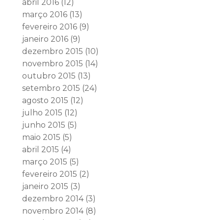
abril 2016
(12)
março 2016
(13)
fevereiro 2016
(9)
janeiro 2016
(9)
dezembro 2015
(10)
novembro 2015
(14)
outubro 2015
(13)
setembro 2015
(24)
agosto 2015
(12)
julho 2015
(12)
junho 2015
(5)
maio 2015
(5)
abril 2015
(4)
março 2015
(5)
fevereiro 2015
(2)
janeiro 2015
(3)
dezembro 2014
(3)
novembro 2014
(8)