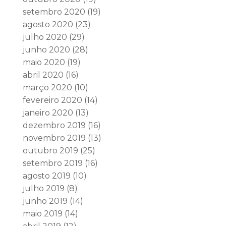
setembro 2020
(19)
agosto 2020
(23)
julho 2020
(29)
junho 2020
(28)
maio 2020
(19)
abril 2020
(16)
março 2020
(10)
fevereiro 2020
(14)
janeiro 2020
(13)
dezembro 2019
(16)
novembro 2019
(13)
outubro 2019
(25)
setembro 2019
(16)
agosto 2019
(10)
julho 2019
(8)
junho 2019
(14)
maio 2019
(14)