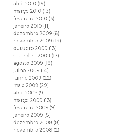
abril 2010
(19)
março 2010
(13)
fevereiro 2010
(3)
janeiro 2010
(11)
dezembro 2009
(8)
novembro 2009
(13)
outubro 2009
(13)
setembro 2009
(17)
agosto 2009
(18)
julho 2009
(14)
junho 2009
(22)
maio 2009
(29)
abril 2009
(9)
março 2009
(13)
fevereiro 2009
(9)
janeiro 2009
(8)
dezembro 2008
(8)
novembro 2008
(2)