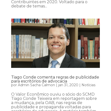
Contribuintes em 2020. Voltado para o
debate de temas...
Tiago Conde comenta regras de publicidade
para escritórios de advocacia
por
Admin Sacha Calmon
|
jan 31, 2020
|
Notícias
O Valor Econômico ouviu o sócio do SCMD
Tiago Conde Teixeira em reportagem sobre
a mudança, pela OAB, nas regras de
publicidade e propaganda voltadas para