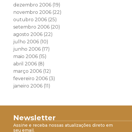
dezembro 2006
(19)
novembro 2006
(22)
outubro 2006
(25)
setembro 2006
(20)
agosto 2006
(22)
julho 2006
(10)
junho 2006
(17)
maio 2006
(15)
abril 2006
(8)
março 2006
(12)
fevereiro 2006
(3)
janeiro 2006
(11)
Newsletter
Assine e receba nossas atualizações direto em
seu email.