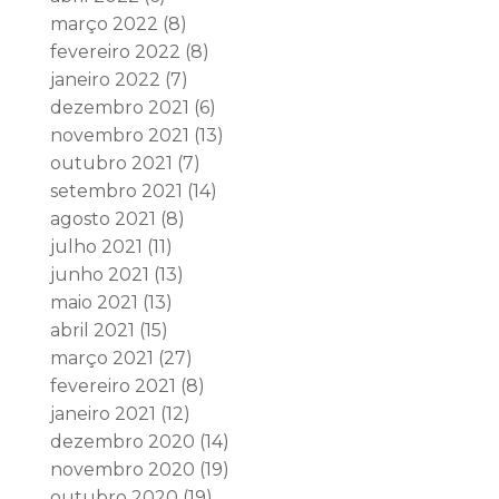
março 2022
(8)
fevereiro 2022
(8)
janeiro 2022
(7)
dezembro 2021
(6)
novembro 2021
(13)
outubro 2021
(7)
setembro 2021
(14)
agosto 2021
(8)
julho 2021
(11)
junho 2021
(13)
maio 2021
(13)
abril 2021
(15)
março 2021
(27)
fevereiro 2021
(8)
janeiro 2021
(12)
dezembro 2020
(14)
novembro 2020
(19)
outubro 2020
(19)