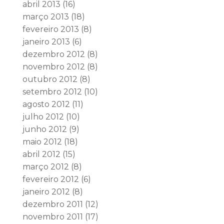
abril 2013
(16)
março 2013
(18)
fevereiro 2013
(8)
janeiro 2013
(6)
dezembro 2012
(8)
novembro 2012
(8)
outubro 2012
(8)
setembro 2012
(10)
agosto 2012
(11)
julho 2012
(10)
junho 2012
(9)
maio 2012
(18)
abril 2012
(15)
março 2012
(8)
fevereiro 2012
(6)
janeiro 2012
(8)
dezembro 2011
(12)
novembro 2011
(17)