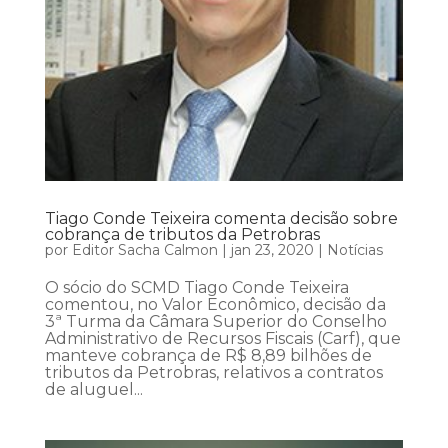
Tiago Conde Teixeira comenta decisão sobre
cobrança de tributos da Petrobras
por
Editor Sacha Calmon
|
jan 23, 2020
|
Notícias
O sócio do SCMD Tiago Conde Teixeira
comentou, no Valor Econômico, decisão da
3ª Turma da Câmara Superior do Conselho
Administrativo de Recursos Fiscais (Carf), que
manteve cobrança de R$ 8,89 bilhões de
tributos da Petrobras, relativos a contratos
de aluguel...