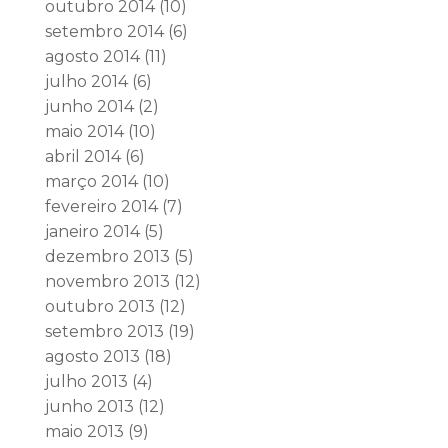
outubro 2014
(10)
setembro 2014
(6)
agosto 2014
(11)
julho 2014
(6)
junho 2014
(2)
maio 2014
(10)
abril 2014
(6)
março 2014
(10)
fevereiro 2014
(7)
janeiro 2014
(5)
dezembro 2013
(5)
novembro 2013
(12)
outubro 2013
(12)
setembro 2013
(19)
agosto 2013
(18)
julho 2013
(4)
junho 2013
(12)
maio 2013
(9)