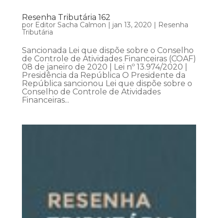
Resenha Tributária 162
por
Editor Sacha Calmon
|
jan 13, 2020
|
Resenha
Tributária
Sancionada Lei que dispõe sobre o Conselho
de Controle de Atividades Financeiras (COAF)
08 de janeiro de 2020 | Lei nº 13.974/2020 |
Presidência da República O Presidente da
República sancionou Lei que dispõe sobre o
Conselho de Controle de Atividades
Financeiras...