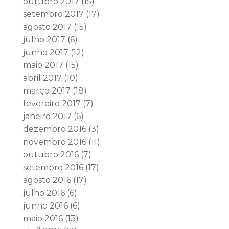
outubro 2017
(15)
setembro 2017
(17)
agosto 2017
(15)
julho 2017
(6)
junho 2017
(12)
maio 2017
(15)
abril 2017
(10)
março 2017
(18)
fevereiro 2017
(7)
janeiro 2017
(6)
dezembro 2016
(3)
novembro 2016
(11)
outubro 2016
(7)
setembro 2016
(17)
agosto 2016
(17)
julho 2016
(6)
junho 2016
(6)
maio 2016
(13)