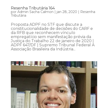
Resenha Tributária 164
por
Admin Sacha Calmon
|
jan 28, 2020
|
Resenha
Tributária
Proposta ADPF no STF que discute a
constitucionalidade de decisões do CARF e
da RFB que reconhecem vínculo
empregatício sem manifestação prévia da
Justiça do Trabalho 22 de janeiro de 2020 |
ADPF 647/DF | Supremo Tribunal Federal A
Associação Brasileira da Indústria...