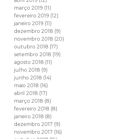
abril 2019
(12)
março 2019
(11)
fevereiro 2019
(12)
janeiro 2019
(11)
dezembro 2018
(9)
novembro 2018
(20)
outubro 2018
(17)
setembro 2018
(19)
agosto 2018
(11)
julho 2018
(9)
junho 2018
(14)
maio 2018
(16)
abril 2018
(17)
março 2018
(8)
fevereiro 2018
(8)
janeiro 2018
(8)
dezembro 2017
(9)
novembro 2017
(16)