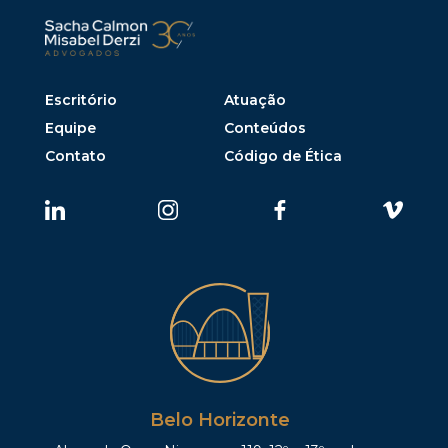
Escritório
Atuação
Equipe
Conteúdos
Contato
Código de Ética
Belo Horizonte