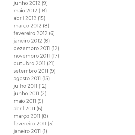
junho 2012
(9)
maio 2012
(18)
abril 2012
(15)
março 2012
(8)
fevereiro 2012
(6)
janeiro 2012
(8)
dezembro 2011
(12)
novembro 2011
(17)
outubro 2011
(21)
setembro 2011
(9)
agosto 2011
(15)
julho 2011
(12)
junho 2011
(2)
maio 2011
(5)
abril 2011
(6)
março 2011
(8)
fevereiro 2011
(3)
janeiro 2011
(1)