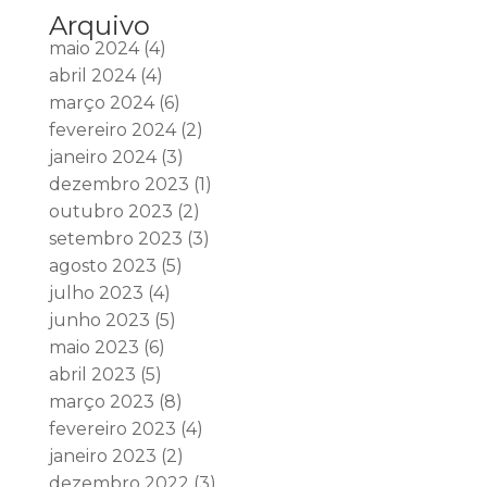
Arquivo
maio 2024
(4)
abril 2024
(4)
março 2024
(6)
fevereiro 2024
(2)
janeiro 2024
(3)
dezembro 2023
(1)
outubro 2023
(2)
setembro 2023
(3)
agosto 2023
(5)
julho 2023
(4)
junho 2023
(5)
maio 2023
(6)
abril 2023
(5)
março 2023
(8)
fevereiro 2023
(4)
janeiro 2023
(2)
dezembro 2022
(3)