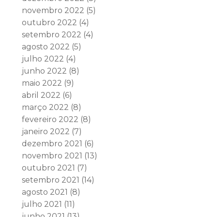
novembro 2022
(5)
outubro 2022
(4)
setembro 2022
(4)
agosto 2022
(5)
julho 2022
(4)
junho 2022
(8)
maio 2022
(9)
abril 2022
(6)
março 2022
(8)
fevereiro 2022
(8)
janeiro 2022
(7)
dezembro 2021
(6)
novembro 2021
(13)
outubro 2021
(7)
setembro 2021
(14)
agosto 2021
(8)
julho 2021
(11)
junho 2021
(13)