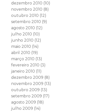
dezembro 2010
(10)
novembro 2010
(8)
outubro 2010
(12)
setembro 2010
(9)
agosto 2010
(12)
julho 2010
(10)
junho 2010
(12)
maio 2010
(14)
abril 2010
(19)
março 2010
(13)
fevereiro 2010
(3)
janeiro 2010
(11)
dezembro 2009
(8)
novembro 2009
(13)
outubro 2009
(13)
setembro 2009
(17)
agosto 2009
(18)
julho 2009
(14)