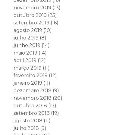
dezembro 2019
(16)
novembro 2019
(13)
outubro 2019
(25)
setembro 2019
(16)
agosto 2019
(10)
julho 2019
(8)
junho 2019
(14)
maio 2019
(14)
abril 2019
(12)
março 2019
(11)
fevereiro 2019
(12)
janeiro 2019
(11)
dezembro 2018
(9)
novembro 2018
(20)
outubro 2018
(17)
setembro 2018
(19)
agosto 2018
(11)
julho 2018
(9)