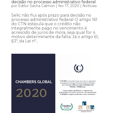
decisão no processo administrativo federal
por
Editor Sacha Calmon
|
fev 17, 2020
|
Notícias
Selic não flui após prazo para decisão no
processo administrativo federal O artigo 161
do CTN estipula que o crédito não
integralmente pago no vencimento é
acrescido de juros de mora, seja qual for o
motivo determinante da falta. Já o artigo 61,
§3º, da Lei nº...