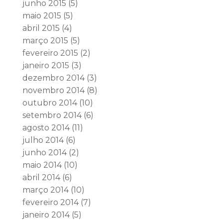
junho 2015
(5)
maio 2015
(5)
abril 2015
(4)
março 2015
(5)
fevereiro 2015
(2)
janeiro 2015
(3)
dezembro 2014
(3)
novembro 2014
(8)
outubro 2014
(10)
setembro 2014
(6)
agosto 2014
(11)
julho 2014
(6)
junho 2014
(2)
maio 2014
(10)
abril 2014
(6)
março 2014
(10)
fevereiro 2014
(7)
janeiro 2014
(5)