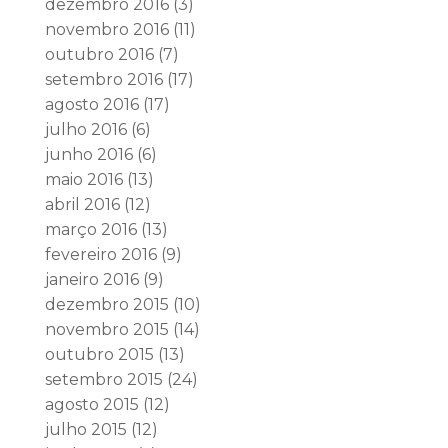
dezembro 2016
(3)
novembro 2016
(11)
outubro 2016
(7)
setembro 2016
(17)
agosto 2016
(17)
julho 2016
(6)
junho 2016
(6)
maio 2016
(13)
abril 2016
(12)
março 2016
(13)
fevereiro 2016
(9)
janeiro 2016
(9)
dezembro 2015
(10)
novembro 2015
(14)
outubro 2015
(13)
setembro 2015
(24)
agosto 2015
(12)
julho 2015
(12)