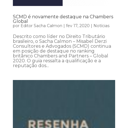
SCMD é novamente destaque na Chambers
Global
por
Editor Sacha Calmon
|
fev 17, 2020
|
Notícias
Descrito como líder no Direito Tributário
brasileiro, o Sacha Calmon – Misabel Derzi
Consultores e Advogados (SCMD) continua
em posição de destaque no ranking
britânico Chambers and Partners – Global
2020. O guia ressalta a qualificação e a
reputação dos...