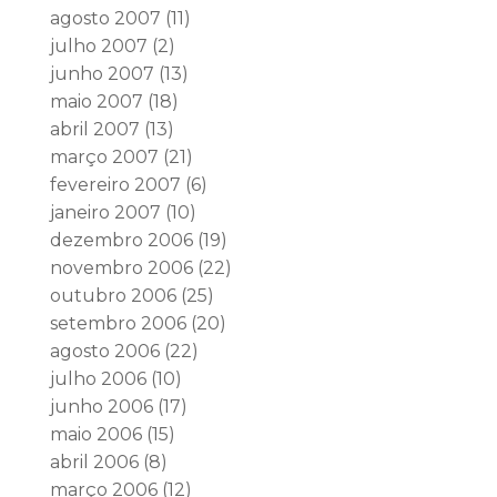
agosto 2007
(11)
julho 2007
(2)
junho 2007
(13)
maio 2007
(18)
abril 2007
(13)
março 2007
(21)
fevereiro 2007
(6)
janeiro 2007
(10)
dezembro 2006
(19)
novembro 2006
(22)
outubro 2006
(25)
setembro 2006
(20)
agosto 2006
(22)
julho 2006
(10)
junho 2006
(17)
maio 2006
(15)
abril 2006
(8)
março 2006
(12)