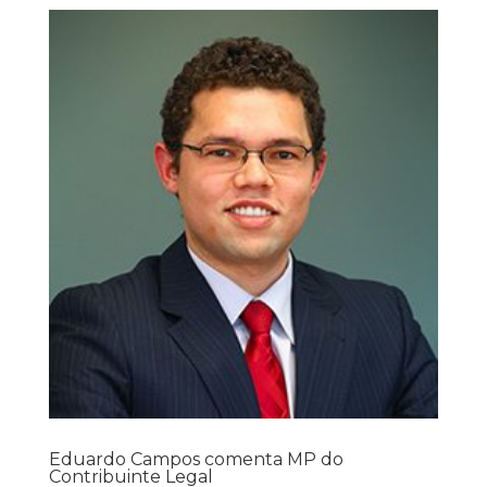
Eduardo Campos comenta MP do
Contribuinte Legal