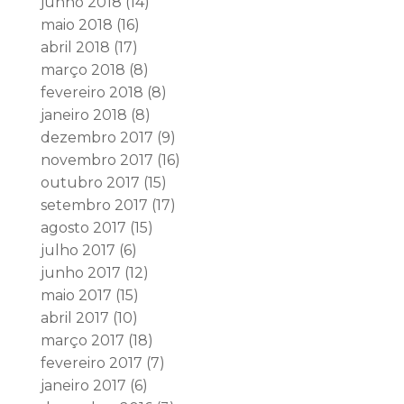
junho 2018
(14)
maio 2018
(16)
abril 2018
(17)
março 2018
(8)
fevereiro 2018
(8)
janeiro 2018
(8)
dezembro 2017
(9)
novembro 2017
(16)
outubro 2017
(15)
setembro 2017
(17)
agosto 2017
(15)
julho 2017
(6)
junho 2017
(12)
maio 2017
(15)
abril 2017
(10)
março 2017
(18)
fevereiro 2017
(7)
janeiro 2017
(6)