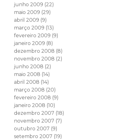
junho 2009
(22)
maio 2009
(29)
abril 2009
(9)
março 2009
(13)
fevereiro 2009
(9)
janeiro 2009
(8)
dezembro 2008
(8)
novembro 2008
(2)
junho 2008
(2)
maio 2008
(14)
abril 2008
(14)
março 2008
(20)
fevereiro 2008
(9)
janeiro 2008
(10)
dezembro 2007
(18)
novembro 2007
(7)
outubro 2007
(9)
setembro 2007
(19)