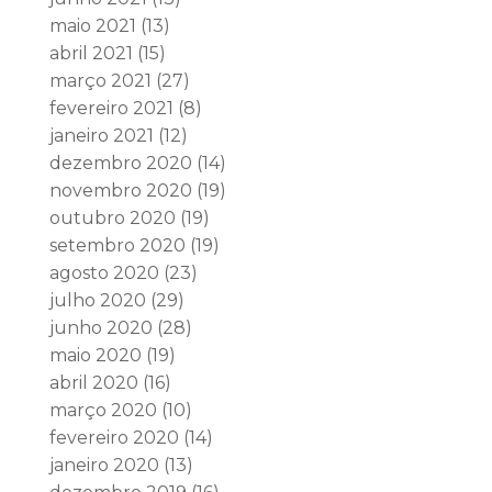
maio 2021
(13)
abril 2021
(15)
março 2021
(27)
fevereiro 2021
(8)
janeiro 2021
(12)
dezembro 2020
(14)
novembro 2020
(19)
outubro 2020
(19)
setembro 2020
(19)
agosto 2020
(23)
julho 2020
(29)
junho 2020
(28)
maio 2020
(19)
abril 2020
(16)
março 2020
(10)
fevereiro 2020
(14)
janeiro 2020
(13)