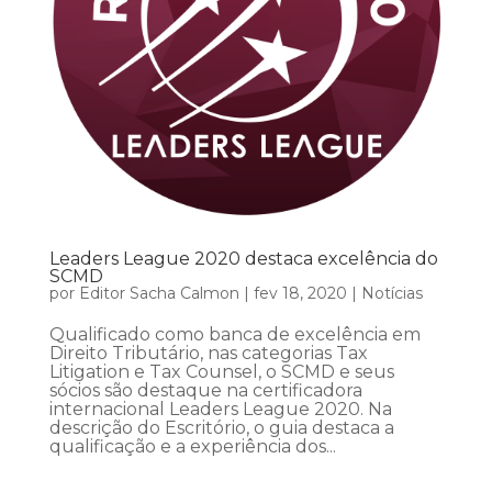
Leaders League 2020 destaca excelência do
SCMD
por
Editor Sacha Calmon
|
fev 18, 2020
|
Notícias
Qualificado como banca de excelência em
Direito Tributário, nas categorias Tax
Litigation e Tax Counsel, o SCMD e seus
sócios são destaque na certificadora
internacional Leaders League 2020. Na
descrição do Escritório, o guia destaca a
qualificação e a experiência dos...