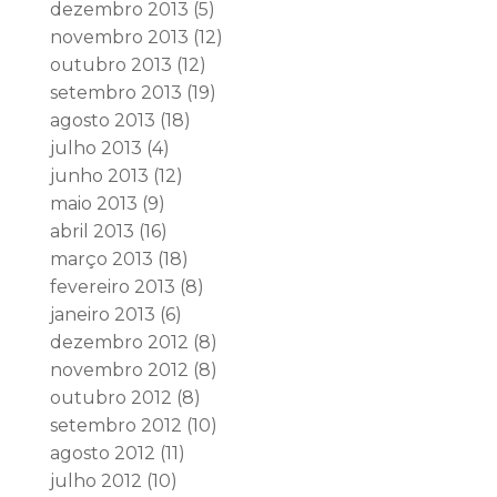
dezembro 2013
(5)
novembro 2013
(12)
outubro 2013
(12)
setembro 2013
(19)
agosto 2013
(18)
julho 2013
(4)
junho 2013
(12)
maio 2013
(9)
abril 2013
(16)
março 2013
(18)
fevereiro 2013
(8)
janeiro 2013
(6)
dezembro 2012
(8)
novembro 2012
(8)
outubro 2012
(8)
setembro 2012
(10)
agosto 2012
(11)
julho 2012
(10)