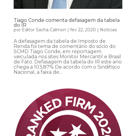
Tiago Conde comenta defasagem da tabela
do IR
por
Editor Sacha Calmon
|
fev 22, 2020
|
Notícias
A defasagem da tabela de Imposto de
Renda foi tema de comentário do sócio do
SCMD Tiago Conde, em reportagem
veiculada nos sites Monitor Mercantil e Brasil
de Fato. Defasagem da tabela do IR este ano
chega a 103,87% De acordo com o Sindifisco
Nacional, a faixa de...