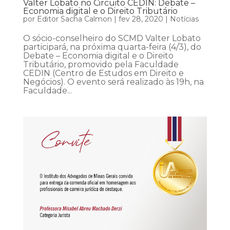
Valter Lobato no Circuito CEDIN: Debate –
Economia digital e o Direito Tributário
por
Editor Sacha Calmon
|
fev 28, 2020
|
Notícias
O sócio-conselheiro do SCMD Valter Lobato
participará, na próxima quarta-feira (4/3), do
Debate – Economia digital e o Direito
Tributário, promovido pela Faculdade
CEDIN (Centro de Estudos em Direito e
Negócios). O evento será realizado às 19h, na
Faculdade...