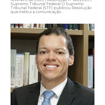
Supremo Tribunal Federal O Supremo
Tribunal Federal (STF) publicou Resolução
que institui a comunicação...