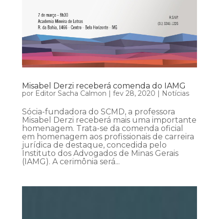
Misabel Derzi receberá comenda do IAMG
por
Editor Sacha Calmon
|
fev 28, 2020
|
Notícias
Sócia-fundadora do SCMD, a professora
Misabel Derzi receberá mais uma importante
homenagem. Trata-se da comenda oficial
em homenagem aos profissionais de carreira
jurídica de destaque, concedida pelo
Instituto dos Advogados de Minas Gerais
(IAMG). A cerimônia será...