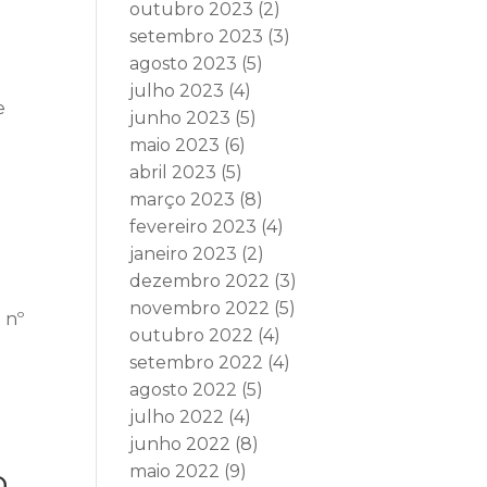
outubro 2023
(2)
setembro 2023
(3)
agosto 2023
(5)
julho 2023
(4)
e
junho 2023
(5)
maio 2023
(6)
abril 2023
(5)
março 2023
(8)
fevereiro 2023
(4)
janeiro 2023
(2)
dezembro 2022
(3)
novembro 2022
(5)
 nº
outubro 2022
(4)
setembro 2022
(4)
agosto 2022
(5)
julho 2022
(4)
o
junho 2022
(8)
o
maio 2022
(9)