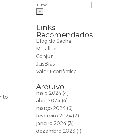
Links
Recomendados
Blog do Sacha
Migalhas
Conjur
JusBrasil
Valor Econômico
Arquivo
maio 2024
(4)
ento
abril 2024
(4)
|
março 2024
(6)
fevereiro 2024
(2)
janeiro 2024
(3)
dezembro 2023
(1)