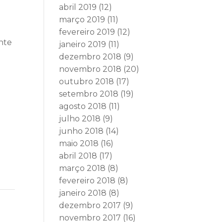
abril 2019
(12)
março 2019
(11)
fevereiro 2019
(12)
nte
janeiro 2019
(11)
dezembro 2018
(9)
novembro 2018
(20)
outubro 2018
(17)
setembro 2018
(19)
agosto 2018
(11)
julho 2018
(9)
junho 2018
(14)
maio 2018
(16)
abril 2018
(17)
março 2018
(8)
fevereiro 2018
(8)
janeiro 2018
(8)
dezembro 2017
(9)
novembro 2017
(16)