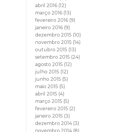
abril 2016
(12)
março 2016
(13)
fevereiro 2016
(9)
janeiro 2016
(9)
dezembro 2015
(10)
novembro 2015
(14)
outubro 2015
(13)
setembro 2015
(24)
agosto 2015
(12)
julho 2015
(12)
junho 2015
(5)
maio 2015
(5)
abril 2015
(4)
março 2015
(5)
fevereiro 2015
(2)
janeiro 2015
(3)
dezembro 2014
(3)
novembro 2014
(8)