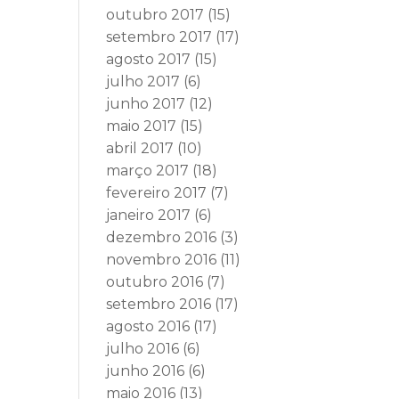
outubro 2017
(15)
setembro 2017
(17)
agosto 2017
(15)
julho 2017
(6)
junho 2017
(12)
maio 2017
(15)
abril 2017
(10)
março 2017
(18)
fevereiro 2017
(7)
janeiro 2017
(6)
dezembro 2016
(3)
novembro 2016
(11)
outubro 2016
(7)
setembro 2016
(17)
agosto 2016
(17)
julho 2016
(6)
junho 2016
(6)
maio 2016
(13)