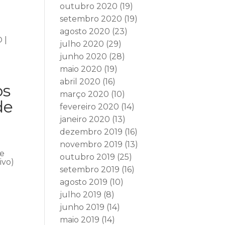
outubro 2020
(19)
setembro 2020
(19)
agosto 2020
(23)
 |
julho 2020
(29)
junho 2020
(28)
maio 2020
(19)
abril 2020
(16)
os
março 2020
(10)
de
fevereiro 2020
(14)
janeiro 2020
(13)
dezembro 2019
(16)
novembro 2019
(13)
se
outubro 2019
(25)
ivo)
setembro 2019
(16)
agosto 2019
(10)
julho 2019
(8)
junho 2019
(14)
maio 2019
(14)