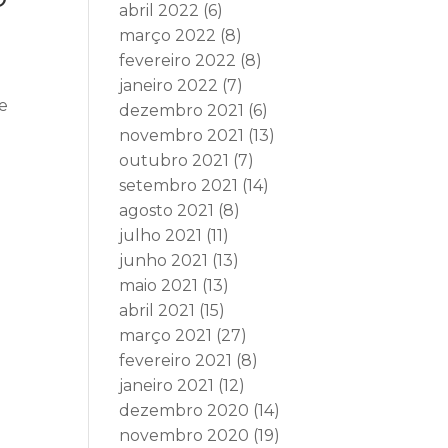
abril 2022
(6)
março 2022
(8)
fevereiro 2022
(8)
janeiro 2022
(7)
o
de
dezembro 2021
(6)
novembro 2021
(13)
outubro 2021
(7)
setembro 2021
(14)
agosto 2021
(8)
julho 2021
(11)
junho 2021
(13)
maio 2021
(13)
abril 2021
(15)
março 2021
(27)
fevereiro 2021
(8)
janeiro 2021
(12)
dezembro 2020
(14)
novembro 2020
(19)