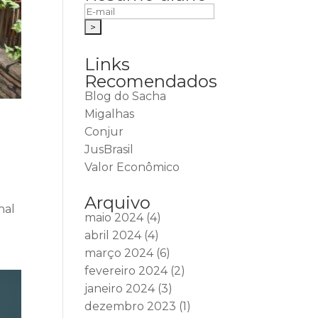
Links
Recomendados
Blog do Sacha
Migalhas
Conjur
JusBrasil
Valor Econômico
Arquivo
nal
maio 2024
(4)
abril 2024
(4)
março 2024
(6)
fevereiro 2024
(2)
janeiro 2024
(3)
dezembro 2023
(1)