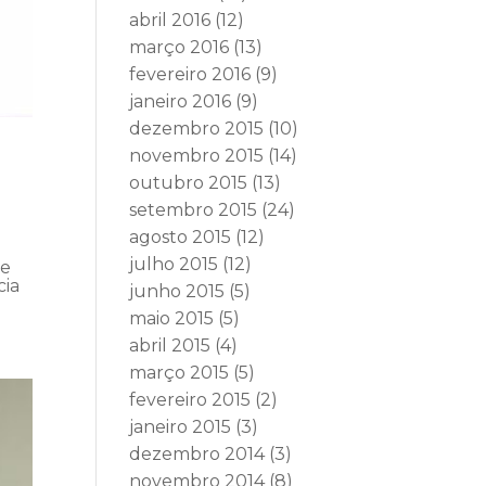
abril 2016
(12)
março 2016
(13)
fevereiro 2016
(9)
janeiro 2016
(9)
dezembro 2015
(10)
novembro 2015
(14)
outubro 2015
(13)
setembro 2015
(24)
agosto 2015
(12)
julho 2015
(12)
te
cia
junho 2015
(5)
maio 2015
(5)
abril 2015
(4)
março 2015
(5)
fevereiro 2015
(2)
janeiro 2015
(3)
dezembro 2014
(3)
novembro 2014
(8)