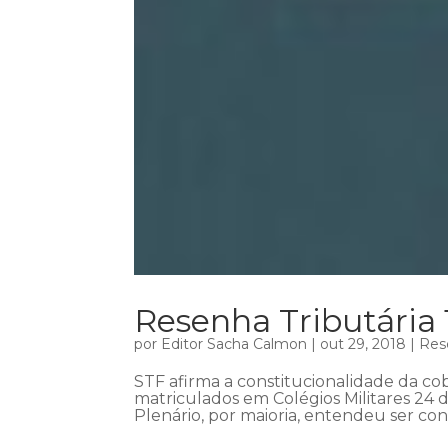
Resenha Tributária
por
Editor Sacha Calmon
|
out 29, 2018
|
Res
STF afirma a constitucionalidade da c
matriculados em Colégios Militares 24 
Plenário, por maioria, entendeu ser con