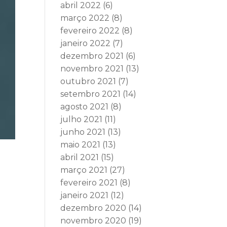
abril 2022
(6)
março 2022
(8)
fevereiro 2022
(8)
janeiro 2022
(7)
dezembro 2021
(6)
novembro 2021
(13)
outubro 2021
(7)
setembro 2021
(14)
agosto 2021
(8)
julho 2021
(11)
junho 2021
(13)
maio 2021
(13)
abril 2021
(15)
março 2021
(27)
fevereiro 2021
(8)
janeiro 2021
(12)
dezembro 2020
(14)
novembro 2020
(19)