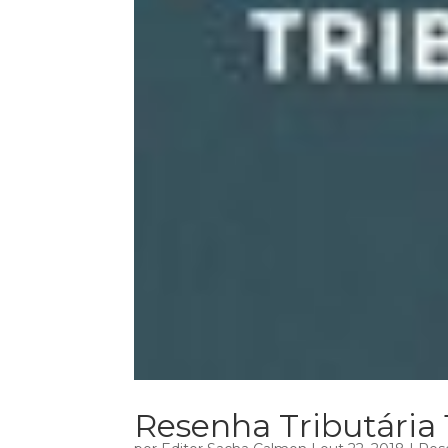
Resenha Tributária 