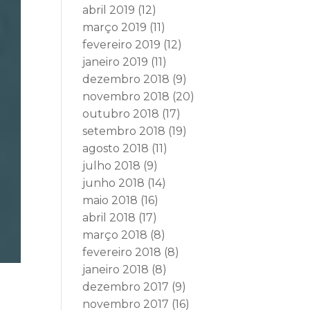
abril 2019
(12)
março 2019
(11)
fevereiro 2019
(12)
janeiro 2019
(11)
dezembro 2018
(9)
novembro 2018
(20)
outubro 2018
(17)
setembro 2018
(19)
agosto 2018
(11)
julho 2018
(9)
junho 2018
(14)
maio 2018
(16)
abril 2018
(17)
março 2018
(8)
fevereiro 2018
(8)
janeiro 2018
(8)
dezembro 2017
(9)
novembro 2017
(16)