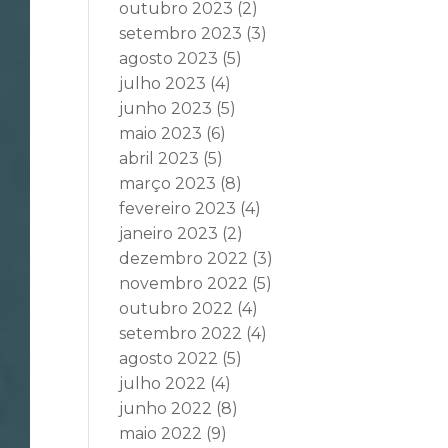
outubro 2023
(2)
setembro 2023
(3)
agosto 2023
(5)
julho 2023
(4)
junho 2023
(5)
maio 2023
(6)
abril 2023
(5)
março 2023
(8)
fevereiro 2023
(4)
janeiro 2023
(2)
dezembro 2022
(3)
novembro 2022
(5)
outubro 2022
(4)
setembro 2022
(4)
agosto 2022
(5)
julho 2022
(4)
junho 2022
(8)
maio 2022
(9)