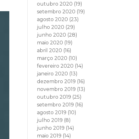
outubro 2020
(19)
setembro 2020
(19)
agosto 2020
(23)
julho 2020
(29)
junho 2020
(28)
maio 2020
(19)
abril 2020
(16)
março 2020
(10)
fevereiro 2020
(14)
janeiro 2020
(13)
dezembro 2019
(16)
novembro 2019
(13)
outubro 2019
(25)
setembro 2019
(16)
agosto 2019
(10)
julho 2019
(8)
junho 2019
(14)
maio 2019
(14)