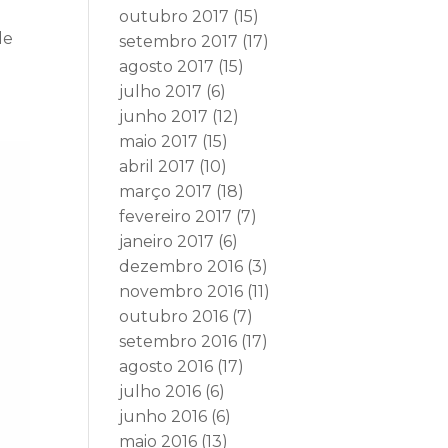
outubro 2017
(15)
de
setembro 2017
(17)
agosto 2017
(15)
julho 2017
(6)
junho 2017
(12)
maio 2017
(15)
abril 2017
(10)
março 2017
(18)
fevereiro 2017
(7)
janeiro 2017
(6)
dezembro 2016
(3)
novembro 2016
(11)
outubro 2016
(7)
setembro 2016
(17)
agosto 2016
(17)
julho 2016
(6)
junho 2016
(6)
maio 2016
(13)