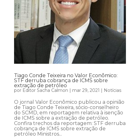
Tiago Conde Teixeira no Valor Econômico:
STF derruba cobrança de ICMS sobre
extração de petróleo
por
Editor Sacha Calmon
|
mar 29, 2021
|
Notícias
O jornal Valor Econômico publicou a opinião
de Tiago Conde Teixeira, sócio-conselheiro
do SCMD, em reportagem relativa à isenção
de ICMS sobre a extração de petróleo.
Confira trechos da reportagem: STF derruba
cobrança de ICMS sobre extração de
petróleo Ministros...