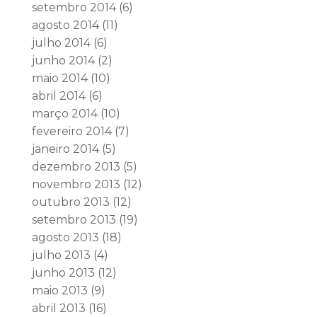
setembro 2014
(6)
agosto 2014
(11)
julho 2014
(6)
junho 2014
(2)
maio 2014
(10)
abril 2014
(6)
março 2014
(10)
fevereiro 2014
(7)
janeiro 2014
(5)
dezembro 2013
(5)
novembro 2013
(12)
outubro 2013
(12)
setembro 2013
(19)
agosto 2013
(18)
julho 2013
(4)
junho 2013
(12)
maio 2013
(9)
abril 2013
(16)