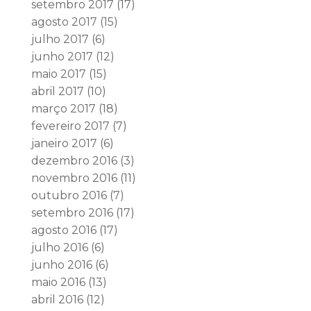
setembro 2017
(17)
agosto 2017
(15)
julho 2017
(6)
junho 2017
(12)
maio 2017
(15)
abril 2017
(10)
março 2017
(18)
fevereiro 2017
(7)
janeiro 2017
(6)
dezembro 2016
(3)
novembro 2016
(11)
outubro 2016
(7)
setembro 2016
(17)
agosto 2016
(17)
julho 2016
(6)
junho 2016
(6)
maio 2016
(13)
abril 2016
(12)