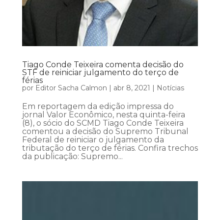
Tiago Conde Teixeira comenta decisão do
STF de reiniciar julgamento do terço de
férias
por
Editor Sacha Calmon
|
abr 8, 2021
|
Notícias
Em reportagem da edição impressa do
jornal Valor Econômico, nesta quinta-feira
(8), o sócio do SCMD Tiago Conde Teixeira
comentou a decisão do Supremo Tribunal
Federal de reiniciar o julgamento da
tributação do terço de férias. Confira trechos
da publicação: Supremo...