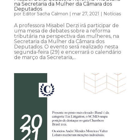
na Secretaria da Mulher da Câmara dos
Deputados
por
Editor Sacha Calmon
|
mar 27, 2021
|
Notícias
A professora Misabel Derzi irá participar de
uma mesa de debates sobre a reforma
tributária na perspectiva das mulheres, na
Secretaria da Mulher da Câmara dos
Deputados. O evento será realizado nesta
segunda-feira (29) e encerrará o calendário
de março da Secretaria,...