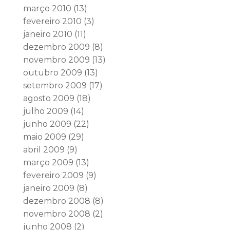
março 2010
(13)
fevereiro 2010
(3)
janeiro 2010
(11)
dezembro 2009
(8)
novembro 2009
(13)
outubro 2009
(13)
setembro 2009
(17)
agosto 2009
(18)
julho 2009
(14)
junho 2009
(22)
maio 2009
(29)
abril 2009
(9)
março 2009
(13)
fevereiro 2009
(9)
janeiro 2009
(8)
dezembro 2008
(8)
novembro 2008
(2)
junho 2008
(2)