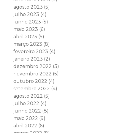
agosto 2023
(5)
julho 2023
(4)
junho 2023
(5)
maio 2023
(6)
abril 2023
(5)
março 2023
(8)
fevereiro 2023
(4)
janeiro 2023
(2)
dezembro 2022
(3)
novembro 2022
(5)
outubro 2022
(4)
setembro 2022
(4)
agosto 2022
(5)
julho 2022
(4)
junho 2022
(8)
maio 2022
(9)
abril 2022
(6)