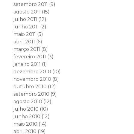
setembro 2011
(9)
agosto 2011
(15)
julho 2011
(12)
junho 2011
(2)
maio 2011
(5)
abril 2011
(6)
março 2011
(8)
fevereiro 2011
(3)
janeiro 2011
(1)
dezembro 2010
(10)
novembro 2010
(8)
outubro 2010
(12)
setembro 2010
(9)
agosto 2010
(12)
julho 2010
(10)
junho 2010
(12)
maio 2010
(14)
abril 2010
(19)