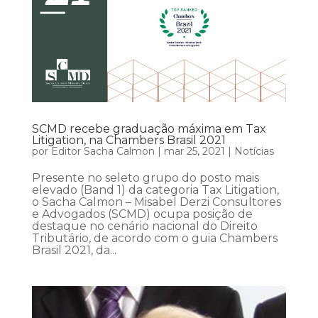
SCMD recebe graduação máxima em Tax
Litigation, na Chambers Brasil 2021
por
Editor Sacha Calmon
|
mar 25, 2021
|
Notícias
Presente no seleto grupo do posto mais
elevado (Band 1) da categoria Tax Litigation,
o Sacha Calmon – Misabel Derzi Consultores
e Advogados (SCMD) ocupa posição de
destaque no cenário nacional do Direito
Tributário, de acordo com o guia Chambers
Brasil 2021, da...