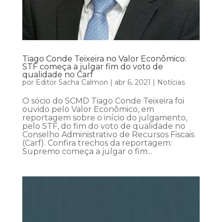
Tiago Conde Teixeira no Valor Econômico:
STF começa a julgar fim do voto de
qualidade no Carf
por
Editor Sacha Calmon
|
abr 6, 2021
|
Notícias
O sócio do SCMD Tiago Conde Teixeira foi
ouvido pelo Valor Econômico, em
reportagem sobre o início do julgamento,
pelo STF, do fim do voto de qualidade no
Conselho Administrativo de Recursos Fiscais
(Carf). Confira trechos da reportagem:
Supremo começa a julgar o fim...