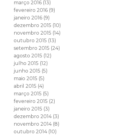
março 2016
(13)
fevereiro 2016
(9)
janeiro 2016
(9)
dezembro 2015
(10)
novembro 2015
(14)
outubro 2015
(13)
setembro 2015
(24)
agosto 2015
(12)
julho 2015
(12)
junho 2015
(5)
maio 2015
(5)
abril 2015
(4)
março 2015
(5)
fevereiro 2015
(2)
janeiro 2015
(3)
dezembro 2014
(3)
novembro 2014
(8)
outubro 2014
(10)