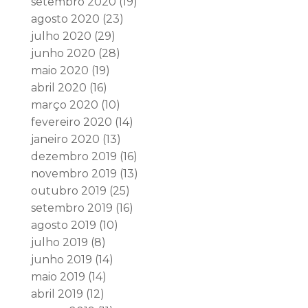
setembro 2020
(19)
agosto 2020
(23)
julho 2020
(29)
junho 2020
(28)
maio 2020
(19)
abril 2020
(16)
março 2020
(10)
fevereiro 2020
(14)
janeiro 2020
(13)
dezembro 2019
(16)
novembro 2019
(13)
outubro 2019
(25)
setembro 2019
(16)
agosto 2019
(10)
julho 2019
(8)
junho 2019
(14)
maio 2019
(14)
abril 2019
(12)