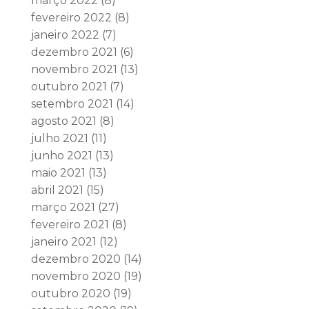
março 2022
(8)
fevereiro 2022
(8)
janeiro 2022
(7)
dezembro 2021
(6)
novembro 2021
(13)
outubro 2021
(7)
setembro 2021
(14)
agosto 2021
(8)
julho 2021
(11)
junho 2021
(13)
maio 2021
(13)
abril 2021
(15)
março 2021
(27)
fevereiro 2021
(8)
janeiro 2021
(12)
dezembro 2020
(14)
novembro 2020
(19)
outubro 2020
(19)