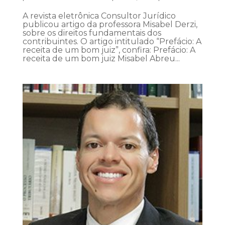
A revista eletrônica Consultor Jurídico
publicou artigo da professora Misabel Derzi,
sobre os direitos fundamentais dos
contribuintes. O artigo intitulado “Prefácio: A
receita de um bom juiz”, confira: Prefácio: A
receita de um bom juiz Misabel Abreu...