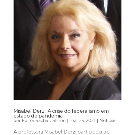
Misabel Derzi: A crise do federalismo em
estado de pandemia
por
Editor Sacha Calmon
|
mar 25, 2021
|
Notícias
A professora Misabel Derzi participou do