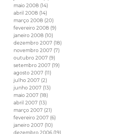
maio 2008
(14)
abril 2008
(14)
março 2008
(20)
fevereiro 2008
(9)
janeiro 2008
(10)
dezembro 2007
(18)
novembro 2007
(7)
outubro 2007
(9)
setembro 2007
(19)
agosto 2007
(11)
julho 2007
(2)
junho 2007
(13)
maio 2007
(18)
abril 2007
(13)
março 2007
(21)
fevereiro 2007
(6)
janeiro 2007
(10)
dezembro 2006
(19)