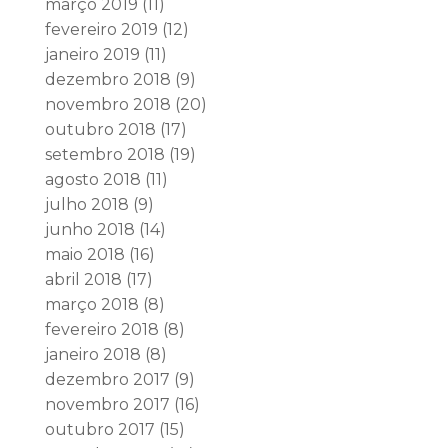
março 2019
(11)
fevereiro 2019
(12)
janeiro 2019
(11)
dezembro 2018
(9)
novembro 2018
(20)
outubro 2018
(17)
setembro 2018
(19)
agosto 2018
(11)
julho 2018
(9)
junho 2018
(14)
maio 2018
(16)
abril 2018
(17)
março 2018
(8)
fevereiro 2018
(8)
janeiro 2018
(8)
dezembro 2017
(9)
novembro 2017
(16)
outubro 2017
(15)