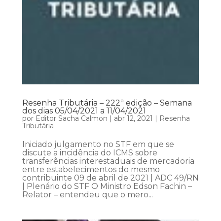
Resenha Tributária – 222ª edição – Semana
dos dias 05/04/2021 a 11/04/2021
por
Editor Sacha Calmon
|
abr 12, 2021
|
Resenha
Tributária
Iniciado julgamento no STF em que se
discute a incidência do ICMS sobre
transferências interestaduais de mercadoria
entre estabelecimentos do mesmo
contribuinte 09 de abril de 2021 | ADC 49/RN
| Plenário do STF O Ministro Edson Fachin –
Relator – entendeu que o mero...