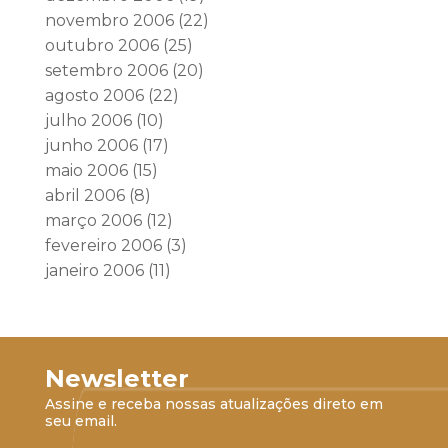
novembro 2006
(22)
outubro 2006
(25)
setembro 2006
(20)
agosto 2006
(22)
julho 2006
(10)
junho 2006
(17)
maio 2006
(15)
abril 2006
(8)
março 2006
(12)
fevereiro 2006
(3)
janeiro 2006
(11)
Newsletter
Assine e receba nossas atualizações direto em
seu email.