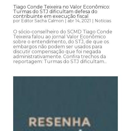
Tiago Conde Teixeira no Valor Econômico:
Turmas do STJ dificultam defesa do
contribuinte em execução fiscal
por
Editor Sacha Calmon
|
abr 14, 2021
|
Notícias
O sócio-conselheiro do SCMD Tiago Conde
Teixeira falou ao jornal Valor Econômico
sobre o entendimento, do STJ, de que os
embargos não podem ser usados para
discutir compensação que foi negada
administrativamente. Confira trechos da
reportagem: Turmas do STJ dificultam...