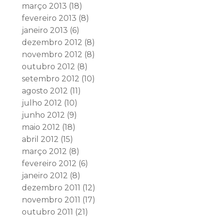
março 2013
(18)
fevereiro 2013
(8)
janeiro 2013
(6)
dezembro 2012
(8)
novembro 2012
(8)
outubro 2012
(8)
setembro 2012
(10)
agosto 2012
(11)
julho 2012
(10)
junho 2012
(9)
maio 2012
(18)
abril 2012
(15)
março 2012
(8)
fevereiro 2012
(6)
janeiro 2012
(8)
dezembro 2011
(12)
novembro 2011
(17)
outubro 2011
(21)