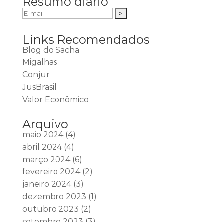
Resumo diário
Links Recomendados
Blog do Sacha
Migalhas
Conjur
JusBrasil
Valor Econômico
Arquivo
maio 2024
(4)
abril 2024
(4)
março 2024
(6)
fevereiro 2024
(2)
janeiro 2024
(3)
dezembro 2023
(1)
outubro 2023
(2)
setembro 2023
(3)