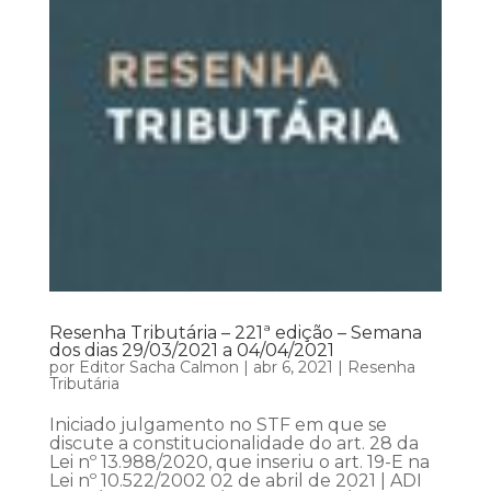
Resenha Tributária – 221ª edição – Semana
dos dias 29/03/2021 a 04/04/2021
por
Editor Sacha Calmon
|
abr 6, 2021
|
Resenha
Tributária
Iniciado julgamento no STF em que se
discute a constitucionalidade do art. 28 da
Lei nº 13.988/2020, que inseriu o art. 19-E na
Lei nº 10.522/2002 02 de abril de 2021 | ADI