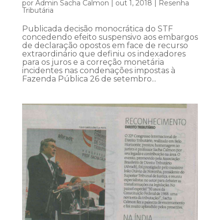
por
Admin Sacha Calmon
|
out 1, 2018
|
Resenha
Tributária
Publicada decisão monocrática do STF
concedendo efeito suspensivo aos embargos
de declaração opostos em face de recurso
extraordinário que definiu os indexadores
para os juros e a correção monetária
incidentes nas condenações impostas à
Fazenda Pública 26 de setembro...