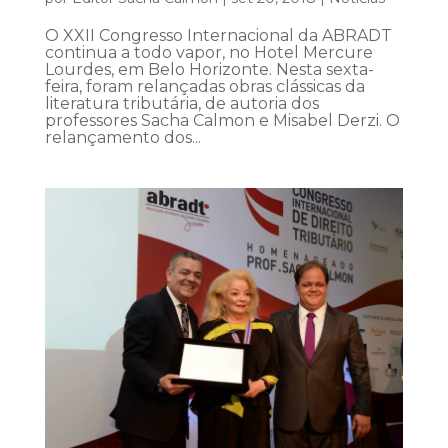
O XXII Congresso Internacional da ABRADT
continua a todo vapor, no Hotel Mercure
Lourdes, em Belo Horizonte. Nesta sexta-
feira, foram relançadas obras clássicas da
literatura tributária, de autoria dos
professores Sacha Calmon e Misabel Derzi. O
relançamento dos...