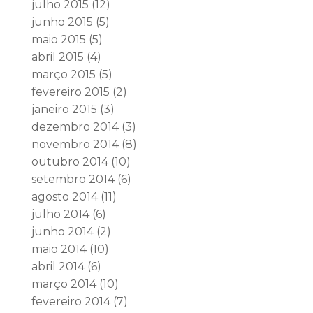
julho 2015
(12)
junho 2015
(5)
maio 2015
(5)
abril 2015
(4)
março 2015
(5)
fevereiro 2015
(2)
janeiro 2015
(3)
dezembro 2014
(3)
novembro 2014
(8)
outubro 2014
(10)
setembro 2014
(6)
agosto 2014
(11)
julho 2014
(6)
junho 2014
(2)
maio 2014
(10)
abril 2014
(6)
março 2014
(10)
fevereiro 2014
(7)