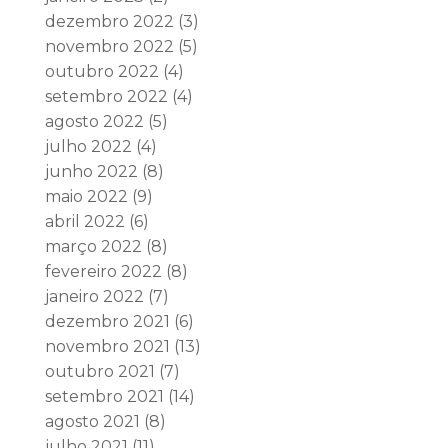
dezembro 2022
(3)
novembro 2022
(5)
outubro 2022
(4)
setembro 2022
(4)
agosto 2022
(5)
julho 2022
(4)
junho 2022
(8)
maio 2022
(9)
abril 2022
(6)
março 2022
(8)
fevereiro 2022
(8)
janeiro 2022
(7)
dezembro 2021
(6)
novembro 2021
(13)
outubro 2021
(7)
setembro 2021
(14)
agosto 2021
(8)
julho 2021
(11)