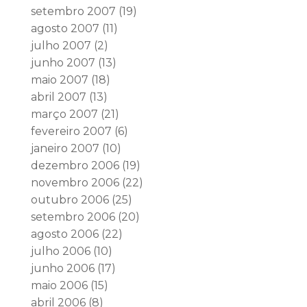
setembro 2007
(19)
agosto 2007
(11)
julho 2007
(2)
junho 2007
(13)
maio 2007
(18)
abril 2007
(13)
março 2007
(21)
fevereiro 2007
(6)
janeiro 2007
(10)
dezembro 2006
(19)
novembro 2006
(22)
outubro 2006
(25)
setembro 2006
(20)
agosto 2006
(22)
julho 2006
(10)
junho 2006
(17)
maio 2006
(15)
abril 2006
(8)