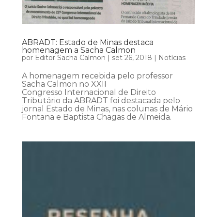
ABRADT: Estado de Minas destaca
homenagem a Sacha Calmon
por
Editor Sacha Calmon
|
set 26, 2018
|
Notícias
A homenagem recebida pelo professor
Sacha Calmon no XXII
Congresso Internacional de Direito
Tributário da ABRADT foi destacada pelo
jornal Estado de Minas, nas colunas de Mário
Fontana e Baptista Chagas de Almeida.