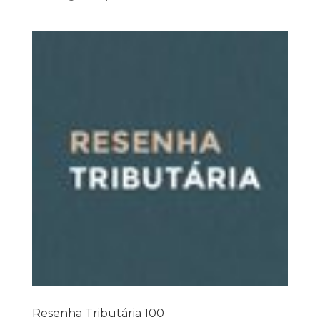
Resenha Tributária 100