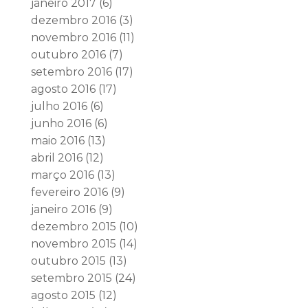
janeiro 2017
(6)
dezembro 2016
(3)
novembro 2016
(11)
outubro 2016
(7)
setembro 2016
(17)
agosto 2016
(17)
julho 2016
(6)
junho 2016
(6)
maio 2016
(13)
abril 2016
(12)
março 2016
(13)
fevereiro 2016
(9)
janeiro 2016
(9)
dezembro 2015
(10)
novembro 2015
(14)
outubro 2015
(13)
setembro 2015
(24)
agosto 2015
(12)