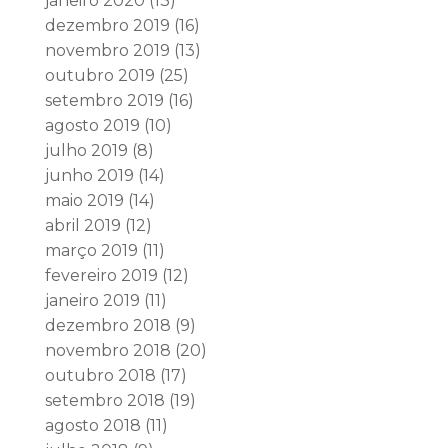
janeiro 2020
(13)
dezembro 2019
(16)
novembro 2019
(13)
outubro 2019
(25)
setembro 2019
(16)
agosto 2019
(10)
julho 2019
(8)
junho 2019
(14)
maio 2019
(14)
abril 2019
(12)
março 2019
(11)
fevereiro 2019
(12)
janeiro 2019
(11)
dezembro 2018
(9)
novembro 2018
(20)
outubro 2018
(17)
setembro 2018
(19)
agosto 2018
(11)