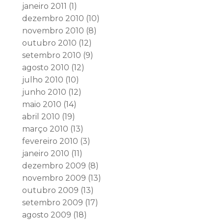
janeiro 2011
(1)
dezembro 2010
(10)
novembro 2010
(8)
outubro 2010
(12)
setembro 2010
(9)
agosto 2010
(12)
julho 2010
(10)
junho 2010
(12)
maio 2010
(14)
abril 2010
(19)
março 2010
(13)
fevereiro 2010
(3)
janeiro 2010
(11)
dezembro 2009
(8)
novembro 2009
(13)
outubro 2009
(13)
setembro 2009
(17)
agosto 2009
(18)