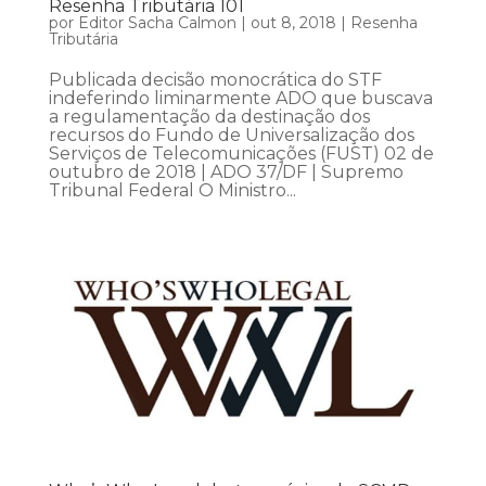
Resenha Tributária 101
por
Editor Sacha Calmon
|
out 8, 2018
|
Resenha
Tributária
Publicada decisão monocrática do STF
indeferindo liminarmente ADO que buscava
a regulamentação da destinação dos
recursos do Fundo de Universalização dos
Serviços de Telecomunicações (FUST) 02 de
outubro de 2018 | ADO 37/DF | Supremo
Tribunal Federal O Ministro...