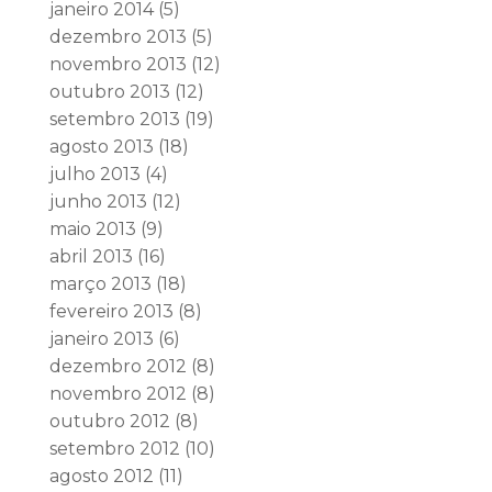
janeiro 2014
(5)
dezembro 2013
(5)
novembro 2013
(12)
outubro 2013
(12)
setembro 2013
(19)
agosto 2013
(18)
julho 2013
(4)
junho 2013
(12)
maio 2013
(9)
abril 2013
(16)
março 2013
(18)
fevereiro 2013
(8)
janeiro 2013
(6)
dezembro 2012
(8)
novembro 2012
(8)
outubro 2012
(8)
setembro 2012
(10)
agosto 2012
(11)