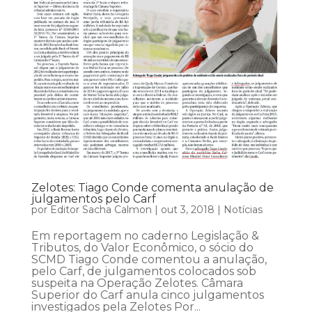
Zelotes: Tiago Conde comenta anulação de
julgamentos pelo Carf
por
Editor Sacha Calmon
|
out 3, 2018
|
Notícias
Em reportagem no caderno Legislação &
Tributos, do Valor Econômico, o sócio do
SCMD Tiago Conde comentou a anulação,
pelo Carf, de julgamentos colocados sob
suspeita na Operação Zelotes. Câmara
Superior do Carf anula cinco julgamentos
investigados pela Zelotes Por...