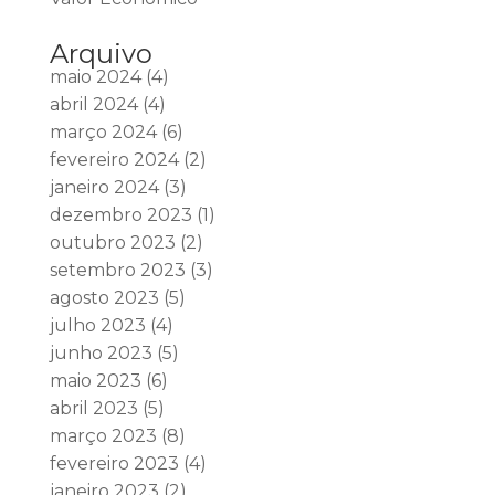
Arquivo
maio 2024
(4)
abril 2024
(4)
março 2024
(6)
fevereiro 2024
(2)
janeiro 2024
(3)
dezembro 2023
(1)
outubro 2023
(2)
setembro 2023
(3)
agosto 2023
(5)
julho 2023
(4)
junho 2023
(5)
maio 2023
(6)
abril 2023
(5)
março 2023
(8)
fevereiro 2023
(4)
janeiro 2023
(2)