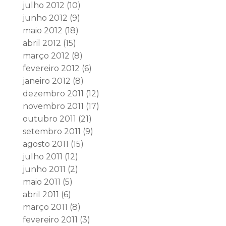
julho 2012
(10)
junho 2012
(9)
maio 2012
(18)
abril 2012
(15)
março 2012
(8)
fevereiro 2012
(6)
janeiro 2012
(8)
dezembro 2011
(12)
novembro 2011
(17)
outubro 2011
(21)
setembro 2011
(9)
agosto 2011
(15)
julho 2011
(12)
junho 2011
(2)
maio 2011
(5)
abril 2011
(6)
março 2011
(8)
fevereiro 2011
(3)