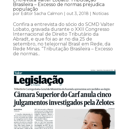
Brasileira – Excesso de normas prejudica
população
por
Editor Sacha Calmon
|
out 3, 2018
|
Notícias
Confira a entrevista do sócio do SCMD Valter
Lobato, gravada durante o XXII Congresso
Internacional de Direito Tributário da
Abradt, e que foi ao ar no dia 25 de
setembro, no telejornal Brasil em Rede, da
Rede Minas. “Tributação Brasileira – Excesso
de normas...