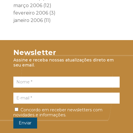
março 2006
(12)
fevereiro 2006
(3)
janeiro 2006
(11)
Newsletter
Assine e receba nossas atualizações direto em
seu email.
Concordo em receber newsletters com
novidades e informações.