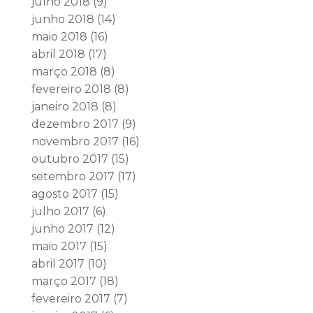
julho 2018
(9)
junho 2018
(14)
maio 2018
(16)
abril 2018
(17)
março 2018
(8)
fevereiro 2018
(8)
janeiro 2018
(8)
dezembro 2017
(9)
novembro 2017
(16)
outubro 2017
(15)
setembro 2017
(17)
agosto 2017
(15)
julho 2017
(6)
junho 2017
(12)
maio 2017
(15)
abril 2017
(10)
março 2017
(18)
fevereiro 2017
(7)