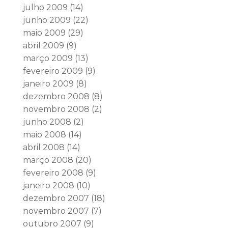
julho 2009
(14)
junho 2009
(22)
maio 2009
(29)
abril 2009
(9)
março 2009
(13)
fevereiro 2009
(9)
janeiro 2009
(8)
dezembro 2008
(8)
novembro 2008
(2)
junho 2008
(2)
maio 2008
(14)
abril 2008
(14)
março 2008
(20)
fevereiro 2008
(9)
janeiro 2008
(10)
dezembro 2007
(18)
novembro 2007
(7)
outubro 2007
(9)