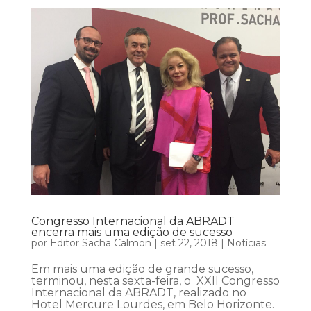
Congresso Internacional da ABRADT
encerra mais uma edição de sucesso
por
Editor Sacha Calmon
|
set 22, 2018
|
Notícias
Em mais uma edição de grande sucesso,
terminou, nesta sexta-feira, o XXII Congresso
Internacional da ABRADT, realizado no
Hotel Mercure Lourdes, em Belo Horizonte.