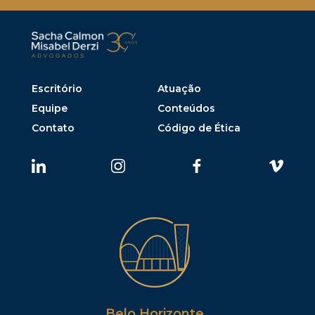
Escritório
Atuação
Equipe
Conteúdos
Contato
Código de Ética
Belo Horizonte