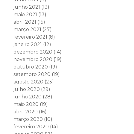
junho 2021
(13)
maio 2021
(13)
abril 2021
(15)
março 2021
(27)
fevereiro 2021
(8)
janeiro 2021
(12)
dezembro 2020
(14)
novembro 2020
(19)
outubro 2020
(19)
setembro 2020
(19)
agosto 2020
(23)
julho 2020
(29)
junho 2020
(28)
maio 2020
(19)
abril 2020
(16)
março 2020
(10)
fevereiro 2020
(14)