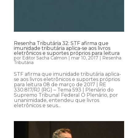
Resenha Tributária 32: STF afirma que
imunidade tributária aplica-se aos livros
eletrônicos e suportes próprios para leitura
por
Editor Sacha Calmon
|
mar 10, 2017
|
Resenha
Tributária
STF afirma que imunidade tributária aplica-
se aos livros eletrônicos e suportes próprios
para leitura 08 de março de 2017 | RE
330.817/RJ (RG) – Tema 593 | Plenário do
Supremo Tribunal Federal O Plenário, por
unanimidade, entendeu que livros
eletrônicos e seus...