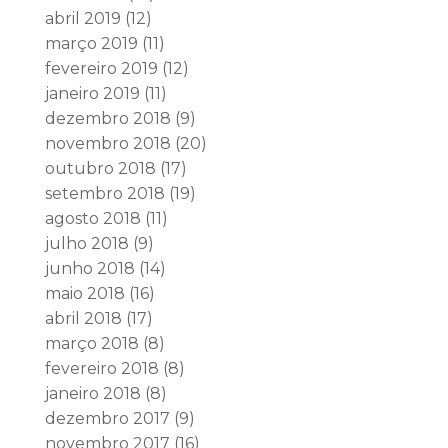
abril 2019
(12)
março 2019
(11)
fevereiro 2019
(12)
janeiro 2019
(11)
dezembro 2018
(9)
novembro 2018
(20)
outubro 2018
(17)
setembro 2018
(19)
agosto 2018
(11)
julho 2018
(9)
junho 2018
(14)
maio 2018
(16)
abril 2018
(17)
março 2018
(8)
fevereiro 2018
(8)
janeiro 2018
(8)
dezembro 2017
(9)
novembro 2017
(16)