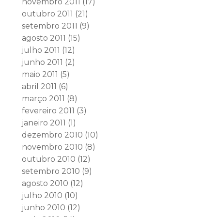
novembro 2011
(17)
outubro 2011
(21)
setembro 2011
(9)
agosto 2011
(15)
julho 2011
(12)
junho 2011
(2)
maio 2011
(5)
abril 2011
(6)
março 2011
(8)
fevereiro 2011
(3)
janeiro 2011
(1)
dezembro 2010
(10)
novembro 2010
(8)
outubro 2010
(12)
setembro 2010
(9)
agosto 2010
(12)
julho 2010
(10)
junho 2010
(12)