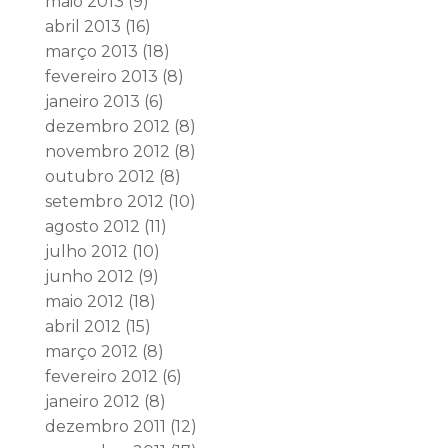
maio 2013
(9)
abril 2013
(16)
março 2013
(18)
fevereiro 2013
(8)
janeiro 2013
(6)
dezembro 2012
(8)
novembro 2012
(8)
outubro 2012
(8)
setembro 2012
(10)
agosto 2012
(11)
julho 2012
(10)
junho 2012
(9)
maio 2012
(18)
abril 2012
(15)
março 2012
(8)
fevereiro 2012
(6)
janeiro 2012
(8)
dezembro 2011
(12)