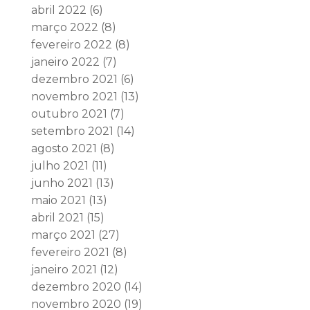
abril 2022
(6)
março 2022
(8)
fevereiro 2022
(8)
janeiro 2022
(7)
dezembro 2021
(6)
novembro 2021
(13)
outubro 2021
(7)
setembro 2021
(14)
agosto 2021
(8)
julho 2021
(11)
junho 2021
(13)
maio 2021
(13)
abril 2021
(15)
março 2021
(27)
fevereiro 2021
(8)
janeiro 2021
(12)
dezembro 2020
(14)
novembro 2020
(19)