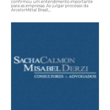
confirmou um entendimento importante
para as empresas. Ao julgar processo da
ArcelorMittal Brasil,...