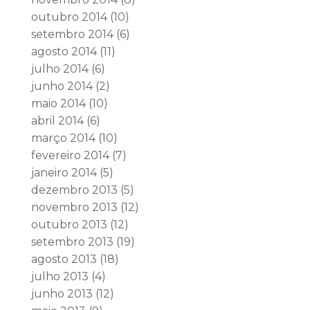
outubro 2014
(10)
setembro 2014
(6)
agosto 2014
(11)
julho 2014
(6)
junho 2014
(2)
maio 2014
(10)
abril 2014
(6)
março 2014
(10)
fevereiro 2014
(7)
janeiro 2014
(5)
dezembro 2013
(5)
novembro 2013
(12)
outubro 2013
(12)
setembro 2013
(19)
agosto 2013
(18)
julho 2013
(4)
junho 2013
(12)