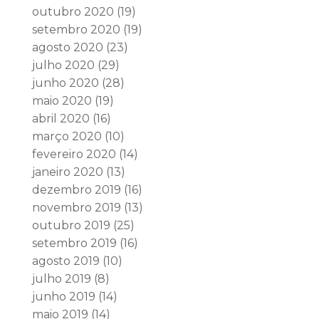
outubro 2020
(19)
setembro 2020
(19)
agosto 2020
(23)
julho 2020
(29)
junho 2020
(28)
maio 2020
(19)
abril 2020
(16)
março 2020
(10)
fevereiro 2020
(14)
janeiro 2020
(13)
dezembro 2019
(16)
novembro 2019
(13)
outubro 2019
(25)
setembro 2019
(16)
agosto 2019
(10)
julho 2019
(8)
junho 2019
(14)
maio 2019
(14)