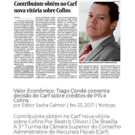
Valor Econômico: Tiago Conde comenta
decisão do Carf sobre créditos de PIS e
Cofins
por
Editor Sacha Calmon
|
fev 23, 2017
|
Notícias
Contribuinte obtém no Carf nova vitória
sobre Cofins Por Beatriz Olivon | De Brasília
A 3ª Turma da Câmara Superior do Conselho
Administrativo de Recursos Fiscais (Carf)