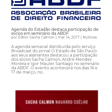
Agenda do Estadão destaca participação de
sócios em seminário da ABDF
por
Editor Sacha Calmon
|
mar 14, 2017
|
Notícias
A agenda semanal distribuída pelo serviço
Broadcast do jornal O Estado de São Paulo
aos seus assinantes destacou a participação
dos sócios Sacha Calmon, André Mendes
Moreira e Igor Mauler Santiago no seminário
da ABDF. O evento acontecerá nos dias 16 e
17 de março, no...