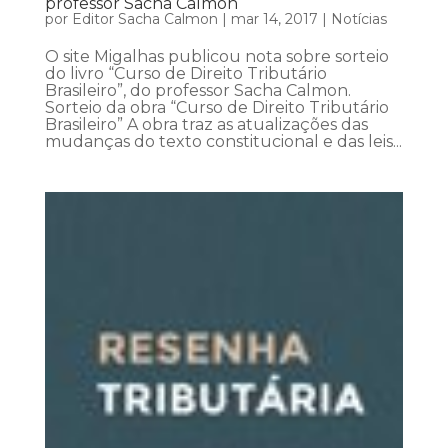
professor Sacha Calmon
por
Editor Sacha Calmon
|
mar 14, 2017
|
Notícias
O site Migalhas publicou nota sobre sorteio
do livro “Curso de Direito Tributário
Brasileiro”, do professor Sacha Calmon.
Sorteio da obra “Curso de Direito Tributário
Brasileiro” A obra traz as atualizações das
mudanças do texto constitucional e das leis...