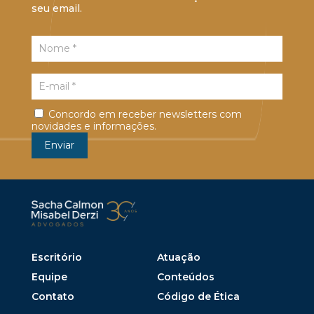
seu email.
Concordo em receber newsletters com
novidades e informações.
Escritório
Atuação
Equipe
Conteúdos
Contato
Código de Ética