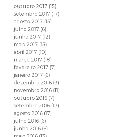
outubro 2017
(15)
setembro 2017
(17)
agosto 2017
(15)
julho 2017
(6)
junho 2017
(12)
maio 2017
(15)
abril 2017
(10)
março 2017
(18)
fevereiro 2017
(7)
janeiro 2017
(6)
dezembro 2016
(3)
novembro 2016
(11)
outubro 2016
(7)
setembro 2016
(17)
agosto 2016
(17)
julho 2016
(6)
junho 2016
(6)
maio 2016
(13)