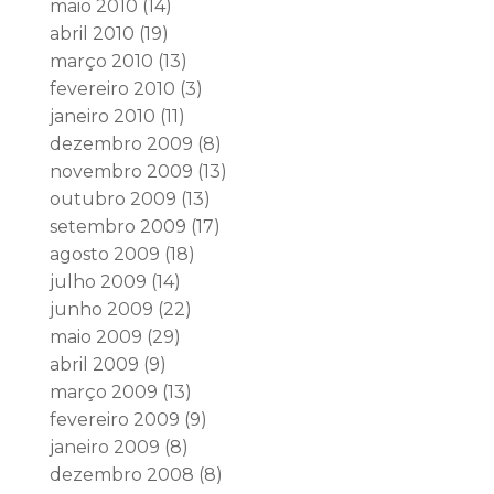
maio 2010
(14)
abril 2010
(19)
março 2010
(13)
fevereiro 2010
(3)
janeiro 2010
(11)
dezembro 2009
(8)
novembro 2009
(13)
outubro 2009
(13)
setembro 2009
(17)
agosto 2009
(18)
julho 2009
(14)
junho 2009
(22)
maio 2009
(29)
abril 2009
(9)
março 2009
(13)
fevereiro 2009
(9)
janeiro 2009
(8)
dezembro 2008
(8)