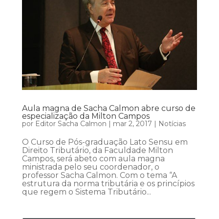
Aula magna de Sacha Calmon abre curso de
especialização da Milton Campos
por
Editor Sacha Calmon
|
mar 2, 2017
|
Notícias
O Curso de Pós-graduação Lato Sensu em
Direito Tributário, da Faculdade Milton
Campos, será abeto com aula magna
ministrada pelo seu coordenador, o
professor Sacha Calmon. Com o tema “A
estrutura da norma tributária e os princípios
que regem o Sistema Tributário...