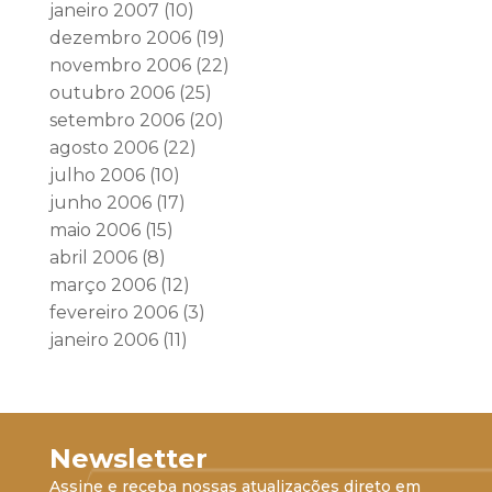
janeiro 2007
(10)
dezembro 2006
(19)
novembro 2006
(22)
outubro 2006
(25)
setembro 2006
(20)
agosto 2006
(22)
julho 2006
(10)
junho 2006
(17)
maio 2006
(15)
abril 2006
(8)
março 2006
(12)
fevereiro 2006
(3)
janeiro 2006
(11)
Newsletter
Assine e receba nossas atualizações direto em