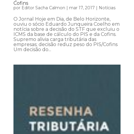
Cofins
por
Editor Sacha Calmon
|
mar 17, 2017
|
Notícias
O Jornal Hoje em Dia, de Belo Horizonte,
ouviu o sócio Eduardo Junqueira Coelho em
notícia sobre a decisão do STF que excluiu o
ICMS da base de cálculo do PIS e da Cofins.
Supremo alivia carga tributária das
empresas; decisão reduz peso do PIS/Cofins
Um decisão do...