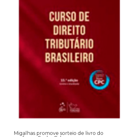
Migalhas promove sorteio de livro do