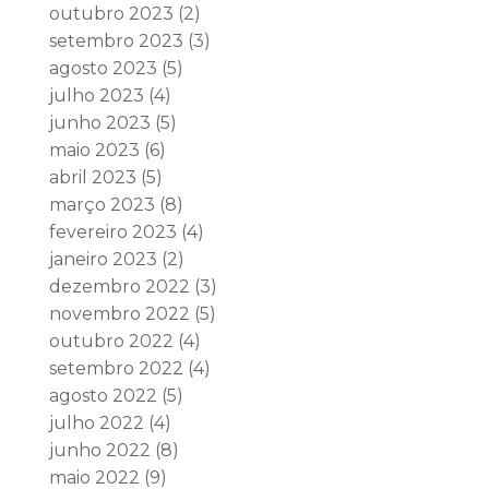
outubro 2023
(2)
setembro 2023
(3)
agosto 2023
(5)
julho 2023
(4)
junho 2023
(5)
maio 2023
(6)
abril 2023
(5)
março 2023
(8)
fevereiro 2023
(4)
janeiro 2023
(2)
dezembro 2022
(3)
novembro 2022
(5)
outubro 2022
(4)
setembro 2022
(4)
agosto 2022
(5)
julho 2022
(4)
junho 2022
(8)
maio 2022
(9)