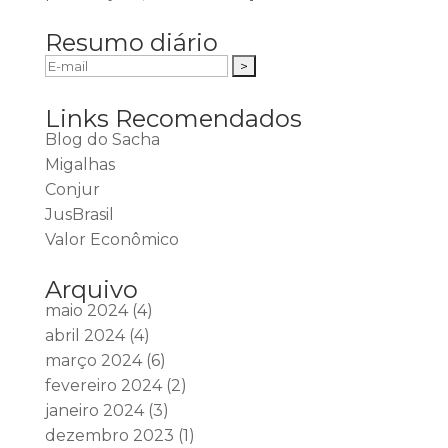
Resumo diário
Links Recomendados
Blog do Sacha
Migalhas
Conjur
JusBrasil
Valor Econômico
Arquivo
maio 2024
(4)
abril 2024
(4)
março 2024
(6)
fevereiro 2024
(2)
janeiro 2024
(3)
dezembro 2023
(1)