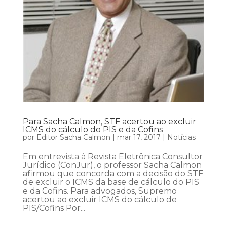
Para Sacha Calmon, STF acertou ao excluir
ICMS do cálculo do PIS e da Cofins
por
Editor Sacha Calmon
|
mar 17, 2017
|
Notícias
Em entrevista à Revista Eletrônica Consultor
Jurídico (ConJur), o professor Sacha Calmon
afirmou que concorda com a decisão do STF
de excluir o ICMS da base de cálculo do PIS
e da Cofins. Para advogados, Supremo
acertou ao excluir ICMS do cálculo de
PIS/Cofins Por...