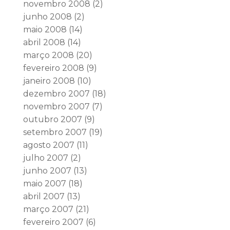
novembro 2008
(2)
junho 2008
(2)
maio 2008
(14)
abril 2008
(14)
março 2008
(20)
fevereiro 2008
(9)
janeiro 2008
(10)
dezembro 2007
(18)
novembro 2007
(7)
outubro 2007
(9)
setembro 2007
(19)
agosto 2007
(11)
julho 2007
(2)
junho 2007
(13)
maio 2007
(18)
abril 2007
(13)
março 2007
(21)
fevereiro 2007
(6)