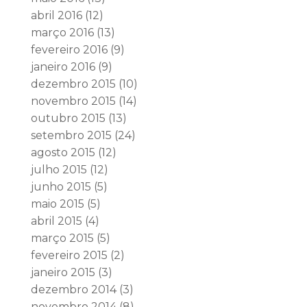
abril 2016
(12)
março 2016
(13)
fevereiro 2016
(9)
janeiro 2016
(9)
dezembro 2015
(10)
novembro 2015
(14)
outubro 2015
(13)
setembro 2015
(24)
agosto 2015
(12)
julho 2015
(12)
junho 2015
(5)
maio 2015
(5)
abril 2015
(4)
março 2015
(5)
fevereiro 2015
(2)
janeiro 2015
(3)
dezembro 2014
(3)
novembro 2014
(8)