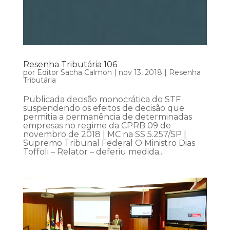
Resenha Tributária 106
por
Editor Sacha Calmon
|
nov 13, 2018
|
Resenha
Tributária
Publicada decisão monocrática do STF
suspendendo os efeitos de decisão que
permitia a permanência de determinadas
empresas no regime da CPRB 09 de
novembro de 2018 | MC na SS 5.257/SP |
Supremo Tribunal Federal O Ministro Dias
Toffoli – Relator – deferiu medida...