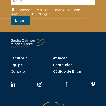
Concordo em receber newsletters com
novidades e informações.
Escritório
Atuação
Equipe
Conteúdos
Contato
Código de Ética