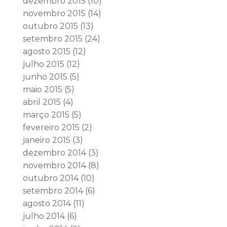
dezembro 2015
(10)
novembro 2015
(14)
outubro 2015
(13)
setembro 2015
(24)
agosto 2015
(12)
julho 2015
(12)
junho 2015
(5)
maio 2015
(5)
abril 2015
(4)
março 2015
(5)
fevereiro 2015
(2)
janeiro 2015
(3)
dezembro 2014
(3)
novembro 2014
(8)
outubro 2014
(10)
setembro 2014
(6)
agosto 2014
(11)
julho 2014
(6)