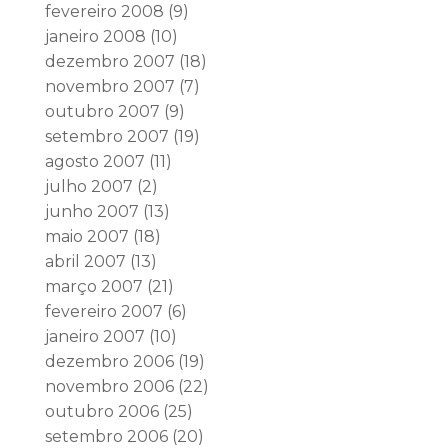
fevereiro 2008
(9)
janeiro 2008
(10)
dezembro 2007
(18)
novembro 2007
(7)
outubro 2007
(9)
setembro 2007
(19)
agosto 2007
(11)
julho 2007
(2)
junho 2007
(13)
maio 2007
(18)
abril 2007
(13)
março 2007
(21)
fevereiro 2007
(6)
janeiro 2007
(10)
dezembro 2006
(19)
novembro 2006
(22)
outubro 2006
(25)
setembro 2006
(20)