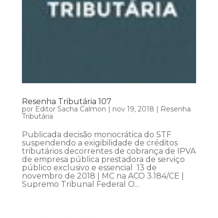
Resenha Tributária 107
por
Editor Sacha Calmon
|
nov 19, 2018
|
Resenha
Tributária
Publicada decisão monocrática do STF
suspendendo a exigibilidade de créditos
tributários decorrentes de cobrança de IPVA
de empresa pública prestadora de serviço
público exclusivo e essencial 13 de
novembro de 2018 | MC na ACO 3.184/CE |
Supremo Tribunal Federal O...