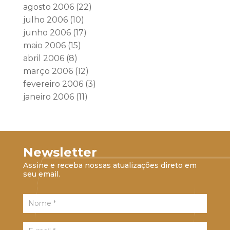
agosto 2006
(22)
julho 2006
(10)
junho 2006
(17)
maio 2006
(15)
abril 2006
(8)
março 2006
(12)
fevereiro 2006
(3)
janeiro 2006
(11)
Newsletter
Assine e receba nossas atualizações direto em
seu email.