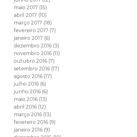
maio 2017
(15)
abril 2017
(10)
março 2017
(18)
fevereiro 2017
(7)
janeiro 2017
(6)
dezembro 2016
(3)
novembro 2016
(11)
outubro 2016
(7)
setembro 2016
(17)
agosto 2016
(17)
julho 2016
(6)
junho 2016
(6)
maio 2016
(13)
abril 2016
(12)
março 2016
(13)
fevereiro 2016
(9)
janeiro 2016
(9)