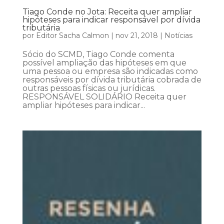
Tiago Conde no Jota: Receita quer ampliar
hipóteses para indicar responsável por dívida
tributária
por
Editor Sacha Calmon
|
nov 21, 2018
|
Notícias
Sócio do SCMD, Tiago Conde comenta
possível ampliação das hipóteses em que
uma pessoa ou empresa são indicadas como
responsáveis por dívida tributária cobrada de
outras pessoas físicas ou jurídicas.
RESPONSÁVEL SOLIDÁRIO Receita quer
ampliar hipóteses para indicar...