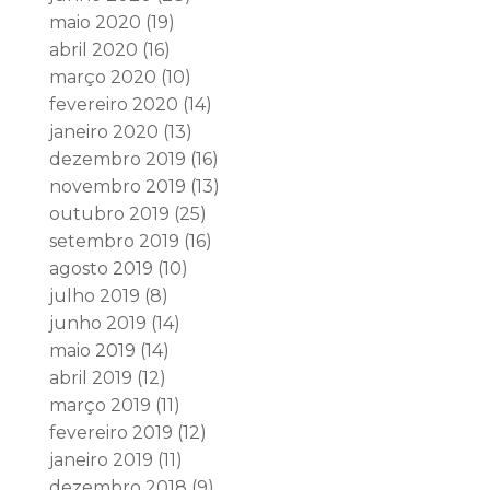
maio 2020
(19)
abril 2020
(16)
março 2020
(10)
fevereiro 2020
(14)
janeiro 2020
(13)
dezembro 2019
(16)
novembro 2019
(13)
outubro 2019
(25)
setembro 2019
(16)
agosto 2019
(10)
julho 2019
(8)
junho 2019
(14)
maio 2019
(14)
abril 2019
(12)
março 2019
(11)
fevereiro 2019
(12)
janeiro 2019
(11)
dezembro 2018
(9)