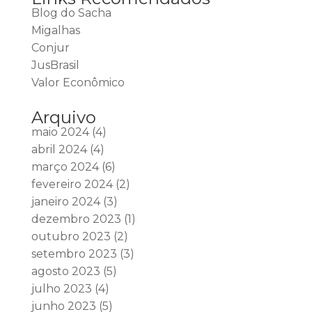
Blog do Sacha
Migalhas
Conjur
JusBrasil
Valor Econômico
Arquivo
maio 2024
(4)
abril 2024
(4)
março 2024
(6)
fevereiro 2024
(2)
janeiro 2024
(3)
dezembro 2023
(1)
outubro 2023
(2)
setembro 2023
(3)
agosto 2023
(5)
julho 2023
(4)
junho 2023
(5)