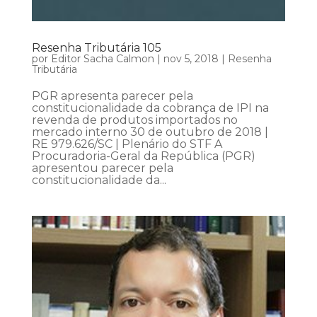
Resenha Tributária 105
por
Editor Sacha Calmon
|
nov 5, 2018
|
Resenha
Tributária
PGR apresenta parecer pela
constitucionalidade da cobrança de IPI na
revenda de produtos importados no
mercado interno 30 de outubro de 2018 |
RE 979.626/SC | Plenário do STF A
Procuradoria-Geral da República (PGR)
apresentou parecer pela
constitucionalidade da...