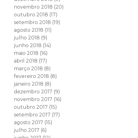
novembro 2018
(20)
outubro 2018
(17)
setembro 2018
(19)
agosto 2018
(11)
julho 2018
(9)
junho 2018
(14)
maio 2018
(16)
abril 2018
(17)
março 2018
(8)
fevereiro 2018
(8)
janeiro 2018
(8)
dezembro 2017
(9)
novembro 2017
(16)
outubro 2017
(15)
setembro 2017
(17)
agosto 2017
(15)
julho 2017
(6)
junho 2017
(12)