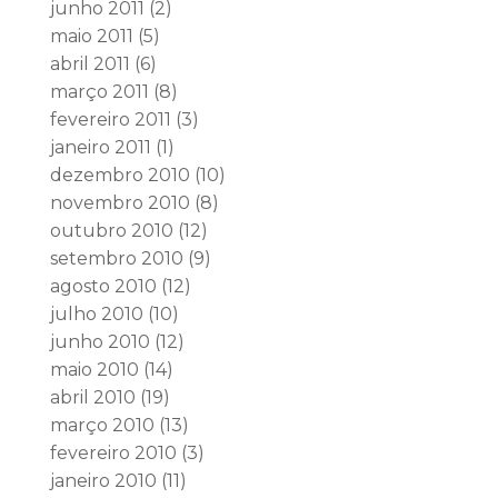
junho 2011
(2)
maio 2011
(5)
abril 2011
(6)
março 2011
(8)
fevereiro 2011
(3)
janeiro 2011
(1)
dezembro 2010
(10)
novembro 2010
(8)
outubro 2010
(12)
setembro 2010
(9)
agosto 2010
(12)
julho 2010
(10)
junho 2010
(12)
maio 2010
(14)
abril 2010
(19)
março 2010
(13)
fevereiro 2010
(3)
janeiro 2010
(11)