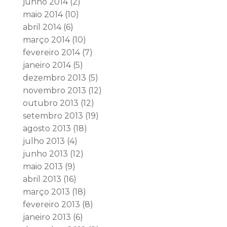
junho 2014
(2)
maio 2014
(10)
abril 2014
(6)
março 2014
(10)
fevereiro 2014
(7)
janeiro 2014
(5)
dezembro 2013
(5)
novembro 2013
(12)
outubro 2013
(12)
setembro 2013
(19)
agosto 2013
(18)
julho 2013
(4)
junho 2013
(12)
maio 2013
(9)
abril 2013
(16)
março 2013
(18)
fevereiro 2013
(8)
janeiro 2013
(6)