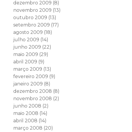
dezembro 2009
(8)
novembro 2009
(13)
outubro 2009
(13)
setembro 2009
(17)
agosto 2009
(18)
julho 2009
(14)
junho 2009
(22)
maio 2009
(29)
abril 2009
(9)
março 2009
(13)
fevereiro 2009
(9)
janeiro 2009
(8)
dezembro 2008
(8)
novembro 2008
(2)
junho 2008
(2)
maio 2008
(14)
abril 2008
(14)
março 2008
(20)