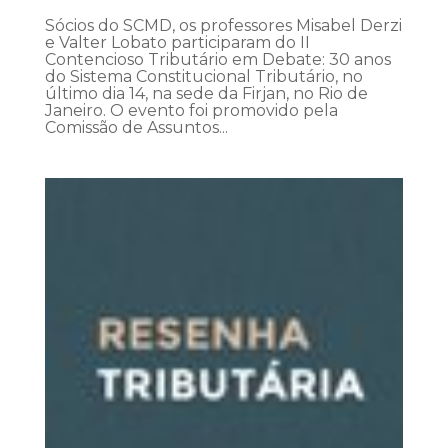
Sócios do SCMD, os professores Misabel Derzi
e Valter Lobato participaram do II
Contencioso Tributário em Debate: 30 anos
do Sistema Constitucional Tributário, no
último dia 14, na sede da Firjan, no Rio de
Janeiro. O evento foi promovido pela
Comissão de Assuntos...