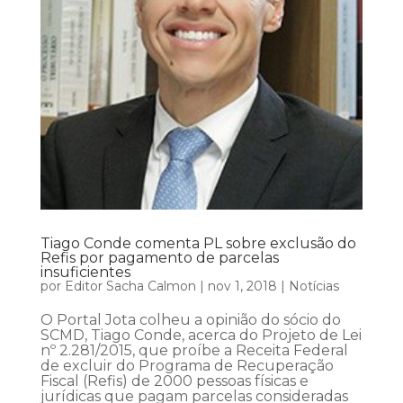
Tiago Conde comenta PL sobre exclusão do
Refis por pagamento de parcelas
insuficientes
por
Editor Sacha Calmon
|
nov 1, 2018
|
Notícias
O Portal Jota colheu a opinião do sócio do
SCMD, Tiago Conde, acerca do Projeto de Lei
nº 2.281/2015, que proíbe a Receita Federal
de excluir do Programa de Recuperação
Fiscal (Refis) de 2000 pessoas físicas e
jurídicas que pagam parcelas consideradas