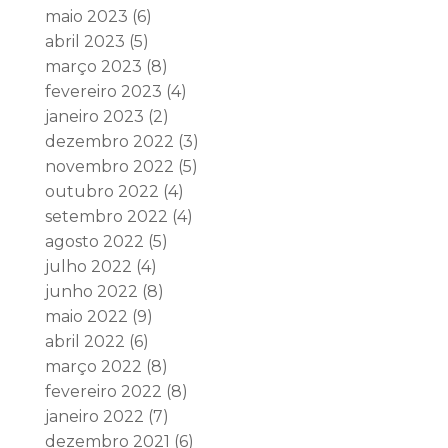
maio 2023
(6)
abril 2023
(5)
março 2023
(8)
fevereiro 2023
(4)
janeiro 2023
(2)
dezembro 2022
(3)
novembro 2022
(5)
outubro 2022
(4)
setembro 2022
(4)
agosto 2022
(5)
julho 2022
(4)
junho 2022
(8)
maio 2022
(9)
abril 2022
(6)
março 2022
(8)
fevereiro 2022
(8)
janeiro 2022
(7)
dezembro 2021
(6)