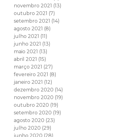
novembro 2021
(13)
outubro 2021
(7)
setembro 2021
(14)
agosto 2021
(8)
julho 2021
(11)
junho 2021
(13)
maio 2021
(13)
abril 2021
(15)
março 2021
(27)
fevereiro 2021
(8)
janeiro 2021
(12)
dezembro 2020
(14)
novembro 2020
(19)
outubro 2020
(19)
setembro 2020
(19)
agosto 2020
(23)
julho 2020
(29)
junho 2020
(28)