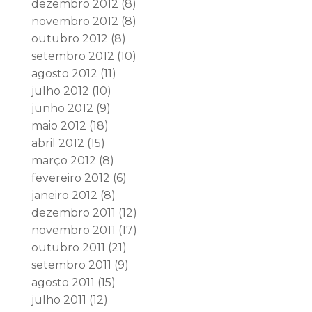
dezembro 2012
(8)
novembro 2012
(8)
outubro 2012
(8)
setembro 2012
(10)
agosto 2012
(11)
julho 2012
(10)
junho 2012
(9)
maio 2012
(18)
abril 2012
(15)
março 2012
(8)
fevereiro 2012
(6)
janeiro 2012
(8)
dezembro 2011
(12)
novembro 2011
(17)
outubro 2011
(21)
setembro 2011
(9)
agosto 2011
(15)
julho 2011
(12)