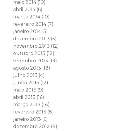
maio 2014
(10)
abril 2014
(6)
março 2014
(10)
fevereiro 2014
(7)
janeiro 2014
(5)
dezembro 2013
(5)
novembro 2013
(12)
outubro 2013
(12)
setembro 2013
(19)
agosto 2013
(18)
julho 2013
(4)
junho 2013
(12)
maio 2013
(9)
abril 2013
(16)
março 2013
(18)
fevereiro 2013
(8)
janeiro 2013
(6)
dezembro 2012
(8)