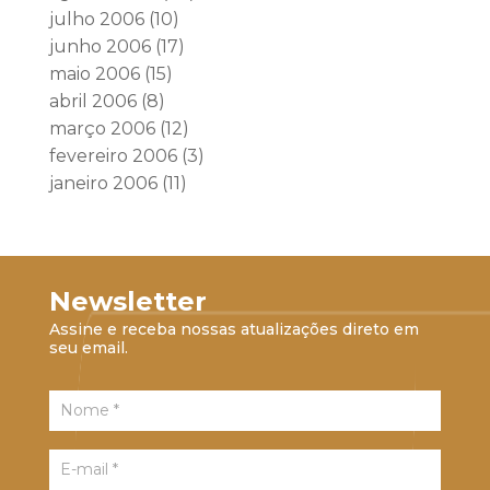
julho 2006
(10)
junho 2006
(17)
maio 2006
(15)
abril 2006
(8)
março 2006
(12)
fevereiro 2006
(3)
janeiro 2006
(11)
Newsletter
Assine e receba nossas atualizações direto em
seu email.