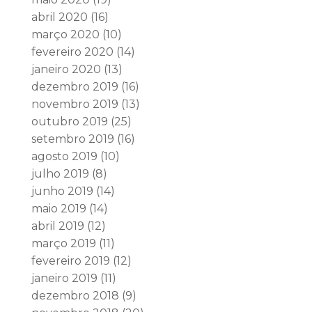
abril 2020
(16)
março 2020
(10)
fevereiro 2020
(14)
janeiro 2020
(13)
dezembro 2019
(16)
novembro 2019
(13)
outubro 2019
(25)
setembro 2019
(16)
agosto 2019
(10)
julho 2019
(8)
junho 2019
(14)
maio 2019
(14)
abril 2019
(12)
março 2019
(11)
fevereiro 2019
(12)
janeiro 2019
(11)
dezembro 2018
(9)