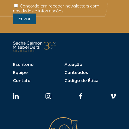
Concordo em receber newsletters com
novidades e informações.
Escritório
Atuação
Equipe
Conteúdos
Contato
Código de Ética