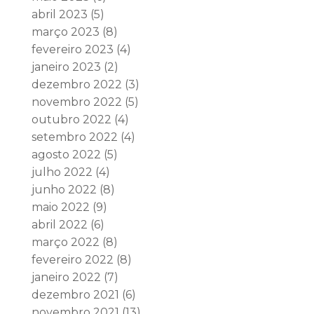
abril 2023
(5)
março 2023
(8)
fevereiro 2023
(4)
janeiro 2023
(2)
dezembro 2022
(3)
novembro 2022
(5)
outubro 2022
(4)
setembro 2022
(4)
agosto 2022
(5)
julho 2022
(4)
junho 2022
(8)
maio 2022
(9)
abril 2022
(6)
março 2022
(8)
fevereiro 2022
(8)
janeiro 2022
(7)
dezembro 2021
(6)
novembro 2021
(13)