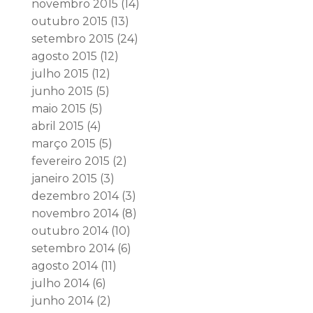
novembro 2015
(14)
outubro 2015
(13)
setembro 2015
(24)
agosto 2015
(12)
julho 2015
(12)
junho 2015
(5)
maio 2015
(5)
abril 2015
(4)
março 2015
(5)
fevereiro 2015
(2)
janeiro 2015
(3)
dezembro 2014
(3)
novembro 2014
(8)
outubro 2014
(10)
setembro 2014
(6)
agosto 2014
(11)
julho 2014
(6)
junho 2014
(2)