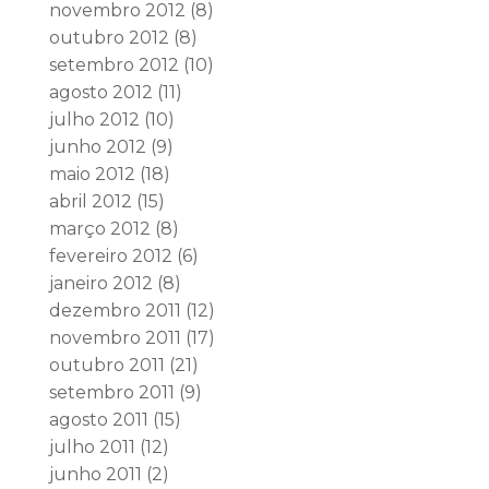
novembro 2012
(8)
outubro 2012
(8)
setembro 2012
(10)
agosto 2012
(11)
julho 2012
(10)
junho 2012
(9)
maio 2012
(18)
abril 2012
(15)
março 2012
(8)
fevereiro 2012
(6)
janeiro 2012
(8)
dezembro 2011
(12)
novembro 2011
(17)
outubro 2011
(21)
setembro 2011
(9)
agosto 2011
(15)
julho 2011
(12)
junho 2011
(2)