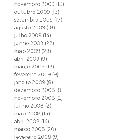
novembro 2009
(13)
outubro 2009
(13)
setembro 2009
(17)
agosto 2009
(18)
julho 2009
(14)
junho 2009
(22)
maio 2009
(29)
abril 2009
(9)
março 2009
(13)
fevereiro 2009
(9)
janeiro 2009
(8)
dezembro 2008
(8)
novembro 2008
(2)
junho 2008
(2)
maio 2008
(14)
abril 2008
(14)
março 2008
(20)
fevereiro 2008
(9)