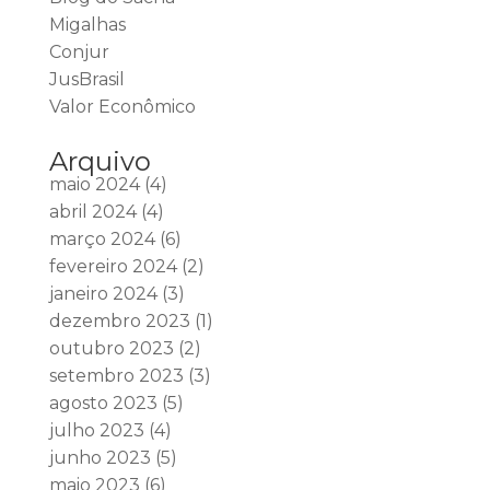
Migalhas
Conjur
JusBrasil
Valor Econômico
Arquivo
maio 2024
(4)
abril 2024
(4)
março 2024
(6)
fevereiro 2024
(2)
janeiro 2024
(3)
dezembro 2023
(1)
outubro 2023
(2)
setembro 2023
(3)
agosto 2023
(5)
julho 2023
(4)
junho 2023
(5)
maio 2023
(6)