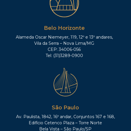
Belo Horizonte
Alameda Oscar Niemeyer, 119, 12º e 13º andares,
Vila da Serra – Nova Lima/MG
CEP: 34006-056
Tel: (31)3289-0900
São Paulo
Av. Paulista, 1842, 16º andar, Conjuntos 167 e 168,
Edifício Cetenco Plaza – Torre Norte
Bela Vista – São Paulo/SP