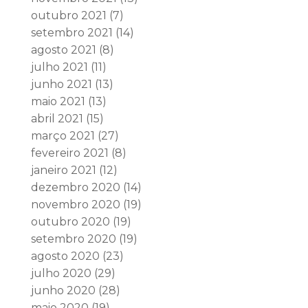
outubro 2021
(7)
setembro 2021
(14)
agosto 2021
(8)
julho 2021
(11)
junho 2021
(13)
maio 2021
(13)
abril 2021
(15)
março 2021
(27)
fevereiro 2021
(8)
janeiro 2021
(12)
dezembro 2020
(14)
novembro 2020
(19)
outubro 2020
(19)
setembro 2020
(19)
agosto 2020
(23)
julho 2020
(29)
junho 2020
(28)
maio 2020
(19)