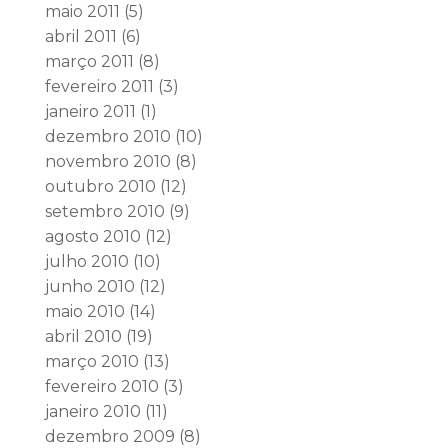
maio 2011
(5)
abril 2011
(6)
março 2011
(8)
fevereiro 2011
(3)
janeiro 2011
(1)
dezembro 2010
(10)
novembro 2010
(8)
outubro 2010
(12)
setembro 2010
(9)
agosto 2010
(12)
julho 2010
(10)
junho 2010
(12)
maio 2010
(14)
abril 2010
(19)
março 2010
(13)
fevereiro 2010
(3)
janeiro 2010
(11)
dezembro 2009
(8)