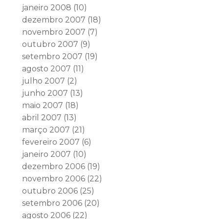
janeiro 2008
(10)
dezembro 2007
(18)
novembro 2007
(7)
outubro 2007
(9)
setembro 2007
(19)
agosto 2007
(11)
julho 2007
(2)
junho 2007
(13)
maio 2007
(18)
abril 2007
(13)
março 2007
(21)
fevereiro 2007
(6)
janeiro 2007
(10)
dezembro 2006
(19)
novembro 2006
(22)
outubro 2006
(25)
setembro 2006
(20)
agosto 2006
(22)