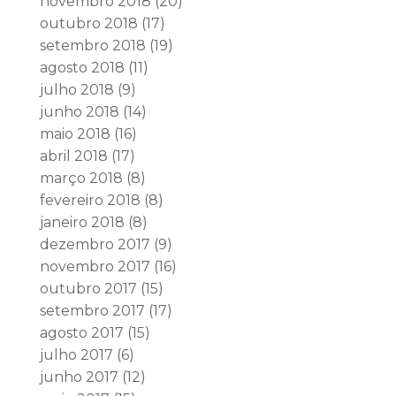
novembro 2018
(20)
outubro 2018
(17)
setembro 2018
(19)
agosto 2018
(11)
julho 2018
(9)
junho 2018
(14)
maio 2018
(16)
abril 2018
(17)
março 2018
(8)
fevereiro 2018
(8)
janeiro 2018
(8)
dezembro 2017
(9)
novembro 2017
(16)
outubro 2017
(15)
setembro 2017
(17)
agosto 2017
(15)
julho 2017
(6)
junho 2017
(12)