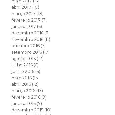
maio 2017
(15)
abril 2017
(10)
março 2017
(18)
fevereiro 2017
(7)
janeiro 2017
(6)
dezembro 2016
(3)
novembro 2016
(11)
outubro 2016
(7)
setembro 2016
(17)
agosto 2016
(17)
julho 2016
(6)
junho 2016
(6)
maio 2016
(13)
abril 2016
(12)
março 2016
(13)
fevereiro 2016
(9)
janeiro 2016
(9)
dezembro 2015
(10)