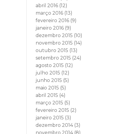
abril 2016
(12)
março 2016
(13)
fevereiro 2016
(9)
janeiro 2016
(9)
dezembro 2015
(10)
novembro 2015
(14)
outubro 2015
(13)
setembro 2015
(24)
agosto 2015
(12)
julho 2015
(12)
junho 2015
(5)
maio 2015
(5)
abril 2015
(4)
março 2015
(5)
fevereiro 2015
(2)
janeiro 2015
(3)
dezembro 2014
(3)
novembro 2014
(8)