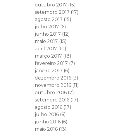
outubro 2017
(15)
setembro 2017
(17)
agosto 2017
(15)
julho 2017
(6)
junho 2017
(12)
maio 2017
(15)
abril 2017
(10)
março 2017
(18)
fevereiro 2017
(7)
janeiro 2017
(6)
dezembro 2016
(3)
novembro 2016
(11)
outubro 2016
(7)
setembro 2016
(17)
agosto 2016
(17)
julho 2016
(6)
junho 2016
(6)
maio 2016
(13)