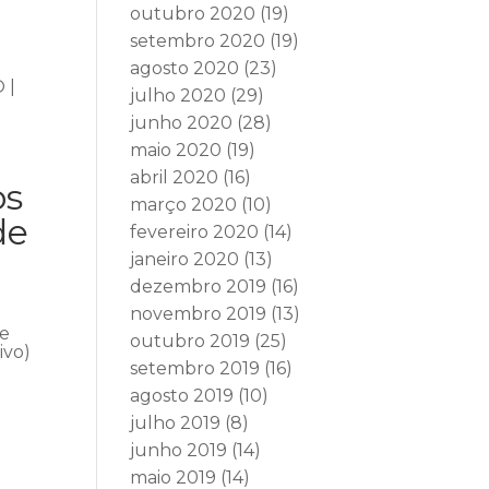
outubro 2020
(19)
setembro 2020
(19)
agosto 2020
(23)
 |
julho 2020
(29)
junho 2020
(28)
maio 2020
(19)
abril 2020
(16)
os
março 2020
(10)
de
fevereiro 2020
(14)
janeiro 2020
(13)
dezembro 2019
(16)
novembro 2019
(13)
se
outubro 2019
(25)
ivo)
setembro 2019
(16)
agosto 2019
(10)
julho 2019
(8)
junho 2019
(14)
maio 2019
(14)