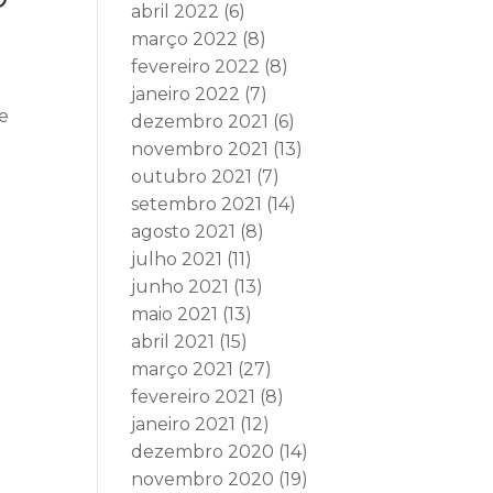
abril 2022
(6)
março 2022
(8)
fevereiro 2022
(8)
janeiro 2022
(7)
o
de
dezembro 2021
(6)
novembro 2021
(13)
outubro 2021
(7)
setembro 2021
(14)
agosto 2021
(8)
julho 2021
(11)
junho 2021
(13)
maio 2021
(13)
abril 2021
(15)
março 2021
(27)
fevereiro 2021
(8)
janeiro 2021
(12)
dezembro 2020
(14)
novembro 2020
(19)