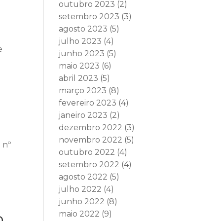
outubro 2023
(2)
setembro 2023
(3)
agosto 2023
(5)
julho 2023
(4)
e
junho 2023
(5)
maio 2023
(6)
abril 2023
(5)
março 2023
(8)
fevereiro 2023
(4)
janeiro 2023
(2)
dezembro 2022
(3)
novembro 2022
(5)
 nº
outubro 2022
(4)
setembro 2022
(4)
agosto 2022
(5)
julho 2022
(4)
o
junho 2022
(8)
o
maio 2022
(9)