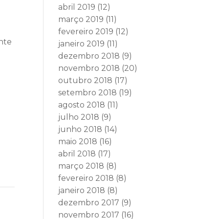
abril 2019
(12)
março 2019
(11)
fevereiro 2019
(12)
nte
janeiro 2019
(11)
dezembro 2018
(9)
novembro 2018
(20)
outubro 2018
(17)
setembro 2018
(19)
agosto 2018
(11)
julho 2018
(9)
junho 2018
(14)
maio 2018
(16)
abril 2018
(17)
março 2018
(8)
fevereiro 2018
(8)
janeiro 2018
(8)
dezembro 2017
(9)
novembro 2017
(16)