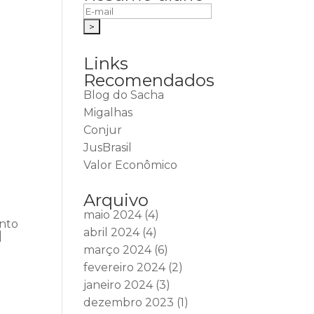
Links
Recomendados
Blog do Sacha
Migalhas
Conjur
JusBrasil
Valor Econômico
Arquivo
maio 2024
(4)
ento
abril 2024
(4)
|
março 2024
(6)
fevereiro 2024
(2)
janeiro 2024
(3)
dezembro 2023
(1)