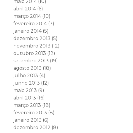
maio 2014
(10)
abril 2014
(6)
março 2014
(10)
fevereiro 2014
(7)
janeiro 2014
(5)
dezembro 2013
(5)
novembro 2013
(12)
outubro 2013
(12)
setembro 2013
(19)
agosto 2013
(18)
julho 2013
(4)
junho 2013
(12)
maio 2013
(9)
abril 2013
(16)
março 2013
(18)
fevereiro 2013
(8)
janeiro 2013
(6)
dezembro 2012
(8)