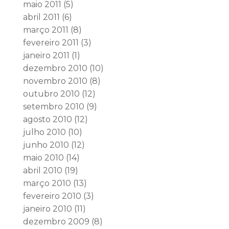
maio 2011
(5)
abril 2011
(6)
março 2011
(8)
fevereiro 2011
(3)
janeiro 2011
(1)
dezembro 2010
(10)
novembro 2010
(8)
outubro 2010
(12)
setembro 2010
(9)
agosto 2010
(12)
julho 2010
(10)
junho 2010
(12)
maio 2010
(14)
abril 2010
(19)
março 2010
(13)
fevereiro 2010
(3)
janeiro 2010
(11)
dezembro 2009
(8)