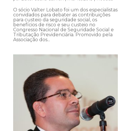
O sócio Valter Lobato foi um dos especialistas
convidados para debater as contribuições
para custeio da seguridade social, os
benefícios de risco e seu custeio no
Congresso Nacional de Seguridade Social e
Tributação Previdenciária. Promovido pela
Associação dos...