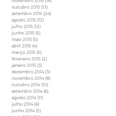
novembro 2015
(14)
outubro 2015
(13)
setembro 2015
(24)
agosto 2015
(12)
julho 2015
(12)
junho 2015
(5)
maio 2015
(5)
abril 2015
(4)
março 2015
(5)
fevereiro 2015
(2)
janeiro 2015
(3)
dezembro 2014
(3)
novembro 2014
(8)
outubro 2014
(10)
setembro 2014
(6)
agosto 2014
(11)
julho 2014
(6)
junho 2014
(2)