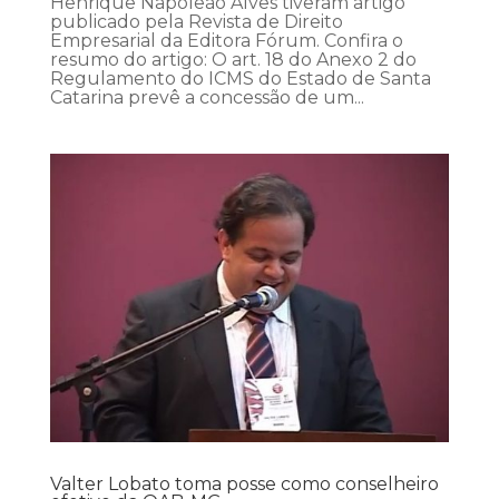
Henrique Napoleão Alves tiveram artigo
publicado pela Revista de Direito
Empresarial da Editora Fórum. Confira o
resumo do artigo: O art. 18 do Anexo 2 do
Regulamento do ICMS do Estado de Santa
Catarina prevê a concessão de um...
Valter Lobato toma posse como conselheiro