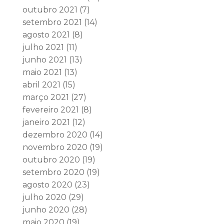
outubro 2021
(7)
setembro 2021
(14)
agosto 2021
(8)
julho 2021
(11)
junho 2021
(13)
maio 2021
(13)
abril 2021
(15)
março 2021
(27)
fevereiro 2021
(8)
janeiro 2021
(12)
dezembro 2020
(14)
novembro 2020
(19)
outubro 2020
(19)
setembro 2020
(19)
agosto 2020
(23)
julho 2020
(29)
junho 2020
(28)
maio 2020
(19)