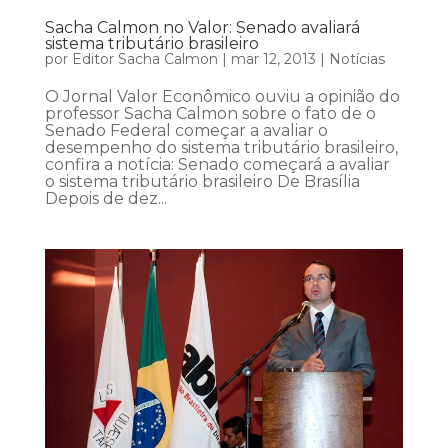
Sacha Calmon no Valor: Senado avaliará
sistema tributário brasileiro
por
Editor Sacha Calmon
|
mar 12, 2013
|
Notícias
O Jornal Valor Econômico ouviu a opinião do
professor Sacha Calmon sobre o fato de o
Senado Federal começar a avaliar o
desempenho do sistema tributário brasileiro,
confira a notícia: Senado começará a avaliar
o sistema tributário brasileiro De Brasília
Depois de dez...