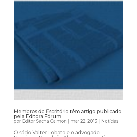
Membros do Escritório têm artigo publicado
pela Editora Fórum
por
Editor Sacha Calmon
|
mar 22, 2013
|
Notícias
O sócio Valter Lobato e o advogado