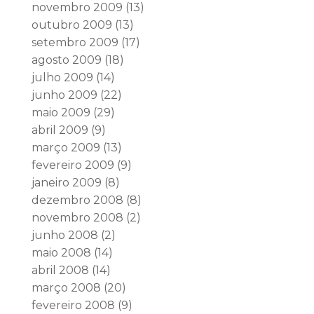
novembro 2009
(13)
outubro 2009
(13)
setembro 2009
(17)
agosto 2009
(18)
julho 2009
(14)
junho 2009
(22)
maio 2009
(29)
abril 2009
(9)
março 2009
(13)
fevereiro 2009
(9)
janeiro 2009
(8)
dezembro 2008
(8)
novembro 2008
(2)
junho 2008
(2)
maio 2008
(14)
abril 2008
(14)
março 2008
(20)
fevereiro 2008
(9)