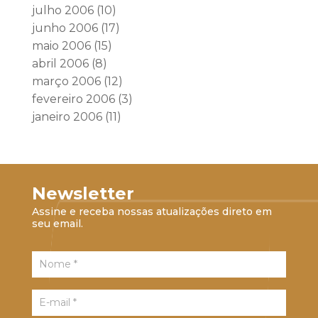
julho 2006
(10)
junho 2006
(17)
maio 2006
(15)
abril 2006
(8)
março 2006
(12)
fevereiro 2006
(3)
janeiro 2006
(11)
Newsletter
Assine e receba nossas atualizações direto em
seu email.