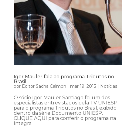
Igor Mauler fala ao programa Tributos no
Brasil
por
Editor Sacha Calmon
|
mar 19, 2013
|
Notícias
O sócio Igor Mauler Santiago foi um dos
especialistas entrevistados pela TV UNIESP
para o programa Tributos no Brasil, exibido
dentro da série Documento UNIESP.
CLIQUE AQUI para conferir o programa na
íntegra.