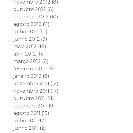
novembro 2012
(8)
outubro 2012
(8)
setembro 2012
(10)
agosto 2012
(11)
julho 2012
(10)
junho 2012
(9)
maio 2012
(18)
abril 2012
(15)
março 2012
(8)
fevereiro 2012
(6)
janeiro 2012
(8)
dezembro 2011
(12)
novembro 2011
(17)
outubro 2011
(21)
setembro 2011
(9)
agosto 2011
(15)
julho 2011
(12)
junho 2011
(2)