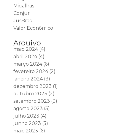
Migalhas
Conjur
JusBrasil
Valor Econômico
Arquivo
maio 2024
(4)
abril 2024
(4)
março 2024
(6)
fevereiro 2024
(2)
janeiro 2024
(3)
dezembro 2023
(1)
outubro 2023
(2)
setembro 2023
(3)
agosto 2023
(5)
julho 2023
(4)
junho 2023
(5)
maio 2023
(6)