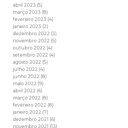
abril 2023
(5)
março 2023
(8)
fevereiro 2023
(4)
janeiro 2023
(2)
dezembro 2022
(3)
novembro 2022
(5)
outubro 2022
(4)
setembro 2022
(4)
agosto 2022
(5)
julho 2022
(4)
junho 2022
(8)
maio 2022
(9)
abril 2022
(6)
março 2022
(8)
fevereiro 2022
(8)
janeiro 2022
(7)
dezembro 2021
(6)
novembro 2021
(13)