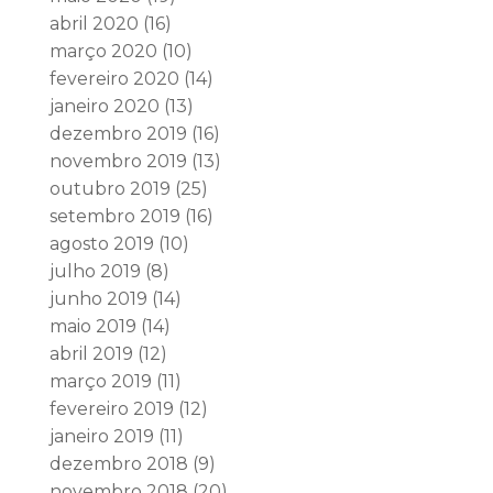
abril 2020
(16)
março 2020
(10)
fevereiro 2020
(14)
janeiro 2020
(13)
dezembro 2019
(16)
novembro 2019
(13)
outubro 2019
(25)
setembro 2019
(16)
agosto 2019
(10)
julho 2019
(8)
junho 2019
(14)
maio 2019
(14)
abril 2019
(12)
março 2019
(11)
fevereiro 2019
(12)
janeiro 2019
(11)
dezembro 2018
(9)
novembro 2018
(20)