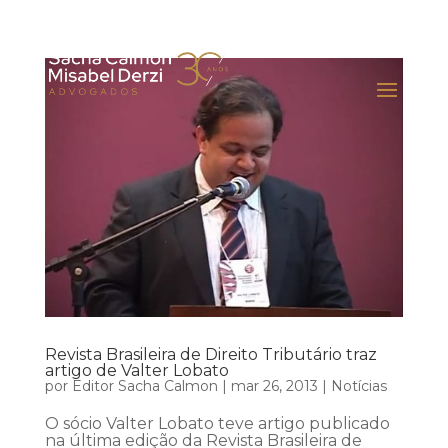
Revista Brasileira de Direito Tributário traz
artigo de Valter Lobato
por
Editor Sacha Calmon
|
mar 26, 2013
|
Notícias
O sócio Valter Lobato teve artigo publicado
na última edição da Revista Brasileira de