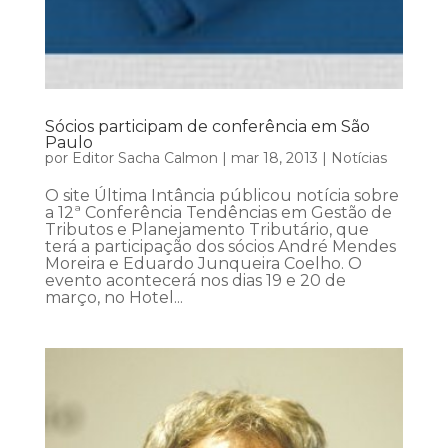
Sócios participam de conferência em São
Paulo
por
Editor Sacha Calmon
|
mar 18, 2013
|
Notícias
O site Última Intância públicou notícia sobre
a 12ª Conferência Tendências em Gestão de
Tributos e Planejamento Tributário, que
terá a participação dos sócios André Mendes
Moreira e Eduardo Junqueira Coelho. O
evento acontecerá nos dias 19 e 20 de
março, no Hotel...