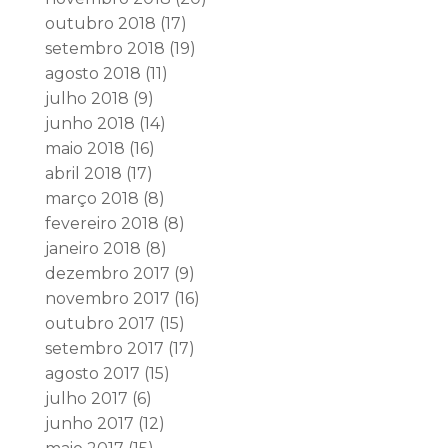
outubro 2018
(17)
setembro 2018
(19)
agosto 2018
(11)
julho 2018
(9)
junho 2018
(14)
maio 2018
(16)
abril 2018
(17)
março 2018
(8)
fevereiro 2018
(8)
janeiro 2018
(8)
dezembro 2017
(9)
novembro 2017
(16)
outubro 2017
(15)
setembro 2017
(17)
agosto 2017
(15)
julho 2017
(6)
junho 2017
(12)