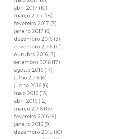
maio 2017
(15)
abril 2017
(10)
março 2017
(18)
fevereiro 2017
(7)
janeiro 2017
(6)
dezembro 2016
(3)
novembro 2016
(11)
outubro 2016
(7)
setembro 2016
(17)
agosto 2016
(17)
julho 2016
(6)
junho 2016
(6)
maio 2016
(13)
abril 2016
(12)
março 2016
(13)
fevereiro 2016
(9)
janeiro 2016
(9)
dezembro 2015
(10)