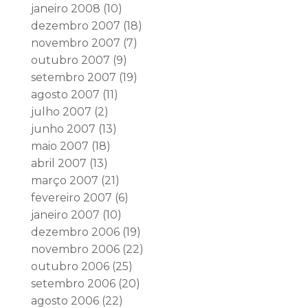
janeiro 2008
(10)
dezembro 2007
(18)
novembro 2007
(7)
outubro 2007
(9)
setembro 2007
(19)
agosto 2007
(11)
julho 2007
(2)
junho 2007
(13)
maio 2007
(18)
abril 2007
(13)
março 2007
(21)
fevereiro 2007
(6)
janeiro 2007
(10)
dezembro 2006
(19)
novembro 2006
(22)
outubro 2006
(25)
setembro 2006
(20)
agosto 2006
(22)