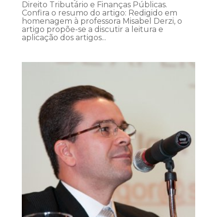
Direito Tributário e Finanças Públicas.
Confira o resumo do artigo: Redigido em
homenagem à professora Misabel Derzi, o
artigo propõe-se a discutir a leitura e
aplicação dos artigos...