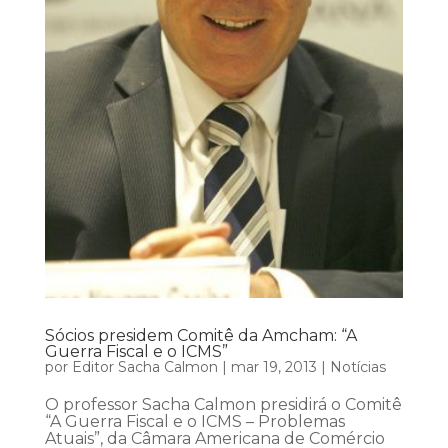
Sócios presidem Comitê da Amcham: “A
Guerra Fiscal e o ICMS”
por
Editor Sacha Calmon
|
mar 19, 2013
|
Notícias
O professor Sacha Calmon presidirá o Comitê
“A Guerra Fiscal e o ICMS – Problemas
Atuais”, da Câmara Americana de Comércio