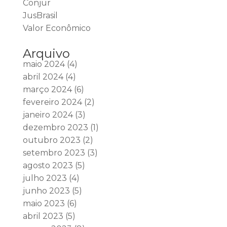
Conjur
JusBrasil
Valor Econômico
Arquivo
maio 2024
(4)
abril 2024
(4)
março 2024
(6)
fevereiro 2024
(2)
janeiro 2024
(3)
dezembro 2023
(1)
outubro 2023
(2)
setembro 2023
(3)
agosto 2023
(5)
julho 2023
(4)
junho 2023
(5)
maio 2023
(6)
abril 2023
(5)