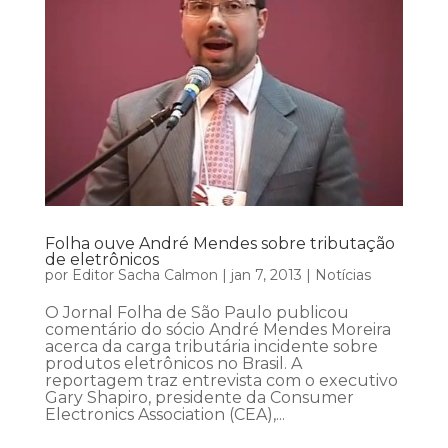
Folha ouve André Mendes sobre tributação
de eletrônicos
por
Editor Sacha Calmon
|
jan 7, 2013
|
Notícias
O Jornal Folha de São Paulo publicou
comentário do sócio André Mendes Moreira
acerca da carga tributária incidente sobre
produtos eletrônicos no Brasil. A
reportagem traz entrevista com o executivo
Gary Shapiro, presidente da Consumer
Electronics Association (CEA),...