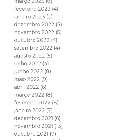
março 2023
(8)
fevereiro 2023
(4)
janeiro 2023
(2)
dezembro 2022
(3)
novembro 2022
(5)
outubro 2022
(4)
setembro 2022
(4)
agosto 2022
(5)
julho 2022
(4)
junho 2022
(8)
maio 2022
(9)
abril 2022
(6)
março 2022
(8)
fevereiro 2022
(8)
janeiro 2022
(7)
dezembro 2021
(6)
novembro 2021
(13)
outubro 2021
(7)