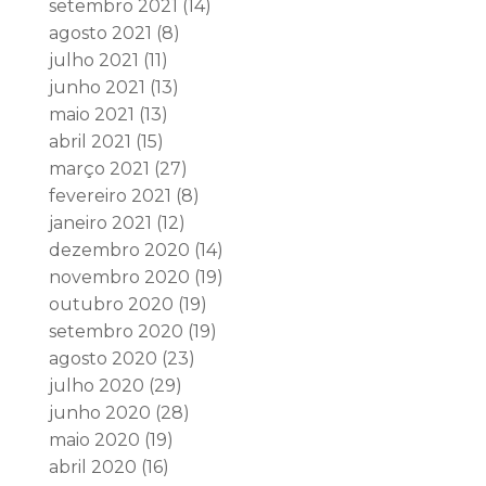
setembro 2021
(14)
agosto 2021
(8)
julho 2021
(11)
junho 2021
(13)
maio 2021
(13)
abril 2021
(15)
março 2021
(27)
fevereiro 2021
(8)
janeiro 2021
(12)
dezembro 2020
(14)
novembro 2020
(19)
outubro 2020
(19)
setembro 2020
(19)
agosto 2020
(23)
julho 2020
(29)
junho 2020
(28)
maio 2020
(19)
abril 2020
(16)