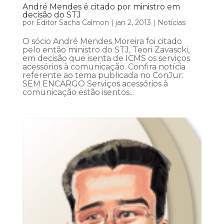
André Mendes é citado por ministro em
decisão do STJ
por
Editor Sacha Calmon
|
jan 2, 2013
|
Notícias
O sócio André Mendes Moreira foi citado
pelo então ministro do STJ, Teori Zavascki,
em decisão que isenta de ICMS os serviços
acessórios à comunicação. Confira notícia
referente ao tema publicada no ConJur:
SEM ENCARGO Serviços acessórios à
comunicação estão isentos...