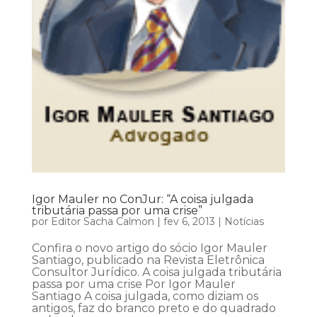
Igor Mauler no ConJur: “A coisa julgada
tributária passa por uma crise”
por
Editor Sacha Calmon
|
fev 6, 2013
|
Notícias
Confira o novo artigo do sócio Igor Mauler
Santiago, publicado na Revista Eletrônica
Consultor Jurídico. A coisa julgada tributária
passa por uma crise Por Igor Mauler
Santiago A coisa julgada, como diziam os
antigos, faz do branco preto e do quadrado