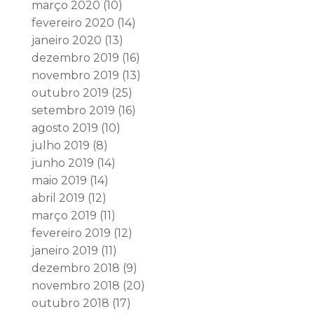
março 2020
(10)
fevereiro 2020
(14)
janeiro 2020
(13)
dezembro 2019
(16)
novembro 2019
(13)
outubro 2019
(25)
setembro 2019
(16)
agosto 2019
(10)
julho 2019
(8)
junho 2019
(14)
maio 2019
(14)
abril 2019
(12)
março 2019
(11)
fevereiro 2019
(12)
janeiro 2019
(11)
dezembro 2018
(9)
novembro 2018
(20)
outubro 2018
(17)