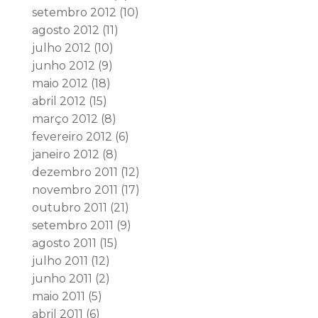
setembro 2012
(10)
agosto 2012
(11)
julho 2012
(10)
junho 2012
(9)
maio 2012
(18)
abril 2012
(15)
março 2012
(8)
fevereiro 2012
(6)
janeiro 2012
(8)
dezembro 2011
(12)
novembro 2011
(17)
outubro 2011
(21)
setembro 2011
(9)
agosto 2011
(15)
julho 2011
(12)
junho 2011
(2)
maio 2011
(5)
abril 2011
(6)