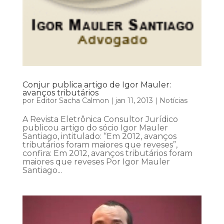
Conjur publica artigo de Igor Mauler:
avanços tributários
por
Editor Sacha Calmon
|
jan 11, 2013
|
Notícias
A Revista Eletrônica Consultor Jurídico
publicou artigo do sócio Igor Mauler
Santiago, intitulado: “Em 2012, avanços
tributários foram maiores que reveses”,
confira: Em 2012, avanços tributários foram
maiores que reveses Por Igor Mauler
Santiago...