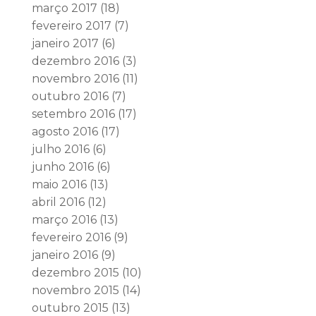
março 2017
(18)
fevereiro 2017
(7)
janeiro 2017
(6)
dezembro 2016
(3)
novembro 2016
(11)
outubro 2016
(7)
setembro 2016
(17)
agosto 2016
(17)
julho 2016
(6)
junho 2016
(6)
maio 2016
(13)
abril 2016
(12)
março 2016
(13)
fevereiro 2016
(9)
janeiro 2016
(9)
dezembro 2015
(10)
novembro 2015
(14)
outubro 2015
(13)