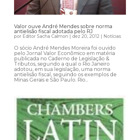
Valor ouve André Mendes sobre norma
antielisão fiscal adotada pelo RJ
por
Editor Sacha Calmon
|
dez 20, 2012
|
Notícias
O sócio André Mendes Moreira foi ouvido
pelo Jornal Valor Econômico em matéria
publicada no Caderno de Legislação &
Tributos, segundo a qual o Rio Janeiro
adotou, em sua legislação, uma norma
antielisão fiscal, seguindo os exemplos de
Minas Gerais e São Paulo. Rio...