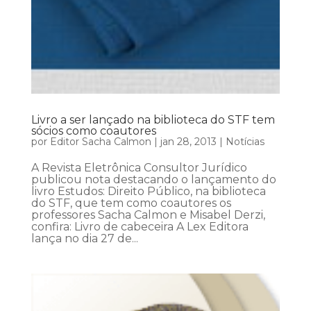
Livro a ser lançado na biblioteca do STF tem
sócios como coautores
por
Editor Sacha Calmon
|
jan 28, 2013
|
Notícias
A Revista Eletrônica Consultor Jurídico
publicou nota destacando o lançamento do
livro Estudos: Direito Público, na biblioteca
do STF, que tem como coautores os
professores Sacha Calmon e Misabel Derzi,
confira: Livro de cabeceira A Lex Editora
lança no dia 27 de...