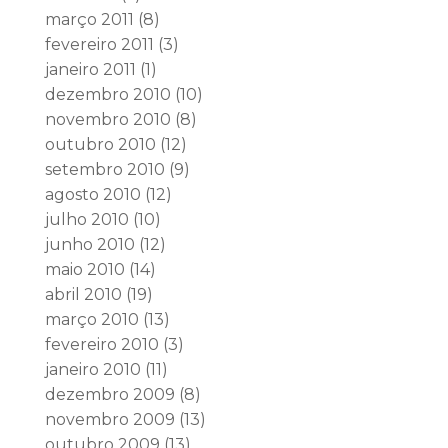
março 2011
(8)
fevereiro 2011
(3)
janeiro 2011
(1)
dezembro 2010
(10)
novembro 2010
(8)
outubro 2010
(12)
setembro 2010
(9)
agosto 2010
(12)
julho 2010
(10)
junho 2010
(12)
maio 2010
(14)
abril 2010
(19)
março 2010
(13)
fevereiro 2010
(3)
janeiro 2010
(11)
dezembro 2009
(8)
novembro 2009
(13)
outubro 2009
(13)