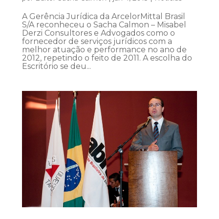
A Gerência Jurídica da ArcelorMittal Brasil
S/A reconheceu o Sacha Calmon – Misabel
Derzi Consultores e Advogados como o
fornecedor de serviços jurídicos com a
melhor atuação e performance no ano de
2012, repetindo o feito de 2011. A escolha do
Escritório se deu...