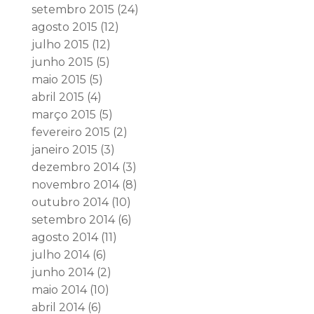
setembro 2015
(24)
agosto 2015
(12)
julho 2015
(12)
junho 2015
(5)
maio 2015
(5)
abril 2015
(4)
março 2015
(5)
fevereiro 2015
(2)
janeiro 2015
(3)
dezembro 2014
(3)
novembro 2014
(8)
outubro 2014
(10)
setembro 2014
(6)
agosto 2014
(11)
julho 2014
(6)
junho 2014
(2)
maio 2014
(10)
abril 2014
(6)