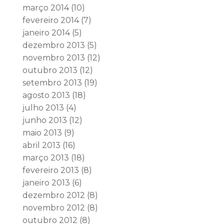
março 2014
(10)
fevereiro 2014
(7)
janeiro 2014
(5)
dezembro 2013
(5)
novembro 2013
(12)
outubro 2013
(12)
setembro 2013
(19)
agosto 2013
(18)
julho 2013
(4)
junho 2013
(12)
maio 2013
(9)
abril 2013
(16)
março 2013
(18)
fevereiro 2013
(8)
janeiro 2013
(6)
dezembro 2012
(8)
novembro 2012
(8)
outubro 2012
(8)