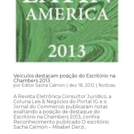
Veículos destacam posição do Escritório na
Chambers 2013
por
Editor Sacha Calmon
|
dez 18, 2012
|
Notícias
A Revista Eletrônica Consultor Jurídico, a
Coluna Leis & Negócios do Portal IG e o
Jornal do Commercio publicaram notas
exaltando a posição de destaque do
Escritório na Chambers 2013, confira:
Reconhecimento publicado O escritório
Sacha Calmon – Misabel Derzi...