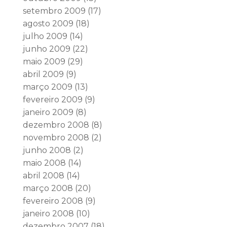
setembro 2009
(17)
agosto 2009
(18)
julho 2009
(14)
junho 2009
(22)
maio 2009
(29)
abril 2009
(9)
março 2009
(13)
fevereiro 2009
(9)
janeiro 2009
(8)
dezembro 2008
(8)
novembro 2008
(2)
junho 2008
(2)
maio 2008
(14)
abril 2008
(14)
março 2008
(20)
fevereiro 2008
(9)
janeiro 2008
(10)
dezembro 2007
(18)