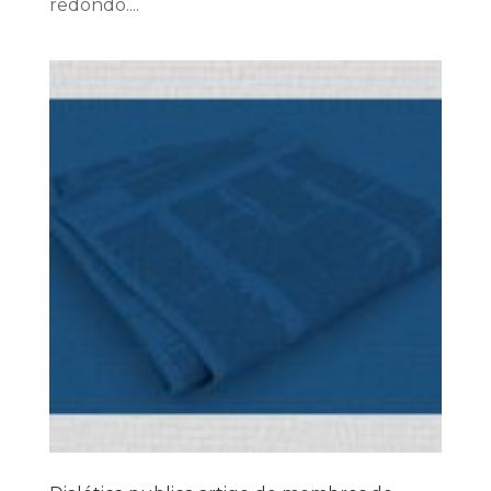
redondo....