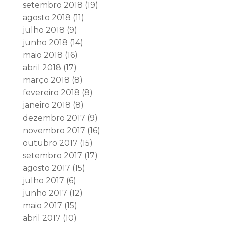
setembro 2018
(19)
agosto 2018
(11)
julho 2018
(9)
junho 2018
(14)
maio 2018
(16)
abril 2018
(17)
março 2018
(8)
fevereiro 2018
(8)
janeiro 2018
(8)
dezembro 2017
(9)
novembro 2017
(16)
outubro 2017
(15)
setembro 2017
(17)
agosto 2017
(15)
julho 2017
(6)
junho 2017
(12)
maio 2017
(15)
abril 2017
(10)