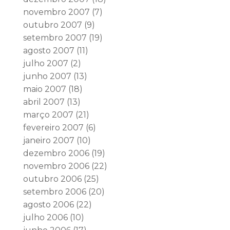
novembro 2007
(7)
outubro 2007
(9)
setembro 2007
(19)
agosto 2007
(11)
julho 2007
(2)
junho 2007
(13)
maio 2007
(18)
abril 2007
(13)
março 2007
(21)
fevereiro 2007
(6)
janeiro 2007
(10)
dezembro 2006
(19)
novembro 2006
(22)
outubro 2006
(25)
setembro 2006
(20)
agosto 2006
(22)
julho 2006
(10)