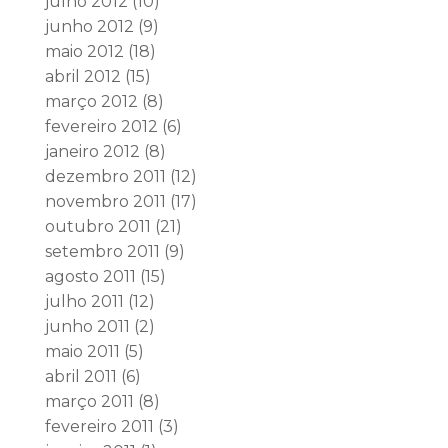
julho 2012
(10)
junho 2012
(9)
maio 2012
(18)
abril 2012
(15)
março 2012
(8)
fevereiro 2012
(6)
janeiro 2012
(8)
dezembro 2011
(12)
novembro 2011
(17)
outubro 2011
(21)
setembro 2011
(9)
agosto 2011
(15)
julho 2011
(12)
junho 2011
(2)
maio 2011
(5)
abril 2011
(6)
março 2011
(8)
fevereiro 2011
(3)