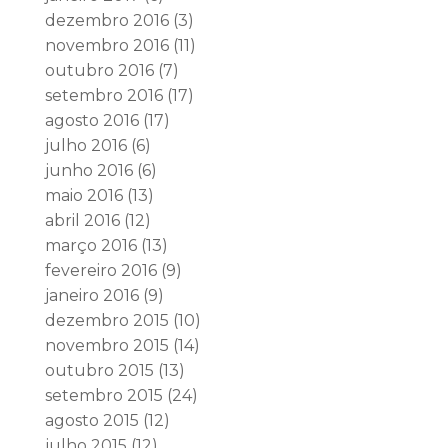
dezembro 2016
(3)
novembro 2016
(11)
outubro 2016
(7)
setembro 2016
(17)
agosto 2016
(17)
julho 2016
(6)
junho 2016
(6)
maio 2016
(13)
abril 2016
(12)
março 2016
(13)
fevereiro 2016
(9)
janeiro 2016
(9)
dezembro 2015
(10)
novembro 2015
(14)
outubro 2015
(13)
setembro 2015
(24)
agosto 2015
(12)
julho 2015
(12)