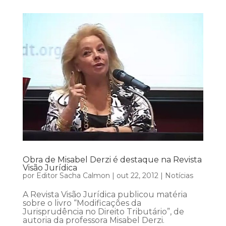
Obra de Misabel Derzi é destaque na Revista
Visão Jurídica
por
Editor Sacha Calmon
|
out 22, 2012
|
Notícias
A Revista Visão Jurídica publicou matéria
sobre o livro “Modificações da
Jurisprudência no Direito Tributário”, de
autoria da professora Misabel Derzi.