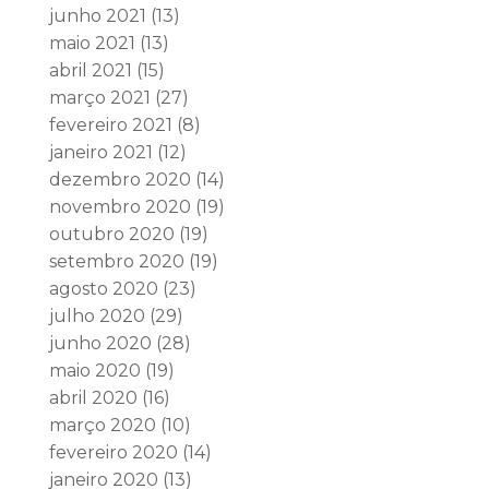
junho 2021
(13)
maio 2021
(13)
abril 2021
(15)
março 2021
(27)
fevereiro 2021
(8)
janeiro 2021
(12)
dezembro 2020
(14)
novembro 2020
(19)
outubro 2020
(19)
setembro 2020
(19)
agosto 2020
(23)
julho 2020
(29)
junho 2020
(28)
maio 2020
(19)
abril 2020
(16)
março 2020
(10)
fevereiro 2020
(14)
janeiro 2020
(13)