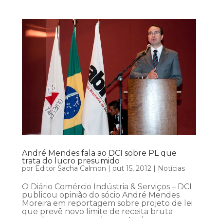
André Mendes fala ao DCI sobre PL que
trata do lucro presumido
por
Editor Sacha Calmon
|
out 15, 2012
|
Notícias
O Diário Comércio Indústria & Serviços – DCI
publicou opinião do sócio André Mendes
Moreira em reportagem sobre projeto de lei
que prevê novo limite de receita bruta