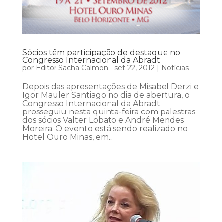
Sócios têm participação de destaque no
Congresso Internacional da Abradt
por
Editor Sacha Calmon
|
set 22, 2012
|
Notícias
Depois das apresentações de Misabel Derzi e
Igor Mauler Santiago no dia de abertura, o
Congresso Internacional da Abradt
prosseguiu nesta quinta-feira com palestras
dos sócios Valter Lobato e André Mendes
Moreira. O evento está sendo realizado no
Hotel Ouro Minas, em...