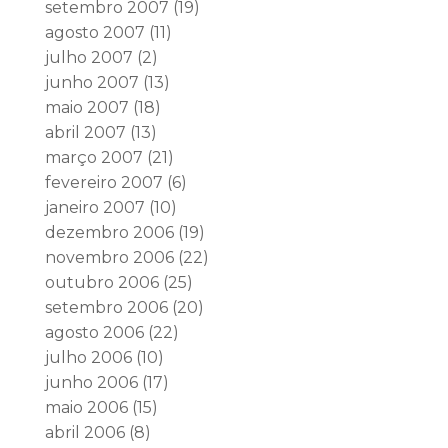
setembro 2007
(19)
agosto 2007
(11)
julho 2007
(2)
junho 2007
(13)
maio 2007
(18)
abril 2007
(13)
março 2007
(21)
fevereiro 2007
(6)
janeiro 2007
(10)
dezembro 2006
(19)
novembro 2006
(22)
outubro 2006
(25)
setembro 2006
(20)
agosto 2006
(22)
julho 2006
(10)
junho 2006
(17)
maio 2006
(15)
abril 2006
(8)