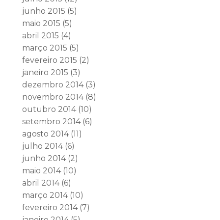
junho 2015
(5)
maio 2015
(5)
abril 2015
(4)
março 2015
(5)
fevereiro 2015
(2)
janeiro 2015
(3)
dezembro 2014
(3)
novembro 2014
(8)
outubro 2014
(10)
setembro 2014
(6)
agosto 2014
(11)
julho 2014
(6)
junho 2014
(2)
maio 2014
(10)
abril 2014
(6)
março 2014
(10)
fevereiro 2014
(7)
janeiro 2014
(5)