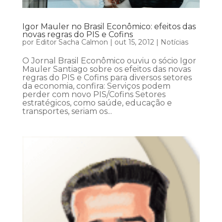
Igor Mauler no Brasil Econômico: efeitos das
novas regras do PIS e Cofins
por
Editor Sacha Calmon
|
out 15, 2012
|
Notícias
O Jornal Brasil Econômico ouviu o sócio Igor
Mauler Santiago sobre os efeitos das novas
regras do PIS e Cofins para diversos setores
da economia, confira: Serviços podem
perder com novo PIS/Cofins Setores
estratégicos, como saúde, educação e
transportes, seriam os...