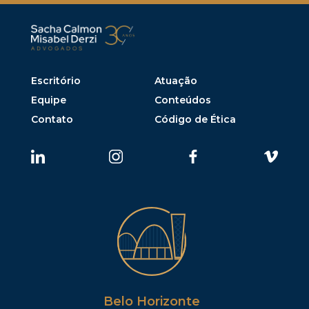
Escritório
Atuação
Equipe
Conteúdos
Contato
Código de Ética
Belo Horizonte