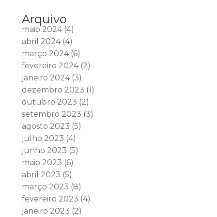
Arquivo
maio 2024
(4)
abril 2024
(4)
março 2024
(6)
fevereiro 2024
(2)
janeiro 2024
(3)
dezembro 2023
(1)
outubro 2023
(2)
setembro 2023
(3)
agosto 2023
(5)
julho 2023
(4)
junho 2023
(5)
maio 2023
(6)
abril 2023
(5)
março 2023
(8)
fevereiro 2023
(4)
janeiro 2023
(2)