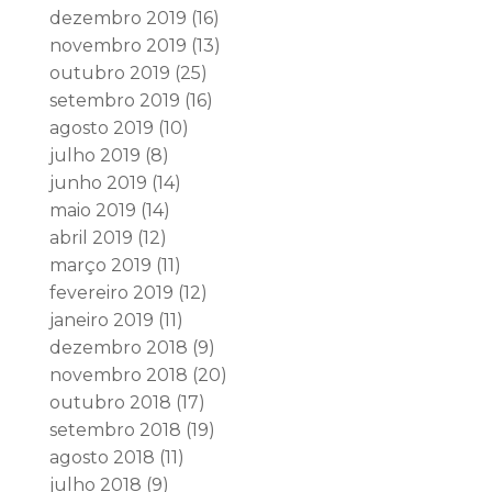
dezembro 2019
(16)
novembro 2019
(13)
outubro 2019
(25)
setembro 2019
(16)
agosto 2019
(10)
julho 2019
(8)
junho 2019
(14)
maio 2019
(14)
abril 2019
(12)
março 2019
(11)
fevereiro 2019
(12)
janeiro 2019
(11)
dezembro 2018
(9)
novembro 2018
(20)
outubro 2018
(17)
setembro 2018
(19)
agosto 2018
(11)
julho 2018
(9)