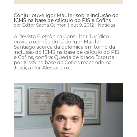
Conjur ouve Igor Mauler sobre inclusão do
ICMS na base de cálculo do PIS e Cofins
por
Editor Sacha Calmon
|
out 9, 2012
|
Notícias
A Revista Eletrônica Consultor Jurídico
ouviu a opinião do sócio Igor Mauler
Santiago acerca da polêmica em torno da
inclusão do ICMS na base de cálculo do PIS
e Cofins, confira: Queda de braço Disputa
por ICMS na base da Cofins reacende na
Justiça Por Alessandro...