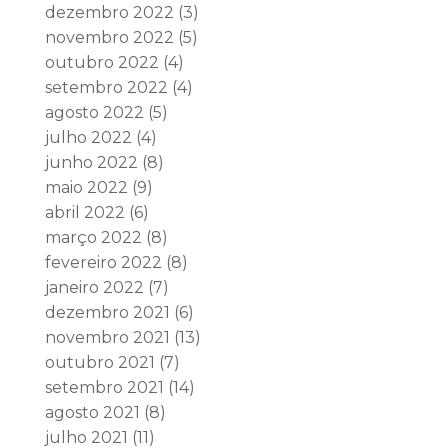
dezembro 2022
(3)
novembro 2022
(5)
outubro 2022
(4)
setembro 2022
(4)
agosto 2022
(5)
julho 2022
(4)
junho 2022
(8)
maio 2022
(9)
abril 2022
(6)
março 2022
(8)
fevereiro 2022
(8)
janeiro 2022
(7)
dezembro 2021
(6)
novembro 2021
(13)
outubro 2021
(7)
setembro 2021
(14)
agosto 2021
(8)
julho 2021
(11)