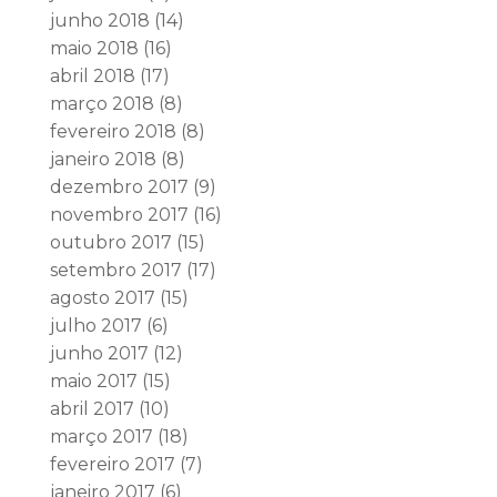
junho 2018
(14)
maio 2018
(16)
abril 2018
(17)
março 2018
(8)
fevereiro 2018
(8)
janeiro 2018
(8)
dezembro 2017
(9)
novembro 2017
(16)
outubro 2017
(15)
setembro 2017
(17)
agosto 2017
(15)
julho 2017
(6)
junho 2017
(12)
maio 2017
(15)
abril 2017
(10)
março 2017
(18)
fevereiro 2017
(7)
janeiro 2017
(6)