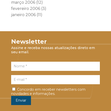
março 2006
(12)
fevereiro 2006
(3)
janeiro 2006
(11)
Newsletter
Assine e receba nossas atualizações direto em
seu email.
Concordo em receber newsletters com
novidades e informações.