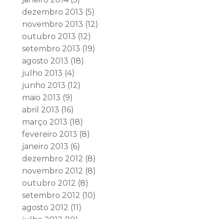
dezembro 2013
(5)
novembro 2013
(12)
outubro 2013
(12)
setembro 2013
(19)
agosto 2013
(18)
julho 2013
(4)
junho 2013
(12)
maio 2013
(9)
abril 2013
(16)
março 2013
(18)
fevereiro 2013
(8)
janeiro 2013
(6)
dezembro 2012
(8)
novembro 2012
(8)
outubro 2012
(8)
setembro 2012
(10)
agosto 2012
(11)