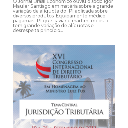
O Jornal Brasil Econômico ouviu o sócio Igor
Mauler Santiago em matéria sobre a grande
variação da alíquota do IPI aplicada sobre
diversos produtos. Equipamento médico
pagamais IPI que caviar e marfim Imposto
tem grande variação de alíquotas e
desrespeita princípio...