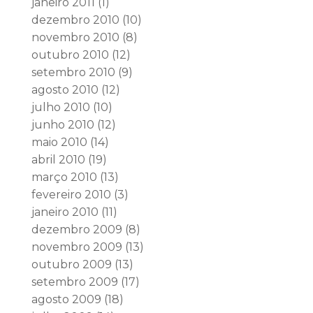
janeiro 2011
(1)
dezembro 2010
(10)
novembro 2010
(8)
outubro 2010
(12)
setembro 2010
(9)
agosto 2010
(12)
julho 2010
(10)
junho 2010
(12)
maio 2010
(14)
abril 2010
(19)
março 2010
(13)
fevereiro 2010
(3)
janeiro 2010
(11)
dezembro 2009
(8)
novembro 2009
(13)
outubro 2009
(13)
setembro 2009
(17)
agosto 2009
(18)