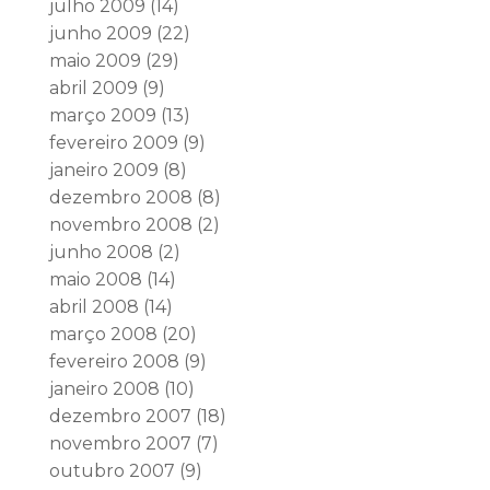
julho 2009
(14)
junho 2009
(22)
maio 2009
(29)
abril 2009
(9)
março 2009
(13)
fevereiro 2009
(9)
janeiro 2009
(8)
dezembro 2008
(8)
novembro 2008
(2)
junho 2008
(2)
maio 2008
(14)
abril 2008
(14)
março 2008
(20)
fevereiro 2008
(9)
janeiro 2008
(10)
dezembro 2007
(18)
novembro 2007
(7)
outubro 2007
(9)