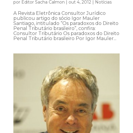
por
Editor Sacha Calmon
|
out 4, 2012
|
Notícias
A Revista Eletrônica Consultor Jurídico
publicou artigo do sócio Igor Mauler
Santiago, intitulado “Os paradoxos do Direito
Penal Tributário brasileiro”, confira:
Consultor Tributário Os paradoxos do Direito
Penal Tributário brasileiro Por Igor Mauler...