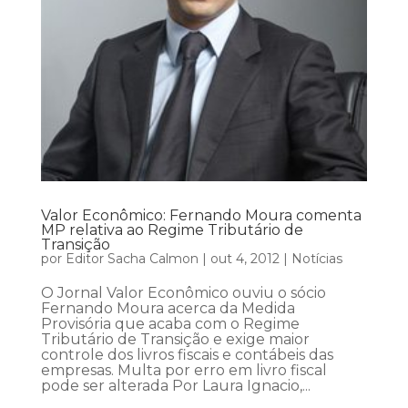
Valor Econômico: Fernando Moura comenta
MP relativa ao Regime Tributário de
Transição
por
Editor Sacha Calmon
|
out 4, 2012
|
Notícias
O Jornal Valor Econômico ouviu o sócio
Fernando Moura acerca da Medida
Provisória que acaba com o Regime
Tributário de Transição e exige maior
controle dos livros fiscais e contábeis das
empresas. Multa por erro em livro fiscal
pode ser alterada Por Laura Ignacio,...