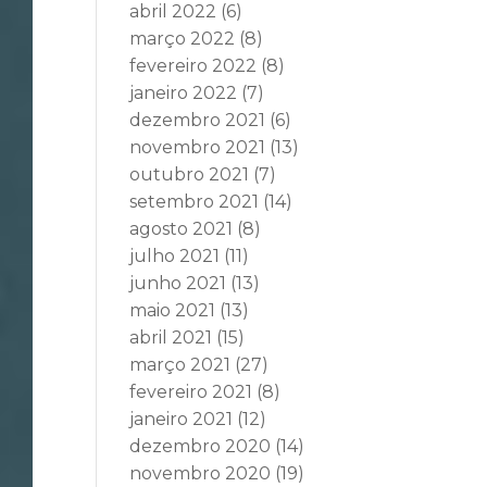
abril 2022
(6)
março 2022
(8)
fevereiro 2022
(8)
janeiro 2022
(7)
dezembro 2021
(6)
novembro 2021
(13)
outubro 2021
(7)
setembro 2021
(14)
agosto 2021
(8)
julho 2021
(11)
junho 2021
(13)
maio 2021
(13)
abril 2021
(15)
março 2021
(27)
fevereiro 2021
(8)
janeiro 2021
(12)
dezembro 2020
(14)
novembro 2020
(19)