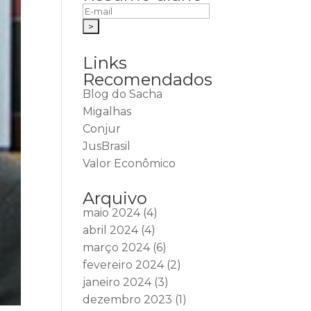
Links
Recomendados
Blog do Sacha
Migalhas
Conjur
JusBrasil
Valor Econômico
Arquivo
maio 2024
(4)
abril 2024
(4)
março 2024
(6)
fevereiro 2024
(2)
janeiro 2024
(3)
dezembro 2023
(1)