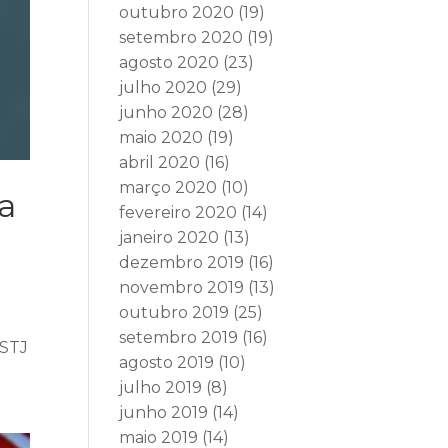
outubro 2020
(19)
setembro 2020
(19)
agosto 2020
(23)
julho 2020
(29)
junho 2020
(28)
maio 2020
(19)
abril 2020
(16)
março 2020
(10)
 a
fevereiro 2020
(14)
janeiro 2020
(13)
dezembro 2019
(16)
novembro 2019
(13)
outubro 2019
(25)
setembro 2019
(16)
 STJ
agosto 2019
(10)
julho 2019
(8)
junho 2019
(14)
maio 2019
(14)