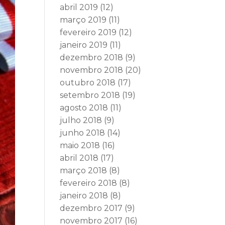
abril 2019
(12)
março 2019
(11)
fevereiro 2019
(12)
janeiro 2019
(11)
dezembro 2018
(9)
novembro 2018
(20)
outubro 2018
(17)
setembro 2018
(19)
agosto 2018
(11)
julho 2018
(9)
junho 2018
(14)
maio 2018
(16)
abril 2018
(17)
março 2018
(8)
fevereiro 2018
(8)
janeiro 2018
(8)
dezembro 2017
(9)
novembro 2017
(16)