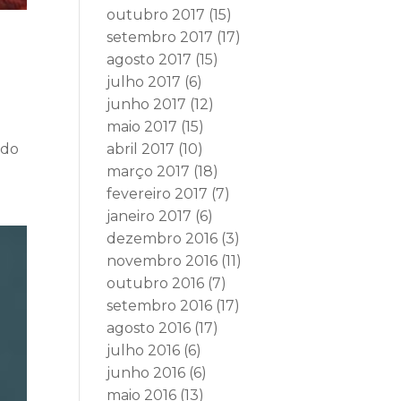
outubro 2017
(15)
setembro 2017
(17)
agosto 2017
(15)
julho 2017
(6)
junho 2017
(12)
maio 2017
(15)
abril 2017
(10)
 do
março 2017
(18)
fevereiro 2017
(7)
janeiro 2017
(6)
dezembro 2016
(3)
novembro 2016
(11)
outubro 2016
(7)
setembro 2016
(17)
agosto 2016
(17)
julho 2016
(6)
junho 2016
(6)
maio 2016
(13)