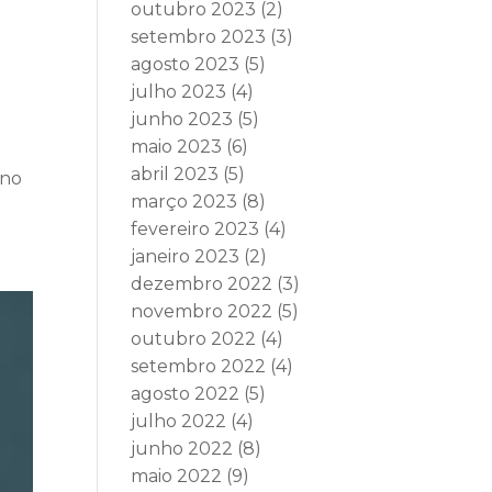
outubro 2023
(2)
setembro 2023
(3)
agosto 2023
(5)
julho 2023
(4)
junho 2023
(5)
maio 2023
(6)
abril 2023
(5)
 no
março 2023
(8)
fevereiro 2023
(4)
janeiro 2023
(2)
dezembro 2022
(3)
novembro 2022
(5)
outubro 2022
(4)
setembro 2022
(4)
agosto 2022
(5)
julho 2022
(4)
junho 2022
(8)
maio 2022
(9)