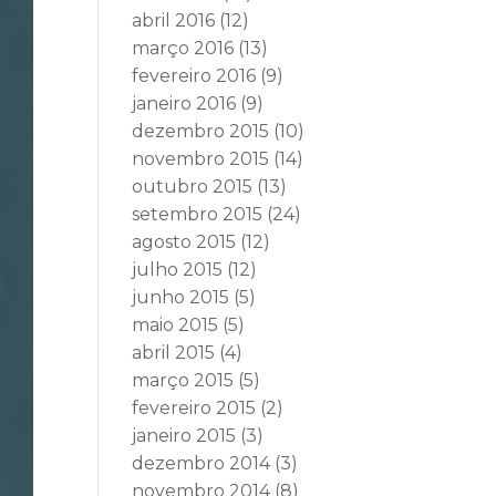
abril 2016
(12)
março 2016
(13)
fevereiro 2016
(9)
janeiro 2016
(9)
dezembro 2015
(10)
novembro 2015
(14)
outubro 2015
(13)
setembro 2015
(24)
agosto 2015
(12)
julho 2015
(12)
junho 2015
(5)
maio 2015
(5)
abril 2015
(4)
março 2015
(5)
fevereiro 2015
(2)
janeiro 2015
(3)
dezembro 2014
(3)
novembro 2014
(8)