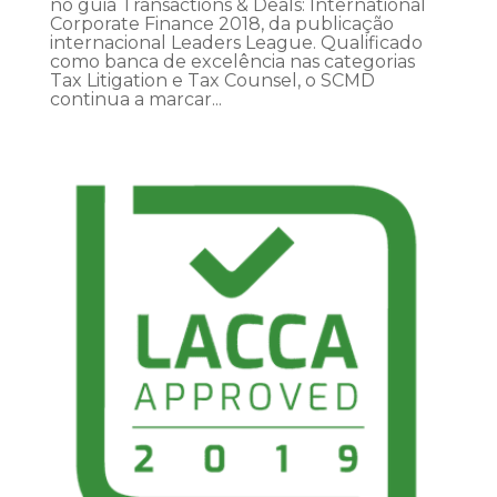
no guia Transactions & Deals: International
Corporate Finance 2018, da publicação
internacional Leaders League. Qualificado
como banca de excelência nas categorias
Tax Litigation e Tax Counsel, o SCMD
continua a marcar...