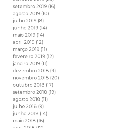
setembro 2019
(16)
agosto 2019
(10)
julho 2019
(8)
junho 2019
(14)
maio 2019
(14)
abril 2019
(12)
março 2019
(11)
fevereiro 2019
(12)
janeiro 2019
(11)
dezembro 2018
(9)
novembro 2018
(20)
outubro 2018
(17)
setembro 2018
(19)
agosto 2018
(11)
julho 2018
(9)
junho 2018
(14)
maio 2018
(16)
abril 2018
(17)