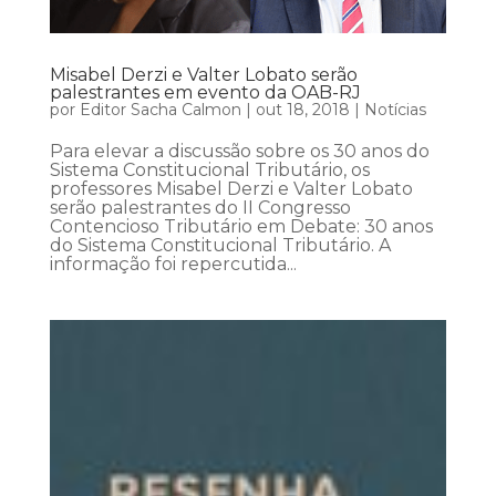
Misabel Derzi e Valter Lobato serão
palestrantes em evento da OAB-RJ
por
Editor Sacha Calmon
|
out 18, 2018
|
Notícias
Para elevar a discussão sobre os 30 anos do
Sistema Constitucional Tributário, os
professores Misabel Derzi e Valter Lobato
serão palestrantes do II Congresso
Contencioso Tributário em Debate: 30 anos
do Sistema Constitucional Tributário. A
informação foi repercutida...