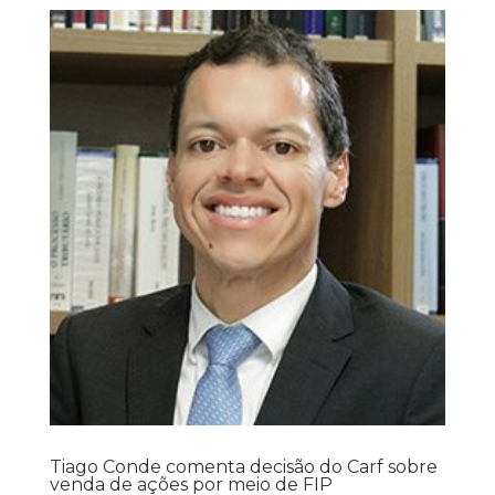
Tiago Conde comenta decisão do Carf sobre
venda de ações por meio de FIP