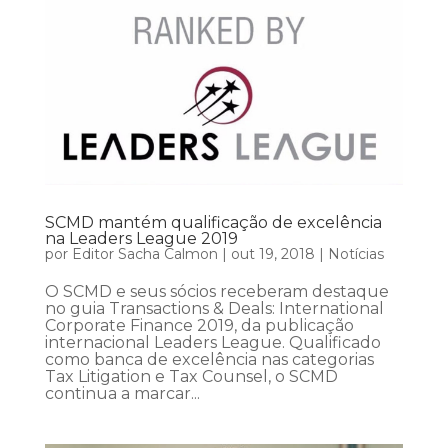
SCMD mantém qualificação de excelência
na Leaders League 2019
por
Editor Sacha Calmon
|
out 19, 2018
|
Notícias
O SCMD e seus sócios receberam destaque
no guia Transactions & Deals: International
Corporate Finance 2019, da publicação
internacional Leaders League. Qualificado
como banca de excelência nas categorias
Tax Litigation e Tax Counsel, o SCMD
continua a marcar...