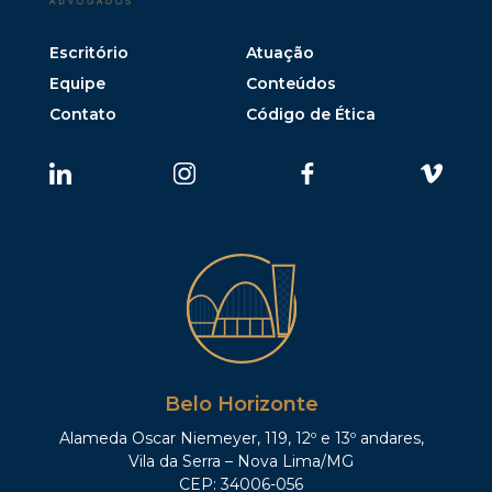
Escritório
Atuação
Equipe
Conteúdos
Contato
Código de Ética
Belo Horizonte
Alameda Oscar Niemeyer, 119, 12º e 13º andares,
Vila da Serra – Nova Lima/MG
CEP: 34006-056