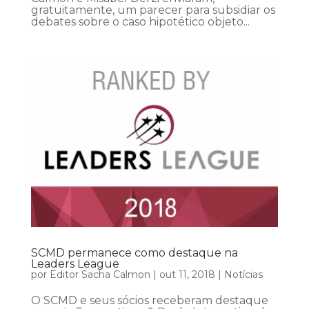
gratuitamente, um parecer para subsidiar os
debates sobre o caso hipotético objeto...
SCMD permanece como destaque na
Leaders League
por
Editor Sacha Calmon
|
out 11, 2018
|
Notícias
O SCMD e seus sócios receberam destaque