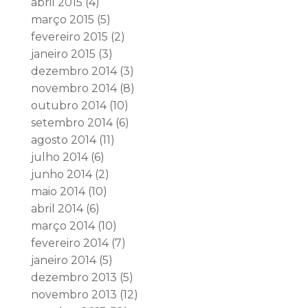
abril 2015
(4)
março 2015
(5)
fevereiro 2015
(2)
janeiro 2015
(3)
dezembro 2014
(3)
novembro 2014
(8)
outubro 2014
(10)
setembro 2014
(6)
agosto 2014
(11)
julho 2014
(6)
junho 2014
(2)
maio 2014
(10)
abril 2014
(6)
março 2014
(10)
fevereiro 2014
(7)
janeiro 2014
(5)
dezembro 2013
(5)
novembro 2013
(12)