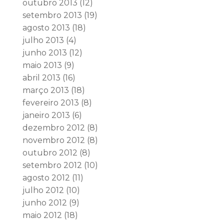
outubro 2013
(12)
setembro 2013
(19)
agosto 2013
(18)
julho 2013
(4)
junho 2013
(12)
maio 2013
(9)
abril 2013
(16)
março 2013
(18)
fevereiro 2013
(8)
janeiro 2013
(6)
dezembro 2012
(8)
novembro 2012
(8)
outubro 2012
(8)
setembro 2012
(10)
agosto 2012
(11)
julho 2012
(10)
junho 2012
(9)
maio 2012
(18)