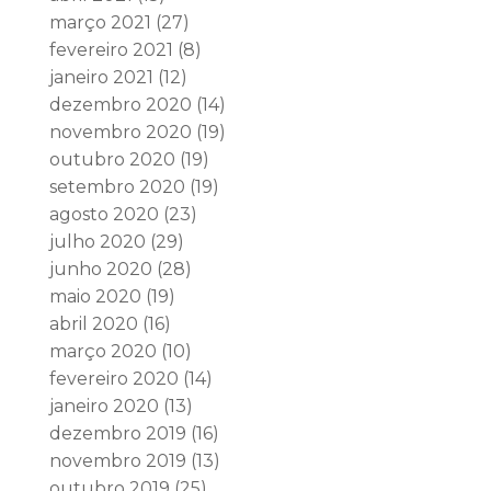
março 2021
(27)
fevereiro 2021
(8)
janeiro 2021
(12)
dezembro 2020
(14)
novembro 2020
(19)
outubro 2020
(19)
setembro 2020
(19)
agosto 2020
(23)
julho 2020
(29)
junho 2020
(28)
maio 2020
(19)
abril 2020
(16)
março 2020
(10)
fevereiro 2020
(14)
janeiro 2020
(13)
dezembro 2019
(16)
novembro 2019
(13)
outubro 2019
(25)