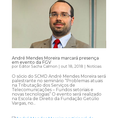
André Mendes Moreira marcará presença
em evento da FGV
por
Editor Sacha Calmon
|
out 18, 2018
|
Notícias
O sócio do SCMD André Mendes Moreira será
palestrante no seminário “Problemas atuais
na Tributação dos Serviços de
Telecomunicações – Fundos setoriais e
novas tecnologias” O evento será realizado
na Escola de Direito da Fundação Getúlio
Vargas, no...