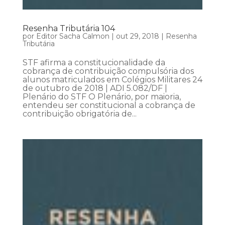
Resenha Tributária 104
por
Editor Sacha Calmon
|
out 29, 2018
|
Resenha
Tributária
STF afirma a constitucionalidade da
cobrança de contribuição compulsória dos
alunos matriculados em Colégios Militares 24
de outubro de 2018 | ADI 5.082/DF |
Plenário do STF O Plenário, por maioria,
entendeu ser constitucional a cobrança de
contribuição obrigatória de...