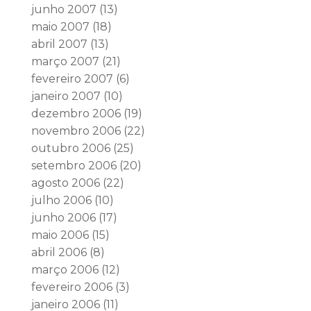
junho 2007
(13)
maio 2007
(18)
abril 2007
(13)
março 2007
(21)
fevereiro 2007
(6)
janeiro 2007
(10)
dezembro 2006
(19)
novembro 2006
(22)
outubro 2006
(25)
setembro 2006
(20)
agosto 2006
(22)
julho 2006
(10)
junho 2006
(17)
maio 2006
(15)
abril 2006
(8)
março 2006
(12)
fevereiro 2006
(3)
janeiro 2006
(11)