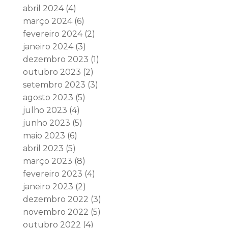
abril 2024
(4)
março 2024
(6)
fevereiro 2024
(2)
janeiro 2024
(3)
dezembro 2023
(1)
outubro 2023
(2)
setembro 2023
(3)
agosto 2023
(5)
julho 2023
(4)
junho 2023
(5)
maio 2023
(6)
abril 2023
(5)
março 2023
(8)
fevereiro 2023
(4)
janeiro 2023
(2)
dezembro 2022
(3)
novembro 2022
(5)
outubro 2022
(4)