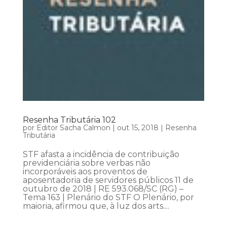
Resenha Tributária 102
por
Editor Sacha Calmon
|
out 15, 2018
|
Resenha
Tributária
STF afasta a incidência de contribuição
previdenciária sobre verbas não
incorporáveis aos proventos de
aposentadoria de servidores públicos 11 de
outubro de 2018 | RE 593.068/SC (RG) –
Tema 163 | Plenário do STF O Plenário, por
maioria, afirmou que, à luz dos arts....