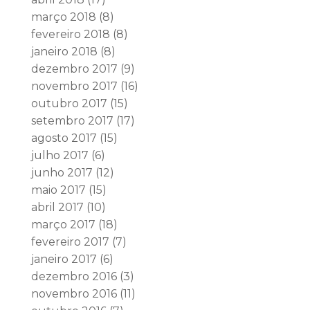
março 2018
(8)
fevereiro 2018
(8)
janeiro 2018
(8)
dezembro 2017
(9)
novembro 2017
(16)
outubro 2017
(15)
setembro 2017
(17)
agosto 2017
(15)
julho 2017
(6)
junho 2017
(12)
maio 2017
(15)
abril 2017
(10)
março 2017
(18)
fevereiro 2017
(7)
janeiro 2017
(6)
dezembro 2016
(3)
novembro 2016
(11)