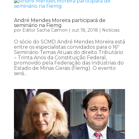
André Mendes Moreira participará de
seminário na Fiemg
por
Editor Sacha Calmon
|
out 18, 2018
|
Notícias
O sócio do SCMD André Mendes Moreira está
entre os especialistas convidados para o 16º
Seminário Temas Atuais do direito Tributário
– Trinta Anos da Constituição Federal,
promovido pela Federação das Indústrias do
Estado de Minas Gerais (Fiemg). O evento
será...