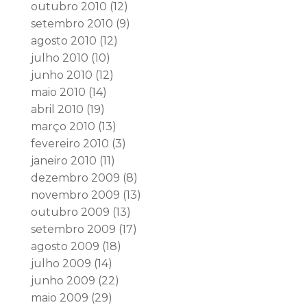
outubro 2010
(12)
setembro 2010
(9)
agosto 2010
(12)
julho 2010
(10)
junho 2010
(12)
maio 2010
(14)
abril 2010
(19)
março 2010
(13)
fevereiro 2010
(3)
janeiro 2010
(11)
dezembro 2009
(8)
novembro 2009
(13)
outubro 2009
(13)
setembro 2009
(17)
agosto 2009
(18)
julho 2009
(14)
junho 2009
(22)
maio 2009
(29)