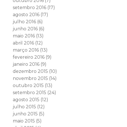
outubro 2016
(7)
setembro 2016
(17)
agosto 2016
(17)
julho 2016
(6)
junho 2016
(6)
maio 2016
(13)
abril 2016
(12)
março 2016
(13)
fevereiro 2016
(9)
janeiro 2016
(9)
dezembro 2015
(10)
novembro 2015
(14)
outubro 2015
(13)
setembro 2015
(24)
agosto 2015
(12)
julho 2015
(12)
junho 2015
(5)
maio 2015
(5)