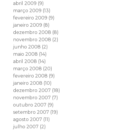
abril 2009
(9)
março 2009
(13)
fevereiro 2009
(9)
janeiro 2009
(8)
dezembro 2008
(8)
novembro 2008
(2)
junho 2008
(2)
maio 2008
(14)
abril 2008
(14)
março 2008
(20)
fevereiro 2008
(9)
janeiro 2008
(10)
dezembro 2007
(18)
novembro 2007
(7)
outubro 2007
(9)
setembro 2007
(19)
agosto 2007
(11)
julho 2007
(2)