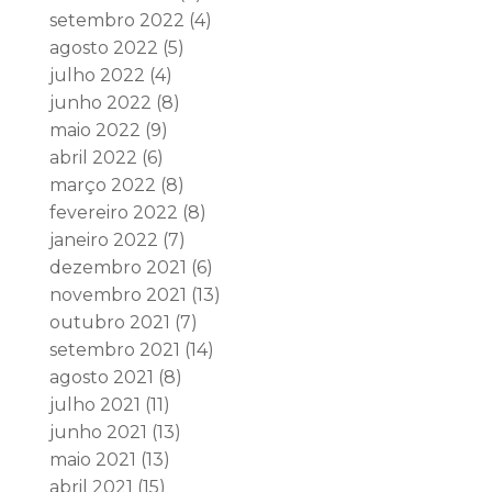
setembro 2022
(4)
agosto 2022
(5)
julho 2022
(4)
junho 2022
(8)
maio 2022
(9)
abril 2022
(6)
março 2022
(8)
fevereiro 2022
(8)
janeiro 2022
(7)
dezembro 2021
(6)
novembro 2021
(13)
outubro 2021
(7)
setembro 2021
(14)
agosto 2021
(8)
julho 2021
(11)
junho 2021
(13)
maio 2021
(13)
abril 2021
(15)