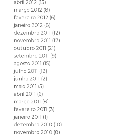
abril 2012
(15)
março 2012
(8)
fevereiro 2012
(6)
janeiro 2012
(8)
dezembro 2011
(12)
novembro 2011
(17)
outubro 2011
(21)
setembro 2011
(9)
agosto 2011
(15)
julho 2011
(12)
junho 2011
(2)
maio 2011
(5)
abril 2011
(6)
março 2011
(8)
fevereiro 2011
(3)
janeiro 2011
(1)
dezembro 2010
(10)
novembro 2010
(8)