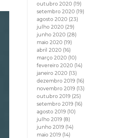
outubro 2020
(19)
setembro 2020
(19)
agosto 2020
(23)
julho 2020
(29)
junho 2020
(28)
maio 2020
(19)
abril 2020
(16)
março 2020
(10)
fevereiro 2020
(14)
janeiro 2020
(13)
dezembro 2019
(16)
novembro 2019
(13)
outubro 2019
(25)
setembro 2019
(16)
agosto 2019
(10)
julho 2019
(8)
junho 2019
(14)
maio 2019
(14)