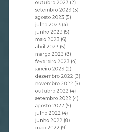
outubro 2023
(2)
setembro 2023
(3)
agosto 2023
(5)
julho 2023
(4)
junho 2023
(5)
maio 2023
(6)
abril 2023
(5)
março 2023
(8)
fevereiro 2023
(4)
janeiro 2023
(2)
dezembro 2022
(3)
novembro 2022
(5)
outubro 2022
(4)
setembro 2022
(4)
agosto 2022
(5)
julho 2022
(4)
junho 2022
(8)
maio 2022
(9)