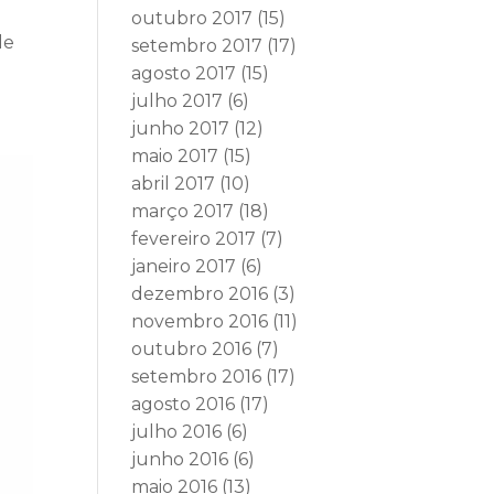
outubro 2017
(15)
de
setembro 2017
(17)
agosto 2017
(15)
julho 2017
(6)
junho 2017
(12)
maio 2017
(15)
abril 2017
(10)
março 2017
(18)
fevereiro 2017
(7)
janeiro 2017
(6)
dezembro 2016
(3)
novembro 2016
(11)
outubro 2016
(7)
setembro 2016
(17)
agosto 2016
(17)
julho 2016
(6)
junho 2016
(6)
maio 2016
(13)