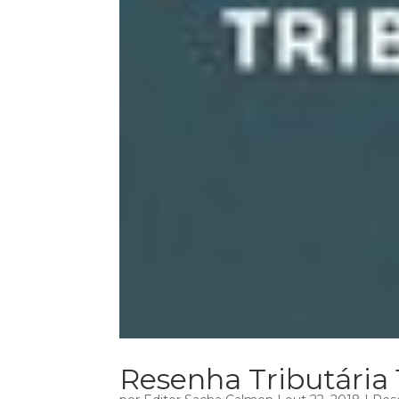
Resenha Tributária 