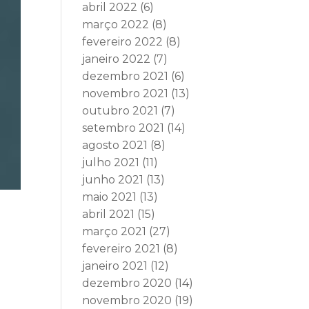
abril 2022
(6)
março 2022
(8)
fevereiro 2022
(8)
janeiro 2022
(7)
dezembro 2021
(6)
novembro 2021
(13)
outubro 2021
(7)
setembro 2021
(14)
agosto 2021
(8)
julho 2021
(11)
junho 2021
(13)
maio 2021
(13)
abril 2021
(15)
março 2021
(27)
fevereiro 2021
(8)
janeiro 2021
(12)
dezembro 2020
(14)
novembro 2020
(19)