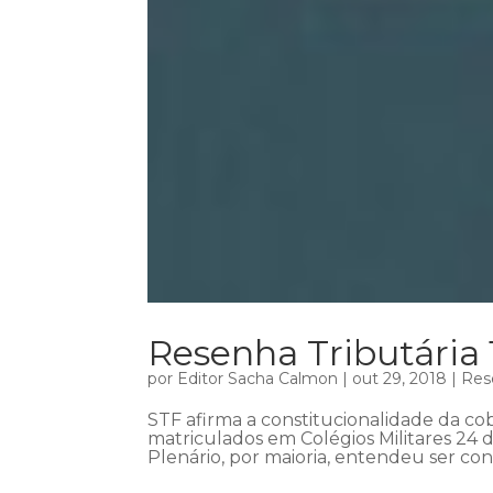
Resenha Tributária
por
Editor Sacha Calmon
|
out 29, 2018
|
Res
STF afirma a constitucionalidade da c
matriculados em Colégios Militares 24 
Plenário, por maioria, entendeu ser con