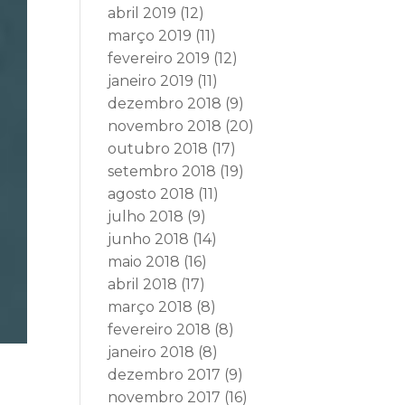
abril 2019
(12)
março 2019
(11)
fevereiro 2019
(12)
janeiro 2019
(11)
dezembro 2018
(9)
novembro 2018
(20)
outubro 2018
(17)
setembro 2018
(19)
agosto 2018
(11)
julho 2018
(9)
junho 2018
(14)
maio 2018
(16)
abril 2018
(17)
março 2018
(8)
fevereiro 2018
(8)
janeiro 2018
(8)
dezembro 2017
(9)
novembro 2017
(16)