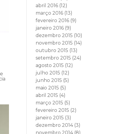
abril 2016
(12)
março 2016
(13)
fevereiro 2016
(9)
janeiro 2016
(9)
dezembro 2015
(10)
novembro 2015
(14)
outubro 2015
(13)
setembro 2015
(24)
agosto 2015
(12)
julho 2015
(12)
te
cia
junho 2015
(5)
maio 2015
(5)
abril 2015
(4)
março 2015
(5)
fevereiro 2015
(2)
janeiro 2015
(3)
dezembro 2014
(3)
novembro 2014
(8)