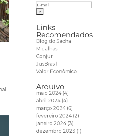
Links
Recomendados
Blog do Sacha
Migalhas
Conjur
JusBrasil
Valor Econômico
Arquivo
nal
maio 2024
(4)
abril 2024
(4)
março 2024
(6)
fevereiro 2024
(2)
janeiro 2024
(3)
dezembro 2023
(1)