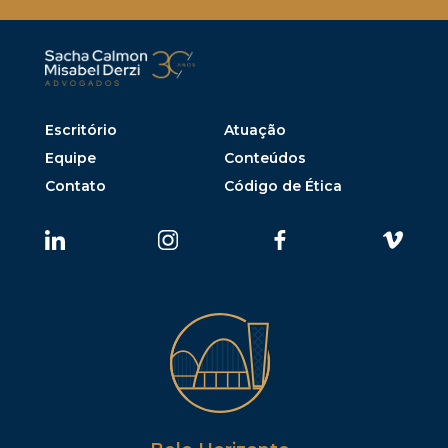
Escritório
Atuação
Equipe
Conteúdos
Contato
Código de Ética