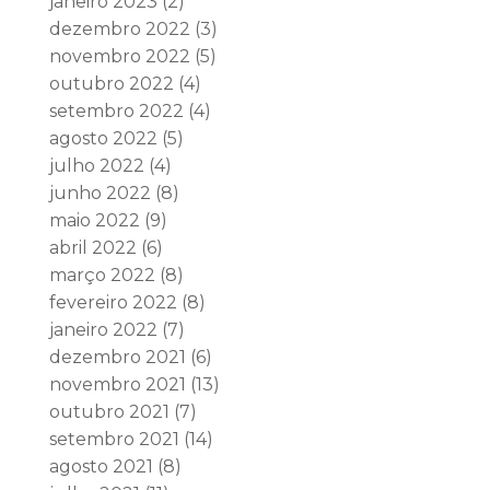
janeiro 2023
(2)
dezembro 2022
(3)
novembro 2022
(5)
outubro 2022
(4)
setembro 2022
(4)
agosto 2022
(5)
julho 2022
(4)
junho 2022
(8)
maio 2022
(9)
abril 2022
(6)
março 2022
(8)
fevereiro 2022
(8)
janeiro 2022
(7)
dezembro 2021
(6)
novembro 2021
(13)
outubro 2021
(7)
setembro 2021
(14)
agosto 2021
(8)