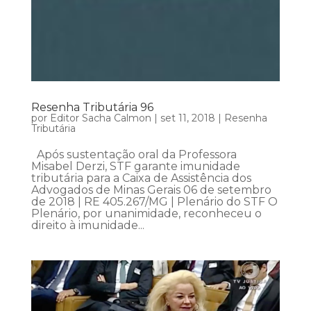
Resenha Tributária 96
por
Editor Sacha Calmon
|
set 11, 2018
|
Resenha
Tributária
Após sustentação oral da Professora
Misabel Derzi, STF garante imunidade
tributária para a Caixa de Assistência dos
Advogados de Minas Gerais 06 de setembro
de 2018 | RE 405.267/MG | Plenário do STF O
Plenário, por unanimidade, reconheceu o
direito à imunidade...