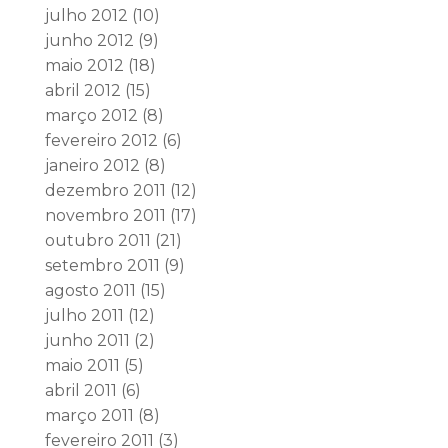
julho 2012
(10)
junho 2012
(9)
maio 2012
(18)
abril 2012
(15)
março 2012
(8)
fevereiro 2012
(6)
janeiro 2012
(8)
dezembro 2011
(12)
novembro 2011
(17)
outubro 2011
(21)
setembro 2011
(9)
agosto 2011
(15)
julho 2011
(12)
junho 2011
(2)
maio 2011
(5)
abril 2011
(6)
março 2011
(8)
fevereiro 2011
(3)