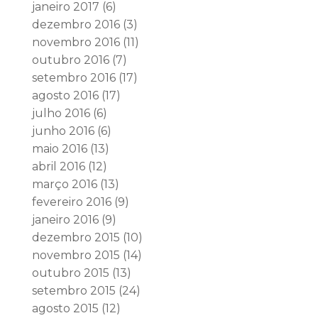
janeiro 2017
(6)
dezembro 2016
(3)
novembro 2016
(11)
outubro 2016
(7)
setembro 2016
(17)
agosto 2016
(17)
julho 2016
(6)
junho 2016
(6)
maio 2016
(13)
abril 2016
(12)
março 2016
(13)
fevereiro 2016
(9)
janeiro 2016
(9)
dezembro 2015
(10)
novembro 2015
(14)
outubro 2015
(13)
setembro 2015
(24)
agosto 2015
(12)