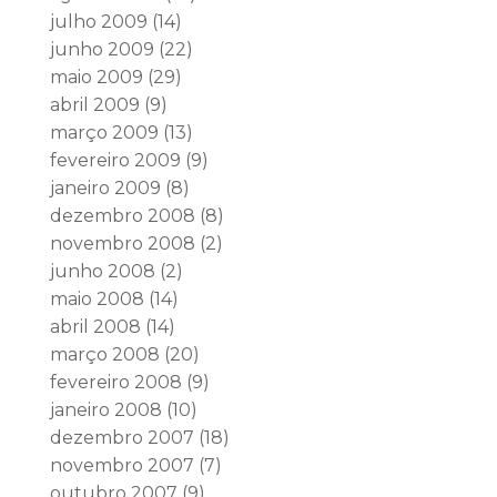
julho 2009
(14)
junho 2009
(22)
maio 2009
(29)
abril 2009
(9)
março 2009
(13)
fevereiro 2009
(9)
janeiro 2009
(8)
dezembro 2008
(8)
novembro 2008
(2)
junho 2008
(2)
maio 2008
(14)
abril 2008
(14)
março 2008
(20)
fevereiro 2008
(9)
janeiro 2008
(10)
dezembro 2007
(18)
novembro 2007
(7)
outubro 2007
(9)