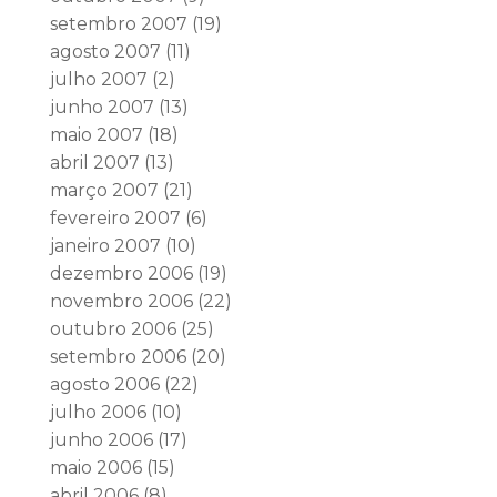
setembro 2007
(19)
agosto 2007
(11)
julho 2007
(2)
junho 2007
(13)
maio 2007
(18)
abril 2007
(13)
março 2007
(21)
fevereiro 2007
(6)
janeiro 2007
(10)
dezembro 2006
(19)
novembro 2006
(22)
outubro 2006
(25)
setembro 2006
(20)
agosto 2006
(22)
julho 2006
(10)
junho 2006
(17)
maio 2006
(15)
abril 2006
(8)