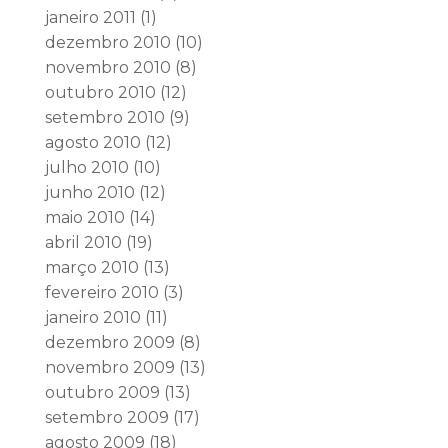
janeiro 2011
(1)
dezembro 2010
(10)
novembro 2010
(8)
outubro 2010
(12)
setembro 2010
(9)
agosto 2010
(12)
julho 2010
(10)
junho 2010
(12)
maio 2010
(14)
abril 2010
(19)
março 2010
(13)
fevereiro 2010
(3)
janeiro 2010
(11)
dezembro 2009
(8)
novembro 2009
(13)
outubro 2009
(13)
setembro 2009
(17)
agosto 2009
(18)