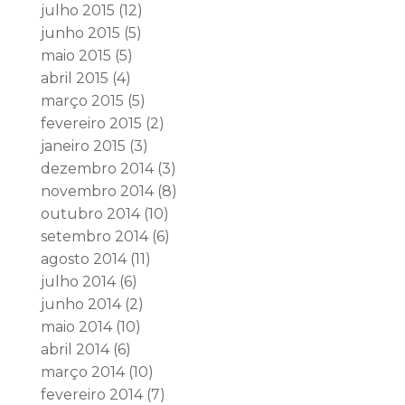
julho 2015
(12)
junho 2015
(5)
maio 2015
(5)
abril 2015
(4)
março 2015
(5)
fevereiro 2015
(2)
janeiro 2015
(3)
dezembro 2014
(3)
novembro 2014
(8)
outubro 2014
(10)
setembro 2014
(6)
agosto 2014
(11)
julho 2014
(6)
junho 2014
(2)
maio 2014
(10)
abril 2014
(6)
março 2014
(10)
fevereiro 2014
(7)