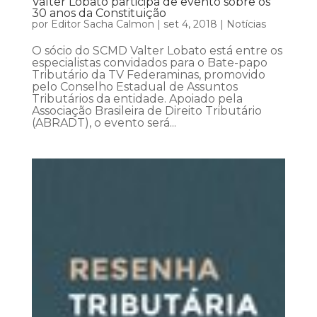
Valter Lobato participa de evento sobre os
30 anos da Constituição
por
Editor Sacha Calmon
|
set 4, 2018
|
Notícias
O sócio do SCMD Valter Lobato está entre os
especialistas convidados para o Bate-papo
Tributário da TV Federaminas, promovido
pelo Conselho Estadual de Assuntos
Tributários da entidade. Apoiado pela
Associação Brasileira de Direito Tributário
(ABRADT), o evento será...