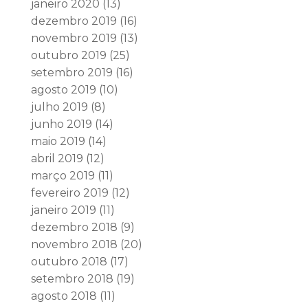
janeiro 2020
(13)
dezembro 2019
(16)
novembro 2019
(13)
outubro 2019
(25)
setembro 2019
(16)
agosto 2019
(10)
julho 2019
(8)
junho 2019
(14)
maio 2019
(14)
abril 2019
(12)
março 2019
(11)
fevereiro 2019
(12)
janeiro 2019
(11)
dezembro 2018
(9)
novembro 2018
(20)
outubro 2018
(17)
setembro 2018
(19)
agosto 2018
(11)