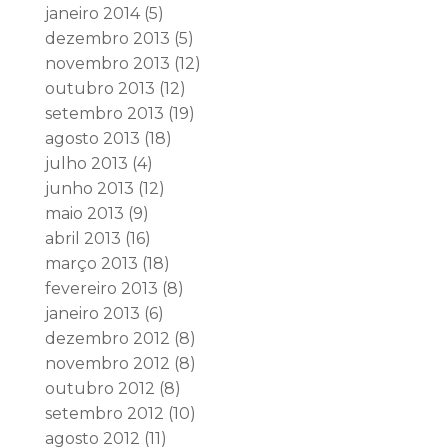
janeiro 2014
(5)
dezembro 2013
(5)
novembro 2013
(12)
outubro 2013
(12)
setembro 2013
(19)
agosto 2013
(18)
julho 2013
(4)
junho 2013
(12)
maio 2013
(9)
abril 2013
(16)
março 2013
(18)
fevereiro 2013
(8)
janeiro 2013
(6)
dezembro 2012
(8)
novembro 2012
(8)
outubro 2012
(8)
setembro 2012
(10)
agosto 2012
(11)