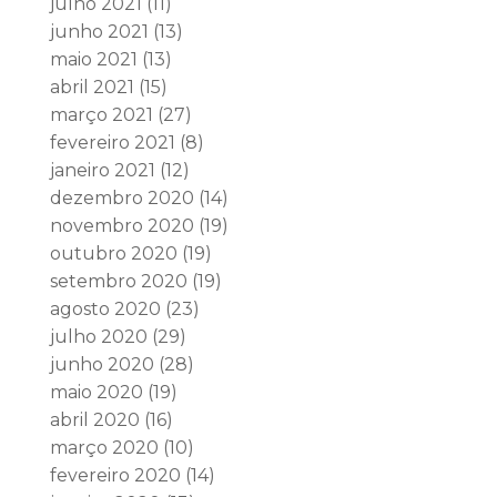
julho 2021
(11)
junho 2021
(13)
maio 2021
(13)
abril 2021
(15)
março 2021
(27)
fevereiro 2021
(8)
janeiro 2021
(12)
dezembro 2020
(14)
novembro 2020
(19)
outubro 2020
(19)
setembro 2020
(19)
agosto 2020
(23)
julho 2020
(29)
junho 2020
(28)
maio 2020
(19)
abril 2020
(16)
março 2020
(10)
fevereiro 2020
(14)