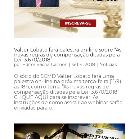
Valter Lobato fará palestra on-line sobre “As
novas regras de compensação ditadas pela
Lei 13.670/2018”
por
Editor Sacha Calmon
|
set 4, 2018
|
Notícias
O sócio do SCMD Valter Lobato fará uma
palestra on-line na próxima terça-feira (11/9),
às 18h, com o tema “As novas regras de
compensação ditadas pela Lei 13.670/2018”.
CLIQUE AQUI para se inscrever. As
instruções de como assistir ao webinar serão
enviadas para o...