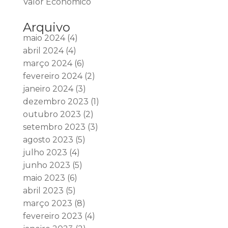
Valor Econômico
Arquivo
maio 2024
(4)
abril 2024
(4)
março 2024
(6)
fevereiro 2024
(2)
janeiro 2024
(3)
dezembro 2023
(1)
outubro 2023
(2)
setembro 2023
(3)
agosto 2023
(5)
julho 2023
(4)
junho 2023
(5)
maio 2023
(6)
abril 2023
(5)
março 2023
(8)
fevereiro 2023
(4)