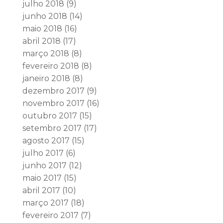
julho 2018
(9)
junho 2018
(14)
maio 2018
(16)
abril 2018
(17)
março 2018
(8)
fevereiro 2018
(8)
janeiro 2018
(8)
dezembro 2017
(9)
novembro 2017
(16)
outubro 2017
(15)
setembro 2017
(17)
agosto 2017
(15)
julho 2017
(6)
junho 2017
(12)
maio 2017
(15)
abril 2017
(10)
março 2017
(18)
fevereiro 2017
(7)