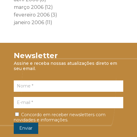
março 2006
(12)
fevereiro 2006
(3)
janeiro 2006
(11)
Newsletter
Assine e receba nossas atualizações direto em
seu email.
Concordo em receber newsletters com
novidades e informações.