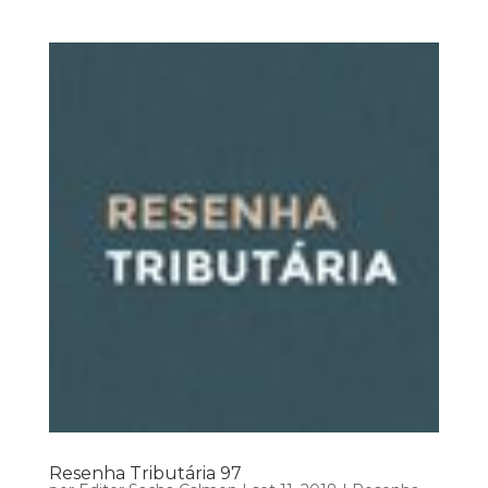
Resenha Tributária 97