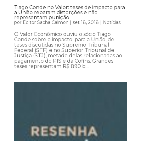
Tiago Conde no Valor: teses de impacto para
a União reparam distorções e não
representam punição
por
Editor Sacha Calmon
|
set 18, 2018
|
Notícias
O Valor Econômico ouviu o sócio Tiago
Conde sobre o impacto, para a União, de
teses discutidas no Supremo Tribunal
Federal (STF) e no Superior Tribunal de
Justiça (STJ), metade delas relacionadas ao
pagamento do PIS e da Cofins. Grandes
teses representam R$ 890 bi...