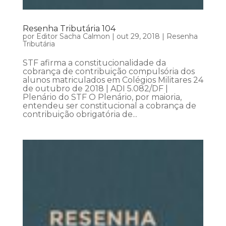
Resenha Tributária 104
por
Editor Sacha Calmon
|
out 29, 2018
|
Resenha
Tributária
STF afirma a constitucionalidade da
cobrança de contribuição compulsória dos
alunos matriculados em Colégios Militares 24
de outubro de 2018 | ADI 5.082/DF |
Plenário do STF O Plenário, por maioria,
entendeu ser constitucional a cobrança de
contribuição obrigatória de...