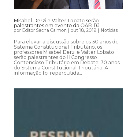
Misabel Derzi e Valter Lobato serão
palestrantes em evento da OAB-RJ
por
Editor Sacha Calmon
|
out 18, 2018
|
Notícias
Para elevar a discussão sobre os 30 anos do
Sistema Constitucional Tributário, os
professores Misabel Derzi e Valter Lobato
serão palestrantes do II Congresso
Contencioso Tributário em Debate: 30 anos
do Sistema Constitucional Tributário. A
informação foi repercutida...