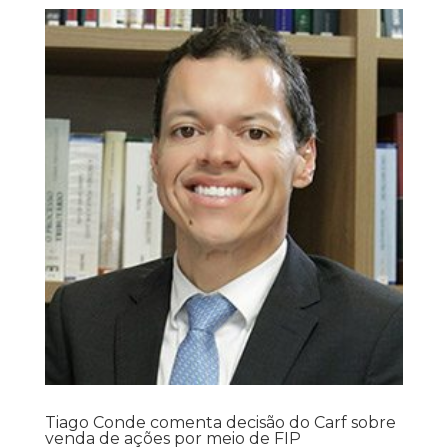
Tiago Conde comenta decisão do Carf sobre
venda de ações por meio de FIP