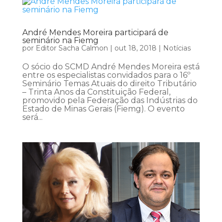
André Mendes Moreira participará de
seminário na Fiemg
por
Editor Sacha Calmon
|
out 18, 2018
|
Notícias
O sócio do SCMD André Mendes Moreira está
entre os especialistas convidados para o 16º
Seminário Temas Atuais do direito Tributário
– Trinta Anos da Constituição Federal,
promovido pela Federação das Indústrias do
Estado de Minas Gerais (Fiemg). O evento
será...