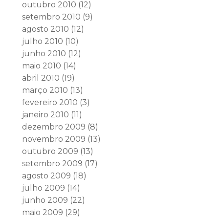
outubro 2010
(12)
setembro 2010
(9)
agosto 2010
(12)
julho 2010
(10)
junho 2010
(12)
maio 2010
(14)
abril 2010
(19)
março 2010
(13)
fevereiro 2010
(3)
janeiro 2010
(11)
dezembro 2009
(8)
novembro 2009
(13)
outubro 2009
(13)
setembro 2009
(17)
agosto 2009
(18)
julho 2009
(14)
junho 2009
(22)
maio 2009
(29)