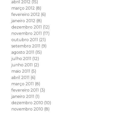
abril 2012
(15)
março 2012
(8)
fevereiro 2012
(6)
janeiro 2012
(8)
dezembro 2011
(12)
novembro 2011
(17)
outubro 2011
(21)
setembro 2011
(9)
agosto 2011
(15)
julho 2011
(12)
junho 2011
(2)
maio 2011
(5)
abril 2011
(6)
março 2011
(8)
fevereiro 2011
(3)
janeiro 2011
(1)
dezembro 2010
(10)
novembro 2010
(8)