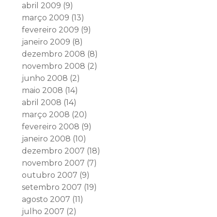
abril 2009
(9)
março 2009
(13)
fevereiro 2009
(9)
janeiro 2009
(8)
dezembro 2008
(8)
novembro 2008
(2)
junho 2008
(2)
maio 2008
(14)
abril 2008
(14)
março 2008
(20)
fevereiro 2008
(9)
janeiro 2008
(10)
dezembro 2007
(18)
novembro 2007
(7)
outubro 2007
(9)
setembro 2007
(19)
agosto 2007
(11)
julho 2007
(2)