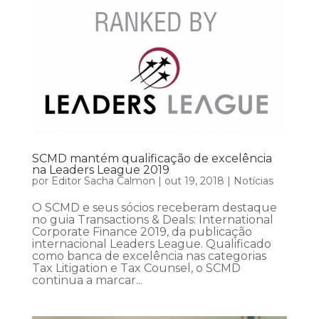
SCMD mantém qualificação de excelência
na Leaders League 2019
por
Editor Sacha Calmon
|
out 19, 2018
|
Notícias
O SCMD e seus sócios receberam destaque
no guia Transactions & Deals: International
Corporate Finance 2019, da publicação
internacional Leaders League. Qualificado
como banca de excelência nas categorias
Tax Litigation e Tax Counsel, o SCMD
continua a marcar...