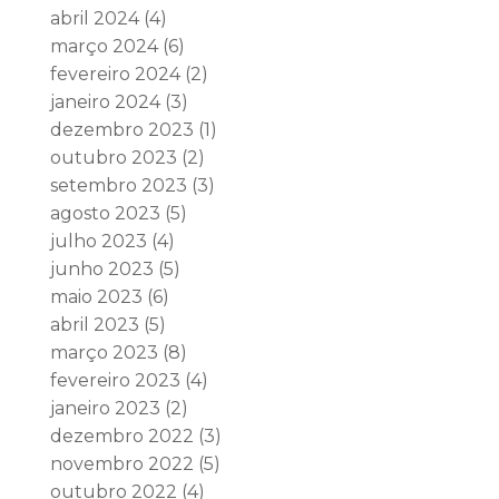
abril 2024
(4)
março 2024
(6)
fevereiro 2024
(2)
janeiro 2024
(3)
dezembro 2023
(1)
outubro 2023
(2)
setembro 2023
(3)
agosto 2023
(5)
julho 2023
(4)
junho 2023
(5)
maio 2023
(6)
abril 2023
(5)
março 2023
(8)
fevereiro 2023
(4)
janeiro 2023
(2)
dezembro 2022
(3)
novembro 2022
(5)
outubro 2022
(4)