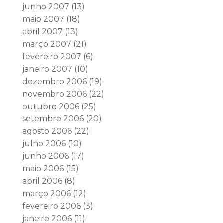
junho 2007
(13)
maio 2007
(18)
abril 2007
(13)
março 2007
(21)
fevereiro 2007
(6)
janeiro 2007
(10)
dezembro 2006
(19)
novembro 2006
(22)
outubro 2006
(25)
setembro 2006
(20)
agosto 2006
(22)
julho 2006
(10)
junho 2006
(17)
maio 2006
(15)
abril 2006
(8)
março 2006
(12)
fevereiro 2006
(3)
janeiro 2006
(11)