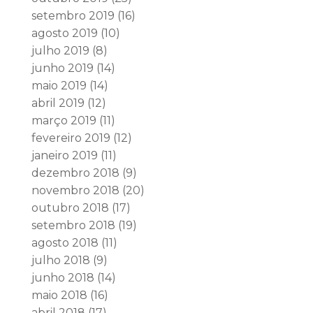
setembro 2019
(16)
agosto 2019
(10)
julho 2019
(8)
junho 2019
(14)
maio 2019
(14)
abril 2019
(12)
março 2019
(11)
fevereiro 2019
(12)
janeiro 2019
(11)
dezembro 2018
(9)
novembro 2018
(20)
outubro 2018
(17)
setembro 2018
(19)
agosto 2018
(11)
julho 2018
(9)
junho 2018
(14)
maio 2018
(16)
abril 2018
(17)