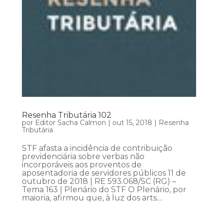
Resenha Tributária 102
por
Editor Sacha Calmon
|
out 15, 2018
|
Resenha
Tributária
STF afasta a incidência de contribuição
previdenciária sobre verbas não
incorporáveis aos proventos de
aposentadoria de servidores públicos 11 de
outubro de 2018 | RE 593.068/SC (RG) –
Tema 163 | Plenário do STF O Plenário, por
maioria, afirmou que, à luz dos arts....