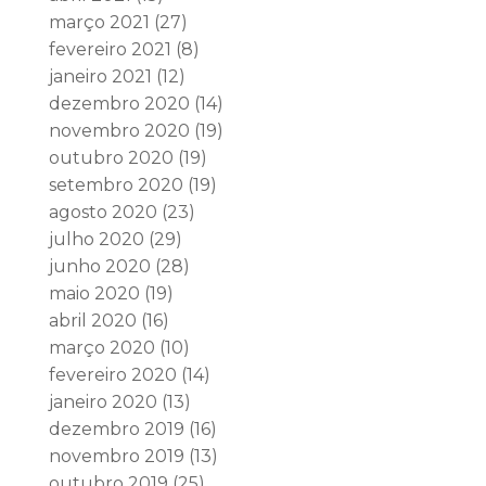
março 2021
(27)
fevereiro 2021
(8)
janeiro 2021
(12)
dezembro 2020
(14)
novembro 2020
(19)
outubro 2020
(19)
setembro 2020
(19)
agosto 2020
(23)
julho 2020
(29)
junho 2020
(28)
maio 2020
(19)
abril 2020
(16)
março 2020
(10)
fevereiro 2020
(14)
janeiro 2020
(13)
dezembro 2019
(16)
novembro 2019
(13)
outubro 2019
(25)