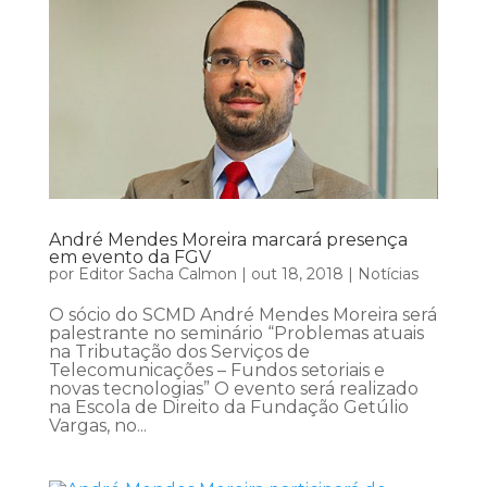
André Mendes Moreira marcará presença
em evento da FGV
por
Editor Sacha Calmon
|
out 18, 2018
|
Notícias
O sócio do SCMD André Mendes Moreira será
palestrante no seminário “Problemas atuais
na Tributação dos Serviços de
Telecomunicações – Fundos setoriais e
novas tecnologias” O evento será realizado
na Escola de Direito da Fundação Getúlio
Vargas, no...