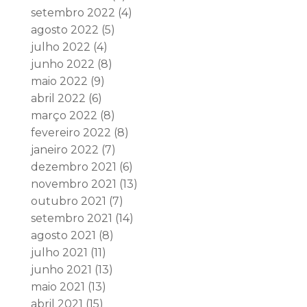
setembro 2022
(4)
agosto 2022
(5)
julho 2022
(4)
junho 2022
(8)
maio 2022
(9)
abril 2022
(6)
março 2022
(8)
fevereiro 2022
(8)
janeiro 2022
(7)
dezembro 2021
(6)
novembro 2021
(13)
outubro 2021
(7)
setembro 2021
(14)
agosto 2021
(8)
julho 2021
(11)
junho 2021
(13)
maio 2021
(13)
abril 2021
(15)