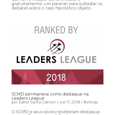
gratuitamente, um parecer para subsidiar os
debates sobre o caso hipotético objeto...
SCMD permanece como destaque na
Leaders League
por
Editor Sacha Calmon
|
out 11, 2018
|
Notícias
O SCMD e seus sócios receberam destaque