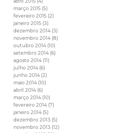
abril 2015
(4)
março 2015
(5)
fevereiro 2015
(2)
janeiro 2015
(3)
dezembro 2014
(3)
novembro 2014
(8)
outubro 2014
(10)
setembro 2014
(6)
agosto 2014
(11)
julho 2014
(6)
junho 2014
(2)
maio 2014
(10)
abril 2014
(6)
março 2014
(10)
fevereiro 2014
(7)
janeiro 2014
(5)
dezembro 2013
(5)
novembro 2013
(12)