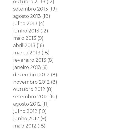
outubro 2013
(12)
setembro 2013
(19)
agosto 2013
(18)
julho 2013
(4)
junho 2013
(12)
maio 2013
(9)
abril 2013
(16)
março 2013
(18)
fevereiro 2013
(8)
janeiro 2013
(6)
dezembro 2012
(8)
novembro 2012
(8)
outubro 2012
(8)
setembro 2012
(10)
agosto 2012
(11)
julho 2012
(10)
junho 2012
(9)
maio 2012
(18)