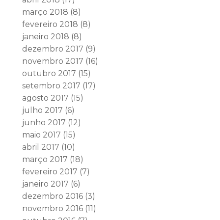
março 2018
(8)
fevereiro 2018
(8)
janeiro 2018
(8)
dezembro 2017
(9)
novembro 2017
(16)
outubro 2017
(15)
setembro 2017
(17)
agosto 2017
(15)
julho 2017
(6)
junho 2017
(12)
maio 2017
(15)
abril 2017
(10)
março 2017
(18)
fevereiro 2017
(7)
janeiro 2017
(6)
dezembro 2016
(3)
novembro 2016
(11)