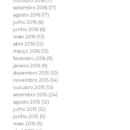
outubro 2016
(7)
setembro 2016
(17)
agosto 2016
(17)
julho 2016
(6)
junho 2016
(6)
maio 2016
(13)
abril 2016
(12)
março 2016
(13)
fevereiro 2016
(9)
janeiro 2016
(9)
dezembro 2015
(10)
novembro 2015
(14)
outubro 2015
(13)
setembro 2015
(24)
agosto 2015
(12)
julho 2015
(12)
junho 2015
(5)
maio 2015
(5)