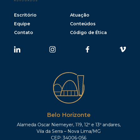
Escritório
Atuação
Equipe
Conteúdos
Contato
Código de Ética
Belo Horizonte
Alameda Oscar Niemeyer, 119, 12º e 13º andares,
Vila da Serra – Nova Lima/MG
CEP: 34006-056