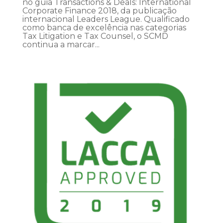
no guia Transactions & Deals: International
Corporate Finance 2018, da publicação
internacional Leaders League. Qualificado
como banca de excelência nas categorias
Tax Litigation e Tax Counsel, o SCMD
continua a marcar...