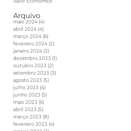
Valor Econômico
Arquivo
maio 2024
(4)
abril 2024
(4)
março 2024
(6)
fevereiro 2024
(2)
janeiro 2024
(3)
dezembro 2023
(1)
outubro 2023
(2)
setembro 2023
(3)
agosto 2023
(5)
julho 2023
(4)
junho 2023
(5)
maio 2023
(6)
abril 2023
(5)
março 2023
(8)
fevereiro 2023
(4)