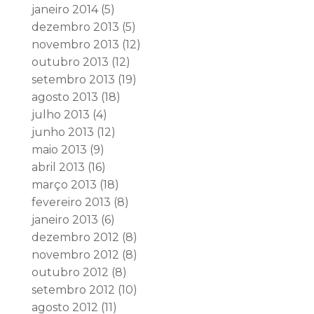
janeiro 2014
(5)
dezembro 2013
(5)
novembro 2013
(12)
outubro 2013
(12)
setembro 2013
(19)
agosto 2013
(18)
julho 2013
(4)
junho 2013
(12)
maio 2013
(9)
abril 2013
(16)
março 2013
(18)
fevereiro 2013
(8)
janeiro 2013
(6)
dezembro 2012
(8)
novembro 2012
(8)
outubro 2012
(8)
setembro 2012
(10)
agosto 2012
(11)