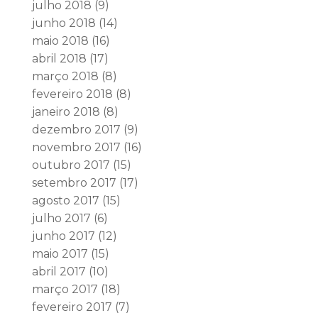
julho 2018
(9)
junho 2018
(14)
maio 2018
(16)
abril 2018
(17)
março 2018
(8)
fevereiro 2018
(8)
janeiro 2018
(8)
dezembro 2017
(9)
novembro 2017
(16)
outubro 2017
(15)
setembro 2017
(17)
agosto 2017
(15)
julho 2017
(6)
junho 2017
(12)
maio 2017
(15)
abril 2017
(10)
março 2017
(18)
fevereiro 2017
(7)