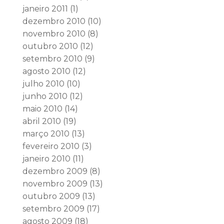
janeiro 2011
(1)
dezembro 2010
(10)
novembro 2010
(8)
outubro 2010
(12)
setembro 2010
(9)
agosto 2010
(12)
julho 2010
(10)
junho 2010
(12)
maio 2010
(14)
abril 2010
(19)
março 2010
(13)
fevereiro 2010
(3)
janeiro 2010
(11)
dezembro 2009
(8)
novembro 2009
(13)
outubro 2009
(13)
setembro 2009
(17)
agosto 2009
(18)