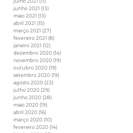
julho 2021
(11)
junho 2021
(13)
maio 2021
(13)
abril 2021
(15)
março 2021
(27)
fevereiro 2021
(8)
janeiro 2021
(12)
dezembro 2020
(14)
novembro 2020
(19)
outubro 2020
(19)
setembro 2020
(19)
agosto 2020
(23)
julho 2020
(29)
junho 2020
(28)
maio 2020
(19)
abril 2020
(16)
março 2020
(10)
fevereiro 2020
(14)