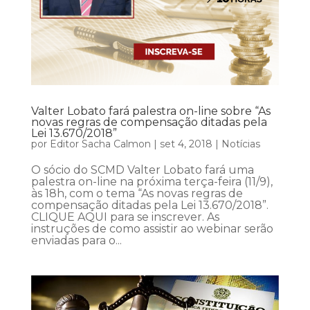
Valter Lobato fará palestra on-line sobre “As
novas regras de compensação ditadas pela
Lei 13.670/2018”
por
Editor Sacha Calmon
|
set 4, 2018
|
Notícias
O sócio do SCMD Valter Lobato fará uma
palestra on-line na próxima terça-feira (11/9),
às 18h, com o tema “As novas regras de
compensação ditadas pela Lei 13.670/2018”.
CLIQUE AQUI para se inscrever. As
instruções de como assistir ao webinar serão
enviadas para o...