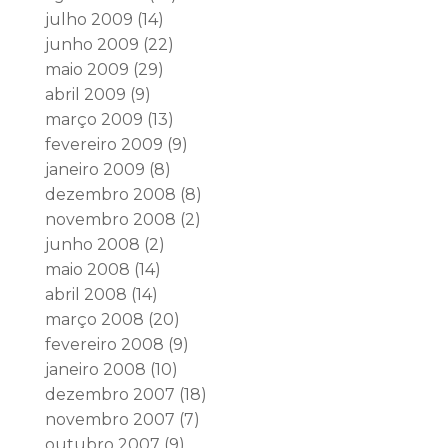
julho 2009
(14)
junho 2009
(22)
maio 2009
(29)
abril 2009
(9)
março 2009
(13)
fevereiro 2009
(9)
janeiro 2009
(8)
dezembro 2008
(8)
novembro 2008
(2)
junho 2008
(2)
maio 2008
(14)
abril 2008
(14)
março 2008
(20)
fevereiro 2008
(9)
janeiro 2008
(10)
dezembro 2007
(18)
novembro 2007
(7)
outubro 2007
(9)