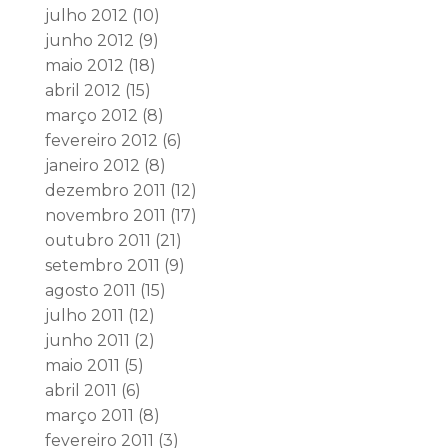
julho 2012
(10)
junho 2012
(9)
maio 2012
(18)
abril 2012
(15)
março 2012
(8)
fevereiro 2012
(6)
janeiro 2012
(8)
dezembro 2011
(12)
novembro 2011
(17)
outubro 2011
(21)
setembro 2011
(9)
agosto 2011
(15)
julho 2011
(12)
junho 2011
(2)
maio 2011
(5)
abril 2011
(6)
março 2011
(8)
fevereiro 2011
(3)