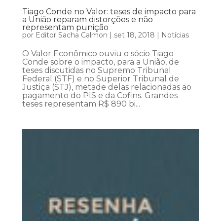
Tiago Conde no Valor: teses de impacto para
a União reparam distorções e não
representam punição
por
Editor Sacha Calmon
|
set 18, 2018
|
Notícias
O Valor Econômico ouviu o sócio Tiago
Conde sobre o impacto, para a União, de
teses discutidas no Supremo Tribunal
Federal (STF) e no Superior Tribunal de
Justiça (STJ), metade delas relacionadas ao
pagamento do PIS e da Cofins. Grandes
teses representam R$ 890 bi...