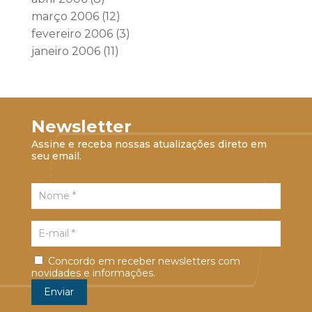
março 2006
(12)
fevereiro 2006
(3)
janeiro 2006
(11)
Newsletter
Assine e receba nossas atualizações direto em
seu email.
Concordo em receber newsletters com
novidades e informações.