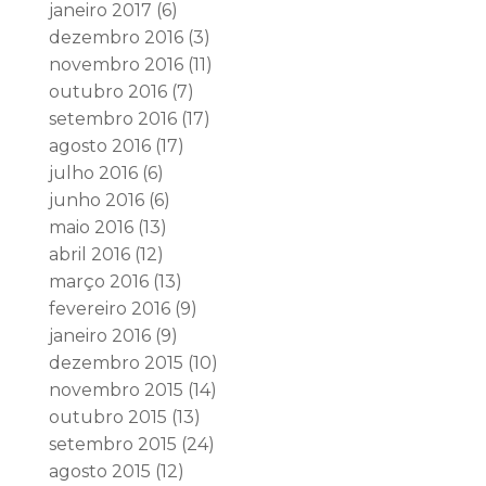
janeiro 2017
(6)
dezembro 2016
(3)
novembro 2016
(11)
outubro 2016
(7)
setembro 2016
(17)
agosto 2016
(17)
julho 2016
(6)
junho 2016
(6)
maio 2016
(13)
abril 2016
(12)
março 2016
(13)
fevereiro 2016
(9)
janeiro 2016
(9)
dezembro 2015
(10)
novembro 2015
(14)
outubro 2015
(13)
setembro 2015
(24)
agosto 2015
(12)