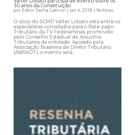
Valter Lobato participa de evento sobre os
30 anos da Constituição
por
Editor Sacha Calmon
|
set 4, 2018
|
Notícias
O sócio do SCMD Valter Lobato está entre os
especialistas convidados para o Bate-papo
Tributário da TV Federaminas, promovido
pelo Conselho Estadual de Assuntos
Tributários da entidade. Apoiado pela
Associação Brasileira de Direito Tributário
(ABRADT), o evento será...