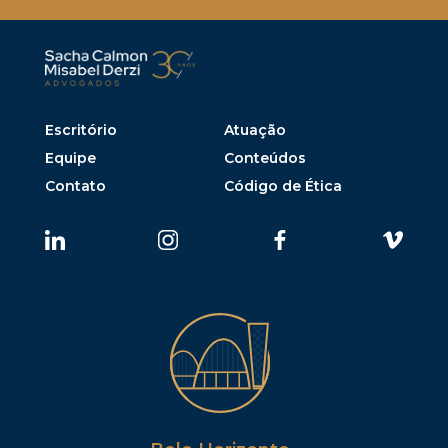
Escritório
Atuação
Equipe
Conteúdos
Contato
Código de Ética