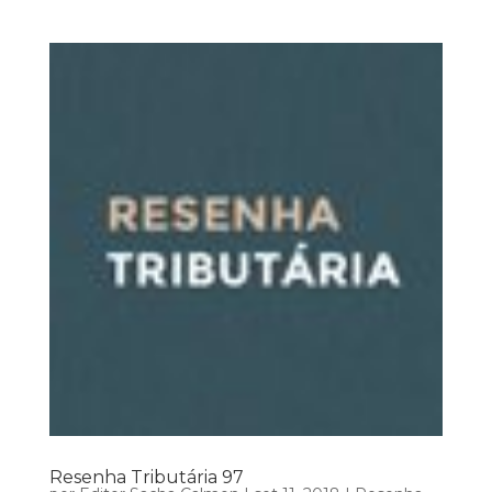
Resenha Tributária 97