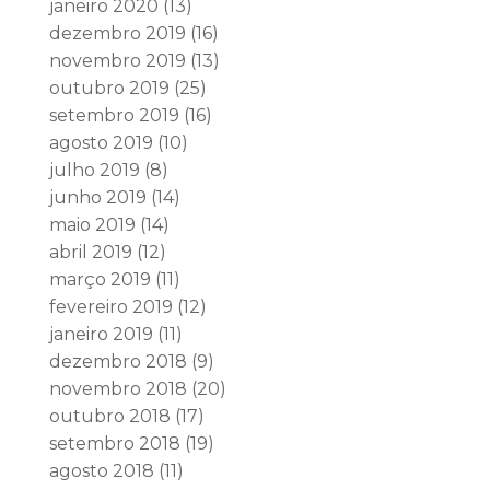
janeiro 2020
(13)
dezembro 2019
(16)
novembro 2019
(13)
outubro 2019
(25)
setembro 2019
(16)
agosto 2019
(10)
julho 2019
(8)
junho 2019
(14)
maio 2019
(14)
abril 2019
(12)
março 2019
(11)
fevereiro 2019
(12)
janeiro 2019
(11)
dezembro 2018
(9)
novembro 2018
(20)
outubro 2018
(17)
setembro 2018
(19)
agosto 2018
(11)