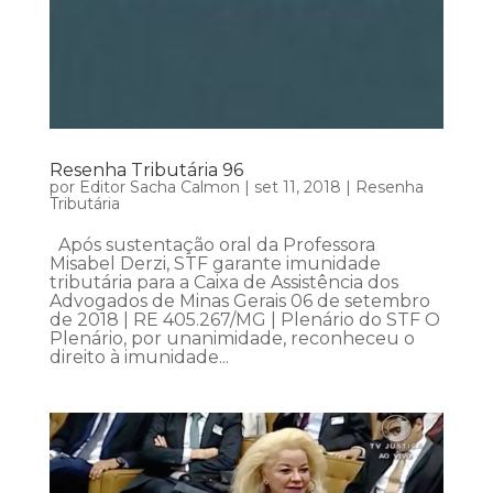
Resenha Tributária 96
por
Editor Sacha Calmon
|
set 11, 2018
|
Resenha
Tributária
Após sustentação oral da Professora
Misabel Derzi, STF garante imunidade
tributária para a Caixa de Assistência dos
Advogados de Minas Gerais 06 de setembro
de 2018 | RE 405.267/MG | Plenário do STF O
Plenário, por unanimidade, reconheceu o
direito à imunidade...