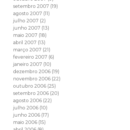
setembro 2007
(19)
agosto 2007
(11)
julho 2007
(2)
junho 2007
(13)
maio 2007
(18)
abril 2007
(13)
março 2007
(21)
fevereiro 2007
(6)
janeiro 2007
(10)
dezembro 2006
(19)
novembro 2006
(22)
outubro 2006
(25)
setembro 2006
(20)
agosto 2006
(22)
julho 2006
(10)
junho 2006
(17)
maio 2006
(15)
abril 2006
(8)