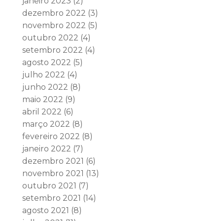
janeiro 2023
(2)
dezembro 2022
(3)
novembro 2022
(5)
outubro 2022
(4)
setembro 2022
(4)
agosto 2022
(5)
julho 2022
(4)
junho 2022
(8)
maio 2022
(9)
abril 2022
(6)
março 2022
(8)
fevereiro 2022
(8)
janeiro 2022
(7)
dezembro 2021
(6)
novembro 2021
(13)
outubro 2021
(7)
setembro 2021
(14)
agosto 2021
(8)