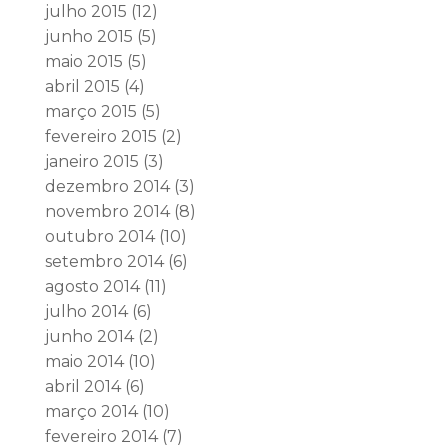
julho 2015
(12)
junho 2015
(5)
maio 2015
(5)
abril 2015
(4)
março 2015
(5)
fevereiro 2015
(2)
janeiro 2015
(3)
dezembro 2014
(3)
novembro 2014
(8)
outubro 2014
(10)
setembro 2014
(6)
agosto 2014
(11)
julho 2014
(6)
junho 2014
(2)
maio 2014
(10)
abril 2014
(6)
março 2014
(10)
fevereiro 2014
(7)