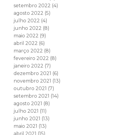
setembro 2022
(4)
agosto 2022
(5)
julho 2022
(4)
junho 2022
(8)
maio 2022
(9)
abril 2022
(6)
março 2022
(8)
fevereiro 2022
(8)
janeiro 2022
(7)
dezembro 2021
(6)
novembro 2021
(13)
outubro 2021
(7)
setembro 2021
(14)
agosto 2021
(8)
julho 2021
(11)
junho 2021
(13)
maio 2021
(13)
abril 2021
(15)