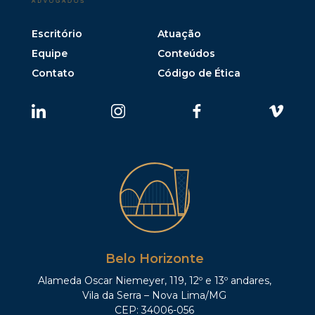
Escritório
Atuação
Equipe
Conteúdos
Contato
Código de Ética
Belo Horizonte
Alameda Oscar Niemeyer, 119, 12º e 13º andares,
Vila da Serra – Nova Lima/MG
CEP: 34006-056