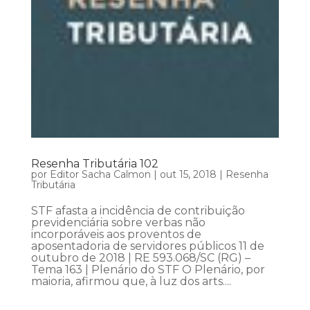
Resenha Tributária 102
por
Editor Sacha Calmon
|
out 15, 2018
|
Resenha
Tributária
STF afasta a incidência de contribuição
previdenciária sobre verbas não
incorporáveis aos proventos de
aposentadoria de servidores públicos 11 de
outubro de 2018 | RE 593.068/SC (RG) –
Tema 163 | Plenário do STF O Plenário, por
maioria, afirmou que, à luz dos arts....