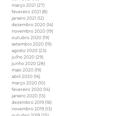
março 2021
(27)
fevereiro 2021
(8)
janeiro 2021
(12)
dezembro 2020
(14)
novembro 2020
(19)
outubro 2020
(19)
setembro 2020
(19)
agosto 2020
(23)
julho 2020
(29)
junho 2020
(28)
maio 2020
(19)
abril 2020
(16)
março 2020
(10)
fevereiro 2020
(14)
janeiro 2020
(13)
dezembro 2019
(16)
novembro 2019
(13)
outubro 2019
(25)