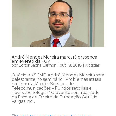
André Mendes Moreira marcará presença
em evento da FGV
por
Editor Sacha Calmon
|
out 18, 2018
|
Notícias
O sócio do SCMD André Mendes Moreira será
palestrante no seminário “Problemas atuais
na Tributação dos Serviços de
Telecomunicações – Fundos setoriais e
novas tecnologias” O evento será realizado
na Escola de Direito da Fundação Getúlio
Vargas, no...