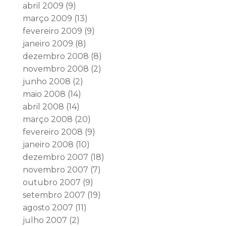
abril 2009
(9)
março 2009
(13)
fevereiro 2009
(9)
janeiro 2009
(8)
dezembro 2008
(8)
novembro 2008
(2)
junho 2008
(2)
maio 2008
(14)
abril 2008
(14)
março 2008
(20)
fevereiro 2008
(9)
janeiro 2008
(10)
dezembro 2007
(18)
novembro 2007
(7)
outubro 2007
(9)
setembro 2007
(19)
agosto 2007
(11)
julho 2007
(2)