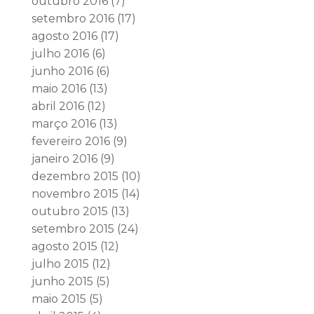
outubro 2016
(7)
setembro 2016
(17)
agosto 2016
(17)
julho 2016
(6)
junho 2016
(6)
maio 2016
(13)
abril 2016
(12)
março 2016
(13)
fevereiro 2016
(9)
janeiro 2016
(9)
dezembro 2015
(10)
novembro 2015
(14)
outubro 2015
(13)
setembro 2015
(24)
agosto 2015
(12)
julho 2015
(12)
junho 2015
(5)
maio 2015
(5)