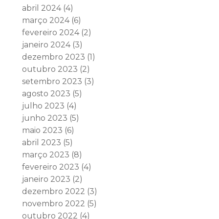
abril 2024
(4)
março 2024
(6)
fevereiro 2024
(2)
janeiro 2024
(3)
dezembro 2023
(1)
outubro 2023
(2)
setembro 2023
(3)
agosto 2023
(5)
julho 2023
(4)
junho 2023
(5)
maio 2023
(6)
abril 2023
(5)
março 2023
(8)
fevereiro 2023
(4)
janeiro 2023
(2)
dezembro 2022
(3)
novembro 2022
(5)
outubro 2022
(4)