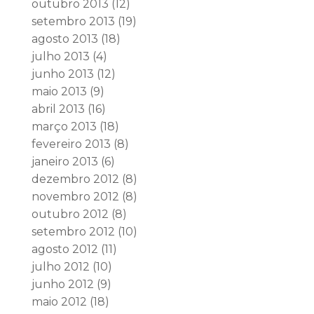
outubro 2013
(12)
setembro 2013
(19)
agosto 2013
(18)
julho 2013
(4)
junho 2013
(12)
maio 2013
(9)
abril 2013
(16)
março 2013
(18)
fevereiro 2013
(8)
janeiro 2013
(6)
dezembro 2012
(8)
novembro 2012
(8)
outubro 2012
(8)
setembro 2012
(10)
agosto 2012
(11)
julho 2012
(10)
junho 2012
(9)
maio 2012
(18)