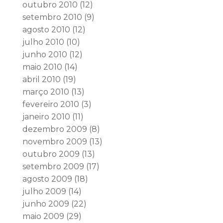
outubro 2010
(12)
setembro 2010
(9)
agosto 2010
(12)
julho 2010
(10)
junho 2010
(12)
maio 2010
(14)
abril 2010
(19)
março 2010
(13)
fevereiro 2010
(3)
janeiro 2010
(11)
dezembro 2009
(8)
novembro 2009
(13)
outubro 2009
(13)
setembro 2009
(17)
agosto 2009
(18)
julho 2009
(14)
junho 2009
(22)
maio 2009
(29)