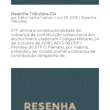
Resenha Tributária 104
por
Editor Sacha Calmon
|
out 29, 2018
|
Resenha
Tributária
STF afirma a constitucionalidade da
cobrança de contribuição compulsória dos
alunos matriculados em Colégios Militares 24
de outubro de 2018 | ADI 5.082/DF |
Plenário do STF O Plenário, por maioria,
entendeu ser constitucional a cobrança de
contribuição obrigatória de...