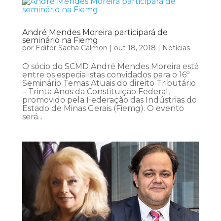
André Mendes Moreira participará de
seminário na Fiemg
por
Editor Sacha Calmon
|
out 18, 2018
|
Notícias
O sócio do SCMD André Mendes Moreira está
entre os especialistas convidados para o 16º
Seminário Temas Atuais do direito Tributário
– Trinta Anos da Constituição Federal,
promovido pela Federação das Indústrias do
Estado de Minas Gerais (Fiemg). O evento
será...