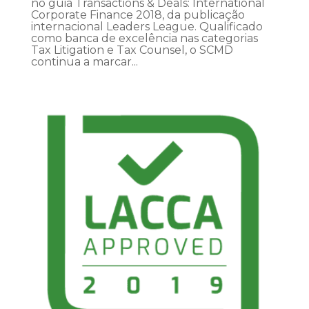
no guia Transactions & Deals: International
Corporate Finance 2018, da publicação
internacional Leaders League. Qualificado
como banca de excelência nas categorias
Tax Litigation e Tax Counsel, o SCMD
continua a marcar...