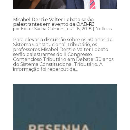
Misabel Derzi e Valter Lobato serão
palestrantes em evento da OAB-RJ
por
Editor Sacha Calmon
|
out 18, 2018
|
Notícias
Para elevar a discussão sobre os 30 anos do
Sistema Constitucional Tributário, os
professores Misabel Derzi e Valter Lobato
serão palestrantes do II Congresso
Contencioso Tributário em Debate: 30 anos
do Sistema Constitucional Tributário. A
informação foi repercutida...