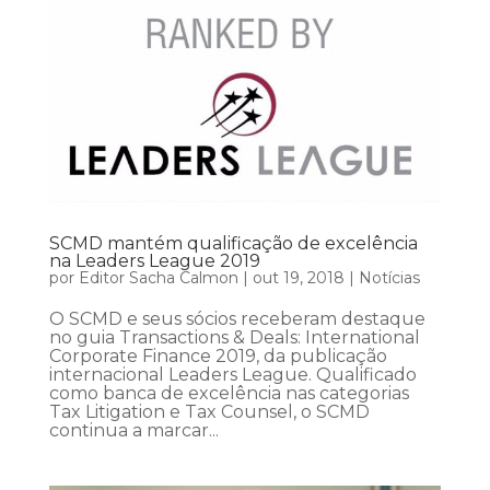
SCMD mantém qualificação de excelência
na Leaders League 2019
por
Editor Sacha Calmon
|
out 19, 2018
|
Notícias
O SCMD e seus sócios receberam destaque
no guia Transactions & Deals: International
Corporate Finance 2019, da publicação
internacional Leaders League. Qualificado
como banca de excelência nas categorias
Tax Litigation e Tax Counsel, o SCMD
continua a marcar...