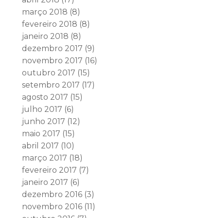
março 2018
(8)
fevereiro 2018
(8)
janeiro 2018
(8)
dezembro 2017
(9)
novembro 2017
(16)
outubro 2017
(15)
setembro 2017
(17)
agosto 2017
(15)
julho 2017
(6)
junho 2017
(12)
maio 2017
(15)
abril 2017
(10)
março 2017
(18)
fevereiro 2017
(7)
janeiro 2017
(6)
dezembro 2016
(3)
novembro 2016
(11)