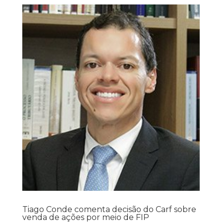
Tiago Conde comenta decisão do Carf sobre
venda de ações por meio de FIP