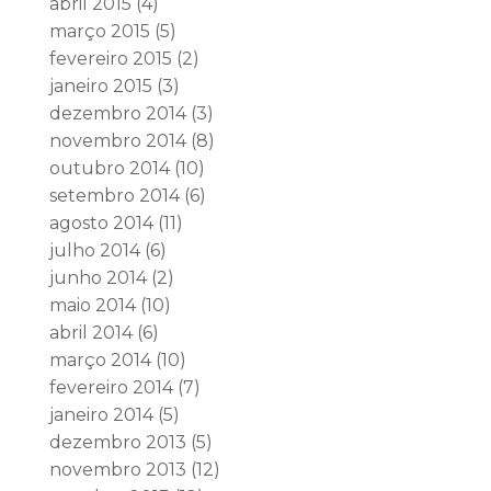
abril 2015
(4)
março 2015
(5)
fevereiro 2015
(2)
janeiro 2015
(3)
dezembro 2014
(3)
novembro 2014
(8)
outubro 2014
(10)
setembro 2014
(6)
agosto 2014
(11)
julho 2014
(6)
junho 2014
(2)
maio 2014
(10)
abril 2014
(6)
março 2014
(10)
fevereiro 2014
(7)
janeiro 2014
(5)
dezembro 2013
(5)
novembro 2013
(12)