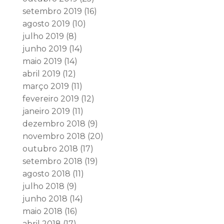
setembro 2019
(16)
agosto 2019
(10)
julho 2019
(8)
junho 2019
(14)
maio 2019
(14)
abril 2019
(12)
março 2019
(11)
fevereiro 2019
(12)
janeiro 2019
(11)
dezembro 2018
(9)
novembro 2018
(20)
outubro 2018
(17)
setembro 2018
(19)
agosto 2018
(11)
julho 2018
(9)
junho 2018
(14)
maio 2018
(16)
abril 2018
(17)