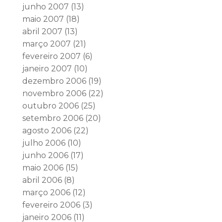
junho 2007
(13)
maio 2007
(18)
abril 2007
(13)
março 2007
(21)
fevereiro 2007
(6)
janeiro 2007
(10)
dezembro 2006
(19)
novembro 2006
(22)
outubro 2006
(25)
setembro 2006
(20)
agosto 2006
(22)
julho 2006
(10)
junho 2006
(17)
maio 2006
(15)
abril 2006
(8)
março 2006
(12)
fevereiro 2006
(3)
janeiro 2006
(11)