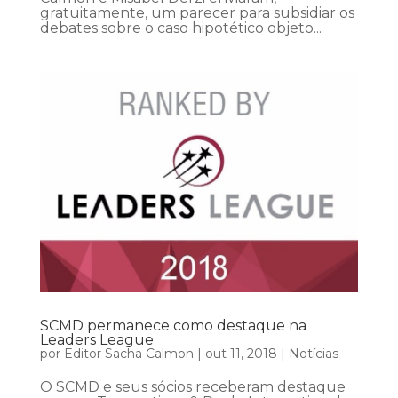
gratuitamente, um parecer para subsidiar os
debates sobre o caso hipotético objeto...
SCMD permanece como destaque na
Leaders League
por
Editor Sacha Calmon
|
out 11, 2018
|
Notícias
O SCMD e seus sócios receberam destaque